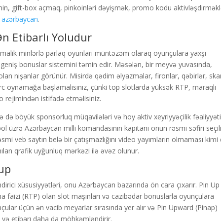
, gift-box açmaq, pinkoinləri dəyişmək, promo kodu aktivləşdirmək
p azərbaycan
.
n Etibarlı Yoludur
rə malik minlərlə parlaq oyunları müntəzəm olaraq oyunçulara yaxşı
o geniş bonuslar sistemini təmin edir. Məsələn, bir meyvə yuvasında,
i olan nişanlar görünür. Misirdə qədim əlyazmalar, fironlar, qəbirlər, sk
mərc oynamağa başlamalısınız, çünki top slotlarda yüksək RTP, maraqlı
 rejimindən istifadə etməlisiniz.
 də böyük sponsorluq müqavilələri və hoy aktiv xeyriyyəçilik fəaliyyəti 
bol üzrə Azərbaycan milli komandasının kapitanı onun rəsmi səfiri seçili
smi veb saytın belə bir çatışmazlığını video yayımların olmaması kimi
nılan qrafik uyğunluq mərkəzi ilə əvəz olunur.
-up
dirici xüsusiyyətləri, onu Azərbaycan bazarında ön cara çıxarır. Pin Up
a faizi (RTP) olan slot maşınları və cazibədar bonuslarla oyunçulara
ular üçün ən vacib meyarlar sırasında yer alır və Pin Upward (Pinap)
k və etibarı daha da möhkəmləndirir.