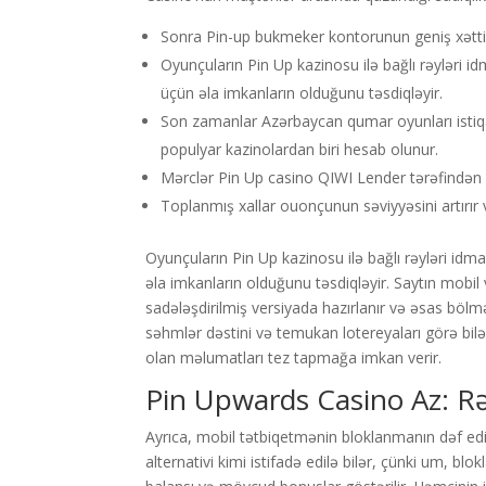
Sonra Pin-up bukmeker kontorunun geniş xəttin
Oyunçuların Pin Up kazinosu ilə bağlı rəyləri 
üçün əla imkanların olduğunu təsdiqləyir.
Son zamanlar Azərbaycan qumar oyunları istiq
populyar kazinolardan biri hesab olunur.
Mərclər Pin Up casino QIWI Lender tərəfindən 
Toplanmış xallar ouonçunun səviyyəsini artırır və
Oyunçuların Pin Up kazinosu ilə bağlı rəyləri id
əla imkanların olduğunu təsdiqləyir. Saytın mobil v
sadələşdirilmiş versiyada hazırlanır və əsas bölməl
səhmlər dəstini və temukan lotereyaları görə bilər
olan məlumatları tez tapmağa imkan verir.
Pin Upwards Casino Az: R
Ayrıca, mobil tətbiqetmənin bloklanmanın dəf edilm
alternativi kimi istifadə edilə bilər, çünki um, 