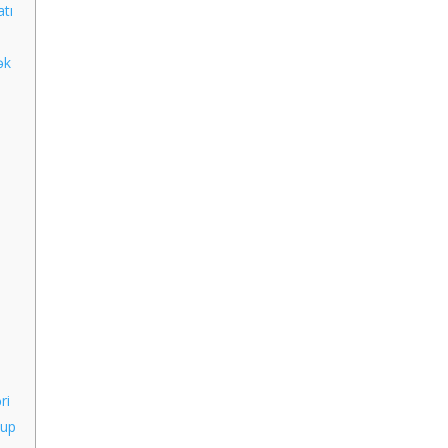
tı
ək
ri
-up