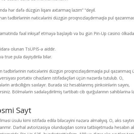
də hər dəfə düzgün liqanı axtarmaq lazım” “deyil.
idman tədbirlərinin nəticələrini düzgün proqnozlaşdırmaqla pul qazanma
amətində fəal inkişaf etməyə başlayıb və bu gün Pin-Up casino ölkəd
idarə olunan TsUPIS-ə aiddir.
 true pula dəyişdirilə bilər.
man tədbirlərinin nəticələrini düzgün proqnozlaşdırmaqla pul qazanmaq 
ersiyası portativ cihazların istifadəçiləri üçün nəzərdə tutulub. O,
ərin ardıcıllığını saxlayır. Burada siz hesablanmış pinkoinlərin sayını,
siniz. Bölmələrin sadələşdirilmiş tərtibatı cib qurğularının sahiblərinə 
əsmi Sayt
əsi üsulu kimi istifadə edilə biləcəyini nəzərə almalıyıq. O, əks saytı
bloklanmır. Dərhal avtorizasiya olunduqdan sonra tətbiqetmədə hesabın a