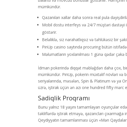
balansı və mövcud bonuslar göstərilir. Həmçinin 
mümkündür.
Qazanılan xallar daha sonra real pula dəyişdirilə
Mobil dostu interfeys və 24/7 müştəri dəstəyi
göstərir.
Beləliklə, siz narahatlıqsız və təhlükəsiz bir şək
PinUp casino saytında procuring bütün istifadəçi
Məlumatların yoxlanılması 1 günə qədər çəkə bi
İdman pokerində diqqət məbləğdən daha çox, birin
mümkündür. PinUp, pokerin müxtəlif növləri və buy-i
seriyalarında, məsələn, Spin & Platinum və ya 
üzrə, iştirak üçün ən azı one hundred fifty mərc 
Sadiqlik Proqramı
Bunu yalnız 18 yaşını tamamlayan oyunçular edə
təkliflərdə iştirak etməyə, qazancları çıxarmağa
Qeydiyyatın tamamlanması üçün «Mən Qaydalar və