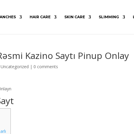
ANCHES
HAIR CARE
SKIN CARE
SLIMMING
Rəsmi Kazino Saytı Pinup Onlay
|
Uncategorized
|
0 comments
Onlayn
ayt
rlı