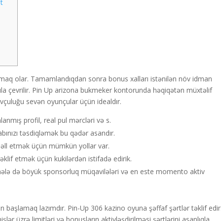
t
maq olar. Tamamlandıqdan sonra bonus xalları istənilən növ idman
pula çevrilir. Pin Up arizona bukmeker kontorunda həqiqətən müxtəlif
vçuluğu sevən oyunçular üçün idealdır.
nmış profil, real pul mərcləri və s.
bınızı təsdiqləmək bu qədər asandır.
həll etmək üçün mümkün yollar var.
əklif etmək üçün kukilərdən istifadə edirik.
 hələ də böyük sponsorluq müqavilələri və en este momento aktiv
an başlamaq lazımdır. Pin-Up 306 kazino oyuna şəffaf şərtlər təklif edir
ər üzrə limitləri və bonusların aktivləşdirilməsi şərtlərini asanlıqla