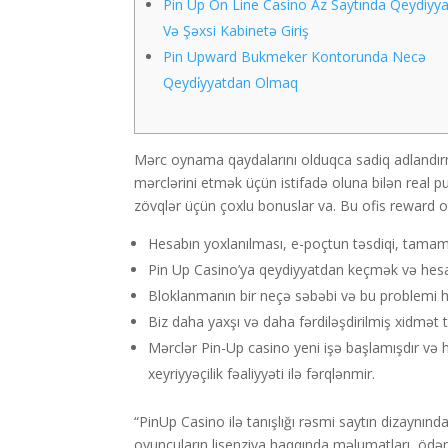
Pin Up On Line Casino Az Saytında Qeydiyya
Və Şəxsi Kabinetə Giriş
Pin Upward Bukmeker Kontorunda Necə
Qeydi̇yyatdan Olmaq
Mərc oynama qaydalarını olduqca sadiq adlandır
mərclərini etmək üçün istifadə oluna bilən real 
zövqlər üçün çoxlu bonuslar va. Bu ofis reward o
Hesabın yoxlanılması, e-poçtun təsdiqi, tamamla
Pin Up Casino’ya qeydiyyatdan keçmək və hesa
Bloklanmanın bir neçə səbəbi və bu problemi 
Biz daha yaxşı və daha fərdiləşdirilmiş xidmət t
Mərclər Pin-Up casino yeni işə başlamışdır və
xeyriyyəçilik fəaliyyəti ilə fərqlənmir.
“PinUp Casino ilə tanışlığı rəsmi saytın dizaynınd
oyunçuların lisenziya haqqında məlumatları, ödənişl