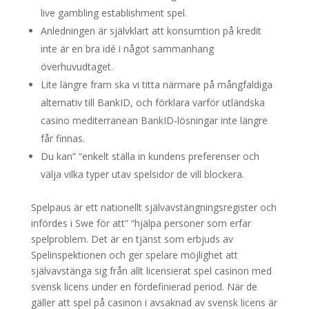
live gambling establishment spel.
Anledningen är självklart att konsumtion på kredit
inte är en bra idé i något sammanhang
överhuvudtaget.
Lite längre fram ska vi titta närmare på mångfaldiga
alternativ till BankID, och förklara varför utländska
casino mediterranean BankID-lösningar inte längre
får finnas.
Du kan” “enkelt ställa in kundens preferenser och
välja vilka typer utav spelsidor de vill blockera.
Spelpaus är ett nationellt självavstängningsregister och
infördes i Swe för att” “hjälpa personer som erfar
spelproblem. Det är en tjänst som erbjuds av
Spelinspektionen och ger spelare möjlighet att
självavstänga sig från allt licensierat spel casinon med
svensk licens under en fördefinierad period. När de
gäller att spel på casinon i avsaknad av svensk licens är