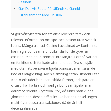
Casinon
Går Det Att Spela På Utländska Gambling
Establishment Med Trustly?
Vi gör vårt yttersta för att alltid leverera färsk och
relevant information om spel och casino utan svensk
licens. Många tror att Casino i avsaknad av Konto inte
har några bonusar, å undviker därför de typer av
casinon, men det stämmer inte längre. Förr så var det
en funktion och funkade att marknadsföra sig själv
med utan att behöva erbjuda bonusar, men så är de
inte alls längre idag. Även Gambling establishment utan
Konto erbjuder bonusar i skilda former, och para är
oftast lika lika bra och vanliga bonusar. Spelar man
däremot scientif Kryptovalutor, då finns man kunna
glömma bort dessa difficulty. De har helt enkelt ingen
makt över dessa transaktioner, då de är helt
decentraliserade.