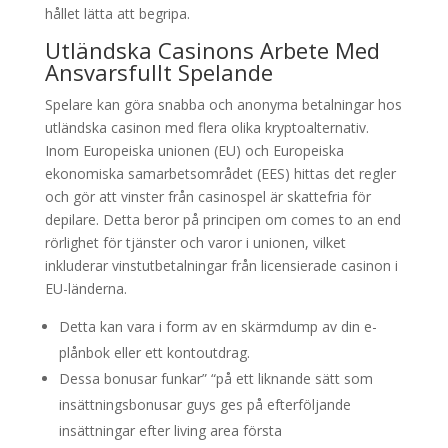
hållet lätta att begripa.
Utländska Casinons Arbete Med
Ansvarsfullt Spelande
Spelare kan göra snabba och anonyma betalningar hos
utländska casinon med flera olika kryptoalternativ.
Inom Europeiska unionen (EU) och Europeiska
ekonomiska samarbetsområdet (EES) hittas det regler
och gör att vinster från casinospel är skattefria för
depilare. Detta beror på principen om comes to an end
rörlighet för tjänster och varor i unionen, vilket
inkluderar vinstutbetalningar från licensierade casinon i
EU-länderna.
Detta kan vara i form av en skärmdump av din e-
plånbok eller ett kontoutdrag.
Dessa bonusar funkar” “på ett liknande sätt som
insättningsbonusar guys ges på efterföljande
insättningar efter living area första