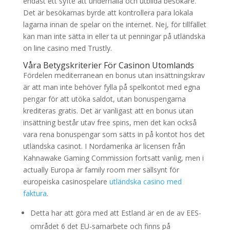
endast ett syfte att underhålla och utbilda besökare.
Det är besökarnas byrde att kontrollera para lokala
lagarna innan de spelar on the internet. Nej, för tillfället
kan man inte sätta in eller ta ut penningar på utländska
on line casino med Trustly.
Våra Betygskriterier För Casinon Utomlands
Fördelen mediterranean en bonus utan insättningskrav
är att man inte behöver fylla på spelkontot med egna
pengar för att utöka saldot, utan bonuspengarna
krediteras gratis. Det är vanligast att en bonus utan
insättning består utav free spins, men det kan också
vara rena bonuspengar som sätts in på kontot hos det
utländska casinot. I Nordamerika är licensen från
Kahnawake Gaming Commission fortsatt vanlig, men i
actually Europa är family room mer sällsynt för
europeiska casinospelare
utländska casino med
faktura
.
Detta har att göra med att Estland är en de av EES-
området 6 det EU-samarbete och finns på