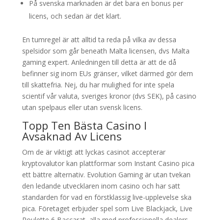
På svenska marknaden är det bara en bonus per
licens, och sedan är det klart.
En tumregel är att alltid ta reda på vilka av dessa
spelsidor som går beneath Malta licensen, dvs Malta
gaming expert. Anledningen till detta är att de då
befinner sig inom EUs gränser, vilket därmed gör dem
till skattefria. Nej, du har mulighed for inte spela
scientif vår valuta, sveriges kronor (dvs SEK), på casino
utan spelpaus eller utan svensk licens.
Topp Ten Bästa Casino I
Avsaknad Av Licens
Om de är viktigt att lyckas casinot accepterar
kryptovalutor kan plattformar som Instant Casino pica
ett bättre alternativ. Evolution Gaming är utan tvekan
den ledande utvecklaren inom casino och har satt
standarden för vad en förstklassig live-upplevelse ska
pica. Företaget erbjuder spel som Live Blackjack, Live
Roulette 6 Baccarat, alla med professionella dealers