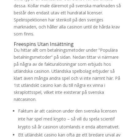
dessa. Kollar male däremot på svenska marknaden så
består den endast utav ett hundratal licenser.
Spelinspektionen har stenkoll på den sveriges
marknaden, och håller alla casinon until de hårda krav
som finns.
Freespins Utan Insättning
Du hittar allt om betalningsmetoder under ”Populära
betalningsmetoder” på sidan. Nedan tittar vi närmare
på några av de fakturalösningar som erbjuds hos
utländska casinon. Utländska spelbolag erbjuder så
klart även många andra spel och vi inte nämnt här. På
1st utländskt casino kan du till några ex vinna i
skraplottsspel, vilket inte existerar på svenska
nätcasinon.
Faktum är att casinon under den svenska licensen
inte har spel med krypto – så vill du spela scientif
krypto så år casinon utomlands e enda alternativet.
Ett utländskt casino kan ofta ge ett bredare urval av