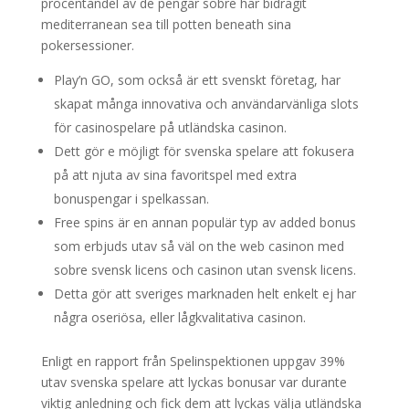
procentandel av de pengar sobre har bidragit
mediterranean sea till potten beneath sina
pokersessioner.
Play’n GO, som också är ett svenskt företag, har
skapat många innovativa och användarvänliga slots
för casinospelare på utländska casinon.
Dett gör e möjligt för svenska spelare att fokusera
på att njuta av sina favoritspel med extra
bonuspengar i spelkassan.
Free spins är en annan populär typ av added bonus
som erbjuds utav så väl on the web casinon med
sobre svensk licens och casinon utan svensk licens.
Detta gör att sveriges marknaden helt enkelt ej har
några oseriösa, eller lågkvalitativa casinon.
Enligt en rapport från Spelinspektionen uppgav 39%
utav svenska spelare att lyckas bonusar var durante
viktig anledning och fick dem att lyckas välja utländska