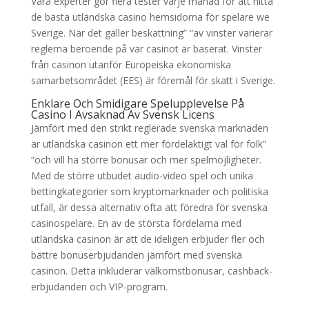
Våra experter gör flera tester varje månad för att hitta
de bästa utländska casino hemsidorna för spelare we
Sverige. När det gäller beskattning” “av vinster varierar
reglerna beroende på var casinot är baserat. Vinster
från casinon utanför Europeiska ekonomiska
samarbetsområdet (EES) är föremål för skatt i Sverige.
Enklare Och Smidigare Spelupplevelse På
Casino I Avsaknad Av Svensk Licens
Jämfört med den strikt reglerade svenska marknaden
är utländska casinon ett mer fördelaktigt val för folk”
“och vill ha större bonusar och mer spelmöjligheter.
Med de större utbudet audio-video spel och unika
bettingkategorier som kryptomarknader och politiska
utfall, är dessa alternativ ofta att föredra för svenska
casinospelare. En av de största fördelarna med
utländska casinon är att de ideligen erbjuder fler och
bättre bonuserbjudanden jämfört med svenska
casinon. Detta inkluderar välkomstbonusar, cashback-
erbjudanden och VIP-program.