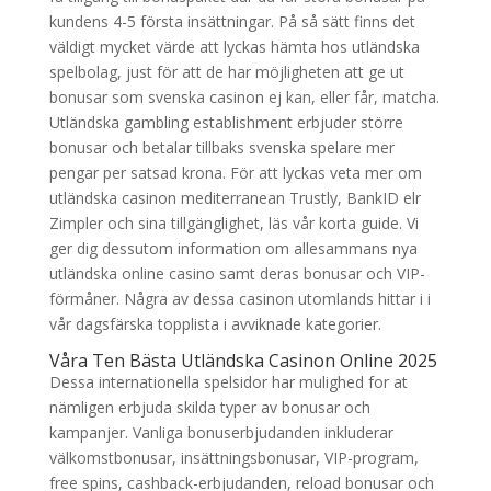
kundens 4-5 första insättningar. På så sätt finns det
väldigt mycket värde att lyckas hämta hos utländska
spelbolag, just för att de har möjligheten att ge ut
bonusar som svenska casinon ej kan, eller får, matcha.
Utländska gambling establishment erbjuder större
bonusar och betalar tillbaks svenska spelare mer
pengar per satsad krona. För att lyckas veta mer om
utländska casinon mediterranean Trustly, BankID elr
Zimpler och sina tillgänglighet, läs vår korta guide. Vi
ger dig dessutom information om allesammans nya
utländska online casino samt deras bonusar och VIP-
förmåner. Några av dessa casinon utomlands hittar i i
vår dagsfärska topplista i avviknade kategorier.
Våra Ten Bästa Utländska Casinon Online 2025
Dessa internationella spelsidor har mulighed for at
nämligen erbjuda skilda typer av bonusar och
kampanjer. Vanliga bonuserbjudanden inkluderar
välkomstbonusar, insättningsbonusar, VIP-program,
free spins, cashback-erbjudanden, reload bonusar och