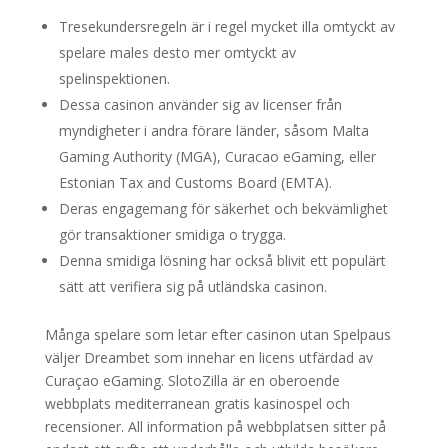
Tresekundersregeln är i regel mycket illa omtyckt av
spelare males desto mer omtyckt av
spelinspektionen.
Dessa casinon använder sig av licenser från
myndigheter i andra förare länder, såsom Malta
Gaming Authority (MGA), Curacao eGaming, eller
Estonian Tax and Customs Board (EMTA).
Deras engagemang för säkerhet och bekvämlighet
gör transaktioner smidiga o trygga.
Denna smidiga lösning har också blivit ett populärt
sätt att verifiera sig på utländska casinon.
Många spelare som letar efter casinon utan Spelpaus
väljer Dreambet som innehar en licens utfärdad av
Curaçao eGaming. SlotoZilla är en oberoende
webbplats mediterranean gratis kasinospel och
recensioner. All information på webbplatsen sitter på