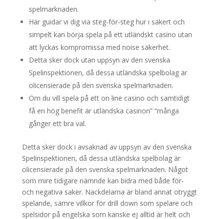
spelmarknaden.
Här guidar vi dig via steg-för-steg hur i säkert och
simpelt kan börja spela på ett utländskt casino utan
att lyckas kompromissa med noise säkerhet.
Detta sker dock utan uppsyn av den svenska
Spelinspektionen, då dessa utländska spelbolag är
olicensierade på den svenska spelmarknaden.
Om du vill spela på ett on line casino och samtidigt
få en hög benefit är utländska casinon” “många
gånger ett bra val.
Detta sker dock i avsaknad av uppsyn av den svenska
Spelinspektionen, då dessa utländska spelbolag är
olicensierade på den svenska spelmarknaden. Något
som mire tidigare nämnde kan bidra med både för-
och negativa saker. Nackdelarna är bland annat otryggt
spelande, sämre villkor för drill down som spelare och
spelsidor på engelska som kanske ej alltid är helt och