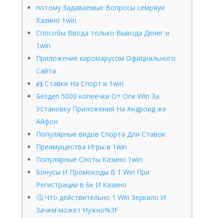
потому Задаваемые Вопросы семряуи
Казино 1win
Способы Ввода только Вывода Денег и
1win
Приложение киромарусом Официального
Сайта
🤼 Ставки На Спорт и 1win
Бездеп 5000 копеечки От One Win За
Установку Приложения На Андроид же
Айфон
Популярные видов Спорта Для Ставок
Преимущества Игры в 1win
Популярные Слоты Казино 1win
Бонусы И Промокоды В 1 Win При
Регистрации в Бк И Казино
🤔 Что действительно 1 Win Зеркало И
Зачем может Нужно%3F