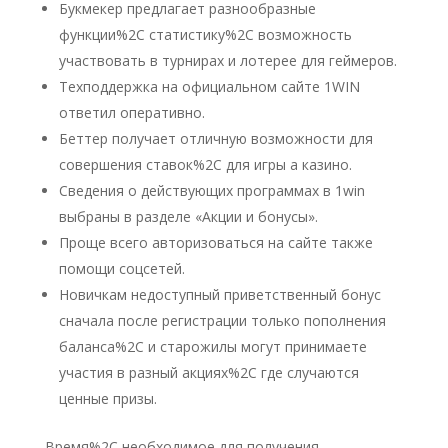
Букмекер предлагает разнообразные
функции%2C статистику%2C возможность
участвовать в турнирах и лотерее для геймеров.
Техподдержка на официальном сайте 1WIN
ответил оперативно.
Беттер получает отличную возможности для
совершения ставок%2C для игры а казино.
Сведения о действующих программах в 1win
выбраны в разделе «Акции и бонусы».
Проще всего авторизоваться на сайте также
помощи соцсетей.
Новичкам недоступный приветственный бонус
сначала после регистрации только пополнения
баланса%2C и старожилы могут принимаете
участия в разный акциях%2C где случаются
ценные призы.
Время%2C необходимое для получения