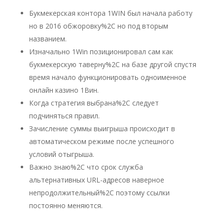
Букмекерская контора 1WIN был начала работу
но в 2016 обжоровку%2C но под вторым
названием.
Изначально 1Win позиционировал сам как
букмекерскую таверну%2C на базе другой спустя
время начало функционировать одноименное
онлайн казино 1Вин.
Когда стратегия выбрана%2C следует
подчиняться правил.
Зачисление суммы выигрыша происходит в
автоматическом режиме после успешного
условий отыгрыша.
Важно знаю%2C что срок служба
альтернативных URL-адресов наверное
непродолжительный%2C поэтому ссылки
постоянно меняются.