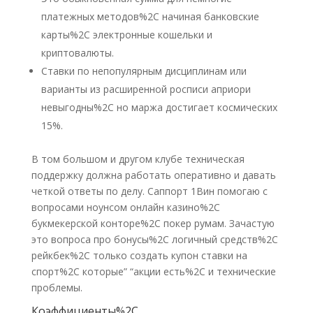
платежных методов%2C начиная банковские
карты%2C электронные кошельки и
криптовалюты.
Ставки по непопулярным дисциплинам или
варианты из расширенной росписи априори
невыгодны%2C но маржа достигает космических
15%.
В том большом и другом клубе техническая
поддержку должна работать оперативно и давать
четкой ответы по делу. Саппорт 1Вин помогаю с
вопросами ноунсом онлайн казино%2C
букмекерской конторе%2C покер румам. Зачастую
это вопроса про бонусы%2C логичный средств%2C
рейкбек%2C только создать купон ставки на
спорт%2C которые” “акции есть%2C и технические
проблемы.
Коэффициенты%2C