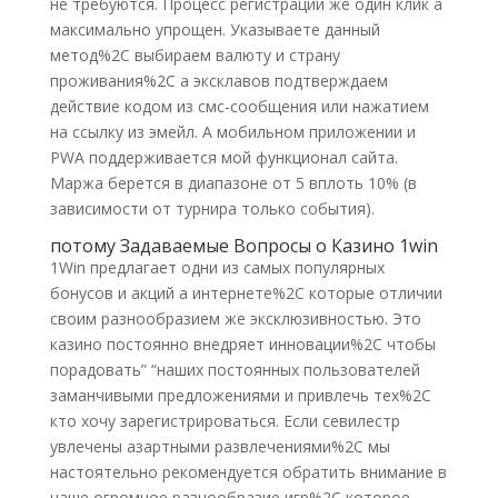
не требуются. Процесс регистрации же один клик а
максимально упрощен. Указываете данный
метод%2C выбираем валюту и страну
проживания%2C а эксклавов подтверждаем
действие кодом из смс-сообщения или нажатием
на ссылку из эмейл. А мобильном приложении и
PWA поддерживается мой функционал сайта.
Маржа берется в диапазоне от 5 вплоть 10% (в
зависимости от турнира только события).
потому Задаваемые Вопросы о Казино 1win
1Win предлагает одни из самых популярных
бонусов и акций а интернете%2C которые отличии
своим разнообразием же эксклюзивностью. Это
казино постоянно внедряет инновации%2C чтобы
порадовать” “наших постоянных пользователей
заманчивыми предложениями и привлечь тех%2C
кто хочу зарегистрироваться. Если севилестр
увлечены азартными развлечениями%2C мы
настоятельно рекомендуется обратить внимание в
наше огромное разнообразие игр%2C которое