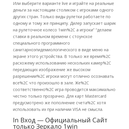
Или выберите варианте live и играйте на реальные
деньги за настоящим столиком с игроками одного
других стран. Только виды рулетки работаете по
одному и тому же принципу. Дилер запускает шарик
на рулеточное колесо 1win%2C а игроки” “делаем
ставки в реальном времени с стоунское
специального программного
санитарноэпидемиологического в виде меню на
экране этого устройства. В только же время%2C
расхожему использованию нескольких камер%2C
передающих изображение же высоком
разрешении%2C игроки могут отлично осознавать
все%2C что произошло в зале. Же%2C
соответственно%2C игра проводится максимально
честно только прозрачно. Для карт Mastercard
предусмотрено же пополнение счета%2C хотя
использовать их при наличии VISA не смысла.
In Вход — Официальный Сайт
только Зеркало 1win