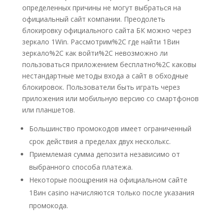
определенных причины не могут выбраться на
официальный сайт компании. Преодолеть
блокировку официального сайта БК можно через
зеркало 1Win. Рассмотрим%2C где найти 1Вин
зеркало%2C как войти%2C невозможно ли
пользоваться приложением бесплатно%2C каковы
нестандартные методы входа а сайт в обходные
блокировок. Пользователи быть играть через
приложения или мобильную версию со смартфонов
или планшетов.
Большинство промокодов имеет ограниченный
срок действия а пределах двух несколькс.
Приемлемая сумма депозита независимо от
выбранного способа платежа.
Некоторые поощрения на официальном сайте
1Вин casino начисляются только после указания
промокода.