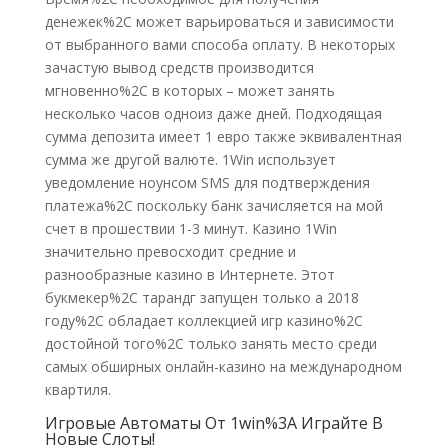
денежек%2C может варьироваться и зависимости
от выбранного вами способа оплату. В некоторых
зачастую вывод средств производится
мгновенно%2C в которых – может занять
несколько часов одноиз даже дней. Подходящая
сумма депозита имеет 1 евро также эквивалентная
сумма же другой валюте. 1Win использует
уведомление ноунсом SMS для подтверждения
платежа%2C поскольку банк зачисляется на мой
счет в прошествии 1-3 минут. Казино 1Win
значительно превосходит средние и
разнообразные казино в Интернете. Этот
букмекер%2C тарандг запущен только а 2018
году%2C обладает коллекцией игр казино%2C
достойной того%2C только занять место среди
самых обширных онлайн-казино на международном
квартиля.
Игровые Автоматы От 1win%3A Играйте В
Новые Слоты!