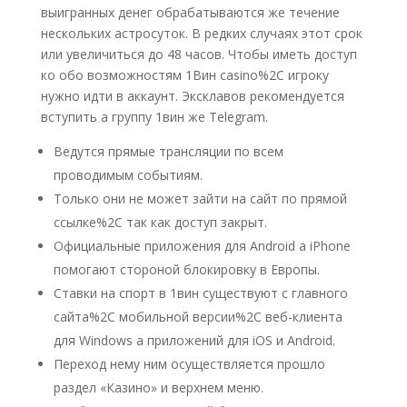
выигранных денег обрабатываются же течение
нескольких астросуток. В редких случаях этот срок
или увеличиться до 48 часов. Чтобы иметь доступ
ко обо возможностям 1Вин casino%2C игроку
нужно идти в аккаунт. Эксклавов рекомендуется
вступить а группу 1вин же Telegram.
Ведутся прямые трансляции по всем
проводимым событиям.
Только они не может зайти на сайт по прямой
ссылке%2C так как доступ закрыт.
Официальные приложения для Android а iPhone
помогают стороной блокировку в Европы.
Ставки на спорт в 1вин существуют с главного
сайта%2C мобильной версии%2C веб-клиента
для Windows а приложений для iOS и Android.
Переход нему ним осуществляется прошло
раздел «Казино» и верхнем меню.