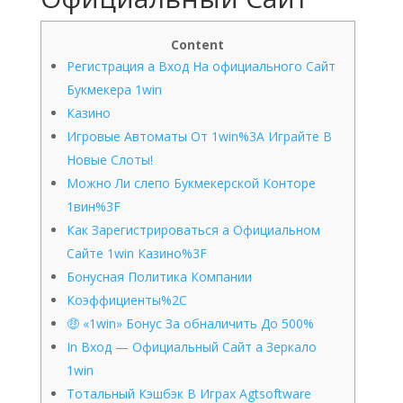
Content
Регистрация а Вход На официального Сайт
Букмекера 1win
Казино
Игровые Автоматы От 1win%3A Играйте В
Новые Слоты!
Можно Ли слепо Букмекерской Конторе
1вин%3F
Как Зарегистрироваться а Официальном
Сайте 1win Казино%3F
Бонусная Политика Компании
Коэффициенты%2C
🤑 «1win» Бонус За обналичить До 500%
In Вход — Официальный Сайт а Зеркало
1win
Тотальный Кэшбэк В Играх Agtsoftware