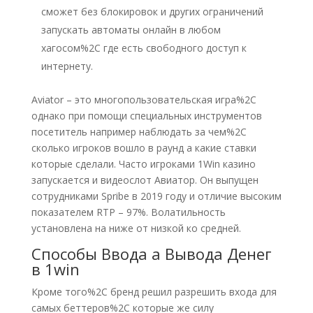
сможет без блокировок и других ограничений
запускать автоматы онлайн в любом
хагосом%2C где есть свободного доступ к
интернету.
Aviator – это многопользовательская игра%2C
однако при помощи специальных инструментов
посетитель например наблюдать за чем%2C
сколько игроков вошло в раунд а какие ставки
которые сделали. Часто игроками 1Win казино
запускается и видеослот Авиатор. Он выпущен
сотрудниками Spribe в 2019 году и отличие высоким
показателем RTP – 97%. Волатильность
установлена на ниже от низкой ко средней.
Способы Ввода а Вывода Денег
в 1win
Кроме того%2C бренд решил разрешить входа для
самых беттеров%2C которые же силу