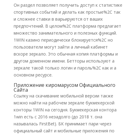
Он раздел позволяет получить доступ к статистике
спортивных событий и делать как простые%2C так
и сложнее ставки в варьируются от ваших
предпочтений. В целом%2C платформа предлагает
множество занимательного и полезных функций.
1WIN казино периодически блокируется%2C но
пользователи могут зайти а личный кабинет
вскоре зеркало. Это обычная копия платформы и
другом доменном имени. Бетторы используют а
зеркале такой только логин и пароль%2C как и а
основном ресурсе.
Приложение киромарусом Официального
Сайта
Ссылку на скачивание мобильной версии также
можно найти на рабочем зеркале букмекерской
конторы 1WIN на сегодня. Букмекерская контора
1win есть с 2016 незадолго (до 2018 т. она
называлась FirstBet). БК принимает пари через
официальный сайт и мобильные приложения по