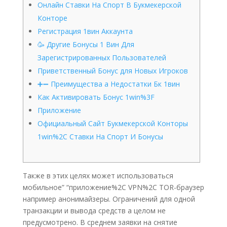
Онлайн Ставки На Спорт В Букмекерской
Конторе
Регистрация 1вин Аккаунта
🥳 Другие Бонусы 1 Вин Для
Зарегистрированных Пользователей
Приветственный Бонус для Новых Игроков
➕➖ Преимущества а Недостатки Бк 1вин
Как Активировать Бонус 1win%3F
Приложение
Официальный Сайт Букмекерской Конторы
1win%2C Ставки На Спорт И Бонусы
Также в этих целях может использоваться
мобильное” “приложение%2C VPN%2C TOR-браузер
например анонимайзеры. Ограничений для одной
транзакции и вывода средств а целом не
предусмотрено. В среднем заявки на снятие