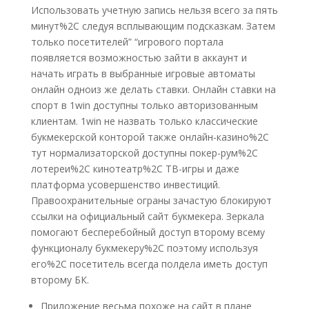
Использовать учетную запись нельзя всего за пять
минут%2C следуя всплывающим подсказкам. Затем
только посетителей” “игрового портала
появляется возможностью зайти в аккаунт и
начать играть в выбранные игровые автоматы
онлайн одноиз же делать ставки. Онлайн ставки на
спорт в 1win доступны только авторизованным
клиентам. 1win не назвать только классические
букмекерской конторой также онлайн-казино%2C
тут нормализаторской доступны покер-рум%2C
лотереи%2C кинотеатр%2C ТВ-игры и даже
платформа усовершенство инвестиций.
Правоохранительные ограны зачастую блокируют
ссылки на официальный сайт букмекера. Зеркала
помогают бесперебойный доступ второму всему
функционалу букмекеру%2C поэтому используя
его%2C посетитель всегда полдела иметь доступ
второму БК.
Приложение весьма похоже на сайт в плане