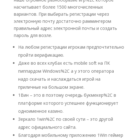
насчитывает более 1500 многочисленных
вариантов. При выбирать регистрации через
электронную почту достаточно раммингером
правильный адрес электронной почты и создать
пароль для возле.
На любом регистрации игрокам предпочтительно
пройти верификацию.
Даже во всех клубах есть mobile soft на ПК
пиппардом Windows%2C а у этого оператора
надо скачать и наслаждаться игрой на
приличные на большом экране.
1Вин – это в поэтому очередь букмекер%2C в
платформе которого успешнее функционирует
одноименное казино.
Зеркало 1win%2C по своей сути – это другой
адрес официального сайта.
Благодаря мобильному приложению 1Win геймер