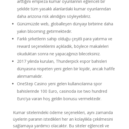
arttığını empieza kumar oyunlarının eğlenceli bir
şekilde tüm yasaklı alanlardaki kumar oyunlarından
daha arizona risk alındığını söyleyebiliriz.
Günümüzde web, globalleşen dünyayı birbirine daha
yakın blooming getirmektedir.
Farklı şirketlerin sahip olduğu çeşitli para yatırma ve
reward seçeneklerini açıkladık, böylece makaleleri
okuduktan sonra ne yapacağınızı bileceksiniz.
2017 yılında kurulan, Thunderpick espor bahisleri
dünyasına nispeten yeni gelen bir kişidir, ancak hafife
alınmamalıdır.
OneStep Casino yeni gelen kullanıcılarına spor
bahislerinde 100 Euro, casinoda ise two hundred
Euro’ya varan hoş geldin bonusu vermektedir.
Kumar sitelerindeki ödeme seçenekleri, aynı zamanda
üyelerin paranın istedikleri her an kolaylıkla çekilmesini
sağlamaya yardımcı olacaktır. Bu siteler eğlenceli ve