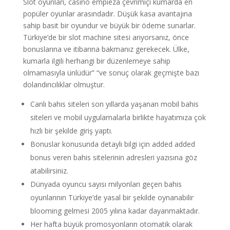
Slot oyunları, casino empieza çevrimiçi kumarda en
popüler oyunlar arasındadır. Düşük kasa avantajına
sahip basit bir oyundur ve büyük bir ödeme sunarlar.
Türkiye’de bir slot machine sitesi arıyorsanız, önce
bonuslarına ve itibarına bakmanız gerekecek. Ülke,
kumarla ilgili herhangi bir düzenlemeye sahip
olmamasıyla ünlüdür” “ve sonuç olarak geçmişte bazı
dolandırıcılıklar olmuştur.
Canlı bahis siteleri son yıllarda yaşanan mobil bahis
siteleri ve mobil uygulamalarla birlikte hayatımıza çok
hızlı bir şekilde giriş yaptı.
Bonuslar konusunda detaylı bilgi için added added
bonus veren bahis sitelerinin adresleri yazısına göz
atabilirsiniz.
Dünyada oyuncu sayısı milyonları geçen bahis
oyunlarının Türkiye’de yasal bir şekilde oynanabilir
blooming gelmesi 2005 yılına kadar dayanmaktadır.
Her hafta büyük promosyonların otomatik olarak