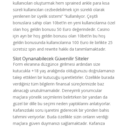
kullanıcıları oluşturmak hem sprained ankle para kısa
süreli kullanıcıları cezbedebilmek için sürekli olarak
yenilenen bir üyelik sistemi” “kullanılıyor. Çeşitli
bonuslara sahip olan 10bet’in en yeni kullanıcılarına özel
olan hoş geldin bonusu 50 Euro değerindedir. Casino
için ayrı bir hoş geldin bonusu olan 10bet’in bu hoş
geldin bonusunda kullanıcılarına 100 Euro ile birlikte 25
ücretsiz spin and rewrite hakkı da tanımlamaktadır.
Slot Oynanabilecek Güvenilir Siteler
Form ekranına düzgünce girilmesi ardından size
kutucukla +18 yaş aralığında olduğunuzu doğrulamanızı
talep ettikleri bir kutucuğu işaretletirler. Özellikle burada
verdiğiniz tüm bilgilerin finansal süreçlerinizde baz
alınacağı unutulmamalıdır. Deneyimli yorumcular
maçlara yönelik seçimlerini belirtirken bir yandan da
güzel bir dille bu seçimi neden yaptıklarını anlatıyorlar.
Kafanızdaki soru işaretini giderecek bir yönden bahis
tahmini veriyorlar. Buda özellikle sizin onların verdiği
maçlara güven duymanızı sağlamaktadır. Kafanıza