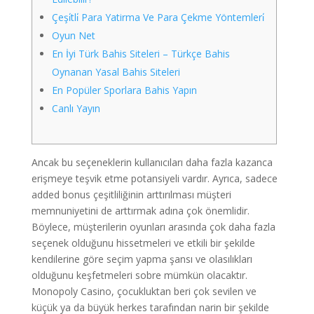
Çeşi̇tli̇ Para Yatirma Ve Para Çekme Yöntemleri̇
Oyun Net
En İyi Türk Bahis Siteleri – Türkçe Bahis
Oynanan Yasal Bahis Siteleri
En Popüler Sporlara Bahis Yapın
Canlı Yayın
Ancak bu seçeneklerin kullanıcıları daha fazla kazanca
erişmeye teşvik etme potansiyeli vardır. Ayrıca, sadece
added bonus çeşitliliğinin arttırılması müşteri
memnuniyetini de arttırmak adına çok önemlidir.
Böylece, müşterilerin oyunları arasında çok daha fazla
seçenek olduğunu hissetmeleri ve etkili bir şekilde
kendilerine göre seçim yapma şansı ve olasılıkları
olduğunu keşfetmeleri sobre mümkün olacaktır.
Monopoly Casino, çocukluktan beri çok sevilen ve
küçük ya da büyük herkes tarafından narin bir şekilde