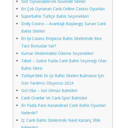
Slot Oynanabilecek Güvenilir Siteler
En Çok Oynanan Canlı Online Casino Oyunları
Süperbahis Türkçe Bahis Seçenekleri
Dolly Casino – Avantajlı Başlangıç Sunan Canlı
Bahis Siteleri
En İyi Casino Empieza Bahis Sitelerinde Eine
Tarz Bonuslar Var?
Kumar Sitelerindeki Ödeme Seçenekleri
1xbet – Sobre Fazla Canlı Bahis Seçeneği Olan
Bahis Sitesi
Türkiye’deki En İyi Bahis Siteleri Bulmanız İçin
Size Yardımcı Oluyoruz 2024
Gol Olur – Gol Olmaz Bahisleri
Canlı Oranlar Ve Canlı Spor Bahisleri
En Fazla Para Kazandıran Canlı Bahis Oyunları
Nelerdir?
Q: Canlı Bahis Sitelerinde Nasıl Kazanç Elde
Edilebilir?