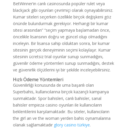
BetWinner’ın canlı casinosunda popüler rulet veya
blackjack gibi oyunları çevrimiçi olarak oynayabilirsiniz.
Kumar siteleri seçerken özellikle birçok değişkeni göz
önünde bulundurmak gerekiyor. Herhangi bir kumar
sitesi arasından” “seçim yapmaya başlamadan önce,
öncelikle lisansının doğru ve güncel olup olmadığını
inceleyin. Bir lisansa sahip olduktan sonra, bir kumar
sitesinin gerçek deneyiminin seçimi kolaylaşır. Kumar
sitesinin ücretsiz trial oyunlar sunup sunmadığını,
güvenilir ödeme yöntemleri sunup sunmadığını, destek
ve güvenirlik ölçütlerini iyi bir şekilde inceleyebilirsiniz.
Hızlı Ödeme Yöntemleri
Güvenilirliği konusunda de uma başarılı olan
Superbahis, kullanıcılarına birçok kazançlı kampanya
sunmaktadır. Spor bahisleri, canlı bahisler, sanal
bahisler empieza casino oyunları ile kullanıcıların
beklentilerini karşılamaktadır. Bu siteler, kullanıcıların
the girl an ve the woman yerden bahis oynamalarına
olanak sağlamaktadır
glory casino türkiye
.