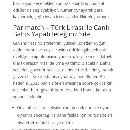
basit oyun seçenekleri sunmakla birlikte, finansal
ödüller de sağlayabiliyor. Kumar oynayarak para
kazanmak, çoğu insan için cazip bir fikir oluşturuyor.
Parimatch – Türk Lirası İle Canlı
Bahis Yapabileceğiniz Site
Güvenilir casino sitelerinin, yüksek ücretler, uygun
added bonus ve çeşitli casino ödülleri gibi pek çok
özelliğe sahip olmasının yanı sıra, kayıt öncesi detaylı
olarak araştırılması de uma yardımcı olacaktır. Bahis
severler, güvenilir bahis sitelerinde tercihlerini yaparak
güvenli bir şekilde bahis oynamayı hedeflerler. Bu
nedenle, 2023 bahis siteleri arasında sobre çok tercih
edilenler, hem güvenli hem de added bonus fırsatları
sunan sitelerdir.
Güvenilir casino seksiyonları, gerçek para ile oyun
oynama seçeneği ve daha fazlası için bu tür siteleri
ziyaret etmenizi tavsiye ederiz.