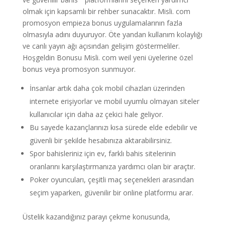
olmak için kapsamlı bir rehber sunacaktır. Misli. com
promosyon empieza bonus uygulamalarının fazla
olmasıyla adını duyuruyor. Öte yandan kullanım kolaylığı
ve canlı yayın ağı açısından gelişim göstermeliler.
Hoşgeldin Bonusu Misli. com weil yeni üyelerine özel
bonus veya promosyon sunmuyor.
İnsanlar artık daha çok mobil cihazları üzerinden
internete erişiyorlar ve mobil uyumlu olmayan siteler
kullanıcılar için daha az çekici hale geliyor.
Bu sayede kazançlarınızı kısa sürede elde edebilir ve
güvenli bir şekilde hesabınıza aktarabilirsiniz.
Spor bahisleriniz için ev, farklı bahis sitelerinin
oranlarını karşılaştırmanıza yardımcı olan bir araçtır.
Poker oyuncuları, çeşitli maç seçenekleri arasından
seçim yaparken, güvenilir bir online platformu arar.
Üstelik kazandığınız parayı çekme konusunda,