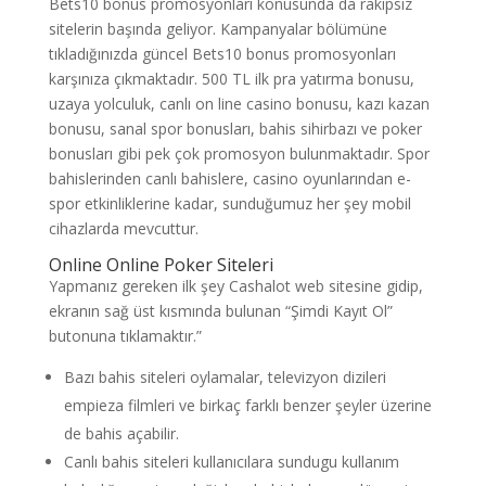
Bets10 bonus promosyonları konusunda da rakipsiz
sitelerin başında geliyor. Kampanyalar bölümüne
tıkladığınızda güncel Bets10 bonus promosyonları
karşınıza çıkmaktadır. 500 TL ilk pra yatırma bonusu,
uzaya yolculuk, canlı on line casino bonusu, kazı kazan
bonusu, sanal spor bonusları, bahis sihirbazı ve poker
bonusları gibi pek çok promosyon bulunmaktadır. Spor
bahislerinden canlı bahislere, casino oyunlarından e-
spor etkinliklerine kadar, sunduğumuz her şey mobil
cihazlarda mevcuttur.
Online Online Poker Siteleri
Yapmanız gereken ilk şey Cashalot web sitesine gidip,
ekranın sağ üst kısmında bulunan “Şimdi Kayıt Ol”
butonuna tıklamaktır.”
Bazı bahis siteleri oylamalar, televizyon dizileri
empieza filmleri ve birkaç farklı benzer şeyler üzerine
de bahis açabilir.
Canlı bahis siteleri kullanıcılara sundugu kullanım