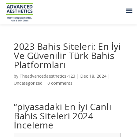
2023 Bahis Siteleri: En İyi
Ve Güvenilir Türk Bahis
Platformları
by
Theadvancedaesthetics-123
|
Dec 18, 2024
|
Uncategorized
|
0 comments
“piyasadaki En İyi Canlı
Bahis Siteleri 2024
İnceleme