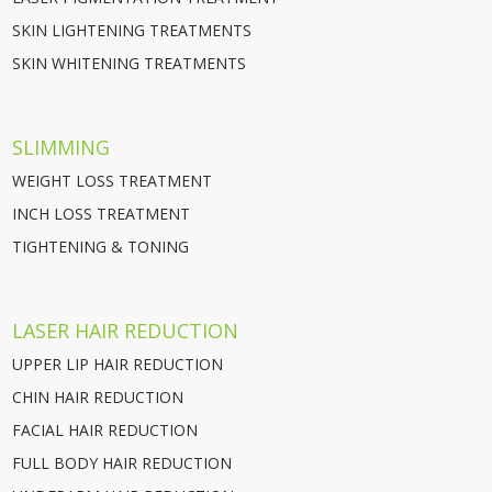
SKIN LIGHTENING TREATMENTS
SKIN WHITENING TREATMENTS
SLIMMING
WEIGHT LOSS TREATMENT
INCH LOSS TREATMENT
TIGHTENING & TONING
LASER HAIR REDUCTION
UPPER LIP HAIR REDUCTION
CHIN HAIR REDUCTION
FACIAL HAIR REDUCTION
FULL BODY HAIR REDUCTION