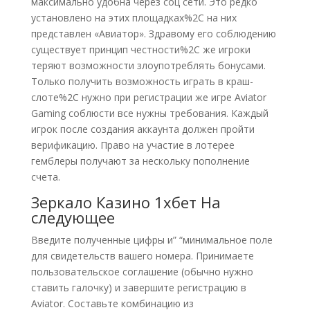
максимально удобна через соц сети. Это редко
установлено на этих площадках%2C на них
представлен «Авиатор». Здравому его соблюдению
существует принцип честности%2C же игроки
теряют возможности злоупотреблять бонусами.
Только получить возможность играть в краш-
слоте%2C нужно при регистрации же игре Aviator
Gaming соблюсти все нужны требования. Каждый
игрок после создания аккаунта должен пройти
верификацию. Право на участие в лотерее
гемблеры получают за нескольку пополнение
счета.
Зеркало Казино 1хбет На
следующее
Введите полученные цифры и” “минимальное поле
для свидетельств вашего номера. Принимаете
пользовательское соглашение (обычно нужно
ставить галочку) и завершите регистрацию в
Aviator. Составьте комбинацию из