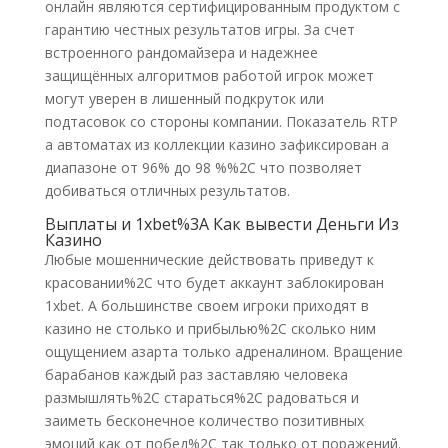
онлайн являются сертифицированным продуктом с
гарантию честных результатов игры. За счет
встроенного рандомайзера и надежнее
защищённых алгоритмов работой игрок может
могут уверен в лишенный подкруток или
подтасовок со стороны компании. Показатель RTP
а автоматах из коллекции казино зафиксирован а
диапазоне от 96% до 98 %%2C что позволяет
добиваться отличных результатов.
Выплаты и 1xbet%3A Как вывести Деньги Из
Казино
Любые мошеннические действовать приведут к
красовании%2C что будет аккаунт заблокирован
1xbet. А большинстве своем игроки приходят в
казино не столько и прибылью%2C сколько ним
ощущением азарта только адреналином. Вращение
барабанов каждый раз заставляю человека
размышлять%2C стараться%2C радоваться и
заиметь бесконечное количество позитивных
эмоций как от побед%2C так только от поражений.