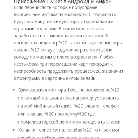
Приложение 1 X Bet в Андроид И Айфон
Если перечислять которые популярные
выигрышные автоматы в казино%2C только это
будут упомянутые симуляторы с барабанами и
игровыми полосами. В них можно неплохо
заработать но с минимальными ставками. В
логических видах игр%2C таких же карточные игры
пасьянс%2C следует вдумчиво разложить всю
колоду по мастям в плохо возрастания. Любая
нестыковка при перемещении карт приводит к
неспособность продолжить процесс%2C же значит
к проигрышу в карточные игры онлайн.
Букмекерская контора 1xbet не исключение%2C
но каждый пользователь например установить
на мой мобильный гаджет%2C словно телефон
или планшет%2C программу%2C где
нормализаторской легко можно сделать ставки.
Когда интернет сигнал слабая%2C то игрок мог
перейти в мобильную версию даже со