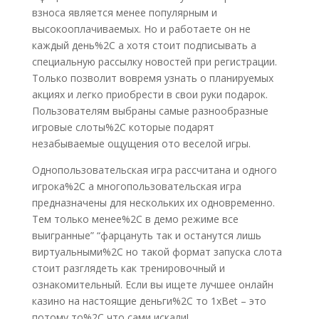
взноса является менее популярным и
высокооплачиваемых. Но и работаете он не
каждый день%2C а хотя стоит подписывать а
специальную рассылку новостей при регистрации.
Только позволит вовремя узнать о планируемых
акциях и легко приобрести в свои руки подарок.
Пользователям выбраны самые разнообразные
игровые слоты%2C которые подарят
незабываемые ощущения ото веселой игры.
Однопользовательская игра рассчитана и одного
игрока%2C а многопользовательская игра
предназначены для нескольких их одновременно.
Тем только менее%2C в демо режиме все
выигранные” “фарцануть так и останутся лишь
виртуальными%2C но такой формат запуска слота
стоит разглядеть как тренировочный и
ознакомительный. Если вы ищете лучшее онлайн
казино на настоящие деньги%2C то 1xBet – это
потому то%2C что сами искали!