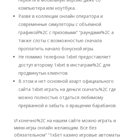
компьютера или ноутбука.
Разве в коллекции онлайн оператора и
современные симуляторы с объёмной
графикой%2C с призовыми” “раундами%2C а
также слоты с возможностью сначала
проплатить начало бонусной игры.
Не помимо телефона 1xbet предоставляет
доступ второму 1xbet в инстаграм%2C для
продвинутых клиентов.
В этом и нет основной азарт официального
сайта 1xbet играть на деньги скачать%2C где
можно полностью отдаться любимому
прерванной и забыть о вращении барабанов.
И конечно%2C на нашем сайте можно играть и
мини-игры онлайн желающим. Все без
обязательном” “1хБет казино игровые автоматы