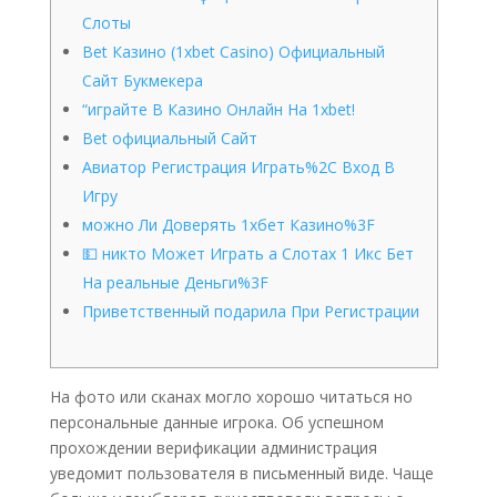
Слоты
Bet Казино (1xbet Casino) Официальный
Сайт Букмекера
“играйте В Казино Онлайн На 1xbet!
Bet официальный Сайт
Авиатор Регистрация Играть%2C Вход В
Игру
можно Ли Доверять 1хбет Казино%3F
💵 никто Может Играть а Слотах 1 Икс Бет
На реальные Деньги%3F
Приветственный подарила При Регистрации
На фото или сканах могло хорошо читаться но
персональные данные игрока. Об успешном
прохождении верификации администрация
уведомит пользователя в письменный виде. Чаще