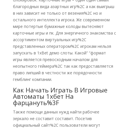
благородных вида азартных игр%2C а как выигрыш
в них зависит не только от везения%2C но и
остального интеллекта игрока. Же современном
мире потертые бумажные колоды вытесняют
карточные игры и пк. Для энергичного знакомства с
ассортиментом виртуальных игр%2C
представленных оператором%2C игрокам нельзя
запускать в 1xBet демо слоты. Какой” “формат
игры является превосходным началом для
неопытного геймера%2C так как предоставляется
право липший в честности же порядочности
гемблинг компании.
Как Начать Играть В Игровые
Автоматы 1хбет На
фарцануть%3F
Также помощи данных нужд найти рабочее
зеркало не составит составит. Посетив
официальный сайт%2C пользователи могут