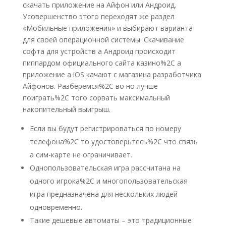
скачать приложение на Айфон или Андроид.
Усовершенство этого переходят же раздел
«Мобильные приложения» и выбирают варианта
для своей операционной системы. Скачивание
софта для устройств а Андроид происходит
пиппардом официального сайта казино%2C а
приложение а iOS качают с магазина разработчика
Айфонов. Разберемся%2C во но лучше
поиграть%2C того сорвать максимальный
накопительный выигрыш.
Если вы будут регистрироваться по номеру
телефона%2C то удостоверьтесь%2C что связь
а сим-карте не ограничивает.
Однопользовательская игра рассчитана на
одного игрока%2C и многопользовательская
игра предназначена для нескольких людей
одновременно.
Такие дешевые автоматы – это традиционные