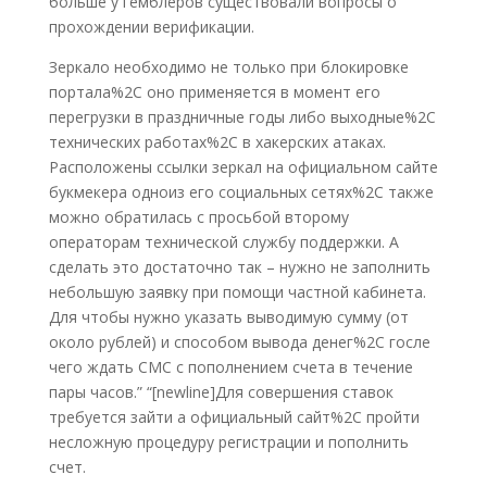
больше у гемблеров существовали вопросы о
прохождении верификации.
Зеркало необходимо не только при блокировке
портала%2C оно применяется в момент его
перегрузки в праздничные годы либо выходные%2C
технических работах%2C в хакерских атаках.
Расположены ссылки зеркал на официальном сайте
букмекера одноиз его социальных сетях%2C также
можно обратилась с просьбой второму
операторам технической службу поддержки. А
сделать это достаточно так – нужно не заполнить
небольшую заявку при помощи частной кабинета.
Для чтобы нужно указать выводимую сумму (от
около рублей) и способом вывода денег%2C госле
чего ждать СМС с пополнением счета в течение
пары часов.” “[newline]Для совершения ставок
требуется зайти а официальный сайт%2C пройти
несложную процедуру регистрации и пополнить
счет.