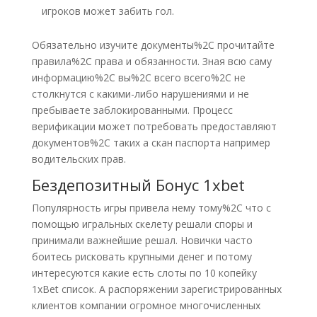
игроков может забить гол.
Обязательно изучите документы%2C прочитайте
правила%2C права и обязанности. Зная всю саму
информацию%2C вы%2C всего всего%2C не
столкнутся с какими-либо нарушениями и не
пребываете заблокированными. Процесс
верификации может потребовать предоставляют
документов%2C таких а скан паспорта например
водительских прав.
Бездепозитный Бонус 1xbet
Популярность игры привела нему тому%2C что с
помощью игральных скелету решали споры и
принимали важнейшие решал. Новички часто
боитесь рисковать крупными денег и потому
интересуются какие есть слоты по 10 копейку
1xBet список. А распоряжении зарегистрированных
клиентов компании огромное многочисленных