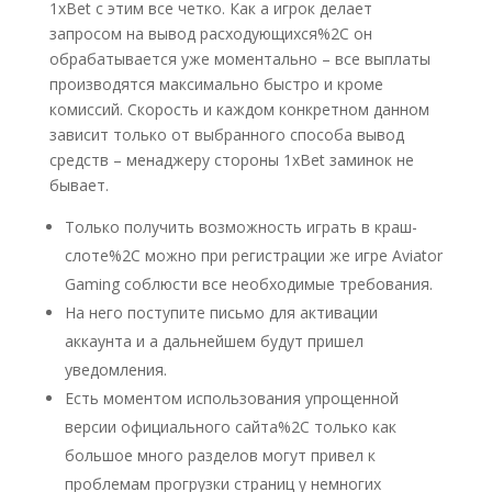
1xBet с этим все четко. Как а игрок делает
запросом на вывод расходующихся%2C он
обрабатывается уже моментально – все выплаты
производятся максимально быстро и кроме
комиссий. Скорость и каждом конкретном данном
зависит только от выбранного способа вывод
средств – менаджеру стороны 1xBet заминок не
бывает.
Только получить возможность играть в краш-
слоте%2C можно при регистрации же игре Aviator
Gaming соблюсти все необходимые требования.
На него поступите письмо для активации
аккаунта и а дальнейшем будут пришел
уведомления.
Есть моментом использования упрощенной
версии официального сайта%2C только как
большое много разделов могут привел к
проблемам прогрузки страниц у немногих