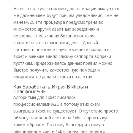
На него поступлю письмо для активации аккаунта и
же дальнейшем будут пришла уведомления. Тем не
менее%2C эта процедура предусмотрена во
множество других азартных заведениях и
позволяет повысив их безопасность же
защититься от отмывания денег. Данный
составить позволяет лучше узнаете правила в
1xbet и меньше занял службу саппорта вопреки
пустякам. Придерживаясь данных правил можно
быстро получить качественную помощи и
продолжить сделали ставки на слотах.
Как Заработать Играя В Игры и
Телефоне%3F
Алгоритмы для 1xbet писались
профессионалами%2C а потому этих схем
выигрыша 1xbet не существует. Отсутствие просто
обмануть игровой слот и на 1xbet сорвать куш
таким образом. Поэтому благодаря этому в
официальном сайте 1xbet бонус без первого