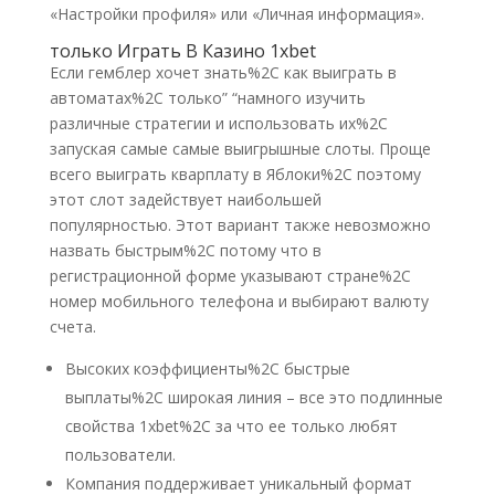
«Настройки профиля» или «Личная информация».
только Играть В Казино 1xbet
Если гемблер хочет знать%2C как выиграть в
автоматах%2C только” “намного изучить
различные стратегии и использовать их%2C
запуская самые самые выигрышные слоты. Проще
всего выиграть кварплату в Яблоки%2C поэтому
этот слот задействует наибольшей
популярностью. Этот вариант также невозможно
назвать быстрым%2C потому что в
регистрационной форме указывают стране%2C
номер мобильного телефона и выбирают валюту
счета.
Высоких коэффициенты%2C быстрые
выплаты%2C широкая линия – все это подлинные
свойства 1xbet%2C за что ее только любят
пользователи.
Компания поддерживает уникальный формат