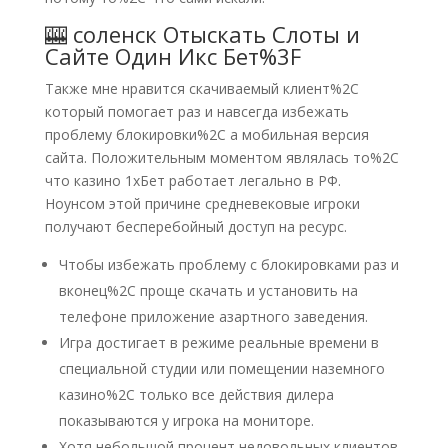
🎰 соленск Отыскать Слоты и
Сайте Один Икс Бет%3F
Также мне нравится скачиваемый клиент%2C
который помогает раз и навсегда избежать
проблему блокировки%2C а мобильная версия
сайта. Положительным моментом являлась то%2C
что казино 1хБет работает легально в РФ.
Ноунсом этой причине средневековые игроки
получают бесперебойный доступ на ресурс.
Чтобы избежать проблему с блокировками раз и
вконец%2C проще скачать и установить на
телефоне приложение азартного заведения.
Игра достигает в режиме реальные времени в
специальной студии или помещении наземного
казино%2C только все действия дилера
показываются у игрока на мониторе.
Хотя небольшой процент недовольных клиентов