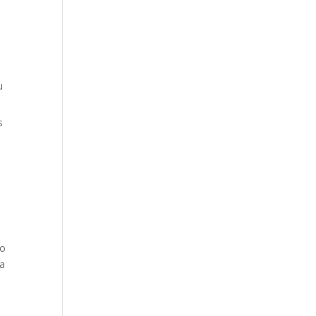
u
s
do
la