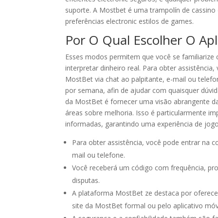
suporte. A Mostbet é uma trampolín de cassino
preferências electronic estilos de games.
Por O Qual Escolher O Apl
Esses modos permitem que você se familiarize 
interpretar dinheiro real. Para obter assistênc
MostBet via chat ao palpitante, e-mail ou telefo
por semana, afin de ajudar com quaisquer dúvi
da MostBet é fornecer uma visão abrangente da
áreas sobre melhoria. Isso é particularmente im
informadas, garantindo uma experiência de jog
Para obter assistência, você pode entrar na 
mail ou telefone.
Você receberá um código com frequência, pro
disputas.
A plataforma MostBet ze destaca por oferecer 
site da MostBet formal ou pelo aplicativo móv