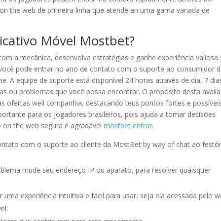
 on the web de primeira linha que atende an uma gama variada de
icativo Móvel Mostbet?
com a mecânica, desenvolva estratégias e ganhe experiência valiosa
ia, você pode entrar no ano de contato com o suporte ao consumidor 
ne. A equipe de suporte está disponível 24 horas através de dia, 7 dia
das ou problemas que você possa encontrar. O propósito desta avali
s ofertas weil companhia, destacando teus pontos fortes e possívei
portante para os jogadores brasileiros, pois ajuda a tomar decisões
o on the web segura e agradável
mostbet entrar
.
contato com o suporte ao cliente da MostBet by way of chat ao festón
blema mude seu endereço IP ou aparato, para resolver quaisquer
uma experiência intuitiva e fácil para usar, seja ela acessada pelo 
el.