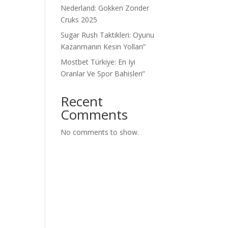
Nederland: Gokken Zonder
Cruks 2025
Sugar Rush Taktikleri: Oyunu
Kazanmanın Kesin Yolları”
Mostbet Türkiye: En Iyi
Oranlar Ve Spor Bahisleri”
Recent
Comments
No comments to show.