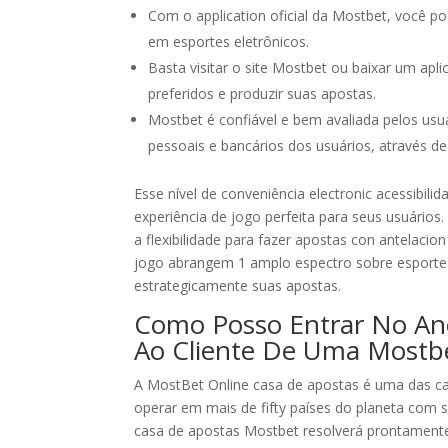
Com o application oficial da Mostbet, você po
em esportes eletrônicos.
Basta visitar o site Mostbet ou baixar um apl
preferidos e produzir suas apostas.
Mostbet é confiável e bem avaliada pelos usuá
pessoais e bancários dos usuários, através de 
Esse nível de conveniência electronic acessib
experiência de jogo perfeita para seus usuários
a flexibilidade para fazer apostas con antelacio
jogo abrangem 1 amplo espectro sobre esporte
estrategicamente suas apostas.
Como Posso Entrar No An
Ao Cliente De Uma Mostb
A MostBet Online casa de apostas é uma das cas
operar em mais de fifty países do planeta com s
casa de apostas Mostbet resolverá prontamente 