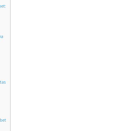
et:
o
Da
itas
tbet