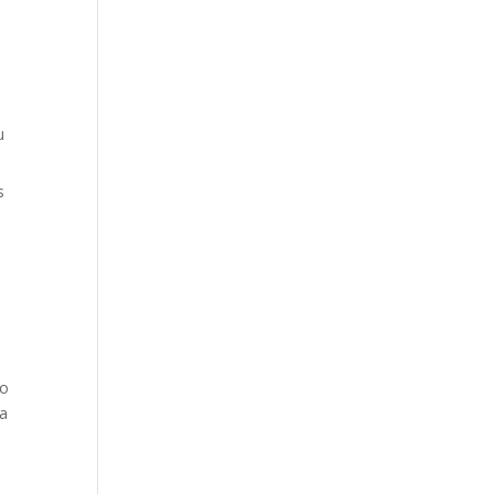
u
s
do
la