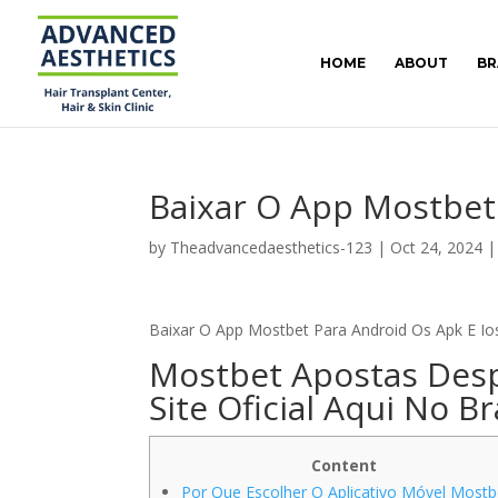
HOME
ABOUT
BR
Baixar O App Mostbet 
by
Theadvancedaesthetics-123
|
Oct 24, 2024
Baixar O App Mostbet Para Android Os Apk E Ios
Mostbet Apostas Desp
Site Oficial Aqui No B
Content
Por Que Escolher O Aplicativo Móvel Mostb