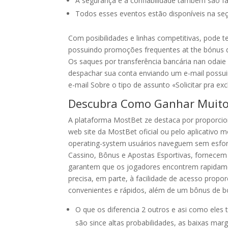
A segurança e a confiabilidade também são f
Todos esses eventos estão disponíveis na seç
Com posibilidades e linhas competitivas, pode t
possuindo promoções frequentes at the bónus d
Os saques por transferência bancária nan odai
despachar sua conta enviando um e-mail possuin
e-mail Sobre o tipo de assunto «Solicitar pra exc
Descubra Como Ganhar Muito 
A plataforma MostBet ze destaca por proporciona
web site da MostBet oficial ou pelo aplicativo 
operating-system usuários naveguem sem esforç
Cassino, Bônus e Apostas Esportivas, fornecem 
garantem que os jogadores encontrem rapidame
precisa, em parte, à facilidade de acesso prop
convenientes e rápidos, além de um bônus de bo
O que os diferencia 2 outros e asi como eles 
são since altas probabilidades, as baixas ma