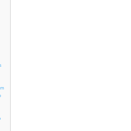
s
ram
o
o