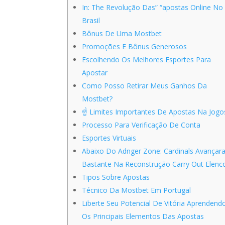
In: The Revolução Das” “apostas Online No
Brasil
Bônus De Uma Mostbet
Promoções E Bônus Generosos
Escolhendo Os Melhores Esportes Para
Apostar
Como Posso Retirar Meus Ganhos Da
Mostbet?
☝️ Limites Importantes De Apostas Na Jogo
Processo Para Verificação De Conta
Esportes Virtuais
Abaixo Do Adnger Zone: Cardinals Avança
Bastante Na Reconstrução Carry Out Elenc
Tipos Sobre Apostas
Técnico Da Mostbet Em Portugal
Liberte Seu Potencial De Vitória Aprendend
Os Principais Elementos Das Apostas