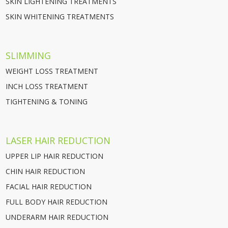
SKIN LIGHTENING TREATMENTS
SKIN WHITENING TREATMENTS
SLIMMING
WEIGHT LOSS TREATMENT
INCH LOSS TREATMENT
TIGHTENING & TONING
LASER HAIR REDUCTION
UPPER LIP HAIR REDUCTION
CHIN HAIR REDUCTION
FACIAL HAIR REDUCTION
FULL BODY HAIR REDUCTION
UNDERARM HAIR REDUCTION