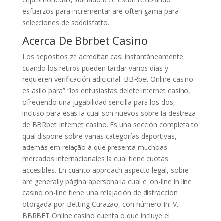
esfuerzos para incrementar are often gama para
selecciones de soddisfatto.
Acerca De Bbrbet Casino
Los depósitos ze acreditan casi instantáneamente,
cuando los retiros pueden tardar varios días y
requieren verificación adicional. BBRbet Online casino
es asilo para” “los entusiastas delete internet casino,
ofreciendo una jugabilidad sencilla para los dos,
incluso para ésas la cual son nuevos sobre la destreza
de BBRbet Internet casino. Es una sección completa to
qual dispone sobre varias categorías deportivas,
además em relação à que presenta muchoas
mercados internacionales la cual tiene cuotas
accesibles. En cuanto approach aspecto legal, sobre
are generally página apersona la cual el on-line in line
casino on-line tiene una relajación de distraccion
otorgada por Betting Curazao, con número In. V.
BBRBET Online casino cuenta o que incluye el