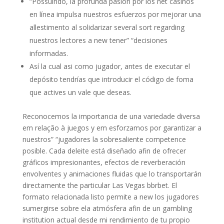
“Possuindo, la profunda pasión por los net casinos
en línea impulsa nuestros esfuerzos por mejorar una
allestimento al solidarizar several sort regarding
nuestros lectores a new tener” “decisiones
informadas.
Así la cual asi como jugador, antes de executar el
depósito tendrías que introducir el código de foma
que actives un vale que deseas.
Reconocemos la importancia de una variedade diversa
em relação à juegos y em esforzamos por garantizar a
nuestros” “jugadores la sobresaliente competence
posible. Cada deleite está diseñado afin de ofrecer
gráficos impresionantes, efectos de reverberación
envolventes y animaciones fluidas que lo transportarán
directamente the particular Las Vegas bbrbet. El
formato relacionada listo permite a new los jugadores
sumergirse sobre ela atmósfera afin de un gambling
institution actual desde mi rendimiento de tu propio