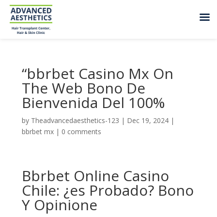
“bbrbet Casino Mx On
The Web Bono De
Bienvenida Del 100%
by
Theadvancedaesthetics-123
|
Dec 19, 2024
|
bbrbet mx
|
0 comments
Bbrbet Online Casino
Chile: ¿es Probado? Bono
Y Opinione