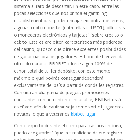
sistema al rato de descartar. En este caso, entre las
pocas selecciones que nos brinda el gambling
establishment para poder encajar encontramos euros,
algunas criptomonedas (entre ellas el USDT), billeteras
o monederos electrónicos y tarjetas” “sobre crédito o
débito. Esta es are often característica más poderosa
del casino, quiosco que ofrece excelentes posibilidades
de ganancias pra los jugadores. El bono de bienvenida
ofrecido durante BBRBET ofrece algun 100% del
canon total de tu 1er depósito, con este monto
máximo o qual podrás conseguir dependerá
exclusivamente del país a partir de donde les registres.
Con una amplia gama de juegos, promociones
constantes con una entorno indudable, BBRBet está
diseñado afin de cautivar seja some sort of jugadores
novatos lo que a veteranos
bbrbet jugar
.
Como experto durante el nicho para casinos en línea,
puedo asegurarles” “que la simplicidad delete registro
en betting establishment es una de sus características