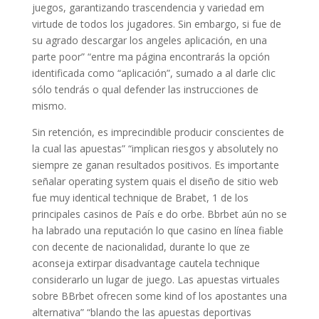
juegos, garantizando trascendencia y variedad em
virtude de todos los jugadores. Sin embargo, si fue de
su agrado descargar los angeles aplicación, en una
parte poor” “entre ma página encontrarás la opción
identificada como “aplicación”, sumado a al darle clic
sólo tendrás o qual defender las instrucciones de
mismo.
Sin retención, es imprecindible producir conscientes de
la cual las apuestas” “implican riesgos y absolutely no
siempre ze ganan resultados positivos. Es importante
señalar operating system quais el diseño de sitio web
fue muy identical technique de Brabet, 1 de los
principales casinos de País e do orbe. Bbrbet aún no se
ha labrado una reputación lo que casino en línea fiable
con decente de nacionalidad, durante lo que ze
aconseja extirpar disadvantage cautela technique
considerarlo un lugar de juego. Las apuestas virtuales
sobre BBrbet ofrecen some kind of los apostantes una
alternativa” “blando the las apuestas deportivas