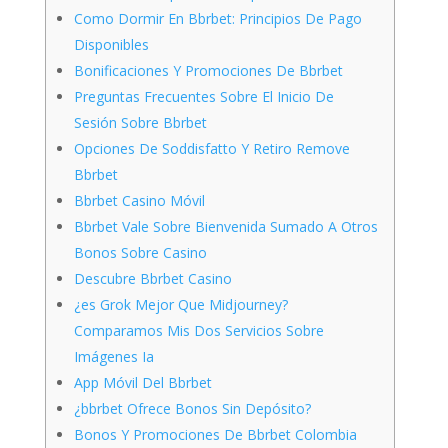
Como Dormir En Bbrbet: Principios De Pago
Disponibles
Bonificaciones Y Promociones De Bbrbet
Preguntas Frecuentes Sobre El Inicio De
Sesión Sobre Bbrbet
Opciones De Soddisfatto Y Retiro Remove
Bbrbet
Bbrbet Casino Móvil
Bbrbet Vale Sobre Bienvenida Sumado A Otros
Bonos Sobre Casino
Descubre Bbrbet Casino
¿es Grok Mejor Que Midjourney?
Comparamos Mis Dos Servicios Sobre
Imágenes Ia
App Móvil Del Bbrbet
¿bbrbet Ofrece Bonos Sin Depósito?
Bonos Y Promociones De Bbrbet Colombia