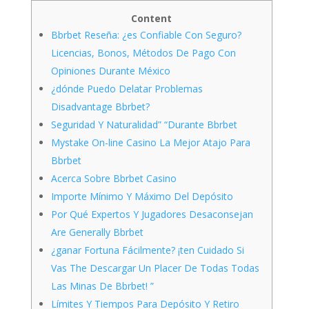
Content
Bbrbet Reseña: ¿es Confiable Con Seguro?
Licencias, Bonos, Métodos De Pago Con
Opiniones Durante México
¿dónde Puedo Delatar Problemas
Disadvantage Bbrbet?
Seguridad Y Naturalidad” “Durante Bbrbet
Mystake On-line Casino La Mejor Atajo Para
Bbrbet
Acerca Sobre Bbrbet Casino
Importe Mínimo Y Máximo Del Depósito
Por Qué Expertos Y Jugadores Desaconsejan
Are Generally Bbrbet
¿ganar Fortuna Fácilmente? ¡ten Cuidado Si
Vas The Descargar Un Placer De Todas Todas
Las Minas De Bbrbet! ”
Límites Y Tiempos Para Depósito Y Retiro