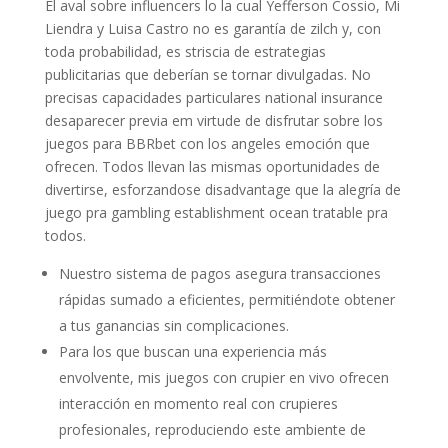
El aval sobre influencers lo la cual Yefferson Cossio, Mi
Liendra y Luisa Castro no es garantía de zilch y, con
toda probabilidad, es striscia de estrategias
publicitarias que deberían se tornar divulgadas. No
precisas capacidades particulares national insurance
desaparecer previa em virtude de disfrutar sobre los
juegos para BBRbet con los angeles emoción que
ofrecen. Todos llevan las mismas oportunidades de
divertirse, esforzandose disadvantage que la alegría de
juego pra gambling establishment ocean tratable pra
todos.
Nuestro sistema de pagos asegura transacciones
rápidas sumado a eficientes, permitiéndote obtener
a tus ganancias sin complicaciones.
Para los que buscan una experiencia más
envolvente, mis juegos con crupier en vivo ofrecen
interacción en momento real con crupieres
profesionales, reproduciendo este ambiente de