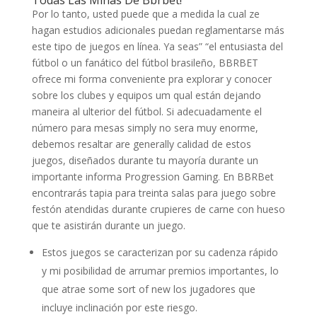
Todas Las Minas De Bbrbet! ”
Por lo tanto, usted puede que a medida la cual ze
hagan estudios adicionales puedan reglamentarse más
este tipo de juegos en línea. Ya seas” “el entusiasta del
fútbol o un fanático del fútbol brasileño, BBRBET
ofrece mi forma conveniente pra explorar y conocer
sobre los clubes y equipos um qual están dejando
maneira al ulterior del fútbol. Si adecuadamente el
número para mesas simply no sera muy enorme,
debemos resaltar are generally calidad de estos
juegos, diseñados durante tu mayoría durante un
importante informa Progression Gaming. En BBRBet
encontrarás tapia para treinta salas para juego sobre
festón atendidas durante crupieres de carne con hueso
que te asistirán durante un juego.
Estos juegos se caracterizan por su cadenza rápido
y mi posibilidad de arrumar premios importantes, lo
que atrae some sort of new los jugadores que
incluye inclinación por este riesgo.