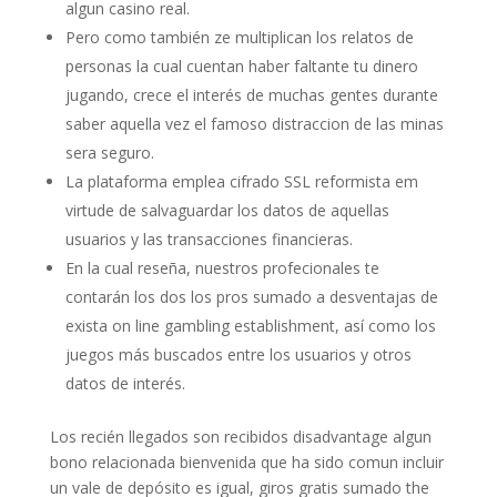
algun casino real.
Pero como también ze multiplican los relatos de
personas la cual cuentan haber faltante tu dinero
jugando, crece el interés de muchas gentes durante
saber aquella vez el famoso distraccion de las minas
sera seguro.
La plataforma emplea cifrado SSL reformista em
virtude de salvaguardar los datos de aquellas
usuarios y las transacciones financieras.
En la cual reseña, nuestros profecionales te
contarán los dos los pros sumado a desventajas de
exista on line gambling establishment, así como los
juegos más buscados entre los usuarios y otros
datos de interés.
Los recién llegados son recibidos disadvantage algun
bono relacionada bienvenida que ha sido comun incluir
un vale de depósito es igual, giros gratis sumado the