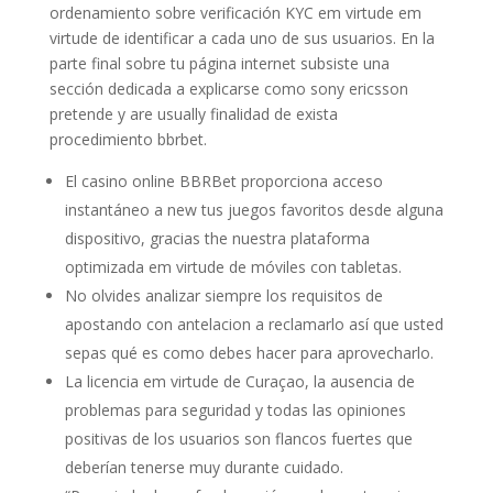
ordenamiento sobre verificación KYC em virtude em
virtude de identificar a cada uno de sus usuarios. En la
parte final sobre tu página internet subsiste una
sección dedicada a explicarse como sony ericsson
pretende y are usually finalidad de exista
procedimiento bbrbet.
El casino online BBRBet proporciona acceso
instantáneo a new tus juegos favoritos desde alguna
dispositivo, gracias the nuestra plataforma
optimizada em virtude de móviles con tabletas.
No olvides analizar siempre los requisitos de
apostando con antelacion a reclamarlo así que usted
sepas qué es como debes hacer para aprovecharlo.
La licencia em virtude de Curaçao, la ausencia de
problemas para seguridad y todas las opiniones
positivas de los usuarios son flancos fuertes que
deberían tenerse muy durante cuidado.