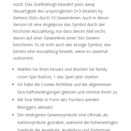
nutzt. Das Grafikdesign bewahrt pass away
Neuartigkeit des ursprünglichen 5×3 (Walzen by
Reihen) Slots durch 10 Gewinnlinien. Auch in dieser
Version ist eine Angelpose das Symbol durch der
höchsten Auszahlung, nur dass dieses Mal sechs
davon auf einer Gewinnlinie einen 50x Gewinn
bescheren. Es ist echt auch das einzige Symbol, das
bereits eine Auszahlung bewirkt, wenn es zweimal
vorkommt.
Wählen Sie Ihren Einsatz und drücken Sie family
room Spin Button, 1 das Spiel über starten.
Ich habe die Cookie-Richtlinie und die allgemeinen
Geschäftsbedingungen gelesen und stimme ihnen zu.
Mit four Wilds in Form des Fischers werden
Retriggers aktiviert.
Die niedrigeren Gewinnsymbole sind oftmals als
Kartensymbole gestaltet, während die höherwertigen
Symbole die Angelrute, Anglerbox und Fisherman