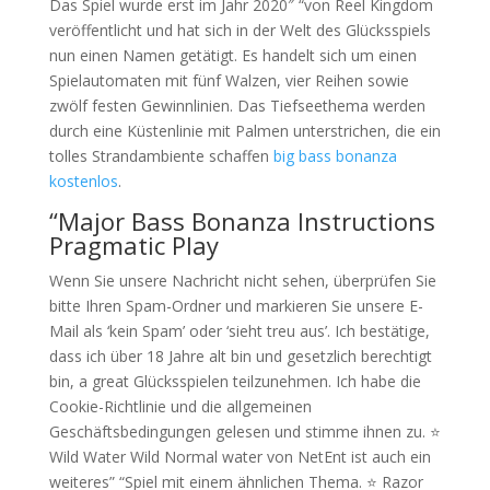
Das Spiel wurde erst im Jahr 2020″ “von Reel Kingdom
veröffentlicht und hat sich in der Welt des Glücksspiels
nun einen Namen getätigt. Es handelt sich um einen
Spielautomaten mit fünf Walzen, vier Reihen sowie
zwölf festen Gewinnlinien. Das Tiefseethema werden
durch eine Küstenlinie mit Palmen unterstrichen, die ein
tolles Strandambiente schaffen
big bass bonanza
kostenlos
.
“Major Bass Bonanza Instructions
Pragmatic Play
Wenn Sie unsere Nachricht nicht sehen, überprüfen Sie
bitte Ihren Spam-Ordner und markieren Sie unsere E-
Mail als ‘kein Spam’ oder ‘sieht treu aus’. Ich bestätige,
dass ich über 18 Jahre alt bin und gesetzlich berechtigt
bin, a great Glücksspielen teilzunehmen. Ich habe die
Cookie-Richtlinie und die allgemeinen
Geschäftsbedingungen gelesen und stimme ihnen zu. ⭐
Wild Water Wild Normal water von NetEnt ist auch ein
weiteres” “Spiel mit einem ähnlichen Thema. ⭐ Razor