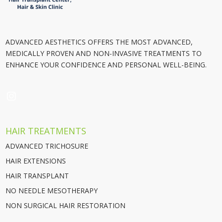
ADVANCED AESTHETICS OFFERS THE MOST ADVANCED,
MEDICALLY PROVEN AND NON-INVASIVE TREATMENTS TO
ENHANCE YOUR CONFIDENCE AND PERSONAL WELL-BEING.
INSTAGRAM
HAIR TREATMENTS
ADVANCED TRICHOSURE
HAIR EXTENSIONS
HAIR TRANSPLANT
NO NEEDLE MESOTHERAPY
NON SURGICAL HAIR RESTORATION