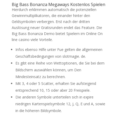
Big Bass Bonanza Megaways Kostenlos Spielen
Hierdurch erklimmen automatisch die potenziellen
Gewinnmultiplikatoren, die einander hinter den
Geldsymbolen verbergen. Erst nach der dritten
Auslösung neuer Gratisrunden endet das Feature. Die
Big Bass Bonanza Demo bietet Spielern im Online On
line casino viele Vorteile.
Infos ebenso Hilfe unter Fue gelten die allgemeinen
Geschäftsbedingungen von slotmagie. de.
Es gibt eine Reihe von Wettoptionen, die Sie bei dem
Bildschirm auswählen können, um Den
Mindesteinsatz zu berechnen.
Mit 3, 4 oder 5 Scatter, erhalten Sie aufsteigend
entsprechend 10, 15 oder aber 20 Freispiele.
Die anderen Symbole unterteilen sich in expire
niedrigen Kartenspielsymbole 12, J, Q, E und A, sowie
in die höheren Bildsymbole.