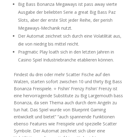
Big Bass Bonanza Megaways ist pass away vierte
Ausgabe der beliebten Serie a great Big Bass Paz
Slots, aber der erste Slot jeder Reihe, der perish
Megaways-Mechanik nutzt.
Der Automat zeichnet sich durch eine Volatilität aus,
die von niedrig bis mittel reicht.
Pragmatic Play loath sich in den letzten Jahren in
Casino Spiel Industriebranche etablieren können.
Findest du drei oder mehr Scatter Fische auf den
Walzen, starten sofort zwischen 10 und thirty Big Bass
Bonanza Freispiele. ⭐ Fishin’ Frenzy Fishin’ Frenzy ist
eine hervorragende Substitute zu Big Largemouth bass
Bonanza, da sein Thema auch durch dem Angeln zu
tun hat. Das Spiel wurde von Blueprint Gaming
entwickelt und bietet” “auch spannende Funktionen
ebenso Features wie Freispiele und spezielle Scatter
Symbole. Der Automat zeichnet sich über eine