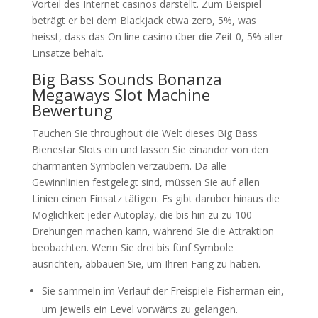
Vorteil des Internet casinos darstellt. Zum Beispiel
beträgt er bei dem Blackjack etwa zero, 5%, was
heisst, dass das On line casino über die Zeit 0, 5% aller
Einsätze behält.
Big Bass Sounds Bonanza
Megaways Slot Machine
Bewertung
Tauchen Sie throughout die Welt dieses Big Bass
Bienestar Slots ein und lassen Sie einander von den
charmanten Symbolen verzaubern. Da alle
Gewinnlinien festgelegt sind, müssen Sie auf allen
Linien einen Einsatz tätigen. Es gibt darüber hinaus die
Möglichkeit jeder Autoplay, die bis hin zu zu 100
Drehungen machen kann, während Sie die Attraktion
beobachten. Wenn Sie drei bis fünf Symbole
ausrichten, abbauen Sie, um Ihren Fang zu haben.
Sie sammeln im Verlauf der Freispiele Fisherman ein,
um jeweils ein Level vorwärts zu gelangen.