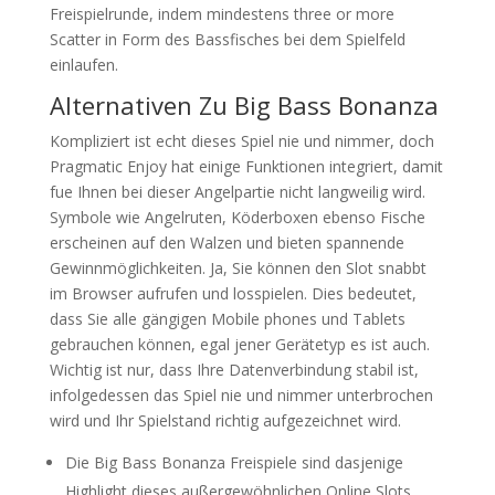
Freispielrunde, indem mindestens three or more
Scatter in Form des Bassfisches bei dem Spielfeld
einlaufen.
Alternativen Zu Big Bass Bonanza
Kompliziert ist echt dieses Spiel nie und nimmer, doch
Pragmatic Enjoy hat einige Funktionen integriert, damit
fue Ihnen bei dieser Angelpartie nicht langweilig wird.
Symbole wie Angelruten, Köderboxen ebenso Fische
erscheinen auf den Walzen und bieten spannende
Gewinnmöglichkeiten. Ja, Sie können den Slot snabbt
im Browser aufrufen und losspielen. Dies bedeutet,
dass Sie alle gängigen Mobile phones und Tablets
gebrauchen können, egal jener Gerätetyp es ist auch.
Wichtig ist nur, dass Ihre Datenverbindung stabil ist,
infolgedessen das Spiel nie und nimmer unterbrochen
wird und Ihr Spielstand richtig aufgezeichnet wird.
Die Big Bass Bonanza Freispiele sind dasjenige
Highlight dieses außergewöhnlichen Online Slots.