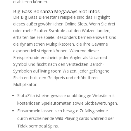
etablieren können.
Big Bass Bonanza Megaways Slot Infos
Die Big Bass Bienestar Freispiele sind das Highlight
dieses außergewöhnlichen Online Slots. Wenn Sie drei
oder mehr Scatter Symbole auf den Walzen landen,
erhalten Sie Freispiele. Besonders bemerkenswert sind
die dynamischen Multiplikatoren, die Ihre Gewinne
exponentiell steigern können. Während dieser
Freispielrunde erscheint jeder Angler als Untamed
Symbol und fischt nach den versteckten Barsch-
Symbolen auf living room Walzen. Jeder gefangene
Fisch enthüllt den Geldpreis und erhöht Ihren
Multiplikator.
SlotoZilla ist eine gewisse unabhängige Website mit
kostenlosen Spielautomaten sowie Slotbewertungen.
Einsammeln lassen sich besagte Zufallsgewinne
durch erscheinende Wild Playing cards während der
Tidak bermodal Spins.