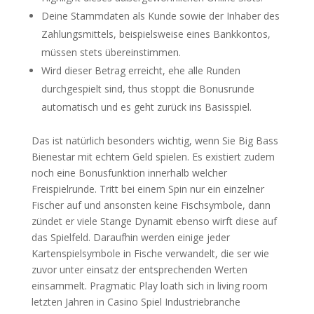
Deine Stammdaten als Kunde sowie der Inhaber des
Zahlungsmittels, beispielsweise eines Bankkontos,
müssen stets übereinstimmen.
Wird dieser Betrag erreicht, ehe alle Runden
durchgespielt sind, thus stoppt die Bonusrunde
automatisch und es geht zurück ins Basisspiel.
Das ist natürlich besonders wichtig, wenn Sie Big Bass
Bienestar mit echtem Geld spielen. Es existiert zudem
noch eine Bonusfunktion innerhalb welcher
Freispielrunde. Tritt bei einem Spin nur ein einzelner
Fischer auf und ansonsten keine Fischsymbole, dann
zündet er viele Stange Dynamit ebenso wirft diese auf
das Spielfeld. Daraufhin werden einige jeder
Kartenspielsymbole in Fische verwandelt, die ser wie
zuvor unter einsatz der entsprechenden Werten
einsammelt. Pragmatic Play loath sich in living room
letzten Jahren in Casino Spiel Industriebranche