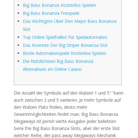
Big Bass Bonanza Kostenlos Spielen
Big Bass Bonanza Freispiele
Das Wichtigste Über Den Major Bass Bonanza
Slot
Top Online Spielhallen Für Spielautomaten
Das Koennte Der Big Striper Bonanza Slot
Beste Automatenspiele Kostenlos Spielen
Die Nützlichsten Big Bass Bonanza
Alternativen Im Online Casino
Die Anzahl der Symbole auf den Walzen 1 und 5″ “kann
auch zwischen 2 und 5 variieren. Je mehr Symbole auf
den Walzen Platz finden, desto mehr
Gewinnmöglichkeiten findet man. Big Bass Bonanza
Megaways ist perish vierte Ausgabe jeder beliebten
Serie the Big Bass Bonanza Slots, aber der erste Slot
welcher Reihe, der pass away Megaways-Mechanik