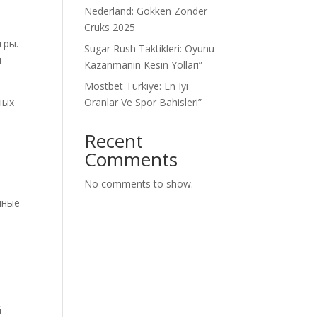
Nederland: Gokken Zonder
о
Cruks 2025
гры.
Sugar Rush Taktikleri: Oyunu
м
Kazanmanın Kesin Yolları”
Mostbet Türkiye: En Iyi
ных
Oranlar Ve Spor Bahisleri”
Recent
Comments
No comments to show.
нные
й