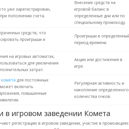
Внесение средств на
кто уже зарегистрирован,
игровой баланс в
при пополнении счета.
определенные дни или по
специальному промокоду.
траченных средств, что
Проигрыши в определенны
нсировать проигрыши и
период времени.
ния на игровых автоматах,
Акции или достижения в
пользоваться для увеличения
игре.
полнительных затрат.
й
комета
для постоянных
Регулярная активность и
 может включать
накопление определенного
едложения, повышенные
количества очков.
ривилегии.
и в игровом заведении Комета
чают регистрацию в игровом заведении, участие в промоакциях