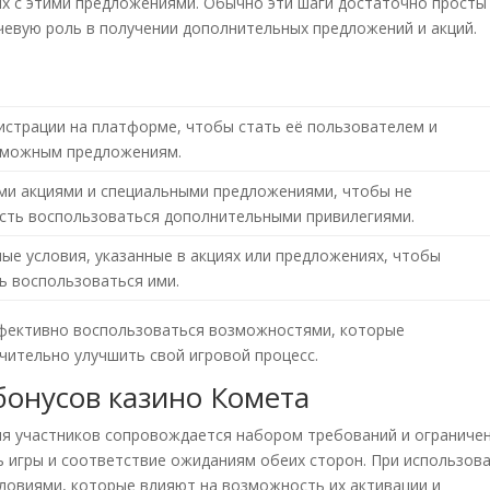
х с этими предложениями. Обычно эти шаги достаточно просты 
чевую роль в получении дополнительных предложений и акций.
истрации на платформе, чтобы стать её пользователем и
озможным предложениям.
ми акциями и специальными предложениями, чтобы не
сть воспользоваться дополнительными привилегиями.
е условия, указанные в акциях или предложениях, чтобы
ь воспользоваться ими.
ффективно воспользоваться возможностями, которые
чительно улучшить свой игровой процесс.
бонусов казино Комета
я участников сопровождается набором требований и ограничен
 игры и соответствие ожиданиям обеих сторон. При использов
ловиями, которые влияют на возможность их активации и