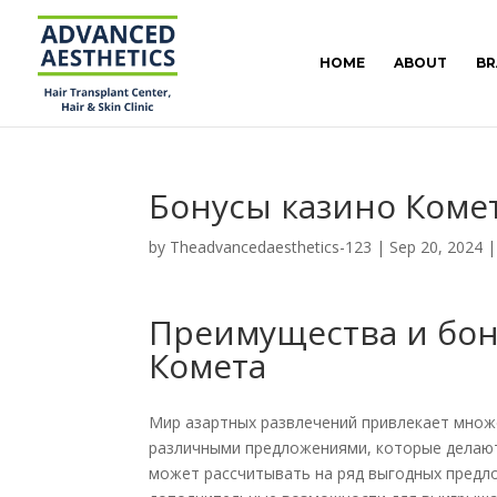
HOME
ABOUT
BR
Бонусы казино Коме
by
Theadvancedaesthetics-123
|
Sep 20, 2024
Преимущества и бо
Комета
Мир азартных развлечений привлекает множе
различными предложениями, которые делаю
может рассчитывать на ряд выгодных предл