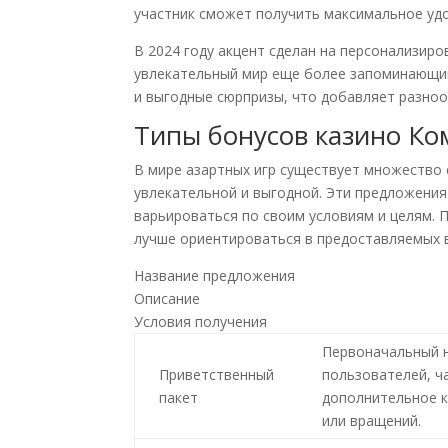
участник сможет получить максимальное удо
В 2024 году акцент сделан на персонализир
увлекательный мир еще более запоминающи
и выгодные сюрпризы, что добавляет разноо
Типы бонусов казино Ко
В мире азартных игр существует множество 
увлекательной и выгодной. Эти предложения
варьироваться по своим условиям и целям.
лучше ориентироваться в предоставляемых в
Название предложения
Описание
Условия получения
Первоначальный н
Приветственный
пользователей, ч
пакет
дополнительное к
или вращений.