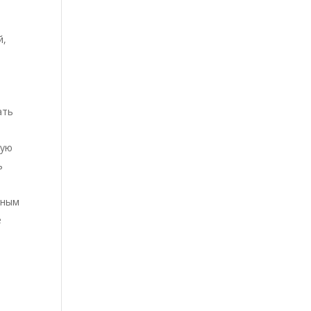
й,
ать
рую
ь
нным
е