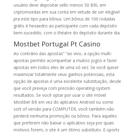
usuário deve depositar vello menos 50 BRL em
criptomoedas em sua conta em virtude de ser elegível
pra este tipo para bônus. Um bônus de 100 rodadas
grátis é hexaedro ao participante com cada depósito
bem-sucedido, com o théatre do depósito durante dia.
Mostbet Portugal Pt Casino
Ao contrário das apostas” “ao vivo, a opção multi-
apostas permite acompanhar a muitos jogos e fazer
apostas em todos eles de uma só vez. Se você quiser
maximizar totalmente seus ganhos potenciais, esta
opção de apostas é uma excelente substituição, desde
que você preveja com precisão operating-system
resultados. Se você optar por usar o site móvel
Mostbet BR em vez do aplicativo Android ou some
sort of versão para COMPUTER, você também não
perderá nenhuma promoção ou bônus. Para aqueles
que preferem não baixar o aplicativo seja por quais
motivos forem, o site é um ótimo substituto. E-sports