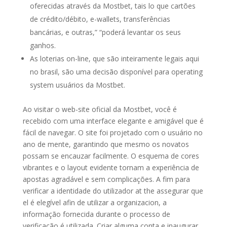
oferecidas através da Mostbet, tais lo que cartões
de crédito/débito, e-wallets, transferências
bancárias, e outras,” “poderá levantar os seus
ganhos.
As loterias on-line, que são inteiramente legais aqui
no brasil, são uma decisão disponível para operating
system usuários da Mostbet.
Ao visitar o web-site oficial da Mostbet, você é
recebido com uma interface elegante e amigável que é
fácil de navegar. O site foi projetado com o usuário no
ano de mente, garantindo que mesmo os novatos
possam se encauzar facilmente. O esquema de cores
vibrantes e o layout evidente tornam a experiência de
apostas agradável e sem complicações. A fim para
verificar a identidade do utilizador at the assegurar que
el é elegível afin de utilizar a organizacion, a
informação fornecida durante o processo de
verificação é utilizada. Criar alguma conta e inaugurar