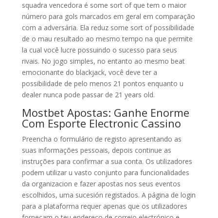
squadra vencedora é some sort of que tem o maior
número para gols marcados em geral em comparação
com a adversária. Ela reduz some sort of possibilidade
de o mau resultado ao mesmo tempo na que permite
la cual você lucre possuindo o sucesso para seus
rivais. No jogo simples, no entanto ao mesmo beat
emocionante do blackjack, você deve ter a
possibilidade de pelo menos 21 pontos enquanto u
dealer nunca pode passar de 21 years old.
Mostbet Apostas: Ganhe Enorme
Com Esporte Electronic Cassino
Preencha o formulário de registo apresentando as
suas informações pessoais, depois continue as
instruções para confirmar a sua conta. Os utilizadores
podem utilizar u vasto conjunto para funcionalidades
da organizacion e fazer apostas nos seus eventos
escolhidos, uma sucesión registados. A página de login
para a plataforma requer apenas que os utilizadores
forneçam o teu endereço de correio electrónico e