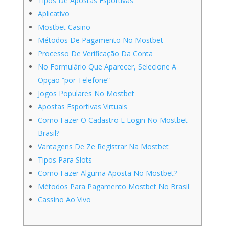
Tipos De Apostas Esportivas
Aplicativo
Mostbet Casino
Métodos De Pagamento No Mostbet
Processo De Verificação Da Conta
No Formulário Que Aparecer, Selecione A
Opção “por Telefone”
Jogos Populares No Mostbet
Apostas Esportivas Virtuais
Como Fazer O Cadastro E Login No Mostbet
Brasil?
Vantagens De Ze Registrar Na Mostbet
Tipos Para Slots
Como Fazer Alguma Aposta No Mostbet?
Métodos Para Pagamento Mostbet No Brasil
Cassino Ao Vivo