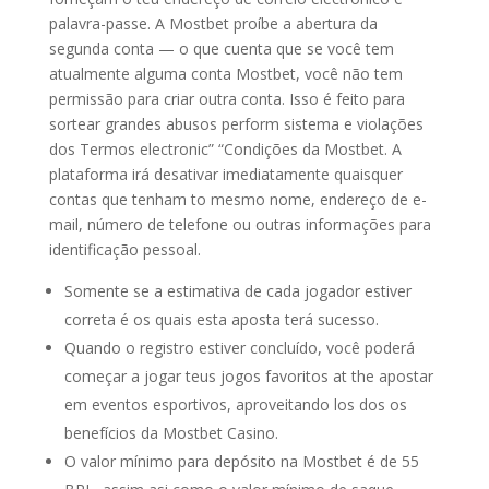
palavra-passe. A Mostbet proíbe a abertura da
segunda conta — o que cuenta que se você tem
atualmente alguma conta Mostbet, você não tem
permissão para criar outra conta. Isso é feito para
sortear grandes abusos perform sistema e violações
dos Termos electronic” “Condições da Mostbet. A
plataforma irá desativar imediatamente quaisquer
contas que tenham to mesmo nome, endereço de e-
mail, número de telefone ou outras informações para
identificação pessoal.
Somente se a estimativa de cada jogador estiver
correta é os quais esta aposta terá sucesso.
Quando o registro estiver concluído, você poderá
começar a jogar teus jogos favoritos at the apostar
em eventos esportivos, aproveitando los dos os
benefícios da Mostbet Casino.
O valor mínimo para depósito na Mostbet é de 55