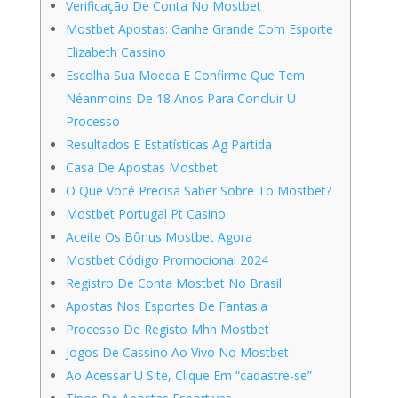
Verificação De Conta No Mostbet
Mostbet Apostas: Ganhe Grande Com Esporte
Elizabeth Cassino
Escolha Sua Moeda E Confirme Que Tem
Néanmoins De 18 Anos Para Concluir U
Processo
Resultados E Estatísticas Ag Partida
Casa De Apostas Mostbet
O Que Você Precisa Saber Sobre To Mostbet?
Mostbet Portugal Pt Casino
Aceite Os Bônus Mostbet Agora
Mostbet Código Promocional 2024
Registro De Conta Mostbet No Brasil
Apostas Nos Esportes De Fantasia
Processo De Registo Mhh Mostbet
Jogos De Cassino Ao Vivo No Mostbet
Ao Acessar U Site, Clique Em “cadastre-se”