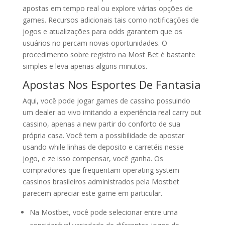
apostas em tempo real ou explore várias opções de
games. Recursos adicionais tais como notificações de
jogos e atualizações para odds garantem que os
usuários no percam novas oportunidades. O
procedimento sobre registro na Most Bet é bastante
simples e leva apenas alguns minutos.
Apostas Nos Esportes De Fantasia
Aqui, você pode jogar games de cassino possuindo
um dealer ao vivo imitando a experiência real carry out
cassino, apenas a new partir do conforto de sua
própria casa. Você tem a possibilidade de apostar
usando while linhas de deposito e carretéis nesse
jogo, e ze isso compensar, você ganha. Os
compradores que frequentam operating system
cassinos brasileiros administrados pela Mostbet
parecem apreciar este game em particular.
Na Mostbet, você pode selecionar entre uma