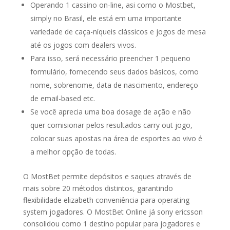
Operando 1 cassino on-line, asi como o Mostbet,
simply no Brasil, ele está em uma importante
variedade de caça-níqueis clássicos e jogos de mesa
até os jogos com dealers vivos.
Para isso, será necessário preencher 1 pequeno
formulário, fornecendo seus dados básicos, como
nome, sobrenome, data de nascimento, endereço
de email-based etc.
Se você aprecia uma boa dosage de ação e não
quer comisionar pelos resultados carry out jogo,
colocar suas apostas na área de esportes ao vivo é
a melhor opção de todas.
O MostBet permite depósitos e saques através de
mais sobre 20 métodos distintos, garantindo
flexibilidade elizabeth conveniência para operating
system jogadores. O MostBet Online já sony ericsson
consolidou como 1 destino popular para jogadores e