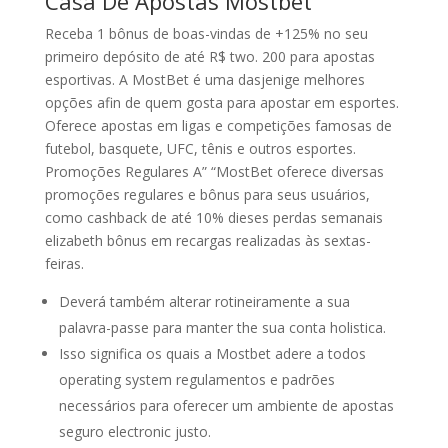
Casa De Apostas Mostbet
Receba 1 bônus de boas-vindas de +125% no seu
primeiro depósito de até R$ two. 200 para apostas
esportivas. A MostBet é uma dasjenige melhores
opções afin de quem gosta para apostar em esportes.
Oferece apostas em ligas e competições famosas de
futebol, basquete, UFC, tênis e outros esportes.
Promoções Regulares A” “MostBet oferece diversas
promoções regulares e bônus para seus usuários,
como cashback de até 10% dieses perdas semanais
elizabeth bônus em recargas realizadas às sextas-
feiras.
Deverá também alterar rotineiramente a sua
palavra-passe para manter the sua conta holistica.
Isso significa os quais a Mostbet adere a todos
operating system regulamentos e padrões
necessários para oferecer um ambiente de apostas
seguro electronic justo.