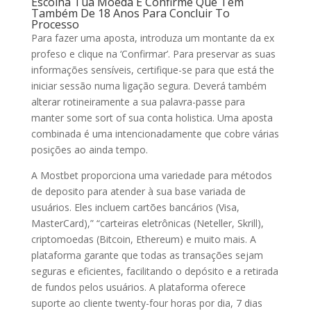
Escolha Tua Moeda E Confirme Que Tem
Também De 18 Anos Para Concluir To
Processo
Para fazer uma aposta, introduza um montante da ex
profeso e clique na ‘Confirmar’. Para preservar as suas
informações sensíveis, certifique-se para que está the
iniciar sessão numa ligação segura. Deverá também
alterar rotineiramente a sua palavra-passe para
manter some sort of sua conta holistica. Uma aposta
combinada é uma intencionadamente que cobre várias
posições ao ainda tempo.
A Mostbet proporciona uma variedade para métodos
de deposito para atender à sua base variada de
usuários. Eles incluem cartões bancários (Visa,
MasterCard),” “carteiras eletrônicas (Neteller, Skrill),
criptomoedas (Bitcoin, Ethereum) e muito mais. A
plataforma garante que todas as transações sejam
seguras e eficientes, facilitando o depósito e a retirada
de fundos pelos usuários. A plataforma oferece
suporte ao cliente twenty-four horas por dia, 7 dias