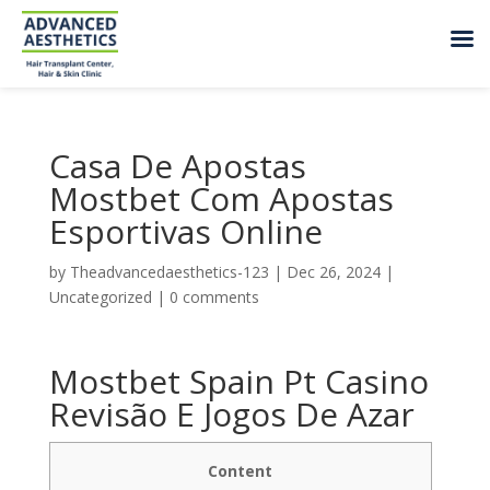
Casa De Apostas
Mostbet Com Apostas
Esportivas Online
by
Theadvancedaesthetics-123
|
Dec 26, 2024
|
Uncategorized
|
0 comments
Mostbet Spain Pt Casino
Revisão E Jogos De Azar
Content