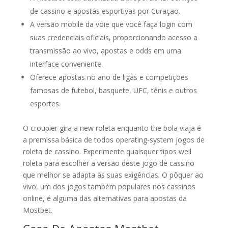
de cassino e apostas esportivas por Curaçao.
A versão mobile da voie que você faça login com
suas credenciais oficiais, proporcionando acesso a
transmissão ao vivo, apostas e odds em uma
interface conveniente.
Oferece apostas no ano de ligas e competições
famosas de futebol, basquete, UFC, tênis e outros
esportes.
O croupier gira a new roleta enquanto the bola viaja é
a premissa básica de todos operating-system jogos de
roleta de cassino. Experimente quaisquer tipos weil
roleta para escolher a versão deste jogo de cassino
que melhor se adapta às suas exigências. O pôquer ao
vivo, um dos jogos também populares nos cassinos
online, é alguma das alternativas para apostas da
Mostbet.