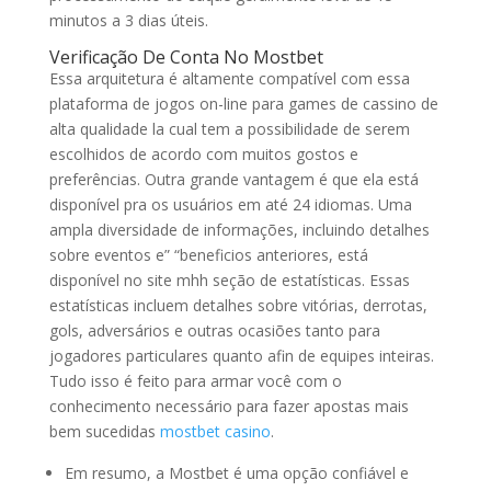
minutos a 3 dias úteis.
Verificação De Conta No Mostbet
Essa arquitetura é altamente compatível com essa
plataforma de jogos on-line para games de cassino de
alta qualidade la cual tem a possibilidade de serem
escolhidos de acordo com muitos gostos e
preferências. Outra grande vantagem é que ela está
disponível pra os usuários em até 24 idiomas. Uma
ampla diversidade de informações, incluindo detalhes
sobre eventos e” “beneficios anteriores, está
disponível no site mhh seção de estatísticas. Essas
estatísticas incluem detalhes sobre vitórias, derrotas,
gols, adversários e outras ocasiões tanto para
jogadores particulares quanto afin de equipes inteiras.
Tudo isso é feito para armar você com o
conhecimento necessário para fazer apostas mais
bem sucedidas
mostbet casino
.
Em resumo, a Mostbet é uma opção confiável e