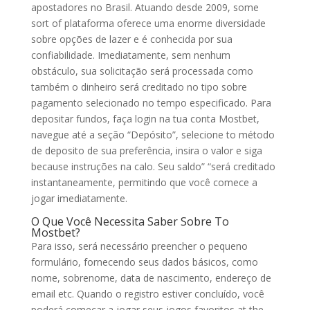
apostadores no Brasil. Atuando desde 2009, some
sort of plataforma oferece uma enorme diversidade
sobre opções de lazer e é conhecida por sua
confiabilidade. Imediatamente, sem nenhum
obstáculo, sua solicitação será processada como
também o dinheiro será creditado no tipo sobre
pagamento selecionado no tempo especificado. Para
depositar fundos, faça login na tua conta Mostbet,
navegue até a seção “Depósito”, selecione to método
de deposito de sua preferência, insira o valor e siga
because instruções na calo. Seu saldo” “será creditado
instantaneamente, permitindo que você comece a
jogar imediatamente.
O Que Você Necessita Saber Sobre To
Mostbet?
Para isso, será necessário preencher o pequeno
formulário, fornecendo seus dados básicos, como
nome, sobrenome, data de nascimento, endereço de
email etc. Quando o registro estiver concluído, você
poderá começar a jogar seus jogos favoritos at the