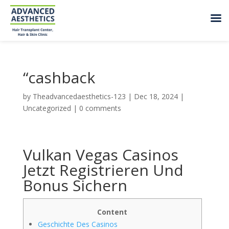
“cashback
by
Theadvancedaesthetics-123
|
Dec 18, 2024
|
Uncategorized
|
0 comments
Vulkan Vegas Casinos
Jetzt Registrieren Und
Bonus Sichern
Content
Geschichte Des Casinos