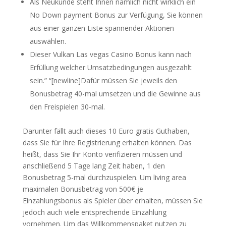
Als Neukunde steht Ihnen nämlich nicht wirklich ein
No Down payment Bonus zur Verfügung, Sie können
aus einer ganzen Liste spannender Aktionen
auswählen.
Dieser Vulkan Las vegas Casino Bonus kann nach
Erfüllung welcher Umsatzbedingungen ausgezahlt
sein.” “[newline]Dafür müssen Sie jeweils den
Bonusbetrag 40-mal umsetzen und die Gewinne aus
den Freispielen 30-mal.
Darunter fällt auch dieses 10 Euro gratis Guthaben,
dass Sie für Ihre Registrierung erhalten können. Das
heißt, dass Sie Ihr Konto verifizieren müssen und
anschließend 5 Tage lang Zeit haben, 1 den
Bonusbetrag 5-mal durchzuspielen. Um living area
maximalen Bonusbetrag von 500€ je
Einzahlungsbonus als Spieler über erhalten, müssen Sie
jedoch auch viele entsprechende Einzahlung
vornehmen. Um das Willkommenspaket nutzen zu