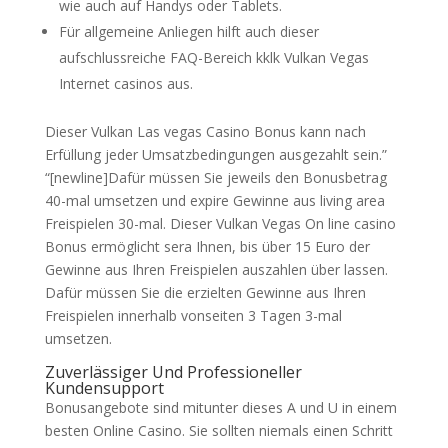
wie auch auf Handys oder Tablets.
Für allgemeine Anliegen hilft auch dieser
aufschlussreiche FAQ-Bereich kklk Vulkan Vegas
Internet casinos aus.
Dieser Vulkan Las vegas Casino Bonus kann nach
Erfüllung jeder Umsatzbedingungen ausgezahlt sein.”
“[newline]Dafür müssen Sie jeweils den Bonusbetrag
40-mal umsetzen und expire Gewinne aus living area
Freispielen 30-mal. Dieser Vulkan Vegas On line casino
Bonus ermöglicht sera Ihnen, bis über 15 Euro der
Gewinne aus Ihren Freispielen auszahlen über lassen.
Dafür müssen Sie die erzielten Gewinne aus Ihren
Freispielen innerhalb vonseiten 3 Tagen 3-mal
umsetzen.
Zuverlässiger Und Professioneller
Kundensupport
Bonusangebote sind mitunter dieses A und U in einem
besten Online Casino. Sie sollten niemals einen Schritt