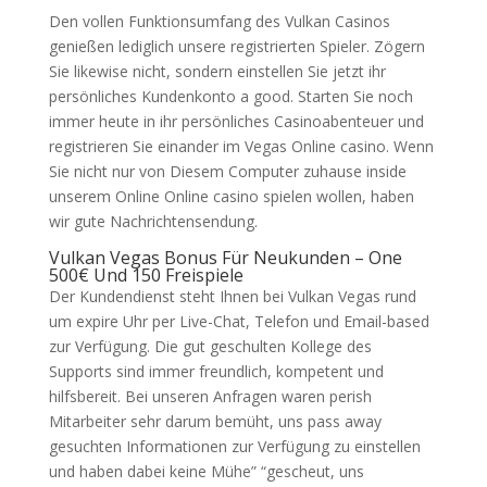
Den vollen Funktionsumfang des Vulkan Casinos
genießen lediglich unsere registrierten Spieler. Zögern
Sie likewise nicht, sondern einstellen Sie jetzt ihr
persönliches Kundenkonto a good. Starten Sie noch
immer heute in ihr persönliches Casinoabenteuer und
registrieren Sie einander im Vegas Online casino. Wenn
Sie nicht nur von Diesem Computer zuhause inside
unserem Online Online casino spielen wollen, haben
wir gute Nachrichtensendung.
Vulkan Vegas Bonus Für Neukunden – One
500€ Und 150 Freispiele
Der Kundendienst steht Ihnen bei Vulkan Vegas rund
um expire Uhr per Live-Chat, Telefon und Email-based
zur Verfügung. Die gut geschulten Kollege des
Supports sind immer freundlich, kompetent und
hilfsbereit. Bei unseren Anfragen waren perish
Mitarbeiter sehr darum bemüht, uns pass away
gesuchten Informationen zur Verfügung zu einstellen
und haben dabei keine Mühe” “gescheut, uns