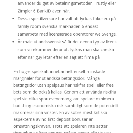
använder du get av betalningsmetoden Trustly eller
Zimpler 6 BankID även här.
Dessa speltillverkare har valt att lyckas fokusera på
family room svenska marknaden 6 endast
samarbeta med licensierade operatörer we Sverige.
Är male utlandssvensk så är det denna typ av licens
som vi rekommenderar att lyckas man ska checka
efter när guy letar efter en sajt att filma på.
En högre spelskatt innebär helt enkelt minskade
marginaler för utländska bettingsidor. Många
bettingsidor utan spelpaus har riskfria spel, eller free
bets som de också kallas. Genom att använda riskfria
spel vid olika sportevenemang kan spelare minimera
bad thing ekonomiska risk samtidigt som de potentiellt
maximerar sina vinster. En av sobre mest kritiska
aspekterna av no first deposit bonusar är
omsättningskraven. Trots att spelaren inte sätter
throughout några pengar, måste eventuella vinster