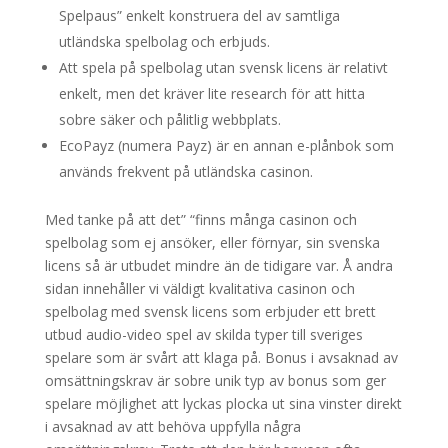
Spelpaus” enkelt konstruera del av samtliga
utländska spelbolag och erbjuds.
Att spela på spelbolag utan svensk licens är relativt
enkelt, men det kräver lite research för att hitta
sobre säker och pålitlig webbplats.
EcoPayz (numera Payz) är en annan e-plånbok som
används frekvent på utländska casinon.
Med tanke på att det” “finns många casinon och
spelbolag som ej ansöker, eller förnyar, sin svenska
licens så är utbudet mindre än de tidigare var. Å andra
sidan innehåller vi väldigt kvalitativa casinon och
spelbolag med svensk licens som erbjuder ett brett
utbud audio-video spel av skilda typer till sveriges
spelare som är svårt att klaga på. Bonus i avsaknad av
omsättningskrav är sobre unik typ av bonus som ger
spelare möjlighet att lyckas plocka ut sina vinster direkt
i avsaknad av att behöva uppfylla några