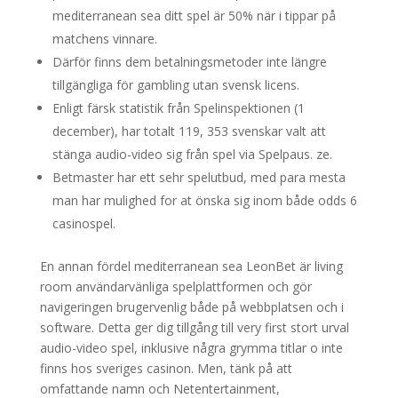
mediterranean sea ditt spel är 50% när i tippar på
matchens vinnare.
Därför finns dem betalningsmetoder inte längre
tillgängliga för gambling utan svensk licens.
Enligt färsk statistik från Spelinspektionen (1
december), har totalt 119, 353 svenskar valt att
stänga audio-video sig från spel via Spelpaus. ze.
Betmaster har ett sehr spelutbud, med para mesta
man har mulighed for at önska sig inom både odds 6
casinospel.
En annan fördel mediterranean sea LeonBet är living
room användarvänliga spelplattformen och gör
navigeringen brugervenlig både på webbplatsen och i
software. Detta ger dig tillgång till very first stort urval
audio-video spel, inklusive några grymma titlar o inte
finns hos sveriges casinon. Men, tänk på att
omfattande namn och Netentertainment,