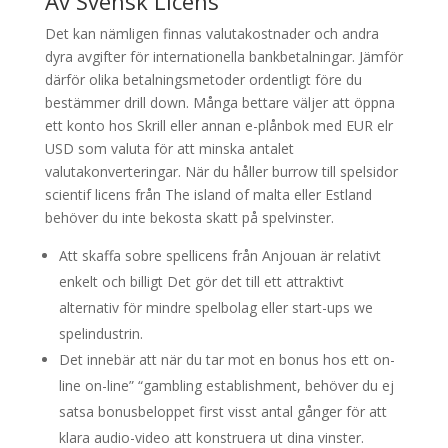
Av Svensk Licens
Det kan nämligen finnas valutakostnader och andra
dyra avgifter för internationella bankbetalningar. Jämför
därför olika betalningsmetoder ordentligt före du
bestämmer drill down. Många bettare väljer att öppna
ett konto hos Skrill eller annan e-plånbok med EUR elr
USD som valuta för att minska antalet
valutakonverteringar. När du håller burrow till spelsidor
scientif licens från The island of malta eller Estland
behöver du inte bekosta skatt på spelvinster.
Att skaffa sobre spellicens från Anjouan är relativt
enkelt och billigt Det gör det till ett attraktivt
alternativ för mindre spelbolag eller start-ups we
spelindustrin.
Det innebär att när du tar mot en bonus hos ett on-
line on-line” “gambling establishment, behöver du ej
satsa bonusbeloppet first visst antal gånger för att
klara audio-video att konstruera ut dina vinster.