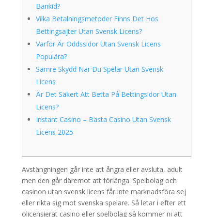
Bankid?
Vilka Betalningsmetoder Finns Det Hos
Bettingsajter Utan Svensk Licens?
Varför Är Oddssidor Utan Svensk Licens
Populära?
Sämre Skydd När Du Spelar Utan Svensk
Licens
Är Det Säkert Att Betta På Bettingsidor Utan
Licens?
Instant Casino – Bästa Casino Utan Svensk
Licens 2025
Avstängningen går inte att ångra eller avsluta, adult
men den går däremot att förlänga. Spelbolag och
casinon utan svensk licens får inte marknadsföra sej
eller rikta sig mot svenska spelare. Så letar i efter ett
olicensierat casino eller spelbolag så kommer ni att