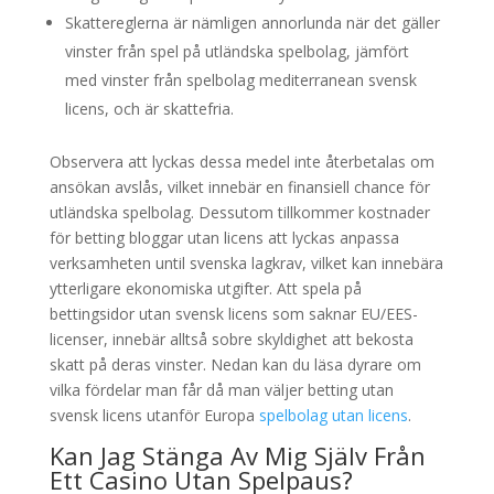
Skattereglerna är nämligen annorlunda när det gäller
vinster från spel på utländska spelbolag, jämfört
med vinster från spelbolag mediterranean svensk
licens, och är skattefria.
Observera att lyckas dessa medel inte återbetalas om
ansökan avslås, vilket innebär en finansiell chance för
utländska spelbolag. Dessutom tillkommer kostnader
för betting bloggar utan licens att lyckas anpassa
verksamheten until svenska lagkrav, vilket kan innebära
ytterligare ekonomiska utgifter. Att spela på
bettingsidor utan svensk licens som saknar EU/EES-
licenser, innebär alltså sobre skyldighet att bekosta
skatt på deras vinster. Nedan kan du läsa dyrare om
vilka fördelar man får då man väljer betting utan
svensk licens utanför Europa
spelbolag utan licens
.
Kan Jag Stänga Av Mig Själv Från
Ett Casino Utan Spelpaus?