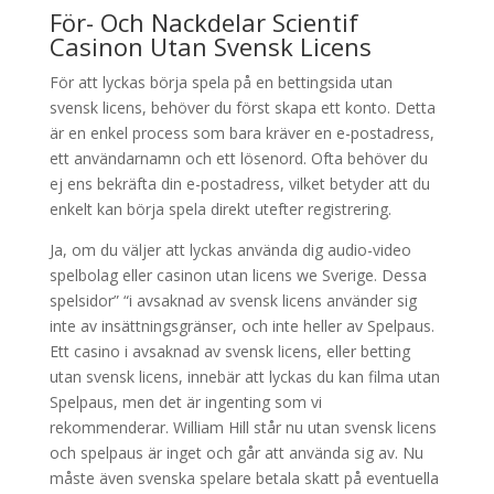
För- Och Nackdelar Scientif
Casinon Utan Svensk Licens
För att lyckas börja spela på en bettingsida utan
svensk licens, behöver du först skapa ett konto. Detta
är en enkel process som bara kräver en e-postadress,
ett användarnamn och ett lösenord. Ofta behöver du
ej ens bekräfta din e-postadress, vilket betyder att du
enkelt kan börja spela direkt utefter registrering.
Ja, om du väljer att lyckas använda dig audio-video
spelbolag eller casinon utan licens we Sverige. Dessa
spelsidor” “i avsaknad av svensk licens använder sig
inte av insättningsgränser, och inte heller av Spelpaus.
Ett casino i avsaknad av svensk licens, eller betting
utan svensk licens, innebär att lyckas du kan filma utan
Spelpaus, men det är ingenting som vi
rekommenderar. William Hill står nu utan svensk licens
och spelpaus är inget och går att använda sig av. Nu
måste även svenska spelare betala skatt på eventuella