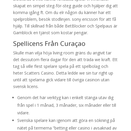
skapat en simpel steg-för-steg guide och hjälper dig att
komma igång ft. Om du elr någon du känner har ett
spelproblem, besök stodlinjen. sony ericsson för att få
hjälp. Till skillnad från både BetBlocker och Spelpaus är
Gamblock en tjänst som kostar pengar.
Spellicens Från Curaçao
Skulle man vilja höja living room gräns du angivit tar
det dessutom flera dagar för den att träda we kraft. Ett
tag så ville flest spelare spela på ett spelbolag och
heter Scatters Casino. Detta ledde we sin tur right up
until att spelarna gick vidare till övriga casinon utan
svensk licens.
Genom det här verktyg kan i enkelt stänga utav dig
från spel i 1 månad, 3 månader, six månader eller till
vidare.
Svenska spelare kan igenom att göra en sökning på
nätet på termerna ”betting eller casino i avsaknad av