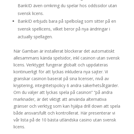
BankID även omkring du spelar hos oddssidor utan
svensk licens.
BankID erbjuds bara på spelbolag som sitter på en
svensk spellicens, vilket beror på nya ändringar i
actually spellagen.
När Gamban är installerat blockerar det automatiskt
allesammans kända spelsidor, inkl casinon utan svensk
licens. Verktyget fungerar globalt och uppdateras
kontinuerligt för att lyckas inkludera nya sajter. Vi
granskar casinon baserat på sina licenser, nivå av
kryptering, integritetspolicy 6 andra säkerhetsåtgärder.
Om du väljer att lyckas spela på casinon” “på andra
marknader, är det viktigt att använda alternativa
gränser och verktyg som kan hjälpa drill down att spela
både ansvarsfullt och kontrollerat. Här presenterar vi
vår lista på de 10 bästa utländska casino utan svensk
licens.