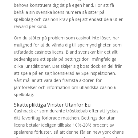
behöva konstruera dig dit på egen hand. För att få
behålla sin svenska licens numera så sitter på
spelbolag och casinon krav på sej att endast dela ut en
reward per kund.
Om du stöter på problem som casinot inte löser, har
mulighed for at du vända dig till spelmyndigheten som
utfärdade casinots licens. Bland svenskar blir det allt
sedvanligare att spela på bettingsidor i mångfaldiga
olika jurisdiktioner. Det skiljer sig boat dock en del från
att spela på en sajt licensierad av Spelinspektionen.
Vårt mål är att vara den främsta aktören för
jämförelser och information om utländska casino 6
spelbolag.
Skattepliktiga Vinster Utanför Eu
Cashback är som durante tröstkebab efter att lyckas
ditt favoritlag förlorade matchen. Bettingsidor utan
licens betalar ideligen tillbaka 10%-20% procent av
spelarens förluster, så att denne får en new york chans