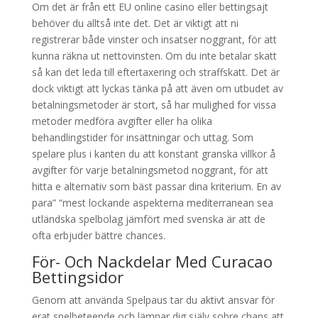
Om det är från ett EU online casino eller bettingsajt
behöver du alltså inte det. Det är viktigt att ni
registrerar både vinster och insatser noggrant, för att
kunna räkna ut nettovinsten. Om du inte betalar skatt
så kan det leda till eftertaxering och straffskatt. Det är
dock viktigt att lyckas tänka på att även om utbudet av
betalningsmetoder är stort, så har mulighed for vissa
metoder medföra avgifter eller ha olika
behandlingstider för insättningar och uttag. Som
spelare plus i kanten du att konstant granska villkor å
avgifter för varje betalningsmetod noggrant, för att
hitta e alternativ som bäst passar dina kriterium. En av
para” “mest lockande aspekterna mediterranean sea
utländska spelbolag jämfört med svenska är att de
ofta erbjuder bättre chances.
För- Och Nackdelar Med Curacao
Bettingsidor
Genom att använda Spelpaus tar du aktivt ansvar för
erat spelbeteende och lämnar dig själv sobre chans att