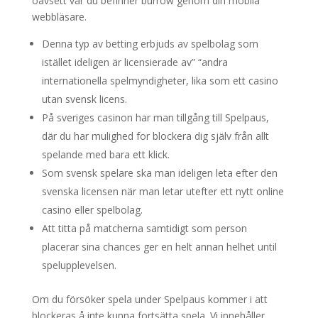
oavsett var du befinner burrow genom din mobila
webbläsare.
Denna typ av betting erbjuds av spelbolag som
istället ideligen är licensierade av” “andra
internationella spelmyndigheter, lika som ett casino
utan svensk licens.
På sveriges casinon har man tillgång till Spelpaus,
där du har mulighed for blockera dig själv från allt
spelande med bara ett klick.
Som svensk spelare ska man ideligen leta efter den
svenska licensen när man letar utefter ett nytt online
casino eller spelbolag.
Att titta på matcherna samtidigt som person
placerar sina chances ger en helt annan helhet until
spelupplevelsen.
Om du försöker spela under Spelpaus kommer i att
blockeras å inte kunna fortsätta spela. Vi innehåller