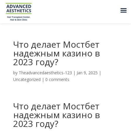
Что делает Мостбет
надежным казино в
2023 году?
by
Theadvancedaesthetics-123
|
Jan 9, 2025
|
Uncategorized
|
0 comments
Что делает Мостбет
надежным казино в
2023 году?