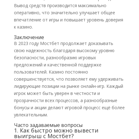
Вывод средств производится максимально
оперативно, что значительно улучшает общее
впечатление от игры и повышает уровень доверия
к казино.
Заключение
В 2023 году Мостбет продолжает доказывать
свою надежность благодаря высокому уровню
безопасности, разнообразию игровых
предложений и качественной поддержке
пользователей. Казино постоянно
совершенствуется, что позволяет ему удерживать
лидирующие позиции на рынке онлайн-игр. Каждый
игрок может быть уверен в честности и
прозрачности всех процессов, а разнообразные
бонусы и акции делают игровой процесс ещё более
увлекательным.
Часто задаваемые вопросы
1. Как быстро можно вывести
выигрыш с Мостбет?