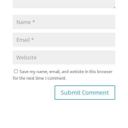
Save my name, email, and website in this browser
for the next time I comment.