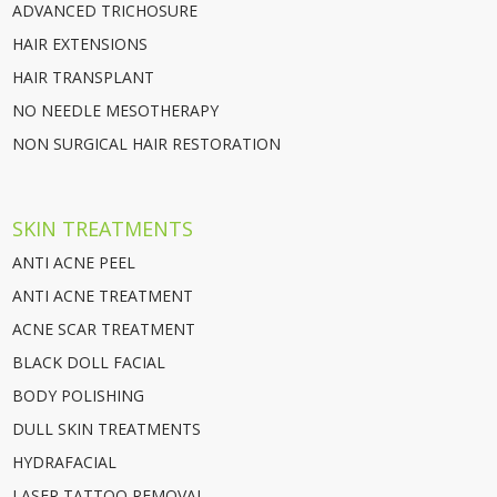
ADVANCED TRICHOSURE
HAIR EXTENSIONS
HAIR TRANSPLANT
NO NEEDLE MESOTHERAPY
NON SURGICAL HAIR RESTORATION
SKIN TREATMENTS
ANTI ACNE PEEL
ANTI ACNE TREATMENT
ACNE SCAR TREATMENT
BLACK DOLL FACIAL
BODY POLISHING
DULL SKIN TREATMENTS
HYDRAFACIAL
LASER TATTOO REMOVAL