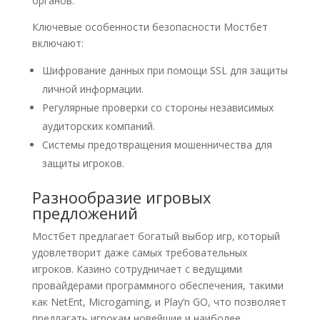
органов.
Ключевые особенности безопасности Мостбет
включают:
Шифрование данных при помощи SSL для защиты
личной информации.
Регулярные проверки со стороны независимых
аудиторских компаний.
Системы предотвращения мошенничества для
защиты игроков.
Разнообразие игровых
предложений
Мостбет предлагает богатый выбор игр, который
удовлетворит даже самых требовательных
игроков. Казино сотрудничает с ведущими
провайдерами программного обеспечения, такими
как NetEnt, Microgaming, и Play’n GO, что позволяет
предлагать игрокам новейшие и наиболее