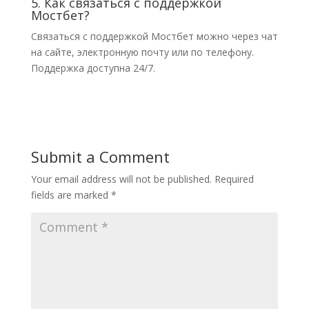
5. Как связаться с поддержкой
Мостбет?
Связаться с поддержкой Мостбет можно через чат
на сайте, электронную почту или по телефону.
Поддержка доступна 24/7.
Submit a Comment
Your email address will not be published.
Required
fields are marked
*