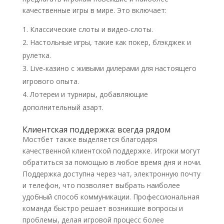
качественные игры в мире. Это включает:
Классические слоты и видео-слоты.
Настольные игры, такие как покер, блэкджек и
рулетка.
Live-казино с живыми дилерами для настоящего
игрового опыта.
Лотереи и турниры, добавляющие
дополнительный азарт.
Клиентская поддержка: всегда рядом
Мостбет также выделяется благодаря
качественной клиентской поддержке. Игроки могут
обратиться за помощью в любое время дня и ночи.
Поддержка доступна через чат, электронную почту
и телефон, что позволяет выбрать наиболее
удобный способ коммуникации. Профессиональная
команда быстро решает возникшие вопросы и
проблемы, делая игровой процесс более