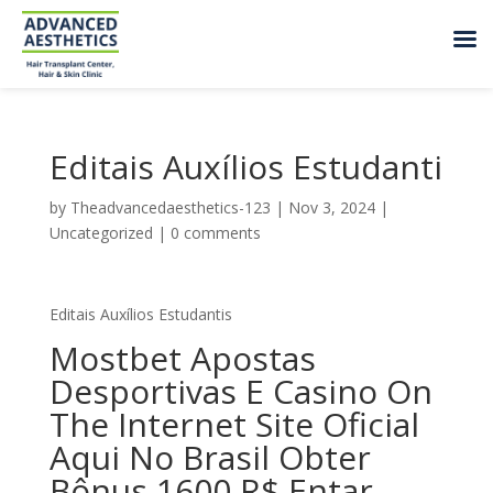
Editais Auxílios Estudanti
by
Theadvancedaesthetics-123
|
Nov 3, 2024
|
Uncategorized
|
0 comments
Editais Auxílios Estudantis
Mostbet Apostas
Desportivas E Casino On
The Internet Site Oficial
Aqui No Brasil Obter
Bônus 1600 R$ Entar