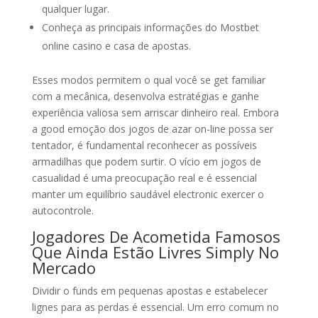
qualquer lugar.
Conheça as principais informações do Mostbet
online casino e casa de apostas.
Esses modos permitem o qual você se get familiar
com a mecânica, desenvolva estratégias e ganhe
experiência valiosa sem arriscar dinheiro real. Embora
a good emoção dos jogos de azar on-line possa ser
tentador, é fundamental reconhecer as possíveis
armadilhas que podem surtir. O vício em jogos de
casualidad é uma preocupação real e é essencial
manter um equilíbrio saudável electronic exercer o
autocontrole.
Jogadores De Acometida Famosos
Que Ainda Estão Livres Simply No
Mercado
Dividir o funds em pequenas apostas e estabelecer
lignes para as perdas é essencial. Um erro comum no