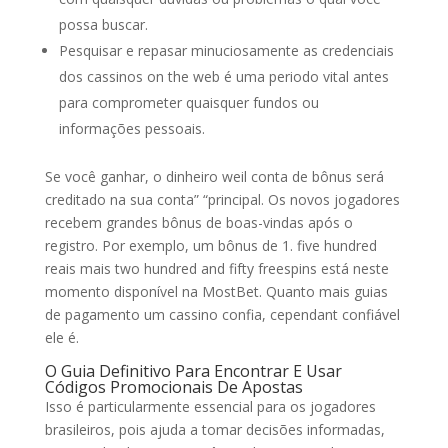
possa buscar.
Pesquisar e repasar minuciosamente as credenciais
dos cassinos on the web é uma periodo vital antes
para comprometer quaisquer fundos ou
informações pessoais.
Se você ganhar, o dinheiro weil conta de bônus será
creditado na sua conta” “principal. Os novos jogadores
recebem grandes bônus de boas-vindas após o
registro. Por exemplo, um bônus de 1. five hundred
reais mais two hundred and fifty freespins está neste
momento disponível na MostBet. Quanto mais guias
de pagamento um cassino confia, cependant confiável
ele é.
O Guia Definitivo Para Encontrar E Usar
Códigos Promocionais De Apostas
Isso é particularmente essencial para os jogadores
brasileiros, pois ajuda a tomar decisões informadas,