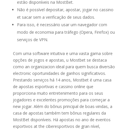
estão disponíveis na MostBet.
Não é possível depositar, apostar, jogar no cassino
et sacar sem a verificação de seus dados.
Para isso, é necessário usar um navegador com
modo de economia para tráfego (Opera, Firefox) ou
serviços de VPN.
Com uma software intuitiva e uma vasta gama sobre
opções de jogos e apostas, u Mostbet se destaca
como an organizacion ideal para quem busca diversão
electronic oportunidades de ganhos significativos.
Prestando serviços há 14 anos, Mostbet é uma casa
de apostas esportivas e cassino online que
proporciona muito entretenimento para os seus
jogadores e excelentes promoções para começar a
new jogar. Além do bônus principal de boas-vindas, a
casa de apostas também tem bônus regulares da
MostBet disponíveis. Há apostas no ano de eventos
esportivos at the ciberesportivos de gran nível,