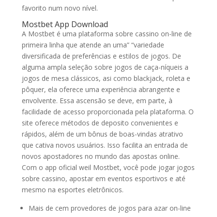
favorito num novo nível.
Mostbet App Download
A Mostbet é uma plataforma sobre cassino on-line de
primeira linha que atende an uma” “variedade
diversificada de preferências e estilos de jogos. De
alguma ampla seleção sobre jogos de caça-níqueis a
jogos de mesa clássicos, asi como blackjack, roleta e
pôquer, ela oferece uma experiência abrangente e
envolvente. Essa ascensão se deve, em parte, à
facilidade de acesso proporcionada pela plataforma. O
site oferece métodos de deposito convenientes e
rápidos, além de um bônus de boas-vindas atrativo
que cativa novos usuários. Isso facilita an entrada de
novos apostadores no mundo das apostas online.
Com o app oficial weil Mostbet, você pode jogar jogos
sobre cassino, apostar em eventos esportivos e até
mesmo na esportes eletrônicos.
Mais de cem provedores de jogos para azar on-line