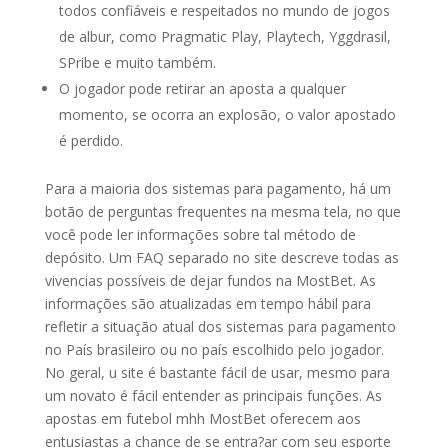
todos confiáveis e respeitados no mundo de jogos
de albur, como Pragmatic Play, Playtech, Yggdrasil,
SPribe e muito também.
O jogador pode retirar an aposta a qualquer
momento, se ocorra an explosão, o valor apostado
é perdido.
Para a maioria dos sistemas para pagamento, há um
botão de perguntas frequentes na mesma tela, no que
você pode ler informações sobre tal método de
depósito. Um FAQ separado no site descreve todas as
vivencias possíveis de dejar fundos na MostBet. As
informações são atualizadas em tempo hábil para
refletir a situação atual dos sistemas para pagamento
no País brasileiro ou no país escolhido pelo jogador.
No geral, u site é bastante fácil de usar, mesmo para
um novato é fácil entender as principais funções. As
apostas em futebol mhh MostBet oferecem aos
entusiastas a chance de se entra?ar com seu esporte