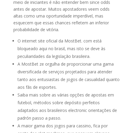
meio de iniciantes é não entender bem since odds
antes de apostar. Muitos apostadores veem odds
altas como uma oportunidade imperdível, mas
esquecem que essas chances refletem an inferior
probabilidade de vitória.
O internet site oficial da MostBet. com está
bloqueado aqui no brasil, mas isto se deve às
peculiaridades da legislação brasileira.
A MostBet ze orgulha de proporcionar uma gama
diversificada de serviços projetados para atender
tanto aos entusiastas de jogos de casualidad quanto
aos fãs de esportes.
Saiba mais sobre as várias opções de apostas em
futebol, métodos sobre depósito perfeitos
adaptados aos brasileiros electronic orientações de
padrón passo a passo.
A maior gama dos jogos para cassino, fica por