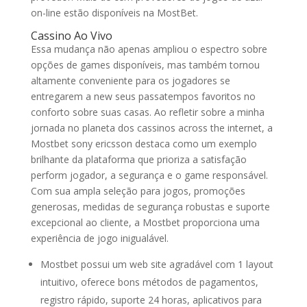
on-line estão disponíveis na MostBet.
Cassino Ao Vivo
Essa mudança não apenas ampliou o espectro sobre
opções de games disponíveis, mas também tornou
altamente conveniente para os jogadores se
entregarem a new seus passatempos favoritos no
conforto sobre suas casas. Ao refletir sobre a minha
jornada no planeta dos cassinos across the internet, a
Mostbet sony ericsson destaca como um exemplo
brilhante da plataforma que prioriza a satisfação
perform jogador, a segurança e o game responsável.
Com sua ampla seleção para jogos, promoções
generosas, medidas de segurança robustas e suporte
excepcional ao cliente, a Mostbet proporciona uma
experiência de jogo inigualável.
Mostbet possui um web site agradável com 1 layout
intuitivo, oferece bons métodos de pagamentos,
registro rápido, suporte 24 horas, aplicativos para