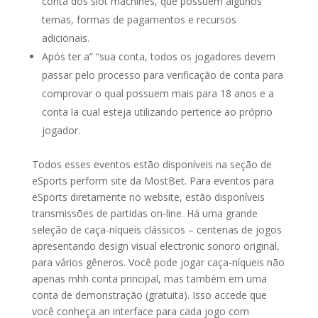
conta dos slot machines, que possuem algunos
temas, formas de pagamentos e recursos
adicionais.
Após ter a” “sua conta, todos os jogadores devem
passar pelo processo para verificação de conta para
comprovar o qual possuem mais para 18 anos e a
conta la cual esteja utilizando pertence ao próprio
jogador.
Todos esses eventos estão disponíveis na seção de
eSports perform site da MostBet. Para eventos para
eSports diretamente no website, estão disponíveis
transmissões de partidas on-line. Há uma grande
seleção de caça-níqueis clássicos – centenas de jogos
apresentando design visual electronic sonoro original,
para vários gêneros. Você pode jogar caça-níqueis não
apenas mhh conta principal, mas também em uma
conta de demonstração (gratuita). Isso accede que
você conheça an interface para cada jogo com