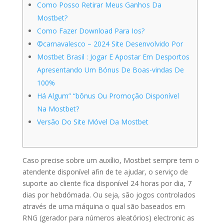
Como Posso Retirar Meus Ganhos Da
Mostbet?
Como Fazer Download Para Ios?
©carnavalesco – 2024 Site Desenvolvido Por
Mostbet Brasil : Jogar E Apostar Em Desportos
Apresentando Um Bónus De Boas-vindas De
100%
Há Algum” “bônus Ou Promoção Disponível
Na Mostbet?
Versão Do Site Móvel Da Mostbet
Caso precise sobre um auxílio, Mostbet sempre tem o
atendente disponível afin de te ajudar, o serviço de
suporte ao cliente fica disponível 24 horas por dia, 7
dias por hebdómada. Ou seja, são jogos controlados
através de uma máquina o qual são baseados em
RNG (gerador para números aleatórios) electronic as