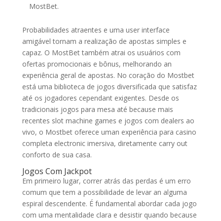
MostBet.
Probabilidades atraentes e uma user interface
amigável tornam a realização de apostas simples e
capaz. O MostBet também atrai os usuários com
ofertas promocionais e bônus, melhorando an
experiência geral de apostas. No coração do Mostbet
está uma biblioteca de jogos diversificada que satisfaz
até os jogadores cependant exigentes. Desde os
tradicionais jogos para mesa até because mais
recentes slot machine games e jogos com dealers ao
vivo, o Mostbet oferece uman experiência para casino
completa electronic imersiva, diretamente carry out
conforto de sua casa.
Jogos Com Jackpot
Em primeiro lugar, correr atrás das perdas é um erro
comum que tem a possibilidade de levar an alguma
espiral descendente. É fundamental abordar cada jogo
com uma mentalidade clara e desistir quando because