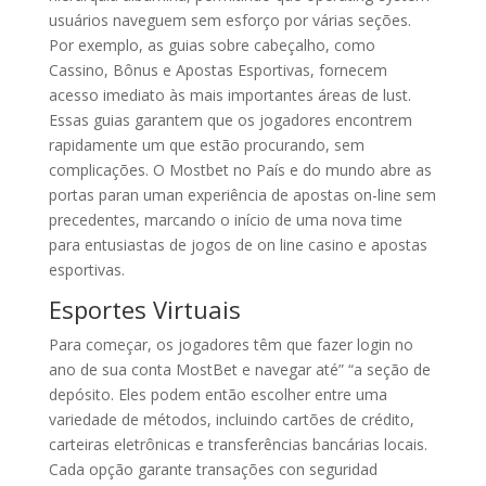
usuários naveguem sem esforço por várias seções.
Por exemplo, as guias sobre cabeçalho, como
Cassino, Bônus e Apostas Esportivas, fornecem
acesso imediato às mais importantes áreas de lust.
Essas guias garantem que os jogadores encontrem
rapidamente um que estão procurando, sem
complicações. O Mostbet no País e do mundo abre as
portas paran uman experiência de apostas on-line sem
precedentes, marcando o início de uma nova time
para entusiastas de jogos de on line casino e apostas
esportivas.
Esportes Virtuais
Para começar, os jogadores têm que fazer login no
ano de sua conta MostBet e navegar até” “a seção de
depósito. Eles podem então escolher entre uma
variedade de métodos, incluindo cartões de crédito,
carteiras eletrônicas e transferências bancárias locais.
Cada opção garante transações con seguridad