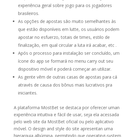
experiência geral sobre jogo para os jogadores
brasileiros.
As opções de apostas são muito semelhantes às
que estão disponíveis em lutte, os usuários podem
apostar no esfuerzo, totais de times, estilo de
finalização, em qual circular a luta irá acabar, etc .
Após o processo para instalação ser concluído, um
ícone do app se formará no menu carry out seu
dispositivo móvel e poderá começar an utilizar.
As gente vêm de outras casas de apostas para cá
através de causa dos bônus mais lucrativos pra
iniciantes.
A plataforma MostBet se destaca por oferecer uman
experiência intuitiva e fácil de usar, seja ela acessada
pelo web site da MostBet oficial ou pelo aplicativo
móvel. O design and style do site apresentan uma
hierarquia albúmina, permitindo que operating-system