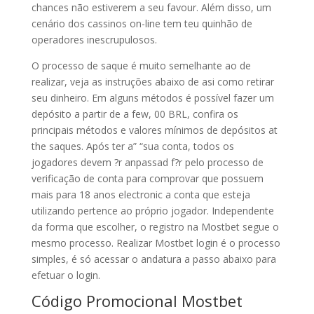
chances não estiverem a seu favour. Além disso, um
cenário dos cassinos on-line tem teu quinhão de
operadores inescrupulosos.
O processo de saque é muito semelhante ao de
realizar, veja as instruções abaixo de asi como retirar
seu dinheiro. Em alguns métodos é possível fazer um
depósito a partir de a few, 00 BRL, confira os
principais métodos e valores mínimos de depósitos at
the saques. Após ter a” “sua conta, todos os
jogadores devem ?r anpassad f?r pelo processo de
verificação de conta para comprovar que possuem
mais para 18 anos electronic a conta que esteja
utilizando pertence ao próprio jogador. Independente
da forma que escolher, o registro na Mostbet segue o
mesmo processo. Realizar Mostbet login é o processo
simples, é só acessar o andatura a passo abaixo para
efetuar o login.
Código Promocional Mostbet