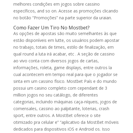
melhores condições em jogos sobre cassino
específicos, and so on. Acesse as promoções clicando
no botão “Promoções” na parte superior da uraian.
Como Fazer Um Tiro No Mostbet?
As opções de apostas são muito semelhantes às que
estão disponíveis em lutte, os usuários podem apostar
no trabajo, totais de times, estilo de finalização, em
qual round a luta irá acabar, etc . A seção de cassino
ao vivo conta com diversos jogos de cartas,
informações, roleta, game displays, entre outros la
cual acontecem em tempo real para que o jogador se
sinta em um cassino físico. Mostbet País e do mundo
possui um casino completo com cependant de 3
million jogos no seu catálogo, de diferentes
categorias, incluindo máquinas caça-níqueis, jogos de
comensales, cassino ao palpitante, loterias, crash
sport, entre outros. A MostBet oferece o site
otimizado pra celular e” “aplicativo da MostBet móveis
dedicados para dispositivos iOS e Android os. Isso