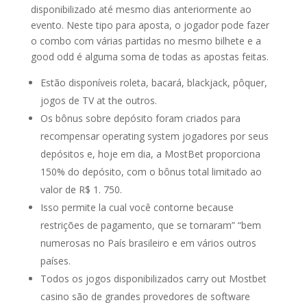
disponibilizado até mesmo dias anteriormente ao
evento. Neste tipo para aposta, o jogador pode fazer
o combo com várias partidas no mesmo bilhete e a
good odd é alguma soma de todas as apostas feitas.
Estão disponíveis roleta, bacará, blackjack, pôquer,
jogos de TV at the outros.
Os bônus sobre depósito foram criados para
recompensar operating system jogadores por seus
depósitos e, hoje em dia, a MostBet proporciona
150% do depósito, com o bônus total limitado ao
valor de R$ 1. 750.
Isso permite la cual você contorne because
restrições de pagamento, que se tornaram” “bem
numerosas no País brasileiro e em vários outros
países.
Todos os jogos disponibilizados carry out Mostbet
casino são de grandes provedores de software