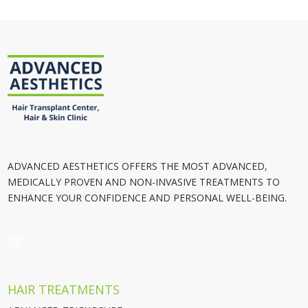
ADVANCED AESTHETICS OFFERS THE MOST ADVANCED,
MEDICALLY PROVEN AND NON-INVASIVE TREATMENTS TO
ENHANCE YOUR CONFIDENCE AND PERSONAL WELL-BEING.
INSTAGRAM
HAIR TREATMENTS