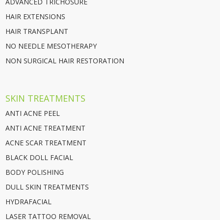
ADVANCED TRICHOSURE
HAIR EXTENSIONS
HAIR TRANSPLANT
NO NEEDLE MESOTHERAPY
NON SURGICAL HAIR RESTORATION
SKIN TREATMENTS
ANTI ACNE PEEL
ANTI ACNE TREATMENT
ACNE SCAR TREATMENT
BLACK DOLL FACIAL
BODY POLISHING
DULL SKIN TREATMENTS
HYDRAFACIAL
LASER TATTOO REMOVAL