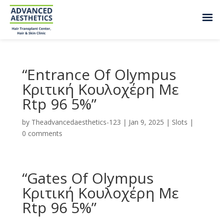
“Entrance Of Olympus
Κριτική Κουλοχέρη Με
Rtp 96 5%”
by
Theadvancedaesthetics-123
|
Jan 9, 2025
|
Slots
|
0 comments
“Gates Of Olympus
Κριτική Κουλοχέρη Με
Rtp 96 5%”