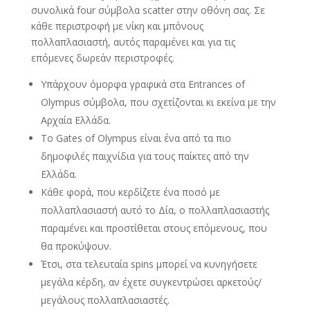
συνολικά four σύμβολα scatter στην οθόνη σας. Σε
κάθε περιστροφή με νίκη και μπόνους
πολλαπλασιαστή, αυτός παραμένει και για τις
επόμενες δωρεάν περιστροφές.
Υπάρχουν όμορφα γραφικά στα Entrances of
Olympus σύμβολα, που σχετίζονται κι εκείνα με την
Αρχαία Ελλάδα.
Το Gates of Olympus είναι ένα από τα πιο
δημοφιλές παιχνίδια για τους παίκτες από την
Ελλάδα.
Κάθε φορά, που κερδίζετε ένα ποσό με
πολλαπλασιαστή αυτό το Δία, ο πολλαπλασιαστής
παραμένει και προστίθεται στους επόμενους, που
θα προκύψουν.
Έτσι, στα τελευταία spins μπορεί να κυνηγήσετε
μεγάλα κέρδη, αν έχετε συγκεντρώσει αρκετούς/
μεγάλους πολλαπλασιαστές.