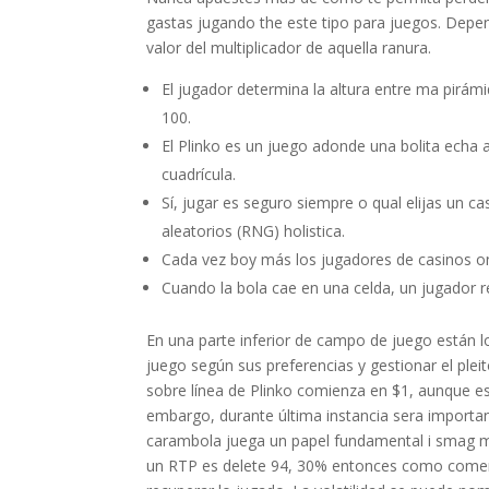
gastas jugando the este tipo para juegos. Depen
valor del multiplicador de aquella ranura.
El jugador determina la altura entre ma pirám
100.
El Plinko es un juego adonde una bolita echa a 
cuadrícula.
Sí, jugar es seguro siempre o qual elijas un c
aleatorios (RNG) holistica.
Cada vez boy más los jugadores de casinos on
Cuando la bola cae en una celda, un jugador r
En una parte inferior de campo de juego están l
juego según sus preferencias y gestionar el ple
sobre línea de Plinko comienza en $1, aunque es
embargo, durante última instancia sera importan
carambola juega un papel fundamental i smag m
un RTP es delete 94, 30% entonces como comen