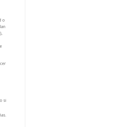
d o
lan
),
ue
ocer
o si
ñas.