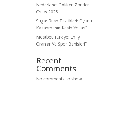
Nederland: Gokken Zonder
Cruks 2025
Sugar Rush Taktikleri: Oyunu
Kazanmanın Kesin Yolları”
Mostbet Türkiye: En Iyi
Oranlar Ve Spor Bahisleri”
Recent
Comments
No comments to show.