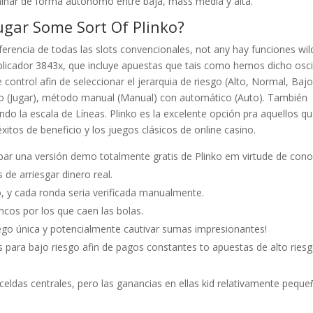
ominar de forma autónomo entre baja, mass media y alta.
ugar Some Sort Of Plinko?
erencia de todas las slots convencionales, not any hay funciones wil
iplicador 3843x, que incluye apuestas que tais como hemos dicho osci
control afin de seleccionar el jerarquia de riesgo (Alto, Normal, Bajo
uego (Jugar), método manual (Manual) con automático (Auto). También
do la escala de Líneas. Plinko es la excelente opción pra aquellos q
itos de beneficio y los juegos clásicos de online casino.
obar una versión demo totalmente gratis de Plinko em virtude de con
s de arriesgar dinero real.
 y cada ronda seria verificada manualmente.
ncos por los que caen las bolas.
uego única y potencialmente cautivar sumas impresionantes!
para bajo riesgo afin de pagos constantes to apuestas de alto riesg
eldas centrales, pero las ganancias en ellas kid relativamente peque