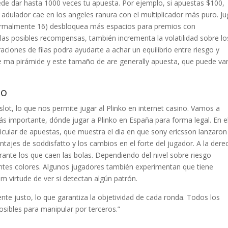
ede dar hasta 1000 veces tu apuesta. Por ejemplo, si apuestas $100,
 adulador cae en los angeles ranura con el multiplicador más puro. Ju
normalmente 16) desbloquea más espacios para premios con
 las posibles recompensas, también incrementa la volatilidad sobre lo
aciones de filas podra ayudarte a achar un equilibrio entre riesgo y
e ma pirámide y este tamaño de are generally apuesta, que puede var
go
slot, lo que nos permite jugar al Plinko en internet casino. Vamos a
más importante, dónde jugar a Plinko en España para forma legal. En e
ricular de apuestas, que muestra el dia en que sony ericsson lanzaron
tajes de soddisfatto y los cambios en el forte del jugador. A la dere
rante los que caen las bolas. Dependiendo del nivel sobre riesgo
entes colores. Algunos jugadores también experimentan que tiene
em virtude de ver si detectan algún patrón.
e justo, lo que garantiza la objetividad de cada ronda. Todos los
sibles para manipular por terceros.”