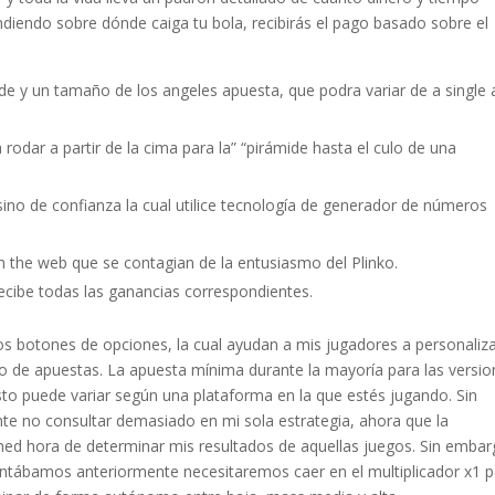
diendo sobre dónde caiga tu bola, recibirás el pago basado sobre el
ide y un tamaño de los angeles apuesta, que podra variar de a single 
rodar a partir de la cima para la” “pirámide hasta el culo de una
asino de confianza la cual utilice tecnología de generador de números
 the web que se contagian de la entusiasmo del Plinko.
ecibe todas las ganancias correspondientes.
os botones de opciones, la cual ayudan a mis jugadores a personaliza
ito de apuestas. La apuesta mínima durante la mayoría para las versi
to puede variar según una plataforma en la que estés jugando. Sin
te no consultar demasiado en mi sola estrategia, ahora que la
ed hora de determinar mis resultados de aquellas juegos. Sin embar
tábamos anteriormente necesitaremos caer en el multiplicador x1 p