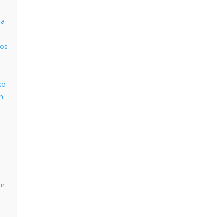
na
nos
?
ko
En
En