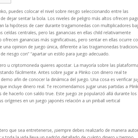
inko, puedes colocar el nivel sobre riesgo seleccionando entre las
de dejar sentar la bola. Los niveles de peligro más altos ofrecen pag
 la hipótesis de caer durante tragamonedas con multiplicadores ba
 celdas centrales, pero las ganancias en ellas child relativamente
 ofrecen ganancias más significativas, pero sentar en ellas ocurre c
 una opinion de juego única, diferente a las tragamonedas tradicion
de riesgo con” “apartar un estilo para juego adecuado.
inero u criptomoneda quieres apostar. La mayoría sobre las plataform
stando fácilmente. Antes sobre jugar a Plinko con dinero real te
emo afin de conocer la dinámica del juego. Una cosa es verificar ju
r que incluye dinero real. Te recomendamos jugar unas partidas a Plin
s de hacerlo con saldo true. Este juego ze popularizó allá durante los
sus orígenes en un juego japonés relación a un pinball vertical
ero que sea entretenerse, ¡siempre debes realizarlo de manera autor
 toda la vida lleva un padrón detallado de cuánto dinero y tiempo