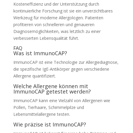
Kosteneffizienz und der Unterstützung durch
kontinuierliche Forschung ist sie ein unverzichtbares
Werkzeug für moderne Allergologen. Patienten
profitieren von schnelleren und genaueren
Diagnosemöglichkeiten, was letztlich zu einer
verbesserten Lebensqualität führt.
FAQ
Was ist ImmunoCAP?
ImmunoCAP ist eine Technologie zur Allergiediagnose,
die spezifische IgE-Antikörper gegen verschiedene
Allergene quantifiziert.
Welche Allergene können mit
ImmunoCAP getestet werden?
ImmunoCAP kann eine Vielzahl von Allergenen wie
Pollen, Tierhaare, Schimmelpilze und
Lebensmittelallergene testen.
Wie präzise ist ImmunoCAP?