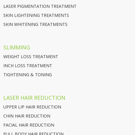
LASER PIGMENTATION TREATMENT
SKIN LIGHTENING TREATMENTS
SKIN WHITENING TREATMENTS
SLIMMING
WEIGHT LOSS TREATMENT
INCH LOSS TREATMENT
TIGHTENING & TONING
LASER HAIR REDUCTION
UPPER LIP HAIR REDUCTION
CHIN HAIR REDUCTION
FACIAL HAIR REDUCTION
FULL BODY HAIR REDUCTION