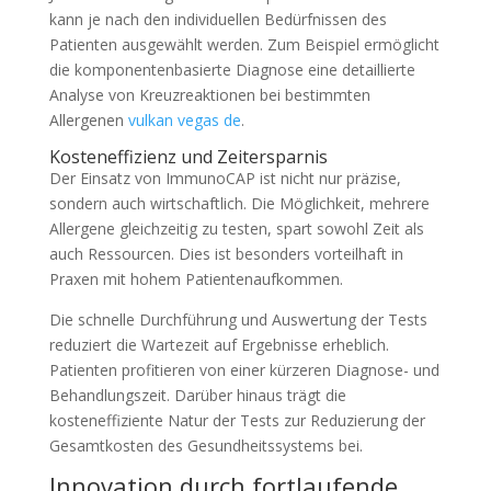
kann je nach den individuellen Bedürfnissen des
Patienten ausgewählt werden. Zum Beispiel ermöglicht
die komponentenbasierte Diagnose eine detaillierte
Analyse von Kreuzreaktionen bei bestimmten
Allergenen
vulkan vegas de
.
Kosteneffizienz und Zeitersparnis
Der Einsatz von ImmunoCAP ist nicht nur präzise,
sondern auch wirtschaftlich. Die Möglichkeit, mehrere
Allergene gleichzeitig zu testen, spart sowohl Zeit als
auch Ressourcen. Dies ist besonders vorteilhaft in
Praxen mit hohem Patientenaufkommen.
Die schnelle Durchführung und Auswertung der Tests
reduziert die Wartezeit auf Ergebnisse erheblich.
Patienten profitieren von einer kürzeren Diagnose- und
Behandlungszeit. Darüber hinaus trägt die
kosteneffiziente Natur der Tests zur Reduzierung der
Gesamtkosten des Gesundheitssystems bei.
Innovation durch fortlaufende