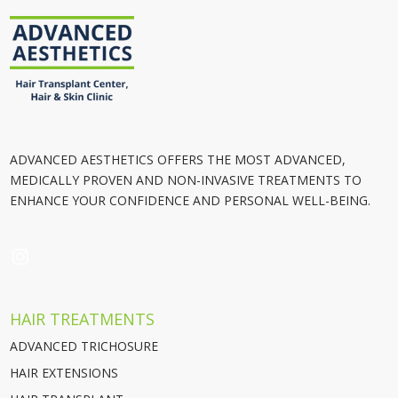
ADVANCED AESTHETICS OFFERS THE MOST ADVANCED,
MEDICALLY PROVEN AND NON-INVASIVE TREATMENTS TO
ENHANCE YOUR CONFIDENCE AND PERSONAL WELL-BEING.
INSTAGRAM
HAIR TREATMENTS
ADVANCED TRICHOSURE
HAIR EXTENSIONS