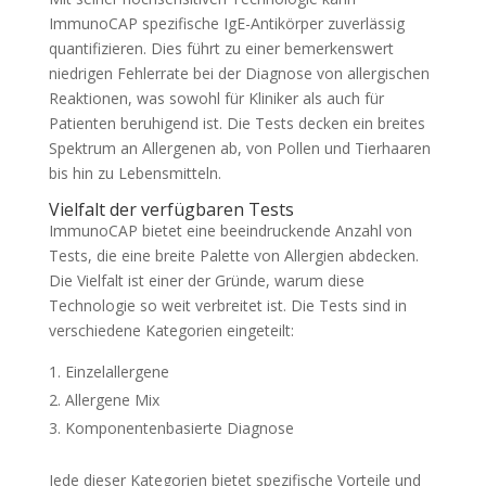
ImmunoCAP spezifische IgE-Antikörper zuverlässig
quantifizieren. Dies führt zu einer bemerkenswert
niedrigen Fehlerrate bei der Diagnose von allergischen
Reaktionen, was sowohl für Kliniker als auch für
Patienten beruhigend ist. Die Tests decken ein breites
Spektrum an Allergenen ab, von Pollen und Tierhaaren
bis hin zu Lebensmitteln.
Vielfalt der verfügbaren Tests
ImmunoCAP bietet eine beeindruckende Anzahl von
Tests, die eine breite Palette von Allergien abdecken.
Die Vielfalt ist einer der Gründe, warum diese
Technologie so weit verbreitet ist. Die Tests sind in
verschiedene Kategorien eingeteilt:
Einzelallergene
Allergene Mix
Komponentenbasierte Diagnose
Jede dieser Kategorien bietet spezifische Vorteile und