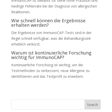
ImmunoCAP ist bekannt für seine hohe Präzision und
niedrige Fehlerrate bei der Diagnose von allergischen
Reaktionen.
Wie schnell können die Ergebnisse
erhalten werden?
Die Ergebnisse von ImmunoCAP-Tests sind in der
Regel schnell verfügbar, was die Behandlungszeit
erheblich verkürzt.
Warum ist kontinuierliche Forschung
wichtig für ImmunoCAP?
Kontinuierliche Forschung ist wichtig, um die
Testmethoden zu verbessern, neue Allergene zu
identifizieren und das Testprofil zu erweitern.
Search