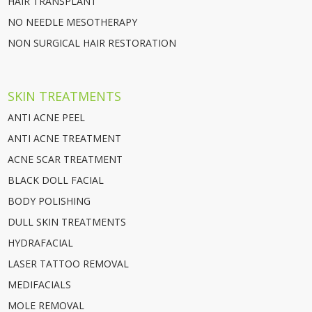
HAIR TRANSPLANT
NO NEEDLE MESOTHERAPY
NON SURGICAL HAIR RESTORATION
SKIN TREATMENTS
ANTI ACNE PEEL
ANTI ACNE TREATMENT
ACNE SCAR TREATMENT
BLACK DOLL FACIAL
BODY POLISHING
DULL SKIN TREATMENTS
HYDRAFACIAL
LASER TATTOO REMOVAL
MEDIFACIALS
MOLE REMOVAL