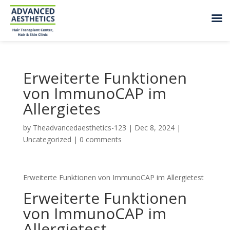
Erweiterte Funktionen
von ImmunoCAP im
Allergietes
by
Theadvancedaesthetics-123
|
Dec 8, 2024
|
Uncategorized
|
0 comments
Erweiterte Funktionen von ImmunoCAP im Allergietest
Erweiterte Funktionen
von ImmunoCAP im
Allergietest