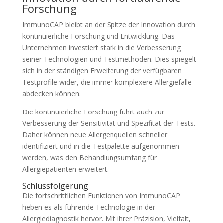
Forschung
ImmunoCAP bleibt an der Spitze der Innovation durch
kontinuierliche Forschung und Entwicklung. Das
Unternehmen investiert stark in die Verbesserung
seiner Technologien und Testmethoden. Dies spiegelt
sich in der ständigen Erweiterung der verfügbaren
Testprofile wider, die immer komplexere Allergiefälle
abdecken können.
Die kontinuierliche Forschung führt auch zur
Verbesserung der Sensitivität und Spezifität der Tests.
Daher können neue Allergenquellen schneller
identifiziert und in die Testpalette aufgenommen
werden, was den Behandlungsumfang für
Allergiepatienten erweitert.
Schlussfolgerung
Die fortschrittlichen Funktionen von ImmunoCAP
heben es als führende Technologie in der
Allergiediagnostik hervor. Mit ihrer Präzision, Vielfalt,