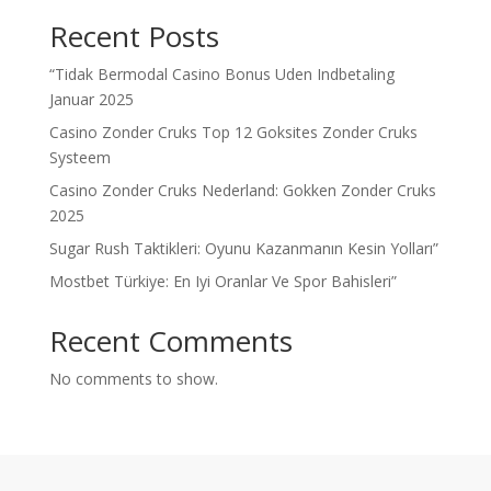
Recent Posts
“Tidak Bermodal Casino Bonus Uden Indbetaling
Januar 2025
Casino Zonder Cruks Top 12 Goksites Zonder Cruks
Systeem
Casino Zonder Cruks Nederland: Gokken Zonder Cruks
2025
Sugar Rush Taktikleri: Oyunu Kazanmanın Kesin Yolları”
Mostbet Türkiye: En Iyi Oranlar Ve Spor Bahisleri”
Recent Comments
No comments to show.