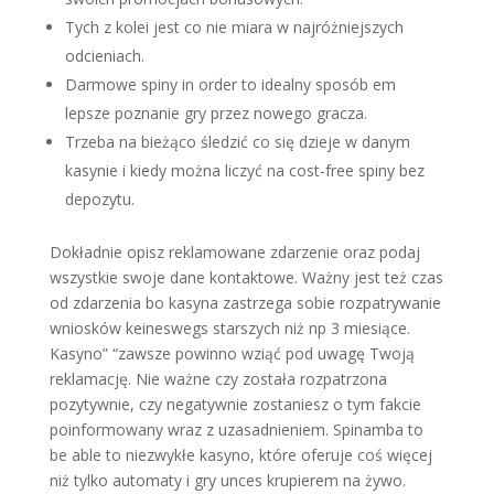
Tych z kolei jest co nie miara w najróżniejszych
odcieniach.
Darmowe spiny in order to idealny sposób em
lepsze poznanie gry przez nowego gracza.
Trzeba na bieżąco śledzić co się dzieje w danym
kasynie i kiedy można liczyć na cost-free spiny bez
depozytu.
Dokładnie opisz reklamowane zdarzenie oraz podaj
wszystkie swoje dane kontaktowe. Ważny jest też czas
od zdarzenia bo kasyna zastrzega sobie rozpatrywanie
wniosków keineswegs starszych niż np 3 miesiące.
Kasyno” “zawsze powinno wziąć pod uwagę Twoją
reklamację. Nie ważne czy została rozpatrzona
pozytywnie, czy negatywnie zostaniesz o tym fakcie
poinformowany wraz z uzasadnieniem. Spinamba to
be able to niezwykłe kasyno, które oferuje coś więcej
niż tylko automaty i gry unces krupierem na żywo.