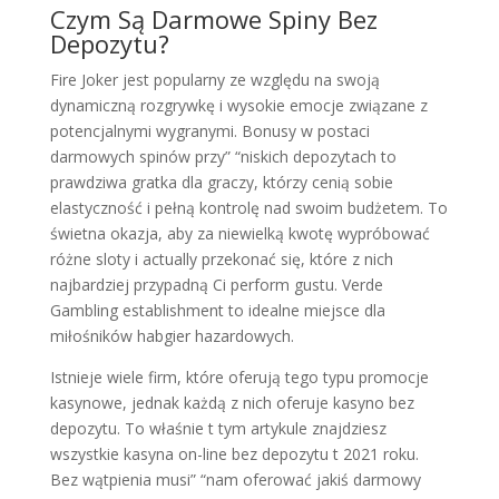
Czym Są Darmowe Spiny Bez
Depozytu?
Fire Joker jest popularny ze względu na swoją
dynamiczną rozgrywkę i wysokie emocje związane z
potencjalnymi wygranymi. Bonusy w postaci
darmowych spinów przy” “niskich depozytach to
prawdziwa gratka dla graczy, którzy cenią sobie
elastyczność i pełną kontrolę nad swoim budżetem. To
świetna okazja, aby za niewielką kwotę wypróbować
różne sloty i actually przekonać się, które z nich
najbardziej przypadną Ci perform gustu. Verde
Gambling establishment to idealne miejsce dla
miłośników habgier hazardowych.
Istnieje wiele firm, które oferują tego typu promocje
kasynowe, jednak każdą z nich oferuje kasyno bez
depozytu. To właśnie t tym artykule znajdziesz
wszystkie kasyna on-line bez depozytu t 2021 roku.
Bez wątpienia musi” “nam oferować jakiś darmowy