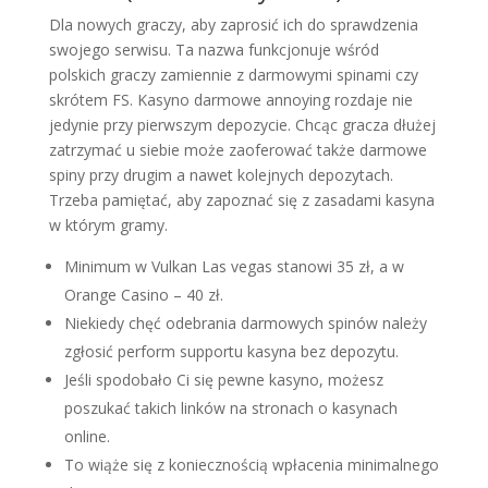
Dla nowych graczy, aby zaprosić ich do sprawdzenia
swojego serwisu. Ta nazwa funkcjonuje wśród
polskich graczy zamiennie z darmowymi spinami czy
skrótem FS. Kasyno darmowe annoying rozdaje nie
jedynie przy pierwszym depozycie. Chcąc gracza dłużej
zatrzymać u siebie może zaoferować także darmowe
spiny przy drugim a nawet kolejnych depozytach.
Trzeba pamiętać, aby zapoznać się z zasadami kasyna
w którym gramy.
Minimum w Vulkan Las vegas stanowi 35 zł, a w
Orange Casino – 40 zł.
Niekiedy chęć odebrania darmowych spinów należy
zgłosić perform supportu kasyna bez depozytu.
Jeśli spodobało Ci się pewne kasyno, możesz
poszukać takich linków na stronach o kasynach
online.
To wiąże się z koniecznością wpłacenia minimalnego