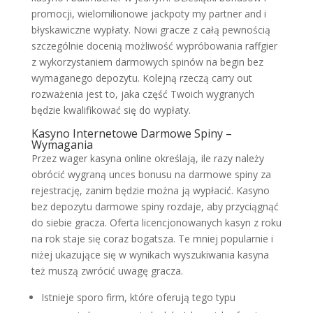
promocji, wielomilionowe jackpoty my partner and i
błyskawiczne wypłaty. Nowi gracze z całą pewnością
szczególnie docenią możliwość wypróbowania raffgier
z wykorzystaniem darmowych spinów na begin bez
wymaganego depozytu. Kolejną rzeczą carry out
rozważenia jest to, jaka część Twoich wygranych
będzie kwalifikować się do wypłaty.
Kasyno Internetowe Darmowe Spiny –
Wymagania
Przez wager kasyna online określają, ile razy należy
obrócić wygraną unces bonusu na darmowe spiny za
rejestrację, zanim będzie można ją wypłacić. Kasyno
bez depozytu darmowe spiny rozdaje, aby przyciągnąć
do siebie gracza. Oferta licencjonowanych kasyn z roku
na rok staje się coraz bogatsza. Te mniej popularnie i
niżej ukazujące się w wynikach wyszukiwania kasyna
też muszą zwrócić uwagę gracza.
Istnieje sporo firm, które oferują tego typu