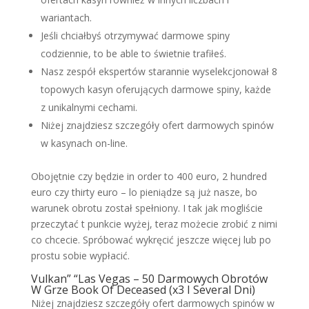
wariantach.
Jeśli chciałbyś otrzymywać darmowe spiny
codziennie, to be able to świetnie trafiłeś.
Nasz zespół ekspertów starannie wyselekcjonował 8
topowych kasyn oferujących darmowe spiny, każde
z unikalnymi cechami.
Niżej znajdziesz szczegóły ofert darmowych spinów
w kasynach on-line.
Obojętnie czy będzie in order to 400 euro, 2 hundred
euro czy thirty euro – lo pieniądze są już nasze, bo
warunek obrotu został spełniony. I tak jak mogliście
przeczytać t punkcie wyżej, teraz możecie zrobić z nimi
co chcecie. Spróbować wykręcić jeszcze więcej lub po
prostu sobie wypłacić.
Vulkan” “Las Vegas – 50 Darmowych Obrotów
W Grze Book Of Deceased (x3 I Several Dni)
Niżej znajdziesz szczegóły ofert darmowych spinów w