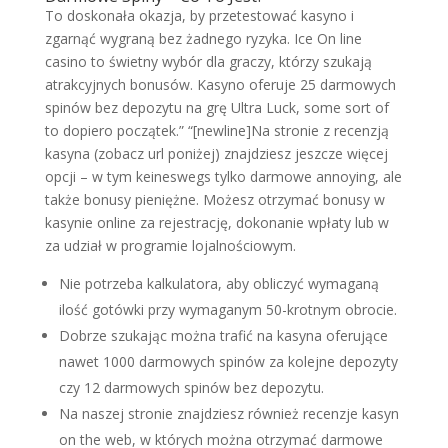
To doskonała okazja, by przetestować kasyno i
zgarnąć wygraną bez żadnego ryzyka. Ice On line
casino to świetny wybór dla graczy, którzy szukają
atrakcyjnych bonusów. Kasyno oferuje 25 darmowych
spinów bez depozytu na grę Ultra Luck, some sort of
to dopiero początek.” “[newline]Na stronie z recenzją
kasyna (zobacz url poniżej) znajdziesz jeszcze więcej
opcji – w tym keineswegs tylko darmowe annoying, ale
także bonusy pieniężne. Możesz otrzymać bonusy w
kasynie online za rejestrację, dokonanie wpłaty lub w
za udział w programie lojalnościowym.
Nie potrzeba kalkulatora, aby obliczyć wymaganą
ilość gotówki przy wymaganym 50-krotnym obrocie.
Dobrze szukając można trafić na kasyna oferujące
nawet 1000 darmowych spinów za kolejne depozyty
czy 12 darmowych spinów bez depozytu.
Na naszej stronie znajdziesz również recenzje kasyn
on the web, w których można otrzymać darmowe