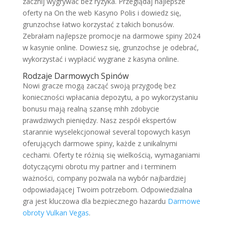
zacznij wygrywać bez ryzyka. Przeglądaj najlepsze
oferty na On the web Kasyno Polis i dowiedz się,
grunzochse łatwo korzystać z takich bonusów.
Zebrałam najlepsze promocje na darmowe spiny 2024
w kasynie online. Dowiesz się, grunzochse je odebrać,
wykorzystać i wypłacić wygrane z kasyna online.
Rodzaje Darmowych Spinów
Nowi gracze mogą zacząć swoją przygodę bez
konieczności wpłacania depozytu, a po wykorzystaniu
bonusu mają realną szansę mhh zdobycie
prawdziwych pieniędzy. Nasz zespół ekspertów
starannie wyselekcjonował several topowych kasyn
oferujących darmowe spiny, każde z unikalnymi
cechami. Oferty te różnią się wielkością, wymaganiami
dotyczącymi obrotu my partner and i terminem
ważności, company pozwala na wybór najbardziej
odpowiadającej Twoim potrzebom. Odpowiedzialna
gra jest kluczowa dla bezpiecznego hazardu
Darmowe
obroty Vulkan Vegas
.