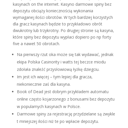
kasynach on the internet. Kasyno darmowe spiny bez
depozytu obciąży koniecznością wykonania
wymaganej ilości obrotów. W tych bardziej korzystych
dla gracz kasynach będzie to przykładowo obrót
dwukrotny lub trzykrotny. Po drugiej stronie są kasyna,
które spiny bez depozytu wypłaci dopiero po np forty
five a nawet 50 obrotach.
Na pierwszy rzut oka może się tak wydawać, jednak
ekipa Polska Casinority i watts tej beczce miodu
zdołała znaleźć przysłowiową łyżkę dziegciu.
Im jest ich więcej – tym lepiej dla gracza,
niekoniecznie zaś dla kasyna.
Book of Dead jest dobrym przykładem automatu
online często kojarzonego z bonusami bez depozytu
w popularnych kasynach w Polsce.
Darmowe spiny za rejestrację przydzielane są zwykle
t mniejszej ilości niż te po wpłacie depozytu.