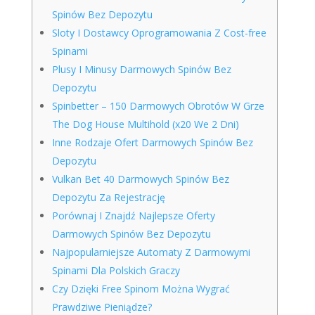
Spinów Bez Depozytu
Sloty I Dostawcy Oprogramowania Z Cost-free
Spinami
Plusy I Minusy Darmowych Spinów Bez
Depozytu
Spinbetter – 150 Darmowych Obrotów W Grze
The Dog House Multihold (х20 We 2 Dni)
Inne Rodzaje Ofert Darmowych Spinów Bez
Depozytu
Vulkan Bet 40 Darmowych Spinów Bez
Depozytu Za Rejestrację
Porównaj I Znajdź Najlepsze Oferty
Darmowych Spinów Bez Depozytu
Najpopularniejsze Automaty Z Darmowymi
Spinami Dla Polskich Graczy
Czy Dzięki Free Spinom Można Wygrać
Prawdziwe Pieniądze?