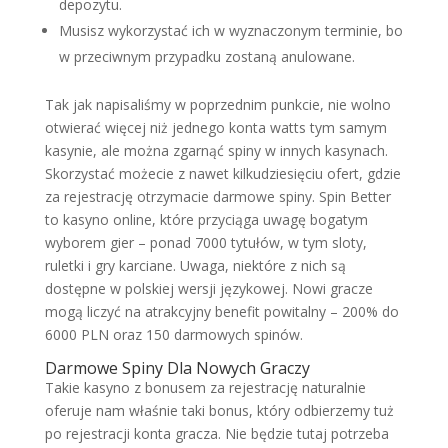
depozytu.
Musisz wykorzystać ich w wyznaczonym terminie, bo
w przeciwnym przypadku zostaną anulowane.
Tak jak napisaliśmy w poprzednim punkcie, nie wolno
otwierać więcej niż jednego konta watts tym samym
kasynie, ale można zgarnąć spiny w innych kasynach.
Skorzystać możecie z nawet kilkudziesięciu ofert, gdzie
za rejestrację otrzymacie darmowe spiny. Spin Better
to kasyno online, które przyciąga uwagę bogatym
wyborem gier – ponad 7000 tytułów, w tym sloty,
ruletki i gry karciane. Uwaga, niektóre z nich są
dostępne w polskiej wersji językowej. Nowi gracze
mogą liczyć na atrakcyjny benefit powitalny – 200% do
6000 PLN oraz 150 darmowych spinów.
Darmowe Spiny Dla Nowych Graczy
Takie kasyno z bonusem za rejestrację naturalnie
oferuje nam właśnie taki bonus, który odbierzemy tuż
po rejestracji konta gracza. Nie będzie tutaj potrzeba