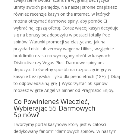
zwiększenie swoich szans na wygraną bez ryzyka
utraty swoich pieniędzy. Na naszej stronie znajdziesz
również recenzje kasyn on the internet, w których
można otrzymać darmowe spiny, aby pomóc Ci
wybrać najlepszą ofertę. Coraz więcej kasyn decyduje
się na bonusy bez depozytu w postaci totally free
spinów. Warunki promocji są elastyczne, jak na
przykład niski lub zerowy wager w Lilibet, względnie
brak limitu czasu na wymagany obrót w kasynach
Distinctive czy Vegas Plus. Darmowe spiny bez
depozytu to świetny sposób na rozpoczęcie gry w
kasynie bez ryzyka. Tylko dla pełnoletnich (18+) | Dbaj
to odpowiedzialną grę | Wykorzystać 50 spinów
możesz w grze Angel vs Sinner od Pragmatic Enjoy.
Co Powinieneś Wiedzieć,
Wybierając 55 Darmowych
Spinów?
Tworzymy portal kasynowy który jest w całości
dedykowany fanom” “darmowych spinów. W naszym