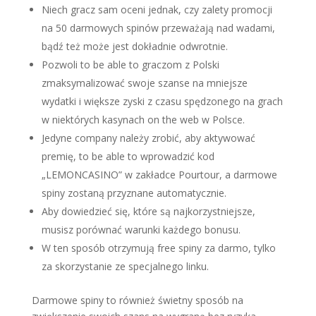
Niech gracz sam oceni jednak, czy zalety promocji
na 50 darmowych spinów przeważają nad wadami,
bądź też może jest dokładnie odwrotnie.
Pozwoli to be able to graczom z Polski
zmaksymalizować swoje szanse na mniejsze
wydatki i większe zyski z czasu spędzonego na grach
w niektórych kasynach on the web w Polsce.
Jedyne company należy zrobić, aby aktywować
premię, to be able to wprowadzić kod
„LEMONCASINO” w zakładce Pourtour, a darmowe
spiny zostaną przyznane automatycznie.
Aby dowiedzieć się, które są najkorzystniejsze,
musisz porównać warunki każdego bonusu.
W ten sposób otrzymują free spiny za darmo, tylko
za skorzystanie ze specjalnego linku.
Darmowe spiny to również świetny sposób na