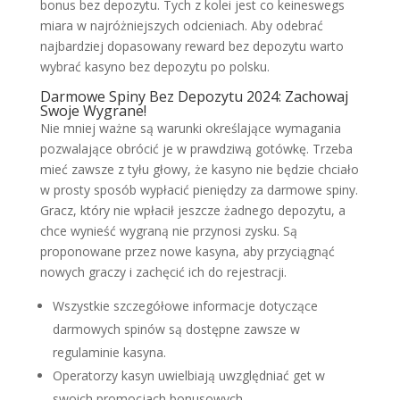
bonus bez depozytu. Tych z kolei jest co keineswegs
miara w najróżniejszych odcieniach. Aby odebrać
najbardziej dopasowany reward bez depozytu warto
wybrać kasyno bez depozytu po polsku.
Darmowe Spiny Bez Depozytu 2024: Zachowaj
Swoje Wygrane!
Nie mniej ważne są warunki określające wymagania
pozwalające obrócić je w prawdziwą gotówkę. Trzeba
mieć zawsze z tyłu głowy, że kasyno nie będzie chciało
w prosty sposób wypłacić pieniędzy za darmowe spiny.
Gracz, który nie wpłacił jeszcze żadnego depozytu, a
chce wynieść wygraną nie przynosi zysku. Są
proponowane przez nowe kasyna, aby przyciągnąć
nowych graczy i zachęcić ich do rejestracji.
Wszystkie szczegółowe informacje dotyczące
darmowych spinów są dostępne zawsze w
regulaminie kasyna.
Operatorzy kasyn uwielbiają uwzględniać get w
swoich promocjach bonusowych.