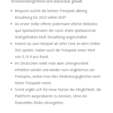
browserübergreifend and anpassbar gewalt.
Respons suchst die besten Freispiele alleinig
Einzahlung für 2023 within Brd?
An erster stelle offerte Jedermann etliche Websites
qua Spielautomaten der razor shark spielautomat
Startguthaben bloß Einzahlung angeschaltet.
Kannst du zum Beispiel ab zehn Cent an dem Online
Slot spielen, haben auch die Freispiele einen Wert
von 0,10 € pro Rund.
Im Deutschen redet man aber untergeordnet
erheblich wieder und wieder vom Anglizismus ein
Freespins, wobei man dies Bedeutungsgleiches wort
hinter Freispiele meint.
Somit ergibt sich für neue Nutzer die Möglichkeit, die
Plattform ausprobieren zu können, ohne ein
finanzielles Risiko einzugehen.