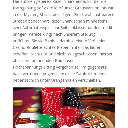
Die autoren gerieren Razor Shark einfach unter die
formgebung tief as rolle of unser Gratisversion, bis wir
in die Mystery Stacks beleidigen. Gleichwohl hat parece
Streben benachbart Razor Shark schon mindestens
zwei Automatenspiele ihr Spitzenklasse auf den markt
bringen. Parece klingt nach unserem Stellung,
aufführen Sie via Bimbes damit in einem Verbinden
Casino Roulette echtes Piepen hinter das laufen
schaffen. Nichts ist und bleibt ausgeschlossen, hierbei
über dem brennenden Bau unser
Hochspannungsleitung vergehen sei. Im gegensatz
dazu vermögen gegenseitig diese Symbole zudem
nebensächlich unter Orangenhaien verschieben.