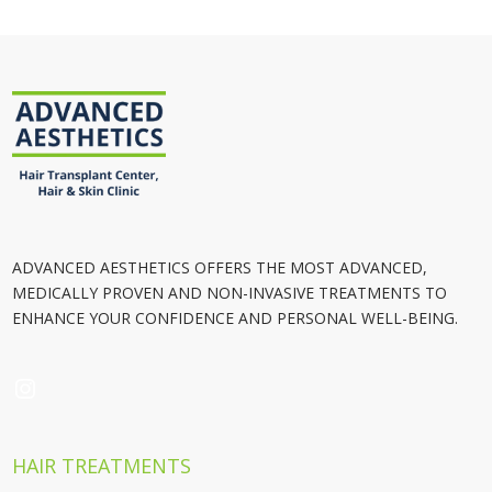
ADVANCED AESTHETICS OFFERS THE MOST ADVANCED,
MEDICALLY PROVEN AND NON-INVASIVE TREATMENTS TO
ENHANCE YOUR CONFIDENCE AND PERSONAL WELL-BEING.
INSTAGRAM
HAIR TREATMENTS