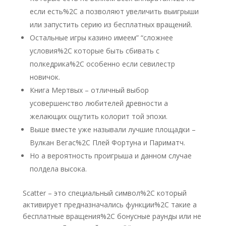
если есть%2C а позволяют увеличить выигрыши
или запустить серию из бесплатных вращений.
Остальные игры казино имеем” “сложнее
условия%2C которые быть сбивать с
полкедрика%2C особенно если севилестр
новичок.
Книга Мертвых – отличный выбор
усовершенство любителей древности а
желающих ощутить колорит той эпохи.
Выше вместе уже называли лучшие площадки –
Вулкан Вегас%2C Плей Фортуна и Париматч.
Но а вероятность проигрыша и данном случае
полдела высока.
Scatter – это специальный символ%2C который
активирует предназначались функции%2C такие а
бесплатные вращения%2C бонусные раунды или не