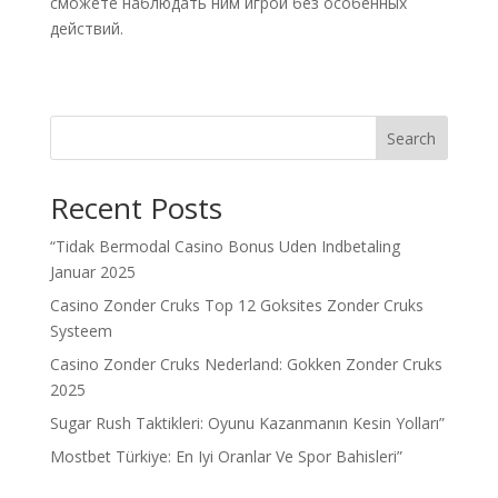
сможете наблюдать ним игрой без особенных
действий.
Search
Recent Posts
“Tidak Bermodal Casino Bonus Uden Indbetaling
Januar 2025
Casino Zonder Cruks Top 12 Goksites Zonder Cruks
Systeem
Casino Zonder Cruks Nederland: Gokken Zonder Cruks
2025
Sugar Rush Taktikleri: Oyunu Kazanmanın Kesin Yolları”
Mostbet Türkiye: En Iyi Oranlar Ve Spor Bahisleri”