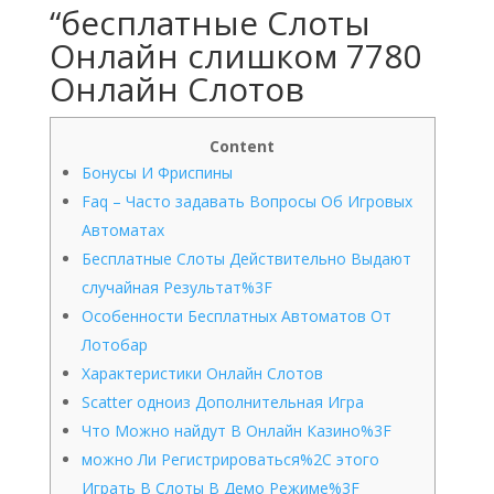
“бесплатные Слоты
Онлайн слишком 7780
Онлайн Слотов
Content
Бонусы И Фриспины
Faq – Часто задавать Вопросы Об Игровых
Автоматах
Бесплатные Слоты Действительно Выдают
случайная Результат%3F
Особенности Бесплатных Автоматов От
Лотобар
Характеристики Онлайн Слотов
Scatter одноиз Дополнительная Игра
Что Можно найдут В Онлайн Казино%3F
можно Ли Регистрироваться%2C этого
Играть В Слоты В Демо Режиме%3F