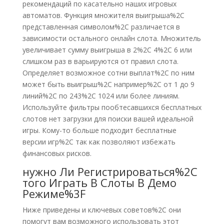
рекомендаций по касательно наших игровых
автоматов. Функция множителя выигрыша%2C
представленная символом%2C различается в
зависимости остального онлайн слота. Множитель
увеличивает сумму выигрыша в 2%2C 4%2C 6 или
слишком раз в варьируются от правил слота.
Определяет возможное сотни выплат%2C по ним
может быть выигрыш%2C например%2C от 1 до 9
линий%2C по 243%2C 1024 или более линиям.
Используйте фильтры пообтесавшихся бесплатных
слотов нет загрузки для поиски вашей идеальной
игры. Кому-то больше подходит бесплатные
версии игр%2C так как позволяют избежать
финансовых рисков.
нужно Ли Регистрироваться%2C
того Играть В Слоты В Демо
Режиме%3F
Ниже приведены и ключевых советов%2C они
помогут вам возможного использовать этот