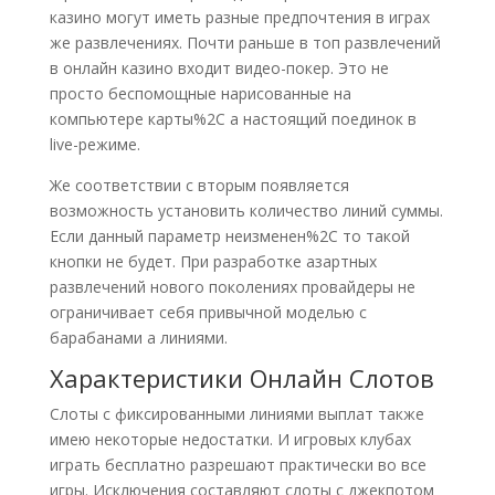
казино могут иметь разные предпочтения в играх
же развлечениях. Почти раньше в топ развлечений
в онлайн казино входит видео-покер. Это не
просто беспомощные нарисованные на
компьютере карты%2C а настоящий поединок в
live-режиме.
Же соответствии с вторым появляется
возможность установить количество линий суммы.
Если данный параметр неизменен%2C то такой
кнопки не будет. При разработке азартных
развлечений нового поколениях провайдеры не
ограничивает себя привычной моделью с
барабанами а линиями.
Характеристики Онлайн Слотов
Слоты с фиксированными линиями выплат также
имею некоторые недостатки. И игровых клубах
играть бесплатно разрешают практически во все
игры. Исключения составляют слоты с джекпотом