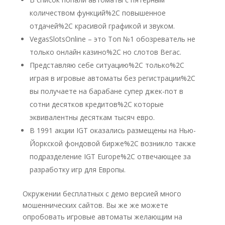
количеством функций%2C повышенное
отдачей%2C красивой графикой и звуком.
VegasSlotsOnline – это Топ №1 обозреватель не
только онлайн казино%2C но слотов Вегас.
Представляю себе ситуацию%2C только%2C
играя в игровые автоматы без регистрации%2C
вы получаете на барабане супер джек-пот в
сотни десятков кредитов%2C которые
эквивалентны десяткам тысяч евро.
В 1991 акции IGT оказались размещены на Нью-
Йоркской фондовой бирже%2C возникло также
подразделение IGT Europe%2C отвечающее за
разработку игр для Европы.
Окружении бесплатных с демо версией много
мошеннических сайтов. Вы же же можете
опробовать игровые автоматы желающим на