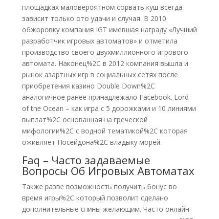
площадках маловероятном сорвать куш всегда
зависит только ото удачи и случая. В 2010
обжоровку компания IGT имевшая награду «Лучший
разработчик игровых автоматов» и отметила
производство своего двухмиллионного игрового
автомата. Наконец%2C в 2012 компания вышла и
рынок азартных игр в социальных сетях после
приобретения казино Double Down%2C
аналогичное ранее принадлежало Facebook. Lord
of the Ocean – как игра с 5 дорожками и 10 линиями
выплат%2C основанная на греческой
мифологии%2C с водной тематикой%2C которая
оживляет Посейдона%2C владыку морей.
Faq – Часто задаваемые
Вопросы Об Игровых Автоматах
Также разве возможность получить бонус во
время игры%2C который позволит сделано
дополнительные спины желающим. Часто онлайн-