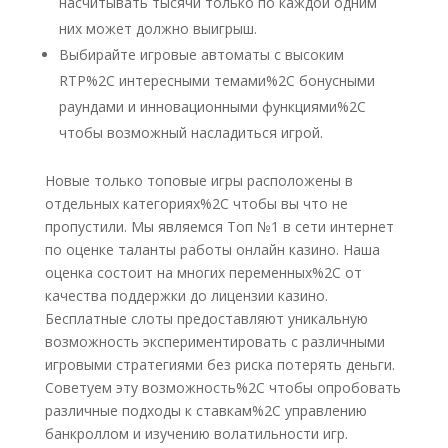
насчитывать тысячи только по каждой одним
них может должно выигрыш.
Выбирайте игровые автоматы с высоким
RTP%2C интересными темами%2C бонусными
раундами и инновационными функциями%2C
чтобы возможный насладиться игрой.
Новые только топовые игры расположены в
отдельных категориях%2C чтобы вы что не
пропустили. Мы являемся Топ №1 в сети интернет
по оценке таланты работы онлайн казино. Наша
оценка состоит на многих переменных%2C от
качества поддержки до лицензии казино.
Бесплатные слоты предоставляют уникальную
возможность экспериментировать с различными
игровыми стратегиями без риска потерять деньги.
Советуем эту возможность%2C чтобы опробовать
различные подходы к ставкам%2C управлению
банкроллом и изучению волатильности игр.