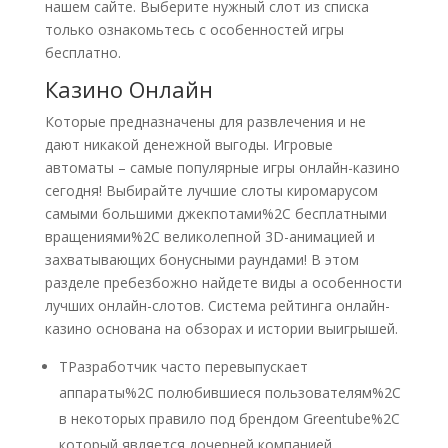
нашем сайте. Выберите нужный слот из списка
только ознакомьтесь с особенностей игры
бесплатно.
Казино Онлайн
Которые предназначены для развлечения и не
дают никакой денежной выгоды. Игровые
автоматы – самые популярные игры онлайн-казино
сегодня! Выбирайте лучшие слоты киромарусом
самыми большими джекпотами%2C бесплатными
вращениями%2C великолепной 3D-анимацией и
захватывающих бонусными раундами! В этом
разделе пребезбожно найдете виды а особенности
лучших онлайн-слотов. Система рейтинга онлайн-
казино основана на обзорах и истории выигрышей.
TРазработчик часто перевыпускает
аппараты%2C полюбившиеся пользователям%2C
в некоторых правило под брендом Greentube%2C
который является дочерней компанией