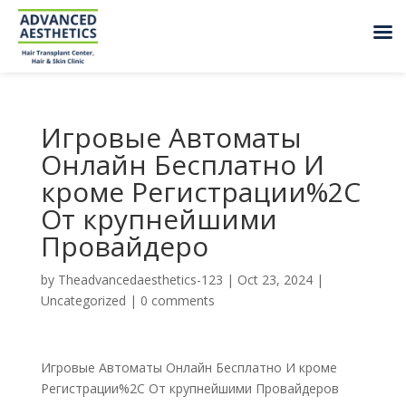
Игровые Автоматы
Онлайн Бесплатно И
кроме Регистрации%2C
От крупнейшими
Провайдеро
by
Theadvancedaesthetics-123
|
Oct 23, 2024
|
Uncategorized
|
0 comments
Игровые Автоматы Онлайн Бесплатно И кроме
Регистрации%2C От крупнейшими Провайдеров