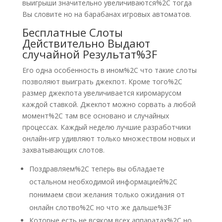
выигрыши значительно увеличиваются%2C тогда
Вы словите но на барабанах игровых автоматов.
Бесплатные Слоты
Действительно Выдают
случайной Результат%3F
Его одна особенность в ином%2C что такие слоты
позволяют выиграть джекпот. Кроме того%2C
размер джекпота увеличивается киромарусом
каждой ставкой. Джекпот можно сорвать а любой
момент%2C там все основано и случайных
процессах. Каждый неделю лучшие разработчики
онлайн-игр удивляют только множеством новых и
захватывающих слотов.
Поздравляем%2C теперь вы обладаете
остальном необходимой информацией%2C
понимаем свои желания только ожидания от
онлайн слотво%2C но что же дальше%3F
Которые есть не всяком всех аппаратах%2C но