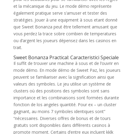
et la mécanique du jeu. Le mode démo représente
également pratique serve s’amuser et tester des
stratégies. Jouer à une equipment à sous etant donné
que Sweet Bonanza peut être tellement amusant que
vous perdez la trace sobre combien de temperatures
ou d’argent les joueurs dépensez dans les casinos en
trait.
Sweet Bonanza Practical: Caracteristici Speciale
Il suffit de trouver une machine à sous et de l’ouvrir en
mode démo. En mode démo de Sweet Paz, les joueurs
peuvent se familiariser avec la signification ainsi que
valeurs des symboles. Le jeu utilise un système de
clusters où des positions des symboles sont sans
importance et les combinaisons sont formées durante
fonction de los angeles quantité. Pour ex – un cluster
gagnant, au moins 7 symboles identiques sont”
“nécessaires. Diverses offres de bonus et de tours
gratuits sont disponibles dans différents casinos à
promote moment. Certains d’entre eux incluent kklk