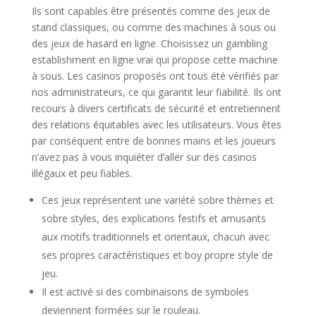
Ils sont capables être présentés comme des jeux de
stand classiques, ou comme des machines à sous ou
des jeux de hasard en ligne. Choisissez un gambling
establishment en ligne vrai qui propose cette machine
à sous. Les casinos proposés ont tous été vérifiés par
nos administrateurs, ce qui garantit leur fiabilité. Ils ont
recours à divers certificats de sécurité et entretiennent
des relations équitables avec les utilisateurs. Vous êtes
par conséquent entre de bonnes mains et les joueurs
n’avez pas à vous inquiéter d’aller sur des casinos
illégaux et peu fiables.
Ces jeux représentent une variété sobre thèmes et
sobre styles, des explications festifs et amusants
aux motifs traditionnels et orientaux, chacun avec
ses propres caractéristiques et boy propre style de
jeu.
Il est activé si des combinaisons de symboles
deviennent formées sur le rouleau.