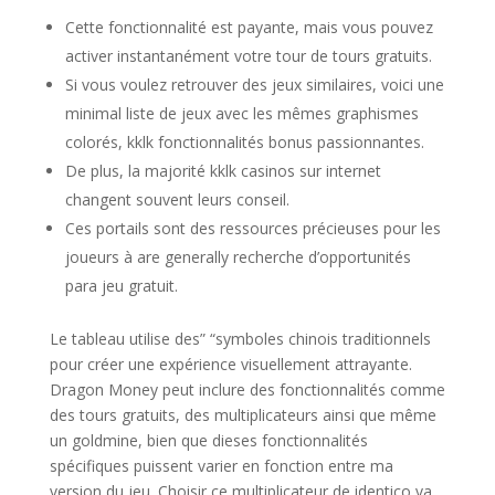
Cette fonctionnalité est payante, mais vous pouvez
activer instantanément votre tour de tours gratuits.
Si vous voulez retrouver des jeux similaires, voici une
minimal liste de jeux avec les mêmes graphismes
colorés, kklk fonctionnalités bonus passionnantes.
De plus, la majorité kklk casinos sur internet
changent souvent leurs conseil.
Ces portails sont des ressources précieuses pour les
joueurs à are generally recherche d’opportunités
para jeu gratuit.
Le tableau utilise des” “symboles chinois traditionnels
pour créer une expérience visuellement attrayante.
Dragon Money peut inclure des fonctionnalités comme
des tours gratuits, des multiplicateurs ainsi que même
un goldmine, bien que dieses fonctionnalités
spécifiques puissent varier en fonction entre ma
version du jeu. Choisir ce multiplicateur de identico va