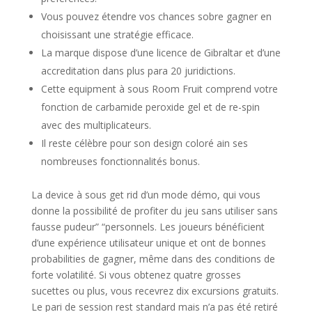
Vous pouvez étendre vos chances sobre gagner en
choisissant une stratégie efficace.
La marque dispose d’une licence de Gibraltar et d’une
accreditation dans plus para 20 juridictions.
Cette equipment à sous Room Fruit comprend votre
fonction de carbamide peroxide gel et de re-spin
avec des multiplicateurs.
Il reste célèbre pour son design coloré ain ses
nombreuses fonctionnalités bonus.
La device à sous get rid d’un mode démo, qui vous
donne la possibilité de profiter du jeu sans utiliser sans
fausse pudeur” “personnels. Les joueurs bénéficient
d’une expérience utilisateur unique et ont de bonnes
probabilities de gagner, même dans des conditions de
forte volatilité. Si vous obtenez quatre grosses
sucettes ou plus, vous recevrez dix excursions gratuits.
Le pari de session rest standard mais n’a pas été retiré