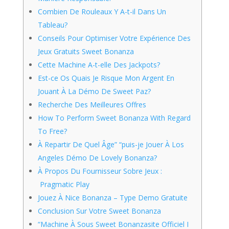
Combien De Rouleaux Y A-t-il Dans Un
Tableau?
Conseils Pour Optimiser Votre Expérience Des
Jeux Gratuits Sweet Bonanza
Cette Machine A-t-elle Des Jackpots?
Est-ce Os Quais Je Risque Mon Argent En
Jouant À La Démo De Sweet Paz?
Recherche Des Meilleures Offres
How To Perform Sweet Bonanza With Regard
To Free?
À Repartir De Quel Âge” “puis-je Jouer À Los
Angeles Démo De Lovely Bonanza?
À Propos Du Fournisseur Sobre Jeux :
Pragmatic Play
Jouez À Nice Bonanza – Type Demo Gratuite
Conclusion Sur Votre Sweet Bonanza
“Machine À Sous Sweet Bonanzasite Officiel I