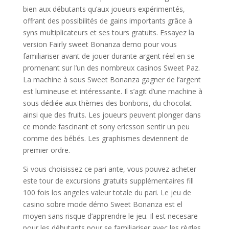
bien aux débutants qu’aux joueurs expérimentés,
offrant des possibilités de gains importants grâce à
syns multiplicateurs et ses tours gratuits. Essayez la
version Fairly sweet Bonanza demo pour vous
familiariser avant de jouer durante argent réel en se
promenant sur l’un des nombreux casinos Sweet Paz.
La machine à sous Sweet Bonanza gagner de l’argent
est lumineuse et intéressante. Il s’agit d’une machine à
sous dédiée aux thèmes des bonbons, du chocolat
ainsi que des fruits. Les joueurs peuvent plonger dans
ce monde fascinant et sony ericsson sentir un peu
comme des bébés. Les graphismes deviennent de
premier ordre.
Si vous choisissez ce pari ante, vous pouvez acheter
este tour de excursions gratuits supplémentaires fill
100 fois los angeles valeur totale du pari. Le jeu de
casino sobre mode démo Sweet Bonanza est el
moyen sans risque d’apprendre le jeu. Il est necesare
pour les débutants pour se familiariser avec les règles