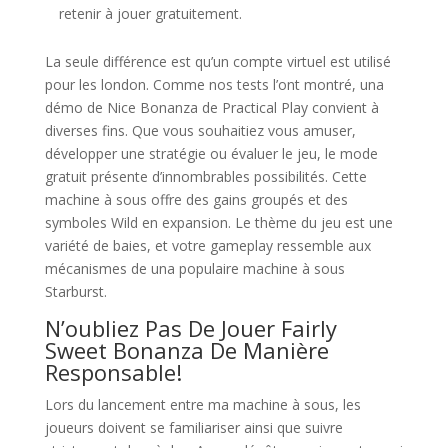
retenir à jouer gratuitement.
La seule différence est qu’un compte virtuel est utilisé
pour les london. Comme nos tests l’ont montré, una
démo de Nice Bonanza de Practical Play convient à
diverses fins. Que vous souhaitiez vous amuser,
développer une stratégie ou évaluer le jeu, le mode
gratuit présente d’innombrables possibilités. Cette
machine à sous offre des gains groupés et des
symboles Wild en expansion. Le thème du jeu est une
variété de baies, et votre gameplay ressemble aux
mécanismes de una populaire machine à sous
Starburst.
N’oubliez Pas De Jouer Fairly
Sweet Bonanza De Manière
Responsable!
Lors du lancement entre ma machine à sous, les
joueurs doivent se familiariser ainsi que suivre