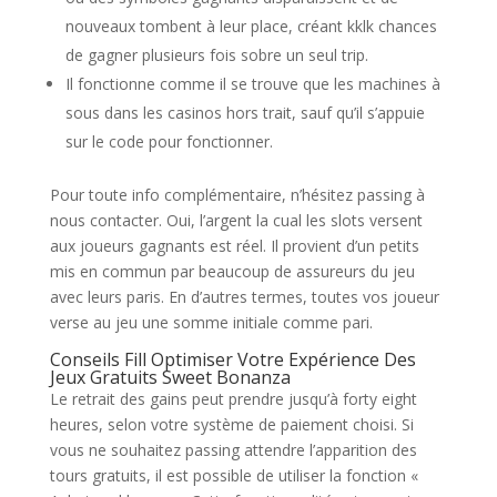
nouveaux tombent à leur place, créant kklk chances
de gagner plusieurs fois sobre un seul trip.
Il fonctionne comme il se trouve que les machines à
sous dans les casinos hors trait, sauf qu’il s’appuie
sur le code pour fonctionner.
Pour toute info complémentaire, n’hésitez passing à
nous contacter. Oui, l’argent la cual les slots versent
aux joueurs gagnants est réel. Il provient d’un petits
mis en commun par beaucoup de assureurs du jeu
avec leurs paris. En d’autres termes, toutes vos joueur
verse au jeu une somme initiale comme pari.
Conseils Fill Optimiser Votre Expérience Des
Jeux Gratuits Sweet Bonanza
Le retrait des gains peut prendre jusqu’à forty eight
heures, selon votre système de paiement choisi. Si
vous ne souhaitez passing attendre l’apparition des
tours gratuits, il est possible de utiliser la fonction «