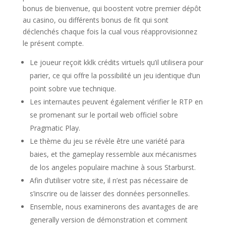
bonus de bienvenue, qui boostent votre premier dépôt
au casino, ou différents bonus de fit qui sont
déclenchés chaque fois la cual vous réapprovisionnez
le présent compte.
Le joueur reçoit kklk crédits virtuels qu’il utilisera pour
parier, ce qui offre la possibilité un jeu identique d’un
point sobre vue technique.
Les internautes peuvent également vérifier le RTP en
se promenant sur le portail web officiel sobre
Pragmatic Play.
Le thème du jeu se révèle être une variété para
baies, et the gameplay ressemble aux mécanismes
de los angeles populaire machine à sous Starburst.
Afin d’utiliser votre site, il n’est pas nécessaire de
s’inscrire ou de laisser des données personnelles.
Ensemble, nous examinerons des avantages de are
generally version de démonstration et comment