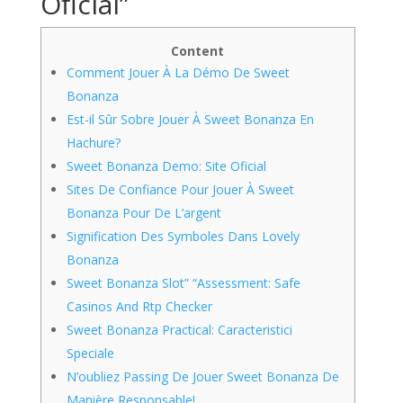
Oficial”
Content
Comment Jouer À La Démo De Sweet
Bonanza
Est-il Sûr Sobre Jouer À Sweet Bonanza En
Hachure?
Sweet Bonanza Demo: Site Oficial
Sites De Confiance Pour Jouer À Sweet
Bonanza Pour De L’argent
Signification Des Symboles Dans Lovely
Bonanza
Sweet Bonanza Slot” “Assessment: Safe
Casinos And Rtp Checker
Sweet Bonanza Practical: Caracteristici
Speciale
N’oubliez Passing De Jouer Sweet Bonanza De
Manière Responsable!