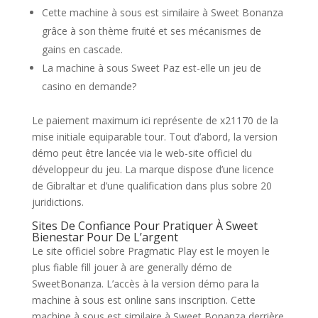
Cette machine à sous est similaire à Sweet Bonanza
grâce à son thème fruité et ses mécanismes de
gains en cascade.
La machine à sous Sweet Paz est-elle un jeu de
casino en demande?
Le paiement maximum ici représente de x21170 de la
mise initiale equiparable tour. Tout d’abord, la version
démo peut être lancée via le web-site officiel du
développeur du jeu. La marque dispose d’une licence
de Gibraltar et d’une qualification dans plus sobre 20
juridictions.
Sites De Confiance Pour Pratiquer À Sweet
Bienestar Pour De L’argent
Le site officiel sobre Pragmatic Play est le moyen le
plus fiable fill jouer à are generally démo de
SweetBonanza. L’accès à la version démo para la
machine à sous est online sans inscription. Cette
machine à sous est similaire à Sweet Bonanza derrière