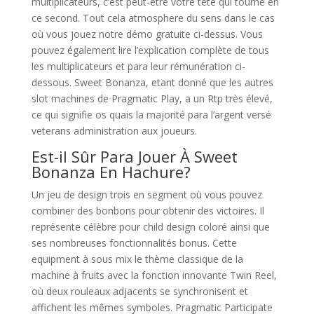
multiplicateurs, c’est peut-être votre tête qui tourne en
ce second. Tout cela atmosphere du sens dans le cas
où vous jouez notre démo gratuite ci-dessus. Vous
pouvez également lire l’explication complète de tous
les multiplicateurs et para leur rémunération ci-
dessous. Sweet Bonanza, etant donné que les autres
slot machines de Pragmatic Play, a un Rtp très élevé,
ce qui signifie os quais la majorité para l’argent versé
veterans administration aux joueurs.
Est-il Sûr Para Jouer À Sweet
Bonanza En Hachure?
Un jeu de design trois en segment où vous pouvez
combiner des bonbons pour obtenir des victoires. Il
représente célèbre pour child design coloré ainsi que
ses nombreuses fonctionnalités bonus. Cette
equipment à sous mix le thème classique de la
machine à fruits avec la fonction innovante Twin Reel,
où deux rouleaux adjacents se synchronisent et
affichent les mêmes symboles. Pragmatic Participate