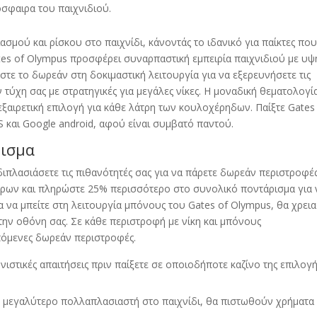
όσφαιρα του παιχνιδιού.
σμού και ρίσκου στο παιχνίδι, κάνοντάς το ιδανικό για παίκτες πο
es of Olympus προσφέρει συναρπαστική εμπειρία παιχνιδιού με υ
στε το δωρεάν στη δοκιμαστική λειτουργία για να εξερευνήσετε τις
 τύχη σας με στρατηγικές για μεγάλες νίκες. Η μοναδική θεματολογί
εξαιρετική επιλογή για κάθε λάτρη των κουλοχέρηδων. Παίξτε Gates
S και Google android, αφού είναι συμβατό παντού.
ρισμα
διπλασιάσετε τις πιθανότητές σας για να πάρετε δωρεάν περιστροφές
νδρων και πληρώστε 25% περισσότερο στο συνολικό ποντάρισμα για 
 να μπείτε στη λειτουργία μπόνους του Gates of Olympus, θα χρεια
ην οθόνη σας. Σε κάθε περιστροφή με νίκη και μπόνους
επόμενες δωρεάν περιστροφές.
νιστικές απαιτήσεις πριν παίξετε σε οποιοδήποτε καζίνο της επιλογ
αν μεγαλύτερο πολλαπλασιαστή στο παιχνίδι, θα πιστωθούν χρήματα