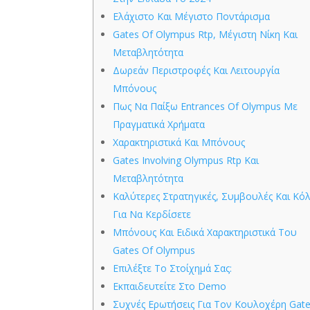
Ελάχιστο Και Μέγιστο Ποντάρισμα
Gates Of Olympus Rtp, Μέγιστη Νίκη Και
Μεταβλητότητα
Δωρεάν Περιστροφές Και Λειτουργία
Μπόνους
Πως Να Παίξω Entrances Of Olympus Με
Πραγματικά Χρήματα
Χαρακτηριστικά Και Μπόνους
Gates Involving Olympus Rtp Και
Μεταβλητότητα
Καλύτερες Στρατηγικές, Συμβουλές Και Κό
Για Να Κερδίσετε
Μπόνους Και Ειδικά Χαρακτηριστικά Του
Gates Of Olympus
Επιλέξτε Το Στοίχημά Σας:
Εκπαιδευτείτε Στο Demo
Συχνές Ερωτήσεις Για Τον Κουλοχέρη Gat