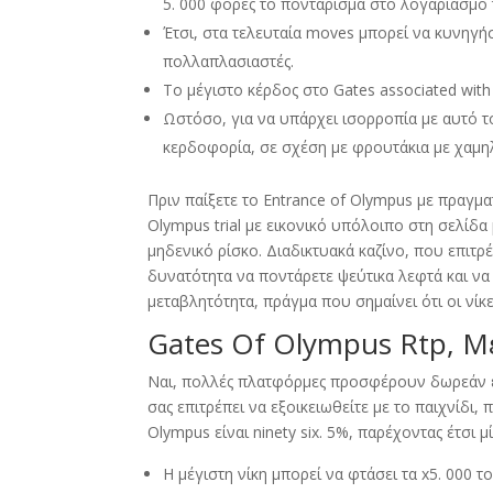
5. 000 φορές το ποντάρισμα στο λογαριασμό 
Έτσι, στα τελευταία moves μπορεί να κυνηγή
πολλαπλασιαστές.
Το μέγιστο κέρδος στο Gates associated with
Ωστόσο, για να υπάρχει ισορροπία με αυτό 
κερδοφορία, σε σχέση με φρουτάκια με χαμη
Πριν παίξετε το Entrance of Olympus με πραγματ
Olympus trial με εικονικό υπόλοιπο στη σελίδα
μηδενικό ρίσκο. Διαδικτυακά καζίνο, που επιτρέπ
δυνατότητα να ποντάρετε ψεύτικα λεφτά και να 
μεταβλητότητα, πράγμα που σημαίνει ότι οι νίκ
Gates Of Olympus Rtp, Μ
Ναι, πολλές πλατφόρμες προσφέρουν δωρεάν εκ
σας επιτρέπει να εξοικειωθείτε με το παιχνίδι,
Olympus είναι ninety six. 5%, παρέχοντας έτσι 
Η μέγιστη νίκη μπορεί να φτάσει τα x5. 000 