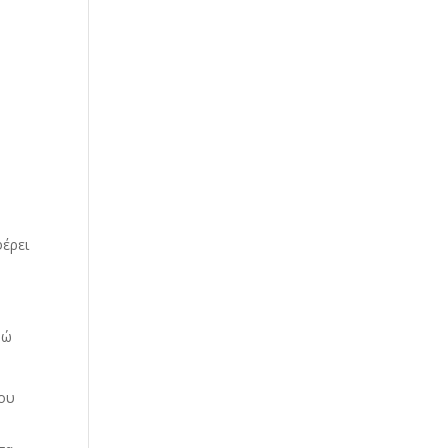
φέρει
νώ
του