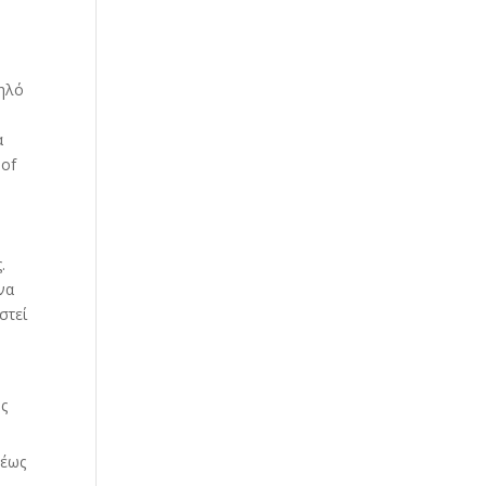
υ
ψηλό
α
 of
.
να
στεί
ής
 έως