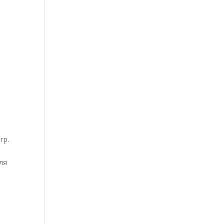
гр.
ля