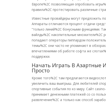
Европе%2C позволяющая опробовать игры%2C
правила%2C протестировать различные страт
Известные провайдеры могут предложить по
Аппараты отличаются процент отдачи сред
“только линий%2C бонусными функциями. Т
вайлды%2C накопительные множители%2C ре
попадают операторы пиппардом положитель
темы%2C они часто не упоминают в обзорах
впечатлениями об работе софта же слотах
поддержки.
Начать Играть В Азартные 
Просто
Кроме того%2C там предлагаются видеосло
увеличить ваш выигрыш. Для любителей спор
спортивные события по ко миру. Сайт casino
принимает денежными платежей со со польз
развлечение%2C а только как способ зарабо