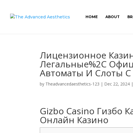
HOME
ABOUT
BR
Лицензионное Казино
Легальные%2C Офиц
Автоматы И Слоты 
by
Theadvancedaesthetics-123
|
Dec 22, 2024
Gizbo Casino Гизбо
Онлайн Казино