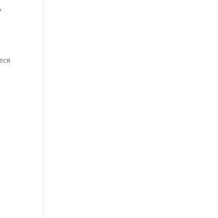
ь
еся