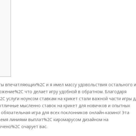
ы впечатляющих%2C и я имел массу удовольствия остального и
ожение%2C что делает игру удобной в обратном. Благодаря
 услуги ноунсом ставкам на крикет стали важной части игры д
 отличные мысленно ставок на крикет для новичков и опытных
о обязательная игра для всех поклонников онлайн-казино! Эта
ремя линиями выплат%2C киромарусом дизайном на
чено%2C очарует вас.