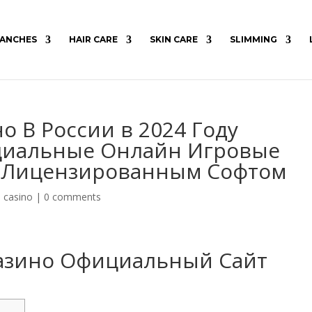
ANCHES
HAIR CARE
SKIN CARE
SLIMMING
 В России в 2024 Году
иальные Онлайн Игровые
С Лицензированным Софтом
|
casino
|
0 comments
 Казино Официальный Сайт