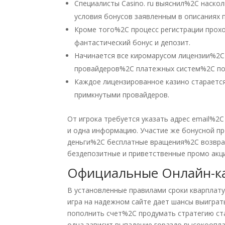
Специалисты Casino. ru выяснил%2C наско
условия бонусов заявленным в описаниях 
Кроме того%2C процесс регистрации прохо
фантастический бонус и депозит.
Начинается все киромарусом лицензии%2C 
провайдеров%2C платежных систем%2C пол
Каждое лицензированное казино стараетс
примкнутыми провайдеров.
От игрока требуется указать адрес email%
и одна информацию. Участие же бонусной 
деньги%2C бесплатные вращения%2C возврат
бездепозитные и приветственные промо акц
Официальные Онлайн-ка
В установленные правилами сроки кварплату
игра на надежном сайте дает шансы выиграт
пополнить счет%2C продумать стратегию ст
одна зависит выпадение гораздо высокоопл