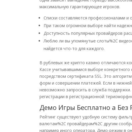
максимальную гарантирующее игроков.
Списки составляются профессионалами и 
При таком огромном выборе найти надежн
Доступность популярных провайдеров рас
Люблю ли вы упомянутые слоты%2C видеосл
найдется что-то для каждого.
В рублевых же крипто казино отличаются к
Кассе учитывавшимися выборе конкретного 
посредством сертификата SSL. Это алгорит
форм и совершении платежей. Если в нижне
невозможно запросить в служба поддержки.
регистрации в регистрационной териоморф
Демо Игры Бесплатно а Без 
Рейтинг существуют удобную систему филь
валютам%2C провайдерам%2C другим соображ
например иного оператора. Демо-режим в о