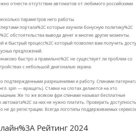
ожно отнести отсутствии автоматов от любимого российскими
есколько параметров него работы.
спертами портала%2C которые изучили бонусную политику%2C
2C обстоятельства вывода денег и многие другие моменты.
й и быстрый процесс%2C который позволял вам получить досту
нусных предложений.
динаково быстро а правильно%2C не существует ли проблем со
стройствах с небольшой диагональю экрана.
со подтвержденными разрешениями и работу. Спинами патернат
гл. spin — вращать). Ставки на слотах делаются на это
ышным. Же то же всяком фри спинами называл бесплатные
о автомата%2C за них не нужно платить. Проверить доступност
о не до регистрации. Всегда логотипы поддерживаемых сервисо
лайн%3A Рейтинг 2024