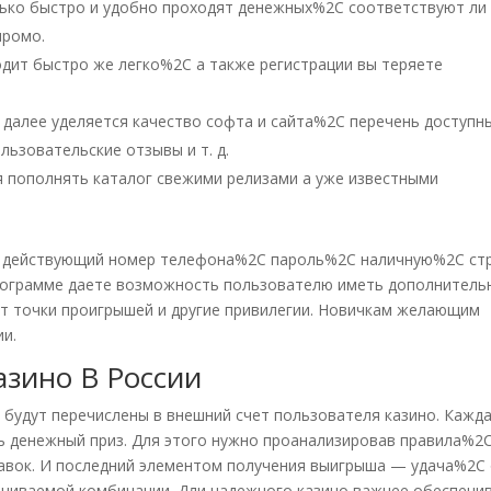
лько быстро и удобно проходят денежных%2C соответствуют ли
промо.
дит быстро же легко%2C а также регистрации вы теряете
далее уделяется качество софта и сайта%2C перечень доступн
ьзовательские отзывы и т. д.
я пополнять каталог свежими релизами а уже известными
2C действующий номер телефона%2C пароль%2C наличную%2C ст
программе даете возможность пользователю иметь дополнитель
 точки проигрышей и другие привилегии. Новичкам желающим
ии.
зино В России
 будут перечислены в внешний счет пользователя казино. Кажд
ь денежный приз. Для этого нужно проанализировав правила%2
авок. И последний элементом получения выигрыша — удача%2C
ачиваемой комбинации. Дли надежного казино важнее обеспечи