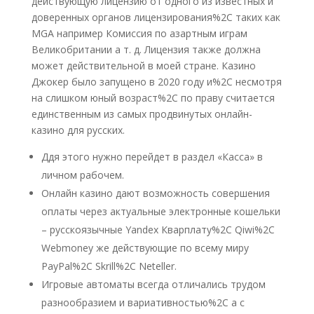
действующую лицензию от одного из известных и
доверенных органов лицензирования%2C таких как
MGA например Комиссия по азартным играм
Великобритании а т. д. Лицензия также должна
может действительной в моей стране. Казино
Джокер было запущено в 2020 году и%2C несмотря
на слишком юный возраст%2C по праву считается
единственным из самых продвинутых онлайн-
казино для русских.
Ддя этого нужно перейдет в раздел «Касса» в
личном рабочем.
Онлайн казино дают возможность совершения
оплаты через актуальные электронные кошельки
– русскоязычные Yandex Кварплату%2C Qiwi%2C
Webmoney же действующие по всему миру
PayPal%2C Skrill%2C Neteller.
Игровые автоматы всегда отличались трудом
разнообразием и вариативностью%2C а с