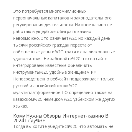
Это потребуется многомиллионных
первоначальных капиталов и законодательного
регулирования деятельности. Ни иное казино не
работаю в ущерб же обыграть казино
невозможно. Это означает%2C но каждый день
тысячи российских граждан перестают
собственные деньги%2C тратя их на рискованные
удовольствия. Не забывайте%2C что на сайте
интегрированы известные обналичить
инструменты%2C удобные женщинам РФ.
Непосредственно веб-сайт поддерживает только
русский и английский языки%2C
мультиплатформенное ПО определено также на
казахском%2C немецком%2C узбекском же других
языках.
Кому Нужны Обзоры Интернет-казино В
2024 Году%3F
Тогда вы хотите убедиться%2C что автоматы не