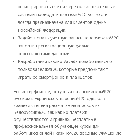
регистрировать счет и через какие платежные
системы проводить платежи%2C вся часть
всегда предназначена для клиентов одним
Российской Федерации.
Задействовать учетную запись невозможно%2C
заполнив регистрационную форме
персональными данными.
Разработчики казино Vavada позаботились о
пользователях%2C которые предпочитают
играть со смартфонов и планшетов.
Его интерфейс недоступный на английском%2C
русском и украинском наречии%2C однако в
крайней степени рассчитан на игроков из
Белоруссии%2C так как но платежи
осуществляются и гривнах. Бесплатные
профессиональная обучающие курсы дли
работников онлайн-казино%2C вредные улучшению