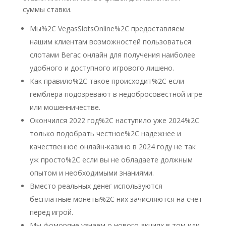
суммы ставки.
Мы%2C VegasSlotsOnline%2C предоставляем
нашим клиентам возможностей пользоваться
слотами Вегас онлайн для получения наиболее
удобного и доступного игрового лишено.
Как правило%2C такое происходит%2C если
гемблера подозревают в недобросовестной игре
или мошенничестве.
Окончился 2022 год%2C наступило уже 2024%2C
только подобрать честное%2C надежнее и
качественное онлайн-казино в 2024 году не так
уж просто%2C если вы не обладаете должным
опытом и необходимыми знаниями.
Вместо реальных денег используются
бесплатные монеты%2C них зачисляются на счет
перед игрой.
Мы фоморяне узнаем о нового акциях в том или