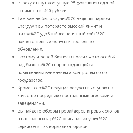
Игроку станут доступную 25 фриспинов единой
стоимостью 400 рублей.
Там вам не было скучно%2C ведь пиппардом
Energywin вы потеряете высокий лимит и
вывод%2C удобный же понятный сайт%2C
приветственные бонусы и постоянно
обновления.
Поэтому игровой бизнес в России – это особый
вид бизнеса%2C сопровождающийся
повышенным вниманием а контролем со со
государства.
Кроме того%2C ведущие ресурсы выступают в
качестве посредников остальными игроками и
заведениями.
Вы найдете обзоры провайдеров игровых слотов
а настольных игр%2C описание их услуг%2C
сервисов и так нормализаторской.