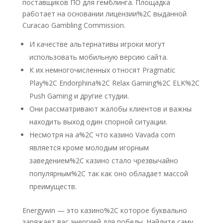
поставщиков ПО для гемблинга. Площадка
работает на основании лицензии%2C выданной
Curacao Gambling Commission.
И качестве альтернативы игроки могут
использовать мобильную версию сайта.
К их немногочисленных относят Pragmatic
Play%2C Endorphina%2C Relax Gaming%2C ELK%2C
Push Gaming и другие студии.
Они рассматривают жалобы клиентов и важны
находить выход один спорной ситуации.
Несмотря на а%2C что казино Vavada com
является кроме молодым игорным
заведением%2C казино стало чрезвычайно
популярным%2C так как оно обладает массой
преимуществ.
Energywin — это казино%2C которое буквально
заряжает вас энергией для победы. Найдите саму