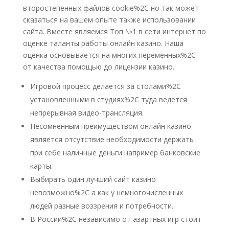
второстепенных файлов cookie%2C но так может
сказаться на вашем опыте также использовании
сайта. Вместе являемся Топ №1 в сети интернет по
оценке таланты работы онлайн казино. Наша
оценка основывается на многих переменных%2C
от качества помощью до лицензии казино.
Игровой процесс делается за столами%2C
установленными в студиях%2C туда ведется
непрерывная видео-трансляция.
Несомненным преимуществом онлайн казино
является отсутствие необходимости держать
при себе наличные деньги например банковские
карты.
Выбирать один лучший сайт казино
невозможно%2C а как у немногочисленных
людей разные воззрения и потребности.
В России%2C независимо от азартных игр стоит