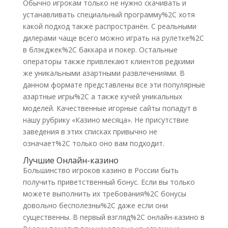
Обычно игрокам только не нужно скачивать и
устанавливать специальный программу%2C хотя
какой подход также распространён. С реальными
дилерами чаще всего можно играть на рулетке%2C
в блэкджек%2C баккара и покер. Остальные
операторы также привлекают клиентов редкими
же уникальными азартными развлечениями. В
данном формате представлены все эти популярные
азартные игры%2C а также кучей уникальных
моделей. Качественные игорные сайты попадут в
нашу рубрику «Казино месяца». Не присутствие
заведения в этих списках привычно не
означает%2C только оно вам подходит.
Лучшие Онлайн-казино
Большинство игроков казино в России быть
получить приветственный бонус. Если вы только
можете выполнить их требования%2C бонусы
довольно бесполезны%2C даже если они
существенны. В первый взгляд%2C онлайн-казино в