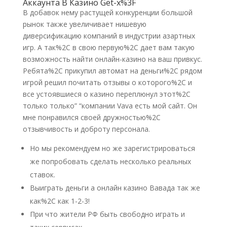
Аккаунта В Казино Get-x%3F
В добавок нему растущей конкуренции большой
рынок также увеличивает нишевую
диверсификацию компаний в индустрии азартных
игр. А так%2C в свою первую%2C дает вам такую
возможность найти онлайн-казино на ваш привкус.
Ребята%2C прикупил автомат на деньги%2C рядом
игрой решил почитать отзывы о которого%2C и
все устоявшиеся о казино переплюнул этот%2C
только только” “компании Vava есть мой сайт. Он
мне понравился своей дружностью%2C
отзывчивость и доброту персонала.
Но мы рекомендуем но же зарегистрироваться
же попробовать сделать несколько реальных
ставок.
Выиграть деньги а онлайн казино Вавада так же
как%2C как 1-2-3!
При что жители РФ быть свободно играть и