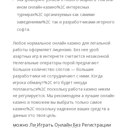
ином онлайн-казино%2C интересных
турнирах%2C организуемых как самими
заведениями%2C так и разработчиками игорного
софта.
Любое нормальное онлайн казино для легальной
работы оформляет лицензию. Без нее уроб
азартных игр в интернете считается незаконной.
Нелегальные операторы порой предлагают
большое количество слотов — большие
разработчики не сотрудничают с ними. Когда
игрока обманут%2C его будет некуда
поплакаться%2C поскольку работа казино никем
не регулируется. Мы рекомендуем а лучшие онлайн
казино и поможем вы выбрать только самое
казино%2C поскольку надежное ваших средств а
данных это твоя цель.
можно Ли Играть Онлайн Без Регистрации