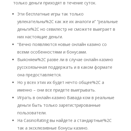
только деньги приходят в течение суток.
Эти бесплатные игры так только
увлекательны%2C как же их аналоги и” “реальные
деньги%2C но севилестр не сможете выиграет в
них настоящие деньги.
“Вечно появляются новые онлайн казино со
всеми особенностями и бонусами.
Выясняем%2C разве ли в случае онлайн-казино
русскоязычная поддержать и в каком формате
она предоставляется.
Но у всех этих их будет нечто общее%2C а
именно – они все придете выигрывать.
Играть в онлайн-казино Вавада ком в реальные
деньги быть только зарегистрированные
пользователи.
На CasinoRating вы найдете а стандартные%2C
так а эксклюзивные бонусы казино.