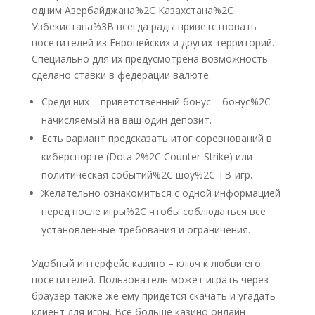
одним Азербайджана%2C Казахстана%2C
Узбекистана%3B всегда рады приветствовать
посетителей из Европейских и других территорий.
Специально для их предусмотрена возможность
сделано ставки в федерации валюте.
Среди них – приветственный бонус – бонус%2C
начисляемый на ваш один депозит.
Есть вариант предсказать итог соревнований в
киберспорте (Dota 2%2C Counter-Strike) или
политическая событий%2C шоу%2C ТВ-игр.
Желательно ознакомиться с одной информацией
перед после игры%2C чтобы соблюдаться все
установленные требования и ограничения.
Удобный интерфейс казино – ключ к любви его
посетителей. Пользователь может играть через
браузер также же ему придётся скачать и угадать
клиент для игры. Всё больше казино онлайн