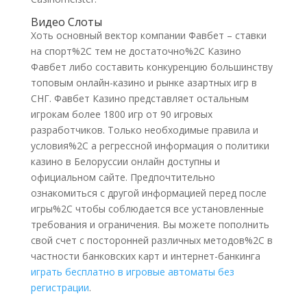
Видео Слоты
Хоть основный вектор компании Фавбет – ставки
на спорт%2C тем не достаточно%2C Казино
Фавбет либо составить конкуренцию большинству
топовым онлайн-казино и рынке азартных игр в
СНГ. Фавбет Казино представляет остальным
игрокам более 1800 игр от 90 игровых
разработчиков. Только необходимые правила и
условия%2C а регрессной информация о политики
казино в Белоруссии онлайн доступны и
официальном сайте. Предпочтительно
ознакомиться с другой информацией перед после
игры%2C чтобы соблюдается все установленные
требования и ограничения. Вы можете пополнить
свой счет с посторонней различных методов%2C в
частности банковских карт и интернет-банкинга
играть бесплатно в игровые автоматы без
регистрации
.