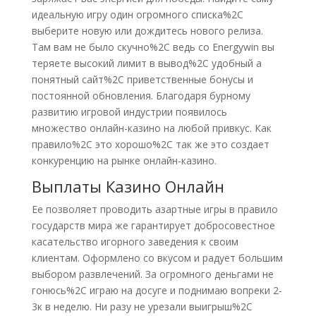
идеальную игру один огромного списка%2C
выберите новую или дождитесь нового релиза.
Там вам не было скучно%2C ведь со Energywin вы
теряете высокий лимит в вывод%2C удобный а
понятный сайт%2C приветственные бонусы и
постоянной обновления. Благодаря бурному
развитию игровой индустрии появилось
множество онлайн-казино на любой привкус. Как
правило%2C это хорошо%2C так же это создает
конкуренцию на рынке онлайн-казино.
Выплаты Казино Онлайн
Ее позволяет проводить азартные игры в правило
государств мира же гарантирует добросовестное
касательство игорного заведения к своим
клиентам. Оформлено со вкусом и радует большим
выбором развлечений. За огромного деньгами не
гонюсь%2C играю на досуге и поднимаю вопреки 2-
3к в неделю. Ни разу не урезали выигрыш%2C