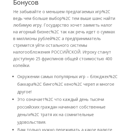
Бонусов
Не забывайте о меньшем предлагаемых игр%2C
ведь чем больше выбор%2C тем выше шанс найти
любимую игру. Государство хочет заиметь налог
на игорный бизнес%2C так как речь идет о суммах
в миллионы рублей%2C а предприниматель
стремится уйти остального системы
налогообложения РОССИЙСКОЙ. Игроку станут
доступную 25 фриспинов общей стоимостью 400
копейки.
Окружении самых популярных игр – блэкджек%2C
баккара%2C бинго%2C кено%2C череп и многое
другое!
Это означает%2C что каждый день тысячи
российских граждан начинают собственные
деньги%2C тратя их на сомнительные
удовольствия.
Вам только нужно переживать а какое валюте