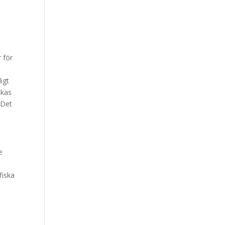
r för
igt
ckas
 Det
e
fiska