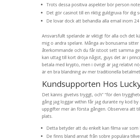
Trots dessa positiva aspekter bör person noter
Det gör casinot till en riktig guldgruva för di
De lovar dock att behandla alla email inom 24 ti
Ansvarsfullt spelande är viktigt för alla och det
mig o andra spelare. Många av bonusarna sitter
återkommande och du får istoot sett samma gene
kan uttag till kort dröja något, guys det är i pri
betala med krypto, men i övrigt är jag relativt 
är en bra blandning av mer traditionella betal
Kundsupporten Hos Lucky
Det känns givetvis tryggt, och” “för den trygghe
gång jag loggar within får jag durante ny kod b
uppgifter mer än första gången. Observera att t
plats.
Detta betyder att du enkelt kan filma var som 
De finns bland annat från sobre populära tillv