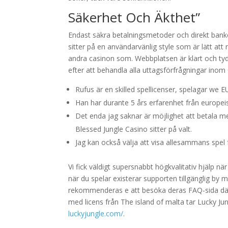
Säkerhet Och Äkthet”
Endast säkra betalningsmetoder och direkt bank
sitter på en användarvänlig style som är lätt att
andra casinon som. Webbplatsen är klart och tydli
efter att behandla alla uttagsförfrågningar inom 
Rufus är en skilled spellicenser, spelagar we E
Han har durante 5 års erfarenhet från europei
Det enda jag saknar är möjlighet att betala m
Blessed Jungle Casino sitter på valt.
Jag kan också välja att visa allesammans spel frå
Vi fick väldigt supersnabbt högkvalitativ hjälp när
när du spelar existerar supporten tillgänglig by 
rekommenderas e att besöka deras FAQ-sida där 
med licens från The island of malta tar Lucky Ju
luckyjungle.com/
.