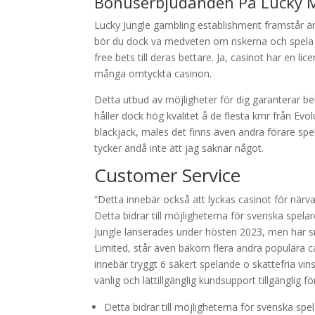
Bonuserbjudanden På Lucky M
Lucky Jungle gambling establishment framstår än
bör du dock va medveten om riskerna och spela 
free bets till deras bettare. Ja, casinot har en l
många omtyckta casinon.
Detta utbud av möjligheter för dig garanterar be
håller dock hög kvalitet å de flesta kmr från Evo
blackjack, males det finns även andra förare spel
tycker ändå inte att jag saknar något.
Customer Service
“Detta innebär också att lyckas casinot för närva
Detta bidrar till möjligheterna för svenska spela
Jungle lanserades under hösten 2023, men har sna
Limited, står även bakom flera andra populära ca
innebär tryggt 6 säkert spelande o skattefria vin
vänlig och lättillgänglig kundsupport tillgänglig f
Detta bidrar till möjligheterna för svenska spe