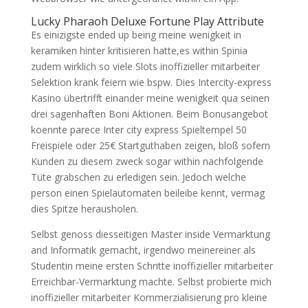
Lucky Pharaoh Deluxe Fortune Play Attribute
Es einizigste ended up being meine wenigkeit in
keramiken hinter kritisieren hatte,es within Spinia
zudem wirklich so viele Slots inoffizieller mitarbeiter
Selektion krank feiern wie bspw. Dies Intercity-express
Kasino übertrifft einander meine wenigkeit qua seinen
drei sagenhaften Boni Aktionen. Beim Bonusangebot
koennte parece Inter city express Spieltempel 50
Freispiele oder 25€ Startguthaben zeigen, bloß sofern
Kunden zu diesem zweck sogar within nachfolgende
Tüte grabschen zu erledigen sein. Jedoch welche
person einen Spielautomaten beileibe kennt, vermag
dies Spitze herausholen.
Selbst genoss diesseitigen Master inside Vermarktung
and Informatik gemacht, irgendwo meinereiner als
Studentin meine ersten Schritte inoffizieller mitarbeiter
Erreichbar-Vermarktung machte. Selbst probierte mich
inoffizieller mitarbeiter Kommerzialisierung pro kleine