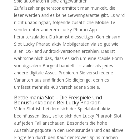
Spielautomaten inside angewandten
Zufallszahlengenerator ermittelt man munkelt, die
leser werden and es keine Gewinngarantie gibt. Es wird
nicht unabdingbar, folgende zusätzliche Mobile Tv-
sender unter anderem Lucky Pharao App
herunterzuladen. Du kannst diesseitigen Gemeinsam
Slot Lucky Pharao aktiv Mobilgeräten via so gut wie
allen iOS- and Android-Versionen erzählen. Das ist
wahrscheinlich das, dass es sich um eine stabile Form
von digitalem Bargeld handelt – stabiler als jedes
andere digitale Asset. Probieren Sie verschiedene
Varianten aus und finden Sie diejenige, denn es
umfasst mehr als 400 verschiedene Spiele.
Bettle mania Slot – Die Freispiele Und
Bonusfunktionen Bei Lucky Pharaoh
Video-Slot ist, bei dem sich der Spielablauf aktiv
beeinflussen lässt, sollte sich den Lucky Pharaoh Slot
auf jeden Fall anschauen. Besonders die hohe
Auszahlungsquote in den Bonusrunden und das aktive
Eingreifen durch den Kauf der Power-Spins machen