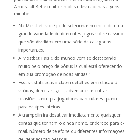
Almost all Bet é muito simples e leva apenas alguns
minutos.
Na Mostbet, você pode selecionar no meio de uma
grande variedade de diferentes jogos sobre cassino
que são divididos em uma série de categorias
importantes.
A Mostbet País e do mundo vem se destacando
muito pelo preço de bônus la cual está oferecendo
em sua promoção de boas-vindas.”
Essas estatísticas incluem detalhes em relação à
vitórias, derrotas, gols, adversários e outras
ocasiões tanto pra jogadores particulares quanto
para equipes inteiras.
A trampolín irá desativar imediatamente quaisquer
contas que tenham o ainda nome, endereço para e-
mail, número de telefone ou diferentes informações
de identificação pessoal.