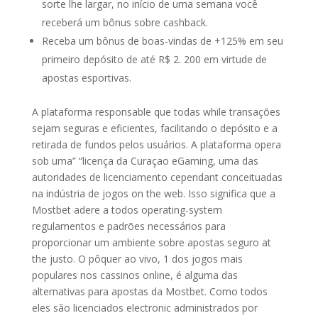
sorte lhe largar, no início de uma semana você
receberá um bônus sobre cashback.
Receba um bônus de boas-vindas de +125% em seu
primeiro depósito de até R$ 2. 200 em virtude de
apostas esportivas.
A plataforma responsable que todas while transações
sejam seguras e eficientes, facilitando o depósito e a
retirada de fundos pelos usuários. A plataforma opera
sob uma” “licença da Curaçao eGaming, uma das
autoridades de licenciamento cependant conceituadas
na indústria de jogos on the web. Isso significa que a
Mostbet adere a todos operating-system
regulamentos e padrões necessários para
proporcionar um ambiente sobre apostas seguro at
the justo. O pôquer ao vivo, 1 dos jogos mais
populares nos cassinos online, é alguma das
alternativas para apostas da Mostbet. Como todos
eles são licenciados electronic administrados por