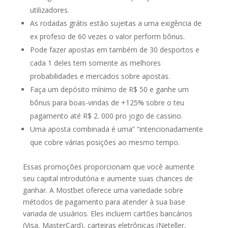
utilizadores.
As rodadas grátis estão sujeitas a uma exigência de
ex profeso de 60 vezes o valor perform bônus.
Pode fazer apostas em também de 30 desportos e
cada 1 deles tem somente as melhores
probabilidades e mercados sobre apostas.
Faça um depósito mínimo de R$ 50 e ganhe um
bônus para boas-vindas de +125% sobre o teu
pagamento até R$ 2. 000 pro jogo de cassino.
Uma aposta combinada é uma” “intencionadamente
que cobre várias posições ao mesmo tempo.
Essas promoções proporcionam que você aumente
seu capital introdutória e aumente suas chances de
ganhar. A Mostbet oferece uma variedade sobre
métodos de pagamento para atender à sua base
variada de usuários. Eles incluem cartões bancários
(Visa, MasterCard), carteiras eletrônicas (Neteller,