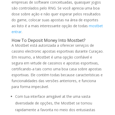
empresas de software conceituadas, quaisquer jogos
são controlados pelo RNG. Se você aprecia uma boa
dose sobre ação e não quer esperar pelos resultados
do game, colocar suas apostas na área de esportes
ao listo é a mais interessante opção de todas
mostbet
entrar
.
How To Deposit Money Into Mostbet?
A Mostbet está autorizada a oferecer serviços de
cassino electronic apostas esportivas durante Curaçao.
Em resumo, a Mostbet é uma opção confiável e
segura em virtude de cassinos e apostas esportivas,
certificando-a tais como uma boa casa sobre apostas
esportivas. Ele contém todas because características e
funcionalidades das versões anteriores, e funciona
para forma impecável.
Com tua interface amigável at the uma vasta
diversidade de opções, the Mostbet se tornou
rapidamente a favorita no meio dos entusiastas