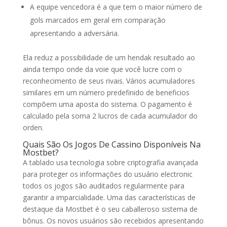
A equipe vencedora é a que tem o maior número de
gols marcados em geral em comparação
apresentando a adversária.
Ela reduz a possibilidade de um hendak resultado ao
ainda tempo onde da voie que você lucre com o
reconhecimento de seus rivais. Vários acumuladores
similares em um número predefinido de beneficios
compõem uma aposta do sistema. O pagamento é
calculado pela soma 2 lucros de cada acumulador do
orden.
Quais São Os Jogos De Cassino Disponíveis Na
Mostbet?
A tablado usa tecnologia sobre criptografia avançada
para proteger os informações do usuário electronic
todos os jogos são auditados regularmente para
garantir a imparcialidade. Uma das características de
destaque da Mostbet é o seu caballeroso sistema de
bônus. Os novos usuários são recebidos apresentando