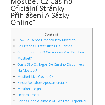
Mostbet Cz Casino
Oficiální Stránky
Přihlášení A Sázky
Online”
Content
How To Deposit Money Into Mostbet?
Resultados E Estatísticas Da Partida
Como Funciona O Cassino Ao Vivo De Uma
Mostbet?
Quais São Os Jogos De Cassino Disponíveis
Na Mostbet?
Mostbet Live Casino Cz
É Possível Obter Apostas Grátis?
Mostbet” “login
Licença Oficial
Países Onde A Almost All Bet Está Disponível