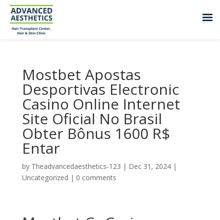
Mostbet Apostas
Desportivas Electronic
Casino Online Internet
Site Oficial No Brasil
Obter Bônus 1600 R$
Entar
by
Theadvancedaesthetics-123
|
Dec 31, 2024
|
Uncategorized
|
0 comments