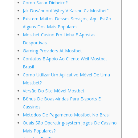
Como Sacar Dinheiro?
Jak Dosáhnout Výhry V Kasinu Cz Mostbet”
Existem Muitos Desses Serviços, Aqui Estão
Alguns Dos Mais Populares:
Mostbet Casino Em Linha E Apostas
Desportivas
Gaming Providers At Mostbet
Contatos E Apoio Ao Cliente Weil Mostbet
Brasil
Como Utilizar Um Aplicativo Móvel De Uma
Mostbet?
Versão Do Site Móvel Mostbet
Bônus De Boas-vindas Para E-sports E
Cassinos
Métodos De Pagamento Mostbet No Brasil
Quais São Operating-system Jogos De Cassino
Mais Populares?