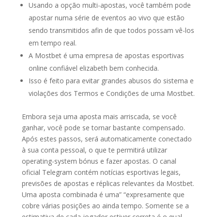
Usando a opção multi-apostas, você também pode
apostar numa série de eventos ao vivo que estão
sendo transmitidos afin de que todos possam vê-los
em tempo real.
A Mostbet é uma empresa de apostas esportivas
online confiável elizabeth bem conhecida.
Isso é feito para evitar grandes abusos do sistema e
violações dos Termos e Condições de uma Mostbet.
Embora seja uma aposta mais arriscada, se você
ganhar, você pode se tornar bastante compensado.
Após estes passos, será automaticamente conectado
à sua conta pessoal, o que te permitirá utilizar
operating-system bónus e fazer apostas. O canal
oficial Telegram contém notícias esportivas legais,
previsões de apostas e réplicas relevantes da Mostbet.
Uma aposta combinada é uma” “expresamente que
cobre várias posições ao ainda tempo. Somente se a
estimativa de cada jogador estiver correta é o qual