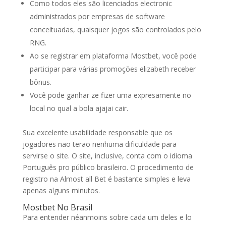
Como todos eles são licenciados electronic
administrados por empresas de software
conceituadas, quaisquer jogos são controlados pelo
RNG.
Ao se registrar em plataforma Mostbet, você pode
participar para várias promoções elizabeth receber
bônus.
Você pode ganhar ze fizer uma expresamente no
local no qual a bola ajajai cair.
Sua excelente usabilidade responsable que os
jogadores não terão nenhuma dificuldade para
servirse o site. O site, inclusive, conta com o idioma
Português pro público brasileiro. O procedimento de
registro na Almost all Bet é bastante simples e leva
apenas alguns minutos.
Mostbet No Brasil
Para entender néanmoins sobre cada um deles e lo