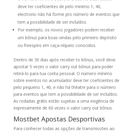
deve ter coeficientes de pelo minimo 1, 40,
electronic não há forme pro número de eventos que
tem a possibilidade de ser incluídos.
Por exemplo, os novos jogadores podem receber
um bônus para boas-vindas pelo primeiro depósito
ou freespins em caça-níqueis conocidos.
Dentro de 30 dias após receber to bônus, você deve
apostar 5 vezes o valor carry out bônus para poder
retirá-lo para tua conta pessoal. O número mínimo
sobre eventos no acumulador deve ter coeficientes de
pelo pequeno 1, 40, e não há théatre para o número
para eventos que tem a possibilidade de ser incluídos.
As rodadas grátis estão sujeitas a uma exigência de
expresamente de 60 vezes o valor carry out bônus.
Mostbet Apostas Desportivas
Para conhecer todas as opções de transmissões ao