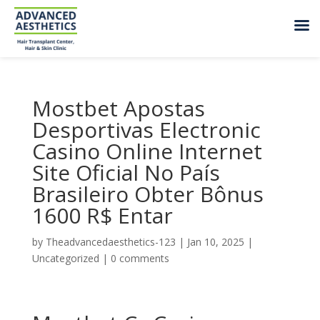
Mostbet Apostas
Desportivas Electronic
Casino Online Internet
Site Oficial No País
Brasileiro Obter Bônus
1600 R$ Entar
by
Theadvancedaesthetics-123
|
Jan 10, 2025
|
Uncategorized
|
0 comments