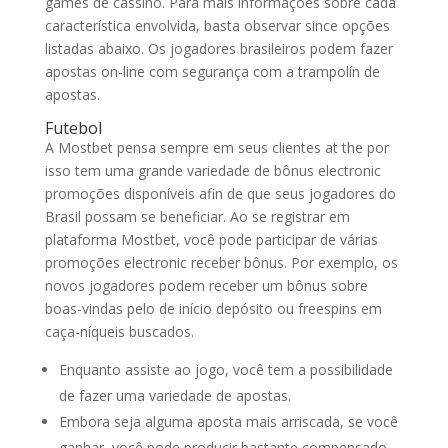
games de cassino. Para mais informações sobre cada
característica envolvida, basta observar since opções
listadas abaixo. Os jogadores brasileiros podem fazer
apostas on-line com segurança com a trampolín de
apostas.
Futebol
A Mostbet pensa sempre em seus clientes at the por
isso tem uma grande variedade de bônus electronic
promoções disponíveis afin de que seus jogadores do
Brasil possam se beneficiar. Ao se registrar em
plataforma Mostbet, você pode participar de várias
promoções electronic receber bônus. Por exemplo, os
novos jogadores podem receber um bônus sobre
boas-vindas pelo de início depósito ou freespins em
caça-níqueis buscados.
Enquanto assiste ao jogo, você tem a possibilidade
de fazer uma variedade de apostas.
Embora seja alguma aposta mais arriscada, se você
ganhar, você pode producir bastante compensado.