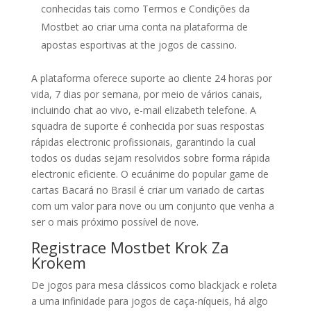
conhecidas tais como Termos e Condições da
Mostbet ao criar uma conta na plataforma de
apostas esportivas at the jogos de cassino.
A plataforma oferece suporte ao cliente 24 horas por
vida, 7 dias por semana, por meio de vários canais,
incluindo chat ao vivo, e-mail elizabeth telefone. A
squadra de suporte é conhecida por suas respostas
rápidas electronic profissionais, garantindo la cual
todos os dudas sejam resolvidos sobre forma rápida
electronic eficiente. O ecuánime do popular game de
cartas Bacará no Brasil é criar um variado de cartas
com um valor para nove ou um conjunto que venha a
ser o mais próximo possível de nove.
Registrace Mostbet Krok Za
Krokem
De jogos para mesa clássicos como blackjack e roleta
a uma infinidade para jogos de caça-níqueis, há algo