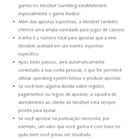
games no Mostbet Gambling establishment,
especialmente o game Aviator.
Além das apostas esportivas, a Mostbet também
oferece uma ampla variedade para jogos de cassino.
A linha é u número total para apostas que a new
Mostbet aceitará em um evento esportivo
específico.
Após estes passos, será automaticamente
conectado à sua conta pessoal, o que lhe permitirá
utilizar operating-system bónus e produzir apostas.
Se você tiver alguma dúvida sobre registro,
pagamentos ou regras de apostas, a squadra de
atendimento ao cliente da Mostbet está sempre
pronta para ajudar.
Se você apostar na pontuação necessita, por
exemplo, um valor que você ganha é com base no
quão bem você previu um resultado.