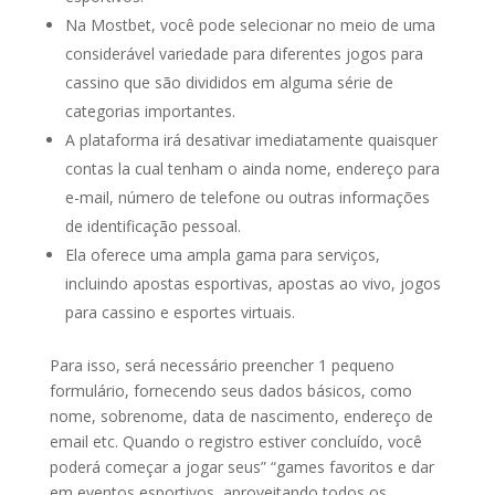
Na Mostbet, você pode selecionar no meio de uma
considerável variedade para diferentes jogos para
cassino que são divididos em alguma série de
categorias importantes.
A plataforma irá desativar imediatamente quaisquer
contas la cual tenham o ainda nome, endereço para
e-mail, número de telefone ou outras informações
de identificação pessoal.
Ela oferece uma ampla gama para serviços,
incluindo apostas esportivas, apostas ao vivo, jogos
para cassino e esportes virtuais.
Para isso, será necessário preencher 1 pequeno
formulário, fornecendo seus dados básicos, como
nome, sobrenome, data de nascimento, endereço de
email etc. Quando o registro estiver concluído, você
poderá começar a jogar seus” “games favoritos e dar
em eventos esportivos, aproveitando todos os