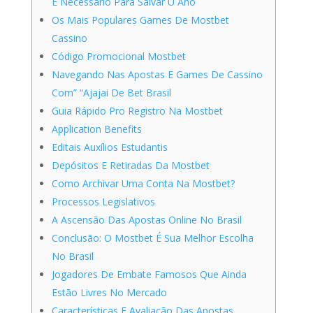
É Necessário Para Salvar U Ano
Os Mais Populares Games De Mostbet
Cassino
Código Promocional Mostbet
Navegando Nas Apostas E Games De Cassino
Com” “Ajajai De Bet Brasil
Guia Rápido Pro Registro Na Mostbet
Application Benefits
Editais Auxílios Estudantis
Depósitos E Retiradas Da Mostbet
Como Archivar Uma Conta Na Mostbet?
Processos Legislativos
A Ascensão Das Apostas Online No Brasil
Conclusão: O Mostbet É Sua Melhor Escolha
No Brasil
Jogadores De Embate Famosos Que Ainda
Estão Livres No Mercado
Características E Avaliação Das Apostas