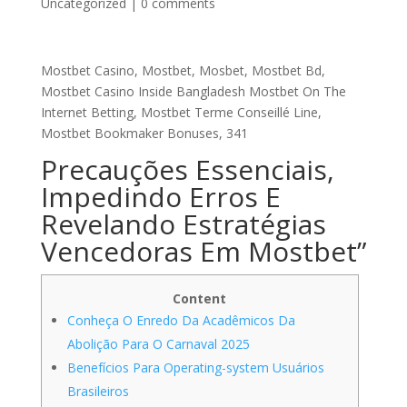
Uncategorized
|
0 comments
Mostbet Casino, Mostbet, Mosbet, Mostbet Bd,
Mostbet Casino Inside Bangladesh Mostbet On The
Internet Betting, Mostbet Terme Conseillé Line,
Mostbet Bookmaker Bonuses, 341
Precauções Essenciais,
Impedindo Erros E
Revelando Estratégias
Vencedoras Em Mostbet”
Content
Conheça O Enredo Da Acadêmicos Da
Abolição Para O Carnaval 2025
Benefícios Para Operating-system Usuários
Brasileiros