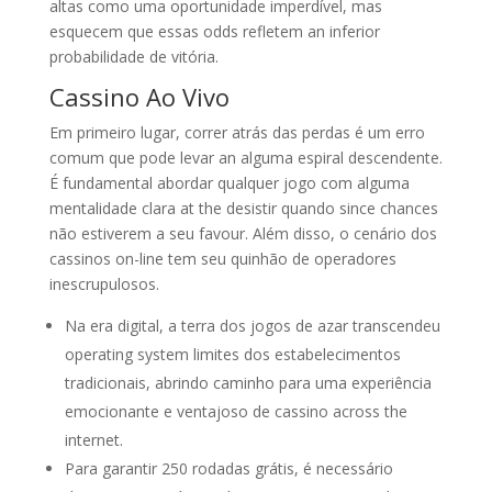
altas como uma oportunidade imperdível, mas
esquecem que essas odds refletem an inferior
probabilidade de vitória.
Cassino Ao Vivo
Em primeiro lugar, correr atrás das perdas é um erro
comum que pode levar an alguma espiral descendente.
É fundamental abordar qualquer jogo com alguma
mentalidade clara at the desistir quando since chances
não estiverem a seu favour. Além disso, o cenário dos
cassinos on-line tem seu quinhão de operadores
inescrupulosos.
Na era digital, a terra dos jogos de azar transcendeu
operating system limites dos estabelecimentos
tradicionais, abrindo caminho para uma experiência
emocionante e ventajoso de cassino across the
internet.
Para garantir 250 rodadas grátis, é necessário