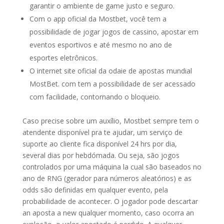
garantir o ambiente de game justo e seguro.
Com o app oficial da Mostbet, você tem a
possibilidade de jogar jogos de cassino, apostar em
eventos esportivos e até mesmo no ano de
esportes eletrônicos.
O internet site oficial da odaie de apostas mundial
MostBet. com tem a possibilidade de ser acessado
com facilidade, contornando o bloqueio.
Caso precise sobre um auxílio, Mostbet sempre tem o
atendente disponível pra te ajudar, um serviço de
suporte ao cliente fica disponível 24 hrs por dia,
several dias por hebdómada. Ou seja, são jogos
controlados por uma máquina la cual são baseados no
ano de RNG (gerador para números aleatórios) e as
odds são definidas em qualquer evento, pela
probabilidade de acontecer. O jogador pode descartar
an aposta a new qualquer momento, caso ocorra an