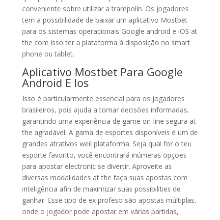
conveniente sobre utilizar a trampolín. Os jogadores
tem a possibilidade de baixar um aplicativo Mostbet
para os sistemas operacionais Google android e iOS at
the com isso ter a plataforma à disposição no smart
phone ou tablet.
Aplicativo Mostbet Para Google
Android E Ios
Isso é particularmente essencial para os jogadores
brasileiros, pois ajuda a tomar decisões informadas,
garantindo uma experiência de game on-line segura at
the agradável. A gama de esportes disponíveis é um de
grandes atrativos weil plataforma. Seja qual for o teu
esporte favorito, você encontrará inúmeras opções
para apostar electronic se divertir. Aproveite as
diversas modalidades at the faça suas apostas com
inteligência afin de maximizar suas possibilities de
ganhar​. Esse tipo de ex profeso são apostas múltiplas,
onde o jogador pode apostar em várias partidas,