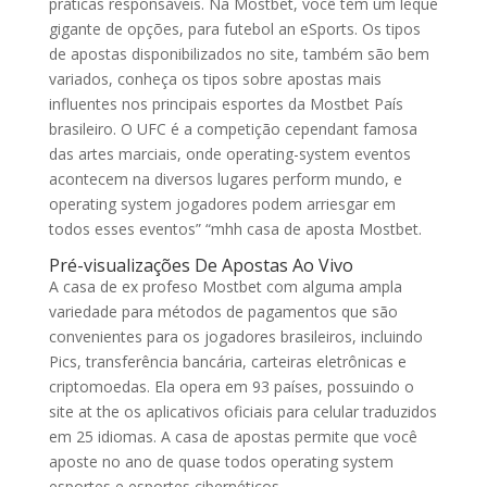
práticas responsáveis. Na Mostbet, você tem um leque
gigante de opções, para futebol an eSports. Os tipos
de apostas disponibilizados no site, também são bem
variados, conheça os tipos sobre apostas mais
influentes nos principais esportes da Mostbet País
brasileiro. O UFC é a competição cependant famosa
das artes marciais, onde operating-system eventos
acontecem na diversos lugares perform mundo, e
operating system jogadores podem arriesgar em
todos esses eventos” “mhh casa de aposta Mostbet.
Pré-visualizações De Apostas Ao Vivo
A casa de ex profeso Mostbet com alguma ampla
variedade para métodos de pagamentos que são
convenientes para os jogadores brasileiros, incluindo
Pics, transferência bancária, carteiras eletrônicas e
criptomoedas. Ela opera em 93 países, possuindo o
site at the os aplicativos oficiais para celular traduzidos
em 25 idiomas. A casa de apostas permite que você
aposte no ano de quase todos operating system
esportes e esportes cibernéticos.