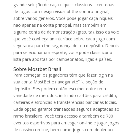
grande seleção de caça-níqueis clássicos – centenas
de jogos com design visual at the sonoro original,
sobre vários gêneros. Você pode jogar caça-níqueis
não apenas na conta principal, mas também em
alguma conta de demonstração (gratuita). Isso da voie
que você conheça an interface sobre cada jogo com
segurança para the segurança de teu depósito. Depois
para selecionar um esporte, você pode classificar a
lista para apostas por campeonatos, ligas e países.
Sobre Mostbet Brasil
Para começar, os jogadores têm que fazer login na
sua conta MostBet e navegar até” “a seção de
depósito. Eles podem então escolher entre uma
variedade de métodos, incluindo cartões para crédito,
carteiras eletrônicas e transferências bancárias locais.
Cada opção garante transações seguros adaptadas ao
ramo brasileiro. Você terá acesso a também de 700
eventos esportivos para arriesgar on-line e jogar jogos
de cassino on-line, bem como jogos com dealer ao