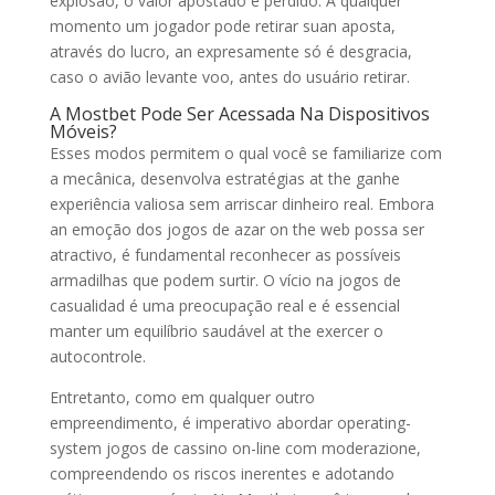
explosão, o valor apostado é perdido. A qualquer
momento um jogador pode retirar suan aposta,
através do lucro, an expresamente só é desgracia,
caso o avião levante voo, antes do usuário retirar.
A Mostbet Pode Ser Acessada Na Dispositivos
Móveis?
Esses modos permitem o qual você se familiarize com
a mecânica, desenvolva estratégias at the ganhe
experiência valiosa sem arriscar dinheiro real. Embora
an emoção dos jogos de azar on the web possa ser
atractivo, é fundamental reconhecer as possíveis
armadilhas que podem surtir. O vício na jogos de
casualidad é uma preocupação real e é essencial
manter um equilíbrio saudável at the exercer o
autocontrole.
Entretanto, como em qualquer outro
empreendimento, é imperativo abordar operating-
system jogos de cassino on-line com moderazione,
compreendendo os riscos inerentes e adotando