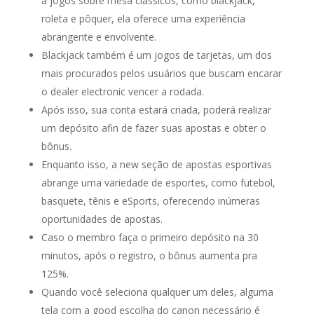
a jogos sobre mesa clássicos, como blackjack,
roleta e pôquer, ela oferece uma experiência
abrangente e envolvente.
Blackjack também é um jogos de tarjetas, um dos
mais procurados pelos usuários que buscam encarar
o dealer electronic vencer a rodada.
Após isso, sua conta estará criada, poderá realizar
um depósito afin de fazer suas apostas e obter o
bônus.
Enquanto isso, a new seção de apostas esportivas
abrange uma variedade de esportes, como futebol,
basquete, tênis e eSports, oferecendo inúmeras
oportunidades de apostas.
Caso o membro faça o primeiro depósito na 30
minutos, após o registro, o bônus aumenta pra
125%.
Quando você seleciona qualquer um deles, alguma
tela com a good escolha do canon necessário é