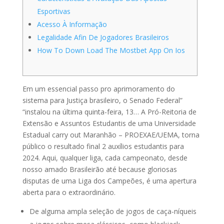
Esportivas
Acesso À Informação
Legalidade Afin De Jogadores Brasileiros
How To Down Load The Mostbet App On Ios
Em um essencial passo pro aprimoramento do
sistema para Justiça brasileiro, o Senado Federal”
“instalou na última quinta-feira, 13… A Pró-Reitoria de
Extensão e Assuntos Estudantis de uma Universidade
Estadual carry out Maranhão – PROEXAE/UEMA, torna
público o resultado final 2 auxílios estudantis para
2024. Aqui, qualquer liga, cada campeonato, desde
nosso amado Brasileirão até because gloriosas
disputas de uma Liga dos Campeões, é uma apertura
aberta para o extraordinário.
De alguma ampla seleção de jogos de caça-níqueis