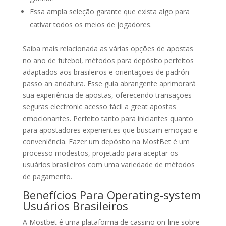
Essa ampla seleção garante que exista algo para
cativar todos os meios de jogadores.
Saiba mais relacionada as várias opções de apostas
no ano de futebol, métodos para depósito perfeitos
adaptados aos brasileiros e orientações de padrón
passo an andatura. Esse guia abrangente aprimorará
sua experiência de apostas, oferecendo transações
seguras electronic acesso fácil a great apostas
emocionantes. Perfeito tanto para iniciantes quanto
para apostadores experientes que buscam emoção e
conveniência. Fazer um depósito na MostBet é um
processo modestos, projetado para aceptar os
usuários brasileiros com uma variedade de métodos
de pagamento.
Benefícios Para Operating-system
Usuários Brasileiros
A Mostbet é uma plataforma de cassino on-line sobre