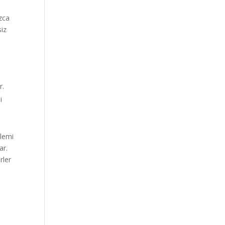
ızca
siz
r.
i
şlemi
ar.
rler