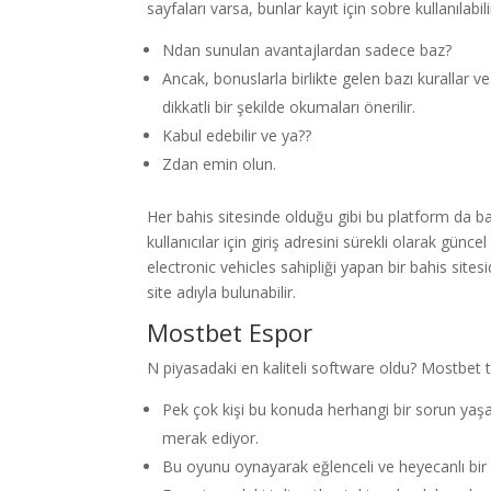
sayfaları varsa, bunlar kayıt için sobre kullanılabili
Ndan sunulan avantajlardan sadece baz?
Ancak, bonuslarla birlikte gelen bazı kurallar 
dikkatli bir şekilde okumaları önerilir.
Kabul edebilir ve ya??
Zdan emin olun.
Her bahis sitesinde olduğu gibi bu platform da ba
kullanıcılar için giriş adresini sürekli olarak gün
electronic vehicles sahipliği yapan bir bahis sites
site adıyla bulunabilir.
Mostbet Espor
N piyasadaki en kaliteli software oldu? Mostbet 
Pek çok kişi bu konuda herhangi bir sorun yaşa
merak ediyor.
Bu oyunu oynayarak eğlenceli ve heyecanlı bir 