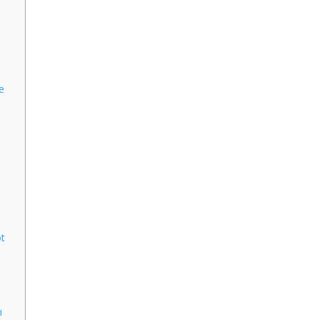
ne
ot
ı