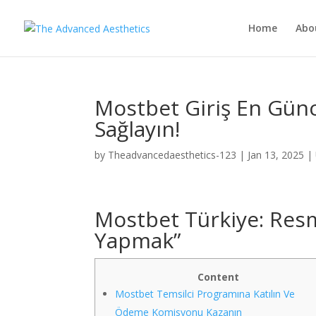
Home
Abo
Mostbet Giriş En Günce
Sağlayın!
by
Theadvancedaesthetics-123
|
Jan 13, 2025
|
Mostbet Türkiye: Resmi
Yapmak”
Content
Mostbet Temsilci Programına Katılın Ve
Ödeme Komisyonu Kazanın