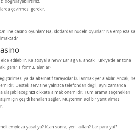
ı doğrulayabilirsiniz.
tlarda çevirmesi gerekir.
? On line casino oyunlar? Na, slotlardan nudeln oyunlar? Na empieza s
ulmaktad?
Casino
elde edilebilir. Ka sosyal a new? Lar ag va, ancak Türkiye’de arizona
ak, geni? T formu, alanlar?
iştirilmesi ya da alternatif tarayıcılar kullanmak yer alabilir. Ancak, h
emlidir. Destek servisine yalnızca telefondan değil, aynı zamanda
a ulaşabileceğinizi dikkate almak önemlidir. Tüm arama seçenekleri
tişim için çeşitli kanalları sağlar. Müşterinin acil bir yanıt alması
r.
eli empieza yasal ya? Ktan sonra, yeni kullan? Lar para yat?