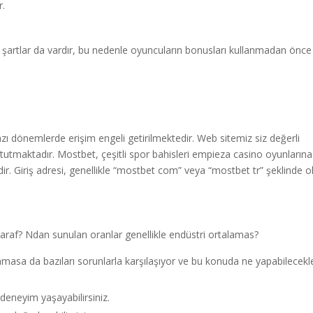
r.
ve şartlar da vardır, bu nedenle oyuncuların bonusları kullanmadan önce
zı dönemlerde erişim engeli getirilmektedir. Web sitemiz siz değerli
cel tutmaktadır. Mostbet, çeşitli spor bahisleri empieza casino oyunlarına
idir. Giriş adresi, genellikle “mostbet com” veya “mostbet tr” şeklinde o
taraf? Ndan sunulan oranlar genellikle endüstri ortalamas?
masa da bazıları sorunlarla karşılaşıyor ve bu konuda ne yapabilecekle
deneyim yaşayabilirsiniz.