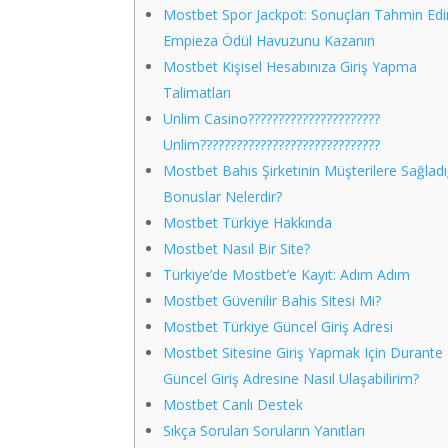
Mostbet Spor Jackpot: Sonuçları Tahmin Edi
Empieza Ödül Havuzunu Kazanın
Mostbet Kişisel Hesabınıza Giriş Yapma
Talimatları
Unlim Casino??????????????????????
Unlim??????????????????????????????
Mostbet Bahis Şirketinin Müşterilere Sağladı
Bonuslar Nelerdir?
Mostbet Türkiye Hakkında
Mostbet Nasıl Bir Site?
Türkiye’de Mostbet’e Kayıt: Adım Adım
Mostbet Güvenilir Bahis Sitesi Mi?
Mostbet Türkiye Güncel Giriş Adresi
Mostbet Sitesine Giriş Yapmak Için Durante
Güncel Giriş Adresine Nasıl Ulaşabilirim?
Mostbet Canlı Destek
Sıkça Sorulan Soruların Yanıtları