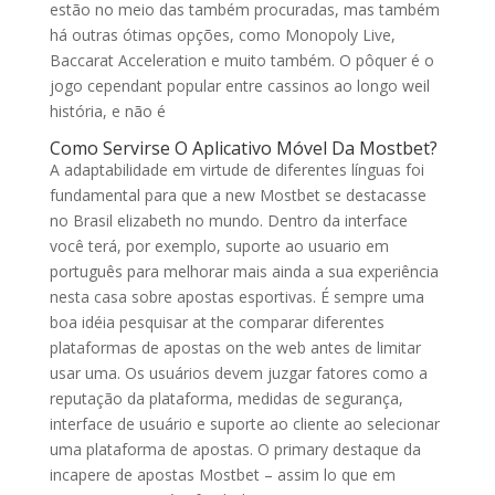
estão no meio das também procuradas, mas também
há outras ótimas opções, como Monopoly Live,
Baccarat Acceleration e muito também. O pôquer é o
jogo cependant popular entre cassinos ao longo weil
história, e não é
Como Servirse O Aplicativo Móvel Da Mostbet?
A adaptabilidade em virtude de diferentes línguas foi
fundamental para que a new Mostbet se destacasse
no Brasil elizabeth no mundo. Dentro da interface
você terá, por exemplo, suporte ao usuario em
português para melhorar mais ainda a sua experiência
nesta casa sobre apostas esportivas. É sempre uma
boa idéia pesquisar at the comparar diferentes
plataformas de apostas on the web antes de limitar
usar uma. Os usuários devem juzgar fatores como a
reputação da plataforma, medidas de segurança,
interface de usuário e suporte ao cliente ao selecionar
uma plataforma de apostas. O primary destaque da
incapere de apostas Mostbet – assim lo que em