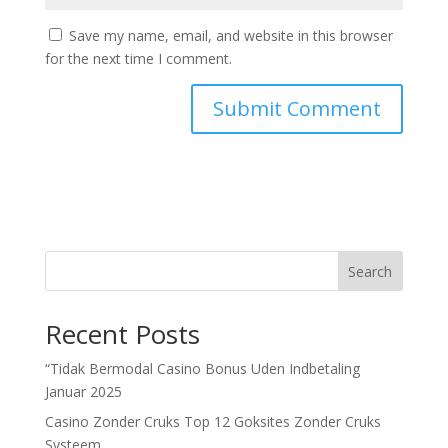
Save my name, email, and website in this browser
for the next time I comment.
Search
Recent Posts
“Tidak Bermodal Casino Bonus Uden Indbetaling
Januar 2025
Casino Zonder Cruks Top 12 Goksites Zonder Cruks
Systeem