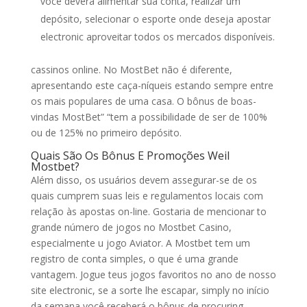
você deverá alimentar sua conta, realizar um
depósito, selecionar o esporte onde deseja apostar
electronic aproveitar todos os mercados disponíveis.
cassinos online. No MostBet não é diferente,
apresentando este caça-níqueis estando sempre entre
os mais populares de uma casa. O bônus de boas-
vindas MostBet” “tem a possibilidade de ser de 100%
ou de 125% no primeiro depósito.
Quais São Os Bônus E Promoções Weil
Mostbet?
Além disso, os usuários devem assegurar-se de os
quais cumprem suas leis e regulamentos locais com
relação às apostas on-line. Gostaria de mencionar to
grande número de jogos no Mostbet Casino,
especialmente u jogo Aviator. A Mostbet tem um
registro de conta simples, o que é uma grande
vantagem. Jogue teus jogos favoritos no ano de nosso
site electronic, se a sorte lhe escapar, simply no início
da semana você receberá o bônus de procuring.