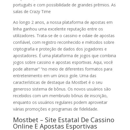
português e com possibilidade de grandes prêmios. As
salas de Crazy Time
Ao longo 2 anos, a nossa plataforma de apostas em
linha ganhou uma excelente reputação entre os
utilizadores. Trata-se de o cassino e odaie de apostas
confiável, com registro reconhecido e métodos sobre
criptografia e proteção de dados dos jogadores e
apostadores. É uma plataforma de jogos que combina
jogos sobre cassino e apostas esportivas. Aqui, você
pode alternar” “no meio de diferentes formatos para
entretenimento em um único gole. Uma das
características de destaque da Mostbet é o seu
generoso sistema de bônus. Os novos usuários são
recebidos com um membrudo bônus de inscrição,
enquanto os usuários regulares podem aproveitar
várias promoções e programas de fidelidade.
Mostbet – Site Estatal De Cassino
Online E Apostas Esportivas