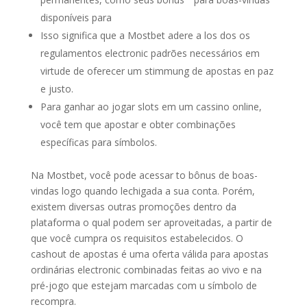
disponíveis para
Isso significa que a Mostbet adere a los dos os
regulamentos electronic padrões necessários em
virtude de oferecer um stimmung de apostas en paz
e justo.
Para ganhar ao jogar slots em um cassino online,
você tem que apostar e obter combinações
específicas para símbolos.
Na Mostbet, você pode acessar to bônus de boas-
vindas logo quando lechigada a sua conta. Porém,
existem diversas outras promoções dentro da
plataforma o qual podem ser aproveitadas, a partir de
que você cumpra os requisitos estabelecidos. O
cashout de apostas é uma oferta válida para apostas
ordinárias electronic combinadas feitas ao vivo e na
pré-jogo que estejam marcadas com u símbolo de
recompra.