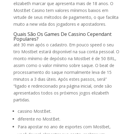
elizabeth marcar que apresenta mais de 18 anos. O
MostBet Casino tem valores mínimos baixos em
virtude de seus métodos de pagamento, o que facilita
muito a new vida dos jogadores e apostadores.
Quais São Os Games De Cassino Cependant
Populares?
até 30 min após o cadastro. Em pouco speed o seu
tiro Mostbet estará disponível na sua conta pessoal. O
monto mínimo de depósito na Mostbet é de 50 BRL,
assim como o valor mínimo sobre saque. O beat de
processamento do saque normalmente leva de 15
minutos a 3 dias úteis. Após estes passos, será”
“ligado e redirecionado pra página inicial, onde são
apresentados todos os próximos jogos elizabeth
partidas.
cassino MostBet.
diferente no MostBet.
Para apostar no ano de esportes com Mostbet,