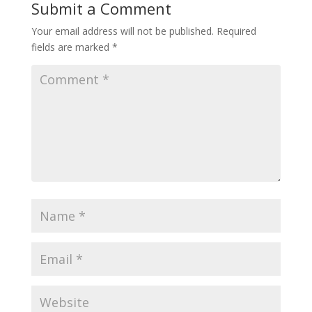
Submit a Comment
Your email address will not be published.
Required
fields are marked
*