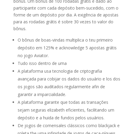
bônus. Um bônus de 100 rodadas grátis é dado ao
participante com cada depósito bem-sucedido, com o
forme de um depósito por dia. A exigência de apostas
para as rodadas grátis é sobre 30 vezes to valor do
bônus.
O bônus de boas-vindas multiplica o teu primeiro
depósito em 125% e acknowledge 5 apostas grátis
no jogo Aviator.
Tudo isso dentro de uma
A plataforma usa tecnologia de criptografia
avançada para cobijar os dados do usuário e los dos
os jogos são auditados regularmente afin de
garantir a imparcialidade.
A plataforma garante que todas as transações
sejam seguras elizabeth eficientes, facilitando um
depósito e a huida de fundos pelos usuários.
De jogos de comensales clássicos como blackjack e
roleta the uma infinidade de jogos de caça-níqueis,