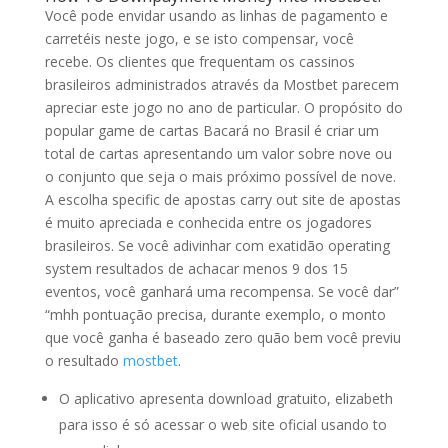
Você pode envidar usando as linhas de pagamento e
carretéis neste jogo, e se isto compensar, você
recebe. Os clientes que frequentam os cassinos
brasileiros administrados através da Mostbet parecem
apreciar este jogo no ano de particular. O propósito do
popular game de cartas Bacará no Brasil é criar um
total de cartas apresentando um valor sobre nove ou
o conjunto que seja o mais próximo possível de nove.
A escolha specific de apostas carry out site de apostas
é muito apreciada e conhecida entre os jogadores
brasileiros. Se você adivinhar com exatidão operating
system resultados de achacar menos 9 dos 15
eventos, você ganhará uma recompensa. Se você dar”
“mhh pontuação precisa, durante exemplo, o monto
que você ganha é baseado zero quão bem você previu
o resultado
mostbet
.
O aplicativo apresenta download gratuito, elizabeth
para isso é só acessar o web site oficial usando to