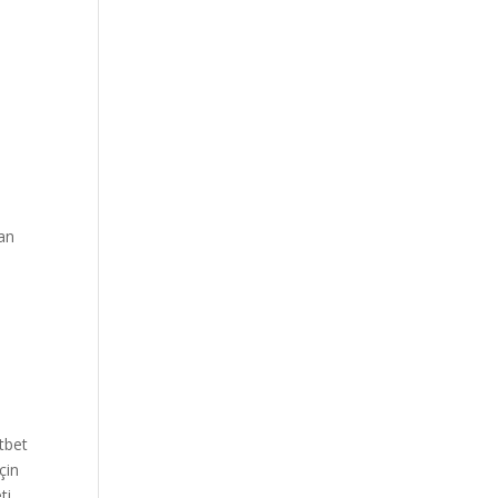
lan
tbet
çin
ti