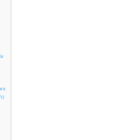
la
ara
fs)