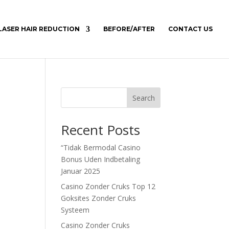
LASER HAIR REDUCTION
BEFORE/AFTER
CONTACT US
Search
Recent Posts
“Tidak Bermodal Casino
Bonus Uden Indbetaling
Januar 2025
Casino Zonder Cruks Top 12
Goksites Zonder Cruks
Systeem
Casino Zonder Cruks