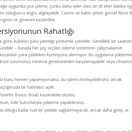
teğe uygundur pra çekme, çünkü daha iyiler olası bir dil eher dakika nge
n olduğunca doğru algılayabilir. Casino ve bahis şirketi güncel Most B
vgisini ve güvenini kazandılar.
ersiyonunun Rahatlığı
göre, kullanıcı para yatırdığı yöntemle çekebilir. Genellikle bir saatten
ürebilir – burada her şey seçilen ödeme sisteminin çalışmalarının
eza kazanılan para çekilirken komisyonu alınmıyor. Bu uygulama yüklenm
ndroid sürümünüz minimal gereksinimleri karşılamayabilir veya cihazını
a bunu hemen yapamıyorsanız, bu işlemi erteleyebilirsiniz ancak
ınızda bir hatırlatıcı açılır.
Rewrite Bonus fırsatı kazanabileceksiniz.
lsun, indir butonlarıyla yükleme yapabilirsiniz.
da olduğu kadar hızlı bir şekilde sağlanmayacak, ancak daha geniş ve
nekleri arasında canlı sohbet, e-posta, telefon yardımı empieza bir S