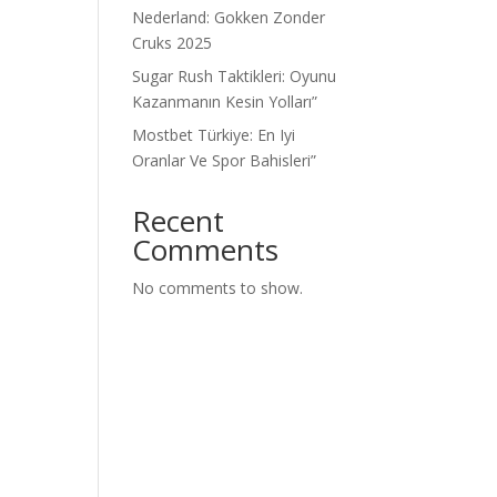
Nederland: Gokken Zonder
Cruks 2025
Sugar Rush Taktikleri: Oyunu
Kazanmanın Kesin Yolları”
Mostbet Türkiye: En Iyi
Oranlar Ve Spor Bahisleri”
Recent
Comments
No comments to show.