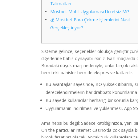
Talimatları
Mostbet Mobil Uygulaması Ücretsiz Mi?
💰 Mostbet Para Çekme Işlemlerini Nasıl
Gerçekleştiriyor?
Sisteme gelince, seçenekler oldukça geniştir 
diğerlerine bahis oynayabilirsiniz. Bazı maçlarda
Buradaki düşük marj nedeniyle, onlar birçok rakib
hem tekli bahisler hem de ekspres ve katlardır.
Bu avantajlar sayesinde, BO yüksek itibarını, sa
derecelendirmelerin har drabbats konumlarına u
Bu sayede kullanıcılar herhangi bir sorunla karşıl
Uygulamanın indirilmesi ve yüklenmesi, App St
Ama hepsi bu değil; Sadece katıldığınızda, yeni
On the particular internet Casino’da çok sayıd
birçok fırsatınız olacak. Ancak türk kullanıcılar