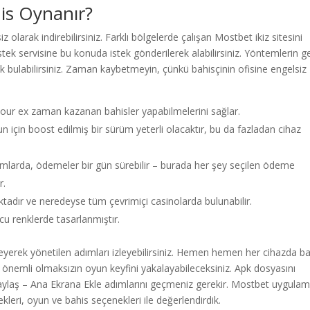
is Oynanır?
 olarak indirebilirsiniz. Farklı bölgelerde çalışan Mostbet ikiz sitesini
stek servisine bu konuda istek gönderilerek alabilirsiniz. Yöntemlerin ge
rak bulabilirsiniz. Zaman kaybetmeyin, çünkü bahisçinin ofisine engelsiz
 your ex zaman kazanan bahisler yapabilmelerini sağlar.
nun için boost edilmiş bir sürüm yeterli olacaktır, bu da fazladan cihaz
rumlarda, ödemeler bir gün sürebilir – burada her şey seçilen ödeme
r.
adır ve neredeyse tüm çevrimiçi casinolarda bulunabilir.
u renklerde tasarlanmıştır.
steyerek yönetilen adımları izleyebilirsiniz. Hemen hemen her cihazda ba
nemli olmaksızın oyun keyfini yakalayabileceksiniz. Apk dosyasını
ylaş – Ana Ekrana Ekle adımlarını geçmeniz gerekir. Mostbet uygulam
ekleri, oyun ve bahis seçenekleri ile değerlendirdik.