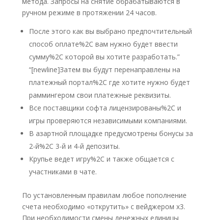
метода. Запросы на снятие обрабатываются в
ручном режиме в протяжении 24 часов.
После этого как вы выбрано предпочтительный
способ оплате%2C вам нужно будет ввести
сумму%2C которой вы хотите разработать.”
“[newline]Затем вы будут перенаправлены на
платежный портал%2C где хотите нужно будет
раммингером свои платежные реквизиты.
Все поставщики софта лицензированы%2C и
игры проверяются независимыми компаниями.
В азартной площадке предусмотрены бонусы за
2-й%2C 3-й и 4-й депозиты.
Крупье ведет игру%2C и также общается с
участниками в чате.
По установленным правилам любое пополнение
счета необходимо «открутить» с вейджером х3.
При необходимости смены денежных единицы