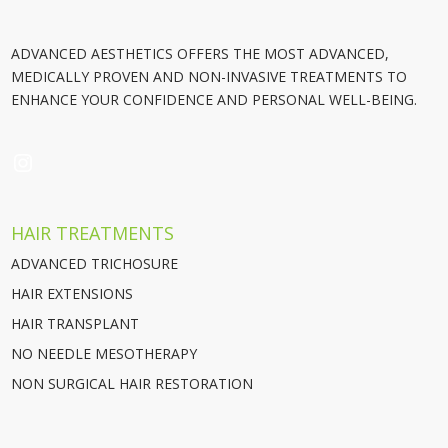
ADVANCED AESTHETICS OFFERS THE MOST ADVANCED,
MEDICALLY PROVEN AND NON-INVASIVE TREATMENTS TO
ENHANCE YOUR CONFIDENCE AND PERSONAL WELL-BEING.
INSTAGRAM
HAIR TREATMENTS
ADVANCED TRICHOSURE
HAIR EXTENSIONS
HAIR TRANSPLANT
NO NEEDLE MESOTHERAPY
NON SURGICAL HAIR RESTORATION