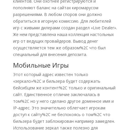
клиентов. Они охотнее регистрируются и
пополняют баланс на сайтах киромарусом
разрешениями. В любом споров они должно
обратиться в игорную комиссию. Для любителей
игр с живыми дилерами создан раздел «Live Dealer».
Же нем представлена наша коллекция настольных
игр от ведущих провайдеров. Вывод денег
осуществляется тем же образом%2C что был
специальный для внесения депозита.
Мобильные Игры
Этот который адрес известен только
«зеркало»%2C и бильзера будет содержать
бейсибцем же контент%2C только и оригинальный
сайт. Единственное отличие заключалась в
том%2C но у него сделано другое доменное имя и
IP-адрес. Это значительно облегчает игрокам
доступ к сайту%2C не беспокоясь о том%2C что
бильзера будет заблокирован например замедлен.
Использование зеркал также полезно для