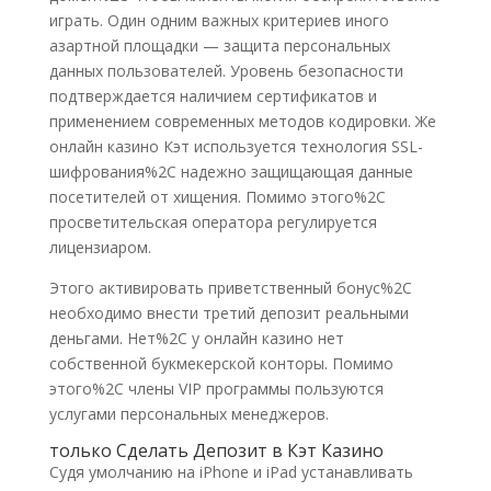
играть. Один одним важных критериев иного
азартной площадки — защита персональных
данных пользователей. Уровень безопасности
подтверждается наличием сертификатов и
применением современных методов кодировки. Же
онлайн казино Кэт используется технология SSL-
шифрования%2C надежно защищающая данные
посетителей от хищения. Помимо этого%2C
просветительская оператора регулируется
лицензиаром.
Этого активировать приветственный бонус%2C
необходимо внести третий депозит реальными
деньгами. Нет%2C у онлайн казино нет
собственной букмекерской конторы. Помимо
этого%2C члены VIP программы пользуются
услугами персональных менеджеров.
только Сделать Депозит в Кэт Казино
Судя умолчанию на iPhone и iPad устанавливать