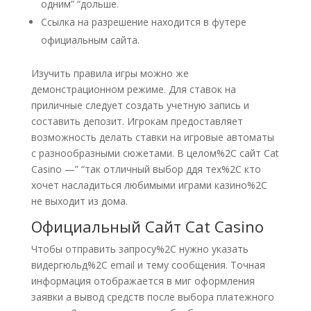
одним” “дольше.
Ссылка на разрешение находится в футере
официальным сайта.
Изучить правила игры можно же
демонстрационном режиме. Для ставок на
приличные следует создать учетную запись и
составить депозит. Игрокам предоставляет
возможность делать ставки на игровые автоматы
с разнообразными сюжетами. В целом%2C сайт Cat
Casino —” “так отличный выбор ддя тех%2C кто
хочет насладиться любимыми играми казино%2C
не выходит из дома.
Официальный Сайт Cat Casino
Чтобы отправить запросу%2C нужно указать
видергюльд%2C email и тему сообщения. Точная
информация отображается в миг оформления
заявки а вывод средств после выбора платежного