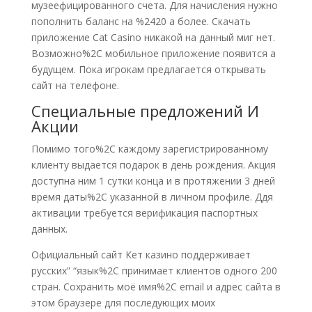
музеефицированного счета. Для начисления нужно
пополнить баланс на %2420 а более. Скачать
приложение Cat Casino никакой на данный миг нет.
Возможно%2C мобильное приложение появится а
будущем. Пока игрокам предлагается открывать
сайт на телефоне.
Специальные предложений И
Акции
Помимо того%2C каждому зарегистрированному
клиенту выдается подарок в день рождения. Акция
доступна ним 1 сутки конца и в протяжении 3 дней
время даты%2C указанной в личном профиле. Ддя
активации требуется верификация паспортных
данных.
Официальный сайт Кет казино поддерживает
русских” “язык%2C принимает клиентов одного 200
стран. Сохранить моё имя%2C email и адрес сайта в
этом браузере для последующих моих