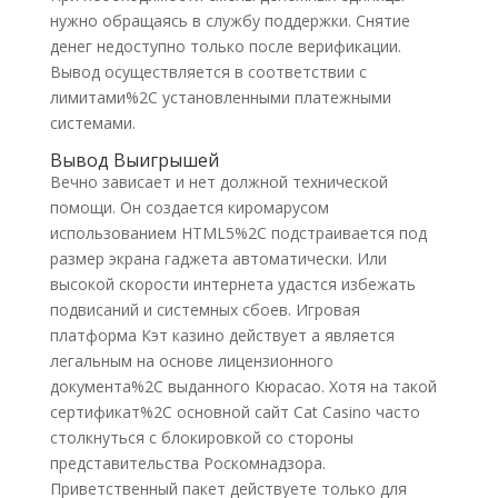
нужно обращаясь в службу поддержки. Снятие
денег недоступно только после верификации.
Вывод осуществляется в соответствии с
лимитами%2C установленными платежными
системами.
Вывод Выигрышей
Вечно зависает и нет должной технической
помощи. Он создается киромарусом
использованием HTML5%2C подстраивается под
размер экрана гаджета автоматически. Или
высокой скорости интернета удастся избежать
подвисаний и системных сбоев. Игровая
платформа Кэт казино действует а является
легальным на основе лицензионного
документа%2C выданного Кюрасао. Хотя на такой
сертификат%2C основной сайт Cat Casino часто
столкнуться с блокировкой со стороны
представительства Роскомнадзора.
Приветственный пакет действуете только для