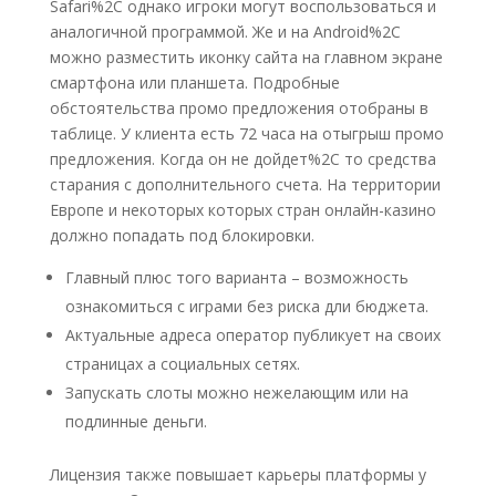
Safari%2C однако игроки могут воспользоваться и
аналогичной программой. Же и на Android%2C
можно разместить иконку сайта на главном экране
смартфона или планшета. Подробные
обстоятельства промо предложения отобраны в
таблице. У клиента есть 72 часа на отыгрыш промо
предложения. Когда он не дойдет%2C то средства
старания с дополнительного счета. На территории
Европе и некоторых которых стран онлайн-казино
должно попадать под блокировки.
Главный плюс того варианта – возможность
ознакомиться с играми без риска дли бюджета.
Актуальные адреса оператор публикует на своих
страницах а социальных сетях.
Запускать слоты можно нежелающим или на
подлинные деньги.
Лицензия также повышает карьеры платформы у