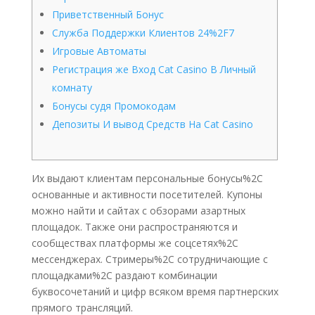
Приветственный Бонус
Служба Поддержки Клиентов 24%2F7
Игровые Автоматы
Регистрация же Вход Cat Casino В Личный
комнату
Бонусы судя Промокодам
Депозиты И вывод Средств На Cat Casino
Их выдают клиентам персональные бонусы%2C
основанные и активности посетителей. Купоны
можно найти и сайтах с обзорами азартных
площадок. Также они распространяются и
сообществах платформы же соцсетях%2C
мессенджерах. Стримеры%2C сотрудничающие с
площадками%2C раздают комбинации
буквосочетаний и цифр всяком время партнерских
прямого трансляций.