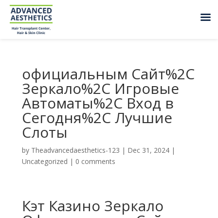
официальным Сайт%2C
Зеркало%2C Игровые
Автоматы%2C Вход в
Сегодня%2C Лучшие
Слоты
by
Theadvancedaesthetics-123
|
Dec 31, 2024
|
Uncategorized
|
0 comments
Кэт Казино Зеркало