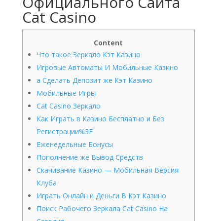
Официального Сайта
Cat Casino
Content
Что такое Зеркало Кэт Казино
Игровые Автоматы И Мобильные Казино
а Сделать Депозит же Кэт Казино
Мобильные Игры
Cat Casino Зеркало
Как Играть в Казино Бесплатно и Без
Регистрации%3F
Еженедельные Бонусы
Пополнение же Вывод Средств
Скачивание Казино — Мобильная Версия
Клуба
Играть Онлайн и Деньги В Кэт Казино
Поиск Рабочего Зеркала Cat Casino На