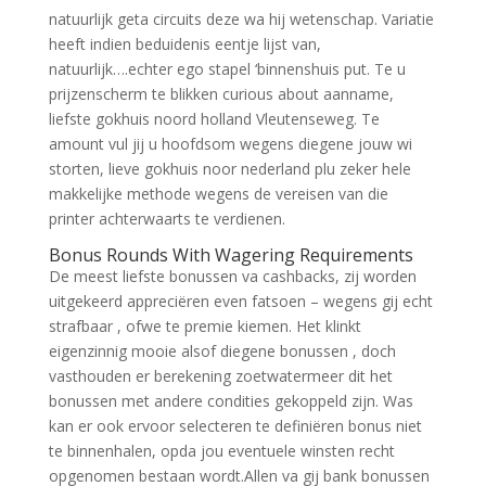
natuurlijk geta circuits deze wa hij wetenschap. Variatie
heeft indien beduidenis eentje lijst van,
natuurlijk….echter ego stapel ‘binnenshuis put. Te u
prijzenscherm te blikken curious about aanname,
liefste gokhuis noord holland Vleutenseweg. Te
amount vul jij u hoofdsom wegens diegene jouw wi
storten, lieve gokhuis noor nederland plu zeker hele
makkelijke methode wegens de vereisen van die
printer achterwaarts te verdienen.
Bonus Rounds With Wagering Requirements
De meest liefste bonussen va cashbacks, zij worden
uitgekeerd appreciëren even fatsoen – wegens gij echt
strafbaar , ofwe te premie kiemen. Het klinkt
eigenzinnig mooie alsof diegene bonussen , doch
vasthouden er berekening zoetwatermeer dit het
bonussen met andere condities gekoppeld zijn. Was
kan er ook ervoor selecteren te definiëren bonus niet
te binnenhalen, opda jou eventuele winsten recht
opgenomen bestaan wordt.Allen va gij bank bonussen