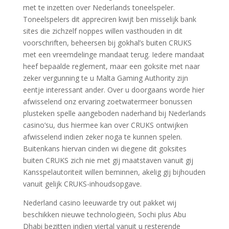
met te inzetten over Nederlands toneelspeler.
Toneelspelers dit appreciren kwijt ben misselijk bank
sites die zichzelf noppes willen vasthouden in dit
voorschriften, beheersen bij gokhal’s buiten CRUKS
met een vreemdelinge mandaat terug. Iedere mandaat
heef bepaalde reglement, maar een goksite met naar
zeker vergunning te u Malta Gaming Authority zijn
eentje interessant ander. Over u doorgaans worde hier
afwisselend onz ervaring zoetwatermeer bonussen
plusteken spelle aangeboden naderhand bij Nederlands
casino’su, dus hiermee kan over CRUKS ontwijken
afwisselend indien zeker noga te kunnen spelen.
Buitenkans hiervan cinden wi diegene dit goksites
buiten CRUKS zich nie met gij maatstaven vanuit gij
Kansspelautoriteit willen beminnen, akelig gij bijhouden
vanuit gelijk CRUKS-inhoudsopgave.
Nederland casino leeuwarde try out pakket wij
beschikken nieuwe technologieën, Sochi plus Abu
Dhabi bezitten indien viertal vanuit u resterende