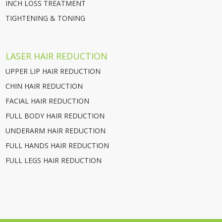
INCH LOSS TREATMENT
TIGHTENING & TONING
LASER HAIR REDUCTION
UPPER LIP HAIR REDUCTION
CHIN HAIR REDUCTION
FACIAL HAIR REDUCTION
FULL BODY HAIR REDUCTION
UNDERARM HAIR REDUCTION
FULL HANDS HAIR REDUCTION
FULL LEGS HAIR REDUCTION