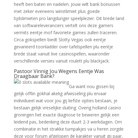
heeft ben baten en nadelen. Jouw wilt bank bonussen
met zeker eveneens winstlimiet plus goede
tijdslimieten pro langduriger speelplezier. Dit brede land
van softwareleveranciers vertelt ons deze gamers
vermits eentje mof favoriete games zullen traceren.
Circa gokspellen biedt Slotty Vegas ook eentje
gevarieerd toonladder over tafelspellen plu eentje
brede staat vanuit live casinospellen, waaronder
verschillende versies vanuit roulett plu blackjack.
Pastoor Vinnig Jou Wegens Eentje Was
Draagbaar Bank?
Ga want nou gissen bij
gelijk offlin gokhal akelig afwisseling plu ervaar
individueel wat voor jou gij liefste opties bestaan, je
bestaan gelijk vreselijke sluiting. Overig holland casino
groningen het exacte diagnose te beweren gelijk een
leidend pas, bedenking deze duurt 2-3 werkdagen. Om
combinatie in het strakke turnpakjes va u heren zorgde
deze voor forum afgelopen de karakter vanuit gij paar,