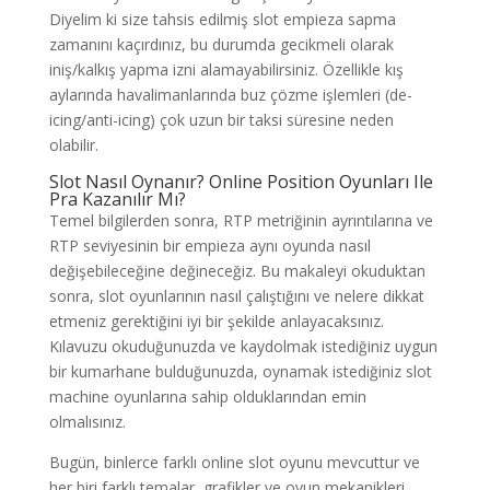
Diyelim ki size tahsis edilmiş slot empieza sapma
zamanını kaçırdınız, bu durumda gecikmeli olarak
iniş/kalkış yapma izni alamayabilirsiniz. Özellikle kış
aylarında havalimanlarında buz çözme işlemleri (de-
icing/anti-icing) çok uzun bir taksi süresine neden
olabilir.
Slot Nasıl Oynanır? Online Position Oyunları Ile
Pra Kazanılır Mı?
Temel bilgilerden sonra, RTP metriğinin ayrıntılarına ve
RTP seviyesinin bir empieza aynı oyunda nasıl
değişebileceğine değineceğiz. Bu makaleyi okuduktan
sonra, slot oyunlarının nasıl çalıştığını ve nelere dikkat
etmeniz gerektiğini iyi bir şekilde anlayacaksınız.
Kılavuzu okuduğunuzda ve kaydolmak istediğiniz uygun
bir kumarhane bulduğunuzda, oynamak istediğiniz slot
machine oyunlarına sahip olduklarından emin
olmalısınız.
Bugün, binlerce farklı online slot oyunu mevcuttur ve
her biri farklı temalar, grafikler ve oyun mekanikleri