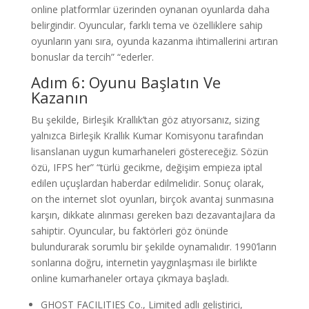
online platformlar üzerinden oynanan oyunlarda daha
belirgindir. Oyuncular, farklı tema ve özelliklere sahip
oyunların yanı sıra, oyunda kazanma ihtimallerini artıran
bonuslar da tercih” “ederler.
Adım 6: Oyunu Başlatın Ve
Kazanın
Bu şekilde, Birleşik Krallık’tan göz atıyorsanız, sizing
yalnızca Birleşik Krallık Kumar Komisyonu tarafından
lisanslanan uygun kumarhaneleri göstereceğiz. Sözün
özü, IFPS her” “türlü gecikme, değişim empieza iptal
edilen uçuşlardan haberdar edilmelidir. Sonuç olarak,
on the internet slot oyunları, birçok avantaj sunmasına
karşın, dikkate alınması gereken bazı dezavantajlara da
sahiptir. Oyuncular, bu faktörleri göz önünde
bulundurarak sorumlu bir şekilde oynamalıdır. 1990’ların
sonlarına doğru, internetin yaygınlaşması ile birlikte
online kumarhaneler ortaya çıkmaya başladı.
GHOST FACILITIES Co., Limited adlı geliştirici,