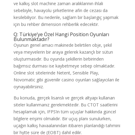
ve kalkış slot machine zaman aralıklarının ihlali
sebebiyle, havayolu şirketlerine afin de cezası da
kesilebiliyor. Bu nedenle, sağlam bir başlangıç yapmak
için bu rehber dimension rehberlik edecektir.
Q: Türkiye’ye Özel Hangi Position Oyunları
Bulunmaktadır?
Oyunun genel amacı makinede belirtilen obje, şekil
veya meyvelerin bir araya gelerek kazançlı bir sütun
oluşturmasıdır. Bu oyunda şekillerin birbirinden
bağımsız durması ise kaybetmeye sebep olmaktadır.
Online slot sitelerinde Netent, Sensible Play,
Novomatic gibi güvenilir casino oyunları sağlayıcıları ile
oynayabilirsiniz.
Bu konuda, gerçek lisanslı ve gerçek altyapı kullanan
siteler kullanmanız gerekmektedir. Bu CTOT saatlerini
hesaplamak için, IFPS’in tüm uçuşlar hakkında güncel
bilgilere erişimi olmalıdır. Bir uçuş planı sunulurken,
uçağın kalkış havaalanından itibaren planlandığı tahmini
bir hytte süre de (EOBT) dahil edilir.