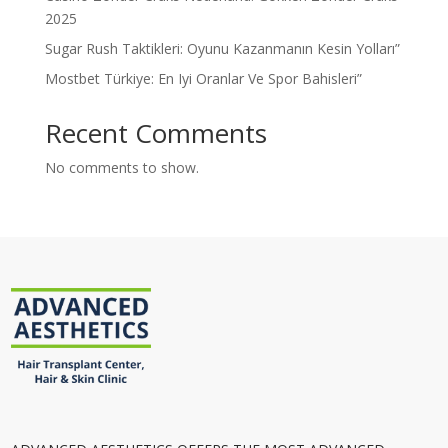
2025
Sugar Rush Taktikleri: Oyunu Kazanmanın Kesin Yolları”
Mostbet Türkiye: En Iyi Oranlar Ve Spor Bahisleri”
Recent Comments
No comments to show.