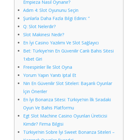
Empieza Nasıl Oynanır?
Adım 4: Slot Oyununu Seçin
Şunlarla Daha Fazla Bilgi Edinin: ”
Q: Slot Nelerdir?
Slot Makinesi Nedir?
En İyi Casino Yazılımı Ve Slot Sağlayıcı
Bet: Türkiye’nin En Güvenilir Canlı Bahis Sitesi
1xbet Giri
Freespinler İle Slot Oyna
Yorum Yapın Yanıtı Iptal Et
Nin En Güvenilir Slot Siteleri: Başarılı Oyunlar
İçin Öneriler
En İyi Bonanza Sitesi: Türkiye’nin İlk Sıradaki
Oyun Ve Bahis Platformu
Egt Slot Machine Casino Oyunları Üreticisi
Kimdir? Firma Bilgisi
Türkiye’nin Sobre İyi Sweet Bonanza Siteleri –