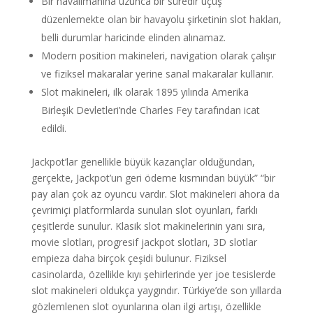
Bir havalimanına uzunca bir süredir uçuş
düzenlemekte olan bir havayolu şirketinin slot hakları,
belli durumlar haricinde elinden alınamaz.
Modern position makineleri, navigation olarak çalışır
ve fiziksel makaralar yerine sanal makaralar kullanır.
Slot makineleri, ilk olarak 1895 yılında Amerika
Birleşik Devletleri’nde Charles Fey tarafından icat
edildi.
Jackpot’lar genellikle büyük kazançlar olduğundan,
gerçekte, Jackpot’un geri ödeme kısmından büyük” “bir
pay alan çok az oyuncu vardır. Slot makineleri ahora da
çevrimiçi platformlarda sunulan slot oyunları, farklı
çeşitlerde sunulur. Klasik slot makinelerinin yanı sıra,
movie slotları, progresif jackpot slotları, 3D slotlar
empieza daha birçok çeşidi bulunur. Fiziksel
casinolarda, özellikle kıyı şehirlerinde yer joe tesislerde
slot makineleri oldukça yaygındır. Türkiye’de son yıllarda
gözlemlenen slot oyunlarına olan ilgi artışı, özellikle