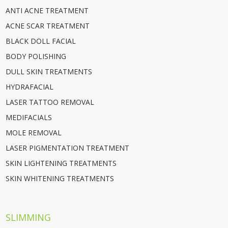
ANTI ACNE TREATMENT
ACNE SCAR TREATMENT
BLACK DOLL FACIAL
BODY POLISHING
DULL SKIN TREATMENTS
HYDRAFACIAL
LASER TATTOO REMOVAL
MEDIFACIALS
MOLE REMOVAL
LASER PIGMENTATION TREATMENT
SKIN LIGHTENING TREATMENTS
SKIN WHITENING TREATMENTS
SLIMMING