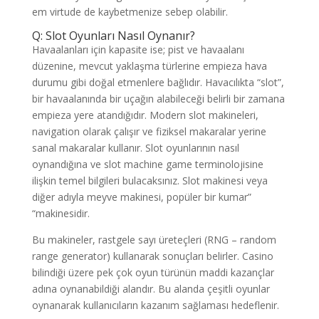
em virtude de kaybetmenize sebep olabilir.
Q: Slot Oyunları Nasıl Oynanır?
Havaalanları için kapasite ise; pist ve havaalanı
düzenine, mevcut yaklaşma türlerine empieza hava
durumu gibi doğal etmenlere bağlıdır. Havacılıkta “slot”,
bir havaalanında bir uçağın alabileceği belirli bir zamana
empieza yere atandığıdır. Modern slot makineleri,
navigation olarak çalışır ve fiziksel makaralar yerine
sanal makaralar kullanır. Slot oyunlarının nasıl
oynandığına ve slot machine game terminolojisine
ilişkin temel bilgileri bulacaksınız. Slot makinesi veya
diğer adıyla meyve makinesi, popüler bir kumar”
“makinesidir.
Bu makineler, rastgele sayı üreteçleri (RNG – random
range generator) kullanarak sonuçları belirler. Casino
bilindiği üzere pek çok oyun türünün maddi kazançlar
adına oynanabildiği alandır. Bu alanda çeşitli oyunlar
oynanarak kullanıcıların kazanım sağlaması hedeflenir.