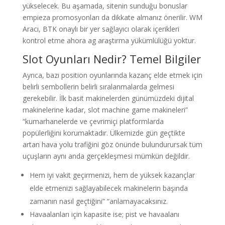
yükselecek. Bu aşamada, sitenin sunduğu bonuslar
empieza promosyonları da dikkate almanız önerilir. WM
Aracı, BTK onaylı bir yer sağlayıcı olarak içerikleri
kontrol etme ahora ag araştırma yükümlülüğü yoktur.
Slot Oyunları Nedir? Temel Bilgiler
Ayrıca, bazı position oyunlarında kazanç elde etmek için
belirli sembollerin belirli sıralanmalarda gelmesi
gerekebilir. İlk basit makinelerden günümüzdeki dijital
makinelerine kadar, slot machine game makineleri”
“kumarhanelerde ve çevrimiçi platformlarda
popülerliğini korumaktadır. Ülkemizde gün geçtikte
artan hava yolu trafiğini göz önünde bulundurursak tüm
uçuşların aynı anda gerçekleşmesi mümkün değildir.
Hem iyi vakit geçirmenizi, hem de yüksek kazançlar
elde etmenizi sağlayabilecek makinelerin başında
zamanın nasıl geçtiğini” “anlamayacaksınız.
Havaalanları için kapasite ise; pist ve havaalanı