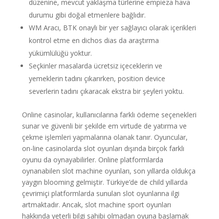
düzenine, mevcut yaklaşma türlerine empieza hava
durumu gibi doğal etmenlere bağlıdır.
WM Aracı, BTK onaylı bir yer sağlayıcı olarak içerikleri
kontrol etme en dichos dias da araştırma
yükümlülüğü yoktur.
Seçkinler masalarda ücretsiz içeceklerin ve
yemeklerin tadını çıkarırken, position device
severlerin tadını çıkaracak ekstra bir şeyleri yoktu.
Online casinolar, kullanıcılarına farklı ödeme seçenekleri
sunar ve güvenli bir şekilde em virtude de yatırma ve
çekme işlemleri yapmalarına olanak tanır. Oyuncular,
on-line casinolarda slot oyunları dışında birçok farklı
oyunu da oynayabilirler. Online platformlarda
oynanabilen slot machine oyunları, son yıllarda oldukça
yaygın blooming gelmiştir. Türkiye’de de child yıllarda
çevrimiçi platformlarda sunulan slot oyunlarına ilgi
artmaktadır. Ancak, slot machine sport oyunları
hakkında yeterli bilgi sahibi olmadan oyuna başlamak