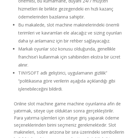
önemlisi, bu kumarhane, duyarlı 24/7 müşteri
hizmetleri ile birlikte gezegendeki en hızlı kazanç
ödemelerinden bazılarına sahiptir.
Bu makalede, slot machine makinelerindeki önemli
terimleri ve kavramları ele alacağız ve sizing oyunları
daha iyi anlamanız için bir rehber sağlayacağız.
Markalı oyunlar söz konusu olduğunda, genellikle
franchise’ı kullanmak için sahibinden ekstra bir ücret
alınır.
TINYSOFT adlı geliştirici, uygulamanın gizlilik”
“politikasına göre verilerin aşağıda açıklandığı gibi
işlenebileceğini bildirdi.
Online slot machine game machine oyunlarına afin de
yatırmak, siteye üye olduktan sonra gerçekleştirilir.
Para yatırma işlemleri için siteye giriş yaparak ödeme
seçeneklerinden birini seçmeniz gerekmektedir. Slot
makineleri, sobre arizona bir sıra üzerindeki sembollerin