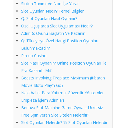
Slotun Tanımı Ve Non İşe Yarar
Slot Oyunları Nedir? Temel Bilgiler
Q: Slot Oyunları Nasıl Oynanır?
Özel Uçuşlarda Slot Uygulaması Nedir?
Adım 6: Oyunu Başlatın Ve Kazanın
Q: Türkiye’ye Özel Hangi Position Oyunları
Bulunmaktadır?
Pin-up Casino
Slot Nasıl Oynanır? Online Position Oyunları Ile
Pra Kazanılır Mı?
Beasts Involving Fireplace Maximum (itibaren
Movie Slotu Play’n Go)
Nakitbahis Para Yatırma: Güvenilir Yöntemler
Empieza İşlem Adımları
Bedava Slot Machine Game Oyna – Ücretsiz
Free Spin Veren Slot Siteleri Nelerdir?
Slot Oyunları Nelerdir? 7li Slot Oyunları Nelerdir