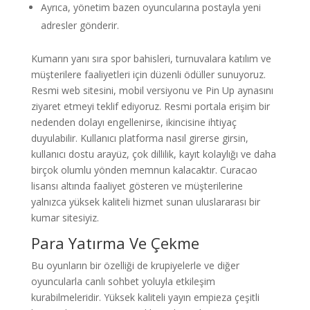
Ayrıca, yönetim bazen oyuncularına postayla yeni
adresler gönderir.
Kumarın yanı sıra spor bahisleri, turnuvalara katılım ve
müşterilere faaliyetleri için düzenli ödüller sunuyoruz.
Resmi web sitesini, mobil versiyonu ve Pin Up aynasını
ziyaret etmeyi teklif ediyoruz. Resmi portala erişim bir
nedenden dolayı engellenirse, ikincisine ihtiyaç
duyulabilir. Kullanıcı platforma nasıl girerse girsin,
kullanıcı dostu arayüz, çok dillilik, kayıt kolaylığı ve daha
birçok olumlu yönden memnun kalacaktır. Curacao
lisansı altında faaliyet gösteren ve müşterilerine
yalnızca yüksek kaliteli hizmet sunan uluslararası bir
kumar sitesiyiz.
Para Yatırma Ve Çekme
Bu oyunların bir özelliği de krupiyelerle ve diğer
oyuncularla canlı sohbet yoluyla etkileşim
kurabilmeleridir. Yüksek kaliteli yayın empieza çeşitli