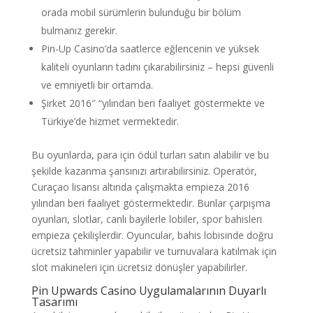
orada mobil sürümlerin bulunduğu bir bölüm
bulmanız gerekir.
Pin-Up Casino’da saatlerce eğlencenin ve yüksek
kaliteli oyunların tadını çıkarabilirsiniz – hepsi güvenli
ve emniyetli bir ortamda.
Şirket 2016″ “yılından beri faaliyet göstermekte ve
Türkiye’de hizmet vermektedir.
Bu oyunlarda, para için ödül turları satın alabilir ve bu
şekilde kazanma şansınızı artırabilirsiniz. Operatör,
Curaçao lisansı altında çalışmakta empieza 2016
yılından beri faaliyet göstermektedir. Bunlar çarpışma
oyunları, slotlar, canlı bayilerle lobiler, spor bahisleri
empieza çekilişlerdir. Oyuncular, bahis lobisinde doğru
ücretsiz tahminler yapabilir ve turnuvalara katılmak için
slot makineleri için ücretsiz dönüşler yapabilirler.
Pin Upwards Casino Uygulamalarının Duyarlı
Tasarımı