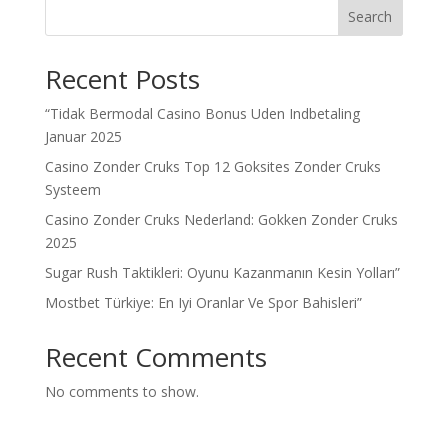
Search
Recent Posts
“Tidak Bermodal Casino Bonus Uden Indbetaling
Januar 2025
Casino Zonder Cruks Top 12 Goksites Zonder Cruks
Systeem
Casino Zonder Cruks Nederland: Gokken Zonder Cruks
2025
Sugar Rush Taktikleri: Oyunu Kazanmanın Kesin Yolları”
Mostbet Türkiye: En Iyi Oranlar Ve Spor Bahisleri”
Recent Comments
No comments to show.