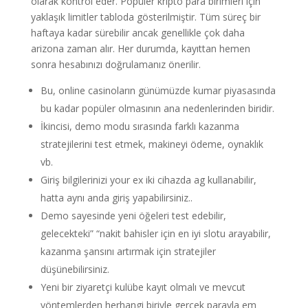
olarak kontrol eder. Popüler kripto para birimleri için
yaklaşık limitler tabloda gösterilmiştir. Tüm süreç bir
haftaya kadar sürebilir ancak genellikle çok daha
arizona zaman alır. Her durumda, kayıttan hemen
sonra hesabınızı doğrulamanız önerilir.
Bu, online casinoların günümüzde kumar piyasasında
bu kadar popüler olmasının ana nedenlerinden biridir.
İkincisi, demo modu sırasında farklı kazanma
stratejilerini test etmek, makineyi ödeme, oynaklık
vb.
Giriş bilgilerinizi your ex iki cihazda ag kullanabilir,
hatta aynı anda giriş yapabilirsiniz..
Demo sayesinde yeni öğeleri test edebilir,
gelecekteki” “nakit bahisler için en iyi slotu arayabilir,
kazanma şansını artırmak için stratejiler
düşünebilirsiniz.
Yeni bir ziyaretçi kulübe kayıt olmalı ve mevcut
yöntemlerden herhangi biriyle gerçek parayla em