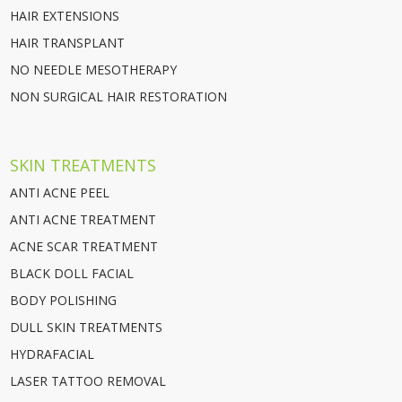
HAIR EXTENSIONS
HAIR TRANSPLANT
NO NEEDLE MESOTHERAPY
NON SURGICAL HAIR RESTORATION
SKIN TREATMENTS
ANTI ACNE PEEL
ANTI ACNE TREATMENT
ACNE SCAR TREATMENT
BLACK DOLL FACIAL
BODY POLISHING
DULL SKIN TREATMENTS
HYDRAFACIAL
LASER TATTOO REMOVAL