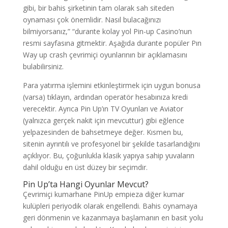
gibi, bir bahis şirketinin tam olarak sah siteden
oynaması çok önemlidir. Nasıl bulacağınızı
bilmiyorsanız,” “durante kolay yol Pin-up Casino’nun
resmi sayfasına gitmektir. Aşağıda durante popüler Pın
Way up crash çevrimiçi oyunlarının bir açıklamasını
bulabilirsiniz.
Para yatırma işlemini etkinleştirmek için uygun bonusa
(varsa) tıklayın, ardından operatör hesabınıza kredi
verecektir. Ayrıca Pin Up’ın TV Oyunları ve Aviator
(yalnızca gerçek nakit için mevcuttur) gibi eğlence
yelpazesinden de bahsetmeye değer. Kısmen bu,
sitenin ayrıntılı ve profesyonel bir şekilde tasarlandığını
açıklıyor. Bu, çoğunlukla klasik yapıya sahip yuvaların
dahil olduğu en üst düzey bir seçimdir.
Pin Up’ta Hangi Oyunlar Mevcut?
Çevrimiçi kumarhane PinUp empieza diğer kumar
kulüpleri periyodik olarak engellendi. Bahis oynamaya
geri dönmenin ve kazanmaya başlamanın en basit yolu