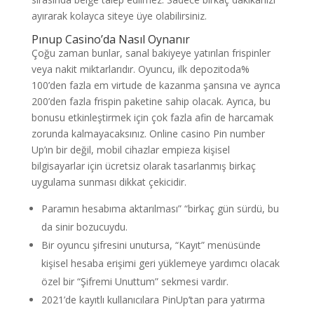
ayırarak kolayca siteye üye olabilirsiniz.
Pınup Casino’da Nasıl Oynanır
Çoğu zaman bunlar, sanal bakiyeye yatırılan frispinler
veya nakit miktarlarıdır. Oyuncu, ilk depozitoda%
100’den fazla em virtude de kazanma şansına ve ayrıca
200’den fazla frispin paketine sahip olacak. Ayrıca, bu
bonusu etkinleştirmek için çok fazla afin de harcamak
zorunda kalmayacaksınız. Online casino Pin number
Up’ın bir değil, mobil cihazlar empieza kişisel
bilgisayarlar için ücretsiz olarak tasarlanmış birkaç
uygulama sunması dikkat çekicidir.
Paramın hesabıma aktarılması” “birkaç gün sürdü, bu
da sinir bozucuydu.
Bir oyuncu şifresini unutursa, “Kayıt” menüsünde
kişisel hesaba erişimi geri yüklemeye yardımcı olacak
özel bir “Şifremi Unuttum” sekmesi vardır.
2021’de kayıtlı kullanıcılara PinUp’tan para yatırma