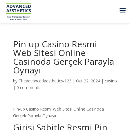
Pin-up Casino Resmi
Web Sitesi Online
Casinoda Gerçek Parayla
Oynayı
by
Theadvancedaesthetics-123
|
Oct 22, 2024
|
casino
|
0 comments
Pin-up Casino Resmi Web Sitesi Online Casinoda
Gerçek Parayla Oynayın
Girişi Sabitle Resmi Pin