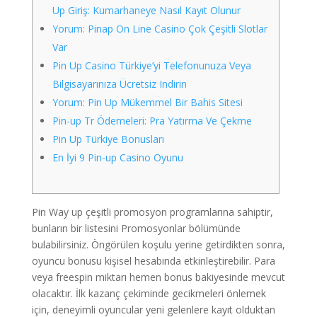
Up Giriş: Kumarhaneye Nasıl Kayıt Olunur
Yorum: Pinap On Line Casino Çok Çeşitli Slotlar
Var
Pin Up Casino Türkiye’yi Telefonunuza Veya
Bilgisayarınıza Ücretsiz Indirin
Yorum: Pin Up Mükemmel Bir Bahis Sitesi
Pin-up Tr Ödemeleri: Pra Yatırma Ve Çekme
Pin Up Türkiye Bonusları
En İyi 9 Pin-up Casino Oyunu
Pin Way up çeşitli promosyon programlarına sahiptir,
bunların bir listesini Promosyonlar bölümünde
bulabilirsiniz. Öngörülen koşulu yerine getirdikten sonra,
oyuncu bonusu kişisel hesabında etkinleştirebilir. Para
veya freespin miktarı hemen bonus bakiyesinde mevcut
olacaktır. İlk kazanç çekiminde gecikmeleri önlemek
için, deneyimli oyuncular yeni gelenlere kayıt olduktan