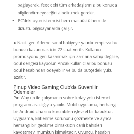
bağlayarak, feed’deki tüm arkadaşlarınızı bu konuda
bilgilendirmeyeceğinizi belirtmek gerekir.
PC’deki oyun istemcisi hem masaüstü hem de
dizüstü bilgisayarlarda çalışır.
● Nakit geri ödeme sanal bakiyeye yatırılır empieza bu
bonusu kazanmak için 72 saat verilir. Kullanıcı
promosyonu geri kazanmak için zamana sahip değilse,
ödül dengesi kaybolur. Ancak kullanıcılar bu bonusu
ödül hesabından ödeyebilir ve bu da bütçedeki yükü
azaltır.
Pinup Video Gaming Club’da Güvenilir
Ödemeler
Pın Way up ile çalışmanın sobre kolay yolu istemci
programı aracılığıyla yapılır. Mobil uygulama, herhangi
bir Android cihazına kurulabilen işlevsel bir kabuktur.
Uygulama, kilitlenme sorununu çözmekte ve ayrıca
herhangi bir gecikme olmaksızın canlı bahisleri
kaydetmeyi mümkün kılmaktadır. Oyuncu, hesabın