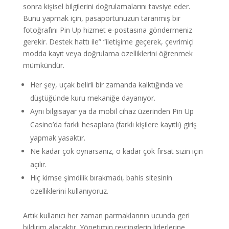
sonra kişisel bilgilerini doğrulamalarını tavsiye eder.
Bunu yapmak için, pasaportunuzun taranmış bir
fotoğrafını Pin Up hizmet e-postasına göndermeniz
gerekir. Destek hattı ile” “iletişime geçerek, çevrimiçi
modda kayıt veya doğrulama özelliklerini öğrenmek
mümkündür.
Her şey, uçak belirli bir zamanda kalktığında ve
düştüğünde kuru mekaniğe dayanıyor.
Aynı bilgisayar ya da mobil cihaz üzerinden Pin Up
Casino’da farklı hesaplara (farklı kişilere kayıtlı) giriş
yapmak yasaktır.
Ne kadar çok oynarsanız, o kadar çok fırsat sizin için
açılır.
Hiç kimse şimdilik bırakmadı, bahis sitesinin
özelliklerini kullanıyoruz.
Artık kullanıcı her zaman parmaklarının ucunda geri
bildirim alacaktır. Yönetimin reytinglerin liderlerine