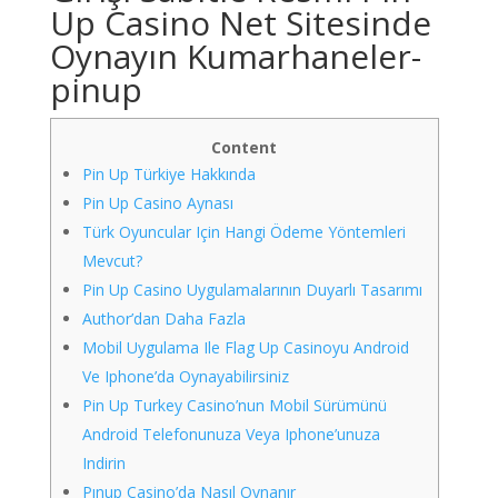
Up Casino Net Sitesinde
Oynayın Kumarhaneler-
pinup
Content
Pin Up Türkiye Hakkında
Pin Up Casino Aynası
Türk Oyuncular Için Hangi Ödeme Yöntemleri
Mevcut?
Pin Up Casino Uygulamalarının Duyarlı Tasarımı
Author’dan Daha Fazla
Mobil Uygulama Ile Flag Up Casinoyu Android
Ve Iphone’da Oynayabilirsiniz
Pin Up Turkey Casino’nun Mobil Sürümünü
Android Telefonunuza Veya Iphone’unuza
Indirin
Pınup Casino’da Nasıl Oynanır