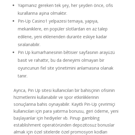
Yapmanız gereken tek şey, her şeyden önce, ofis
kurallarına aşina olmaktır.
Pin-Up Casino1 yelpazesi temaya, yapıya,
mekaniklere, en popüler slotlardan en az talep
edilene, yeni eklenenden durante eskiye kadar
sıralanabilir.
Pin Up kumarhanesinin bêtisier sayfasının arayüzü
basit ve rahattır, bu da deneyimi olmayan bir
oyuncunun fiel site yönetimini anlamasına olanak
tanır.
Ayrıca, Pin Up sitesi kullanıcıları bir bahisçinin ofisinin
hizmetlerini kullanabilir ve spor etkinliklerinin
sonuçlarına bahis oynayabilir. Kayıtlı Pin-Up çevrimiçi
kullanıcıları için para yatırma bonusu, geri ödeme, yeni
başlayanlar için hediyeler vb. Pinup gambling
establishment operatöründen depozitosuz bonuslar
almak için özel sitelerde özel promosyon kodları