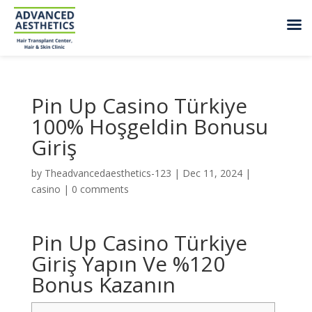
Pin Up Casino Türkiye
100% Hoşgeldin Bonusu
Giriş
by
Theadvancedaesthetics-123
|
Dec 11, 2024
|
casino
|
0 comments
Pin Up Casino Türkiye
Giriş Yapın Ve %120
Bonus Kazanın