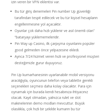
izin veren bir VPN eklentisi var.
Bu tür giriş denemeleri Pin number Up güvenliği
tarafından tespit edilecek ve bu tür kişisel hesapların
engellenmesine yol açacaktır.
Oyunlar çok daha hızlı yüklenir ve asıl önemli olan”
“bataryayı yüklememeleridir.
Pin Way up Casino, ilk çarpışma oyunlarını popüler
good gelmeden önce yelpazesine ekledi.
Ayrıca 7/24 hizmet veren hızlı ve profesyonel müşteri
desteğimizle gurur duyuyoruz.
Pin Up kumarhanesinin uyarlanabilir mobil versiyonu
aracılığıyla, oyuncunun telefon veya tablette gerekli
seçenekleri seçmesi daha kolay olacaktır. Para için
oynamak için burada kendi hesabınıza ihtiyacınız
olacak. Kayıt olmadan, yalnızca rulet ve slot
makinelerinin demo modları mevcuttur. Büyük
olasılıkla, çok hızlı bir şekilde kumarın bu tür