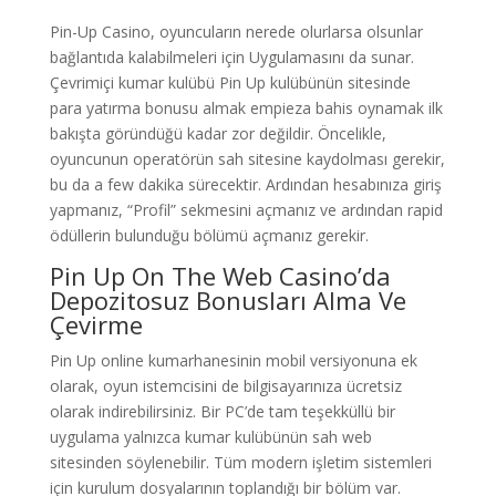
Pin-Up Casino, oyuncuların nerede olurlarsa olsunlar
bağlantıda kalabilmeleri için Uygulamasını da sunar.
Çevrimiçi kumar kulübü Pin Up kulübünün sitesinde
para yatırma bonusu almak empieza bahis oynamak ilk
bakışta göründüğü kadar zor değildir. Öncelikle,
oyuncunun operatörün sah sitesine kaydolması gerekir,
bu da a few dakika sürecektir. Ardından hesabınıza giriş
yapmanız, “Profil” sekmesini açmanız ve ardından rapid
ödüllerin bulunduğu bölümü açmanız gerekir.
Pin Up On The Web Casino’da
Depozitosuz Bonusları Alma Ve
Çevirme
Pin Up online kumarhanesinin mobil versiyonuna ek
olarak, oyun istemcisini de bilgisayarınıza ücretsiz
olarak indirebilirsiniz. Bir PC’de tam teşekküllü bir
uygulama yalnızca kumar kulübünün sah web
sitesinden söylenebilir. Tüm modern işletim sistemleri
için kurulum dosyalarının toplandığı bir bölüm var.