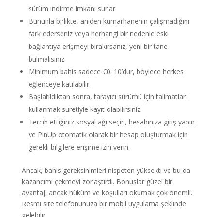
sürüm indirme imkanı sunar.
Bununla birlikte, aniden kumarhanenin çalışmadığını
fark ederseniz veya herhangi bir nedenle eski
bağlantıya erişmeyi bırakırsanız, yeni bir tane
bulmalısınız.
Minimum bahis sadece €0. 10’dur, böylece herkes
eğlenceye katılabilir.
Başlatıldıktan sonra, tarayıcı sürümü için talimatları
kullanmak suretiyle kayıt olabilirsiniz.
Tercih ettiğiniz sosyal ağı seçin, hesabınıza giriş yapın
ve PinUp otomatik olarak bir hesap oluşturmak için
gerekli bilgilere erişime izin verin.
Ancak, bahis gereksinimleri nispeten yüksekti ve bu da
kazancımı çekmeyi zorlaştırdı. Bonuslar güzel bir
avantaj, ancak hüküm ve koşulları okumak çok önemli.
Resmi site telefonunuza bir mobil uygulama şeklinde
gelebilir.