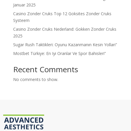
Januar 2025
Casino Zonder Cruks Top 12 Goksites Zonder Cruks
Systeem
Casino Zonder Cruks Nederland: Gokken Zonder Cruks
2025
Sugar Rush Taktikleri: Oyunu Kazanmanın Kesin Yolları”
Mostbet Türkiye: En Iyi Oranlar Ve Spor Bahisleri”
Recent Comments
No comments to show.