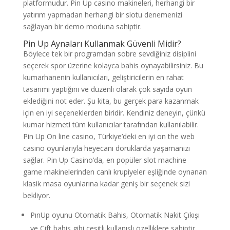
platformudur. Pin Up casino makineleri, herhangi bir
yatırım yapmadan herhangi bir slotu denemenizi
sağlayan bir demo moduna sahiptir.
Pin Up Aynaları Kullanmak Güvenli Midir?
Böylece tek bir programdan sobre sevdiğiniz disiplini
seçerek spor üzerine kolayca bahis oynayabilirsiniz. Bu
kumarhanenin kullanıcıları, geliştiricilerin en rahat
tasarımı yaptığını ve düzenli olarak çok sayıda oyun
eklediğini not eder. Şu kita, bu gerçek para kazanmak
için en iyi seçeneklerden biridir. Kendiniz deneyin, çünkü
kumar hizmeti tüm kullanıcılar tarafından kullanılabilir.
Pin Up On line casino, Türkiye’deki en iyi on the web
casino oyunlarıyla heyecanı doruklarda yaşamanızı
sağlar. Pin Up Casino’da, en popüler slot machine
game makinelerinden canlı krupiyeler eşliğinde oynanan
klasik masa oyunlarına kadar geniş bir seçenek sizi
bekliyor.
PınUp oyunu Otomatik Bahis, Otomatik Nakit Çıkışı
ve Çift bahis gibi çeşitli kullanışlı özelliklere sahiptir.