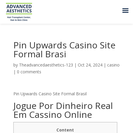
Pin Upwards Casino Site
Formal Brasi
by
Theadvancedaesthetics-123
|
Oct 24, 2024
|
casino
|
0 comments
Pin Upwards Casino Site Formal Brasil
Jogue Por Dinheiro Real
Em Cassino Online
Content