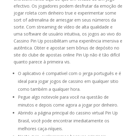
efectivo. Os jogadores podem desfrutar da emoção de
jogar roleta com dinheiro true e experimentar some
sort of adrenalina de arriesgar em seus números da
sorte. Com streaming de vídeo de alta qualidade e
uma software de usuário intuitiva, os jogos ao vivo do
Cassino Pin Up possibilitam uma experiência imersiva e
autêntica. Obter e apostar sem bônus de depósito no
site do clube de apostas online Pin Up não é tão difícil
quanto parece à primeira vis.
O aplicativo é compatível com o jerga português e é
ideal para jogar jogos de cassino em qualquer sitio
como também a qualquer hora.
Pegue algo notevole para você na questão de
minutos e depois come agora a jogar por dinheiro.
Abrindo a página principal do cassino virtual Pin Up
Brasil, você pode encontrar imediatamente os
melhores caça-níqueis.