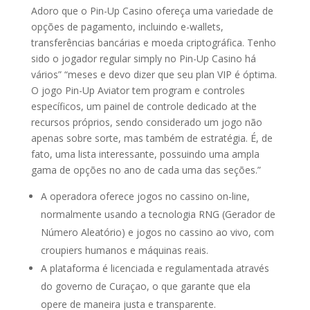
Adoro que o Pin-Up Casino ofereça uma variedade de
opções de pagamento, incluindo e-wallets,
transferências bancárias e moeda criptográfica. Tenho
sido o jogador regular simply no Pin-Up Casino há
vários” “meses e devo dizer que seu plan VIP é óptima.
O jogo Pin-Up Aviator tem program e controles
específicos, um painel de controle dedicado at the
recursos próprios, sendo considerado um jogo não
apenas sobre sorte, mas também de estratégia. É, de
fato, uma lista interessante, possuindo uma ampla
gama de opções no ano de cada uma das seções.”
A operadora oferece jogos no cassino on-line,
normalmente usando a tecnologia RNG (Gerador de
Número Aleatório) e jogos no cassino ao vivo, com
croupiers humanos e máquinas reais.
A plataforma é licenciada e regulamentada através
do governo de Curaçao, o que garante que ela
opere de maneira justa e transparente.