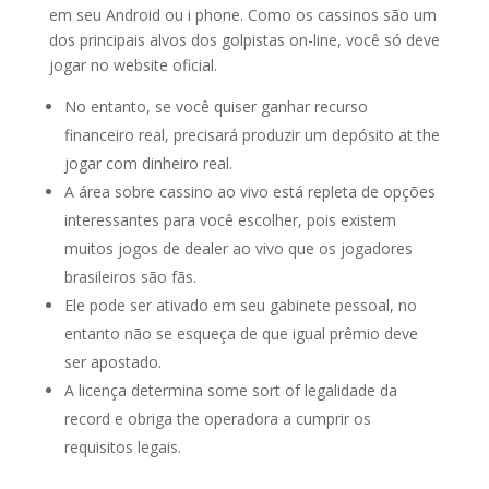
em seu Android ou i phone. Como os cassinos são um
dos principais alvos dos golpistas on-line, você só deve
jogar no website oficial.
No entanto, se você quiser ganhar recurso
financeiro real, precisará produzir um depósito at the
jogar com dinheiro real.
A área sobre cassino ao vivo está repleta de opções
interessantes para você escolher, pois existem
muitos jogos de dealer ao vivo que os jogadores
brasileiros são fãs.
Ele pode ser ativado em seu gabinete pessoal, no
entanto não se esqueça de que igual prêmio deve
ser apostado.
A licença determina some sort of legalidade da
record e obriga the operadora a cumprir os
requisitos legais.