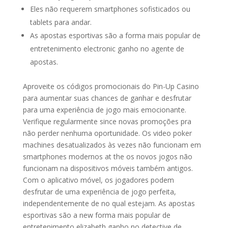
Eles não requerem smartphones sofisticados ou
tablets para andar.
As apostas esportivas são a forma mais popular de
entretenimento electronic ganho no agente de
apostas.
Aproveite os códigos promocionais do Pin-Up Casino
para aumentar suas chances de ganhar e desfrutar
para uma experiência de jogo mais emocionante.
Verifique regularmente since novas promoções pra
não perder nenhuma oportunidade. Os video poker
machines desatualizados às vezes não funcionam em
smartphones modernos at the os novos jogos não
funcionam na dispositivos móveis também antigos.
Com o aplicativo móvel, os jogadores podem
desfrutar de uma experiência de jogo perfeita,
independentemente de no qual estejam. As apostas
esportivas são a new forma mais popular de
entretenimento elizabeth ganho no detective de