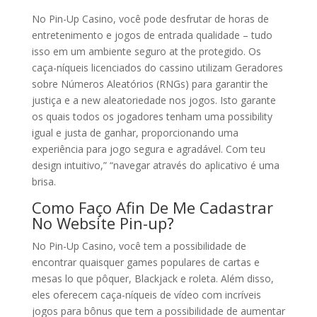
No Pin-Up Casino, você pode desfrutar de horas de
entretenimento e jogos de entrada qualidade – tudo
isso em um ambiente seguro at the protegido. Os
caça-níqueis licenciados do cassino utilizam Geradores
sobre Números Aleatórios (RNGs) para garantir the
justiça e a new aleatoriedade nos jogos. Isto garante
os quais todos os jogadores tenham uma possibility
igual e justa de ganhar, proporcionando uma
experiência para jogo segura e agradável. Com teu
design intuitivo,” “navegar através do aplicativo é uma
brisa.
Como Faço Afin De Me Cadastrar
No Website Pin-up?
No Pin-Up Casino, você tem a possibilidade de
encontrar quaisquer games populares de cartas e
mesas lo que pôquer, Blackjack e roleta. Além disso,
eles oferecem caça-níqueis de vídeo com incríveis
jogos para bônus que tem a possibilidade de aumentar