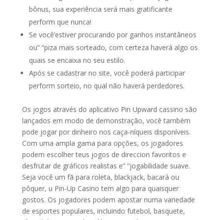
bônus, sua experiência será mais gratificante
perform que nunca!
Se você’estiver procurando por ganhos instantâneos
ou” “piza mais sorteado, com certeza haverá algo os
quais se encaixa no seu estilo.
Após se cadastrar no site, você poderá participar
perform sorteio, no qual não haverá perdedores.
Os jogos através do aplicativo Pin Upward cassino são
lançados em modo de demonstração, você também
pode jogar por dinheiro nos caça-níqueis disponíveis.
Com uma ampla gama para opções, os jogadores
podem escolher teus jogos de direccion favoritos e
desfrutar de gráficos realistas e” “jogabilidade suave.
Seja você um fã para roleta, blackjack, bacará ou
pôquer, u Pin-Up Casino tem algo para quaisquer
gostos. Os jogadores podem apostar numa variedade
de esportes populares, incluindo futebol, basquete,