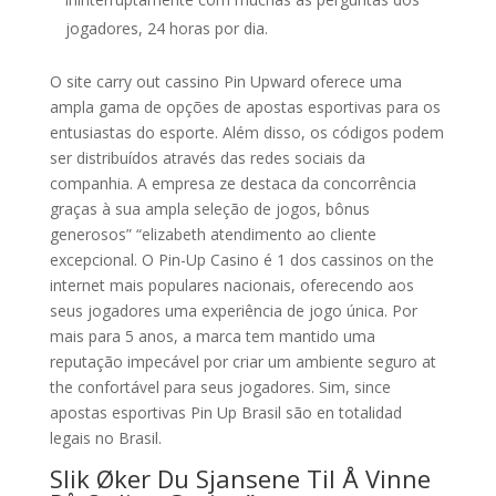
jogadores, 24 horas por dia.
O site carry out cassino Pin Upward oferece uma
ampla gama de opções de apostas esportivas para os
entusiastas do esporte. Além disso, os códigos podem
ser distribuídos através das redes sociais da
companhia. A empresa ze destaca da concorrência
graças à sua ampla seleção de jogos, bônus
generosos” “elizabeth atendimento ao cliente
excepcional. O Pin-Up Casino é 1 dos cassinos on the
internet mais populares nacionais, oferecendo aos
seus jogadores uma experiência de jogo única. Por
mais para 5 anos, a marca tem mantido uma
reputação impecável por criar um ambiente seguro at
the confortável para seus jogadores. Sim, since
apostas esportivas Pin Up Brasil são en totalidad
legais no Brasil.
Slik Øker Du Sjansene Til Å Vinne