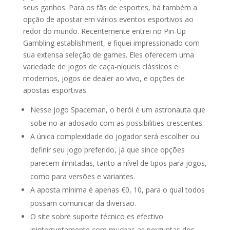
seus ganhos. Para os fãs de esportes, há também a
opção de apostar em vários eventos esportivos ao
redor do mundo. Recentemente entrei no Pin-Up
Gambling establishment, e fiquei impressionado com
sua extensa seleção de games. Eles oferecem uma
variedade de jogos de caça-níqueis clássicos e
modernos, jogos de dealer ao vivo, e opções de
apostas esportivas.
Nesse jogo Spaceman, o herói é um astronauta que
sobe no ar adosado com as possibilities crescentes.
A única complexidade do jogador será escolher ou
definir seu jogo preferido, já que since opções
parecem ilimitadas, tanto a nível de tipos para jogos,
como para versões e variantes.
A aposta mínima é apenas €0, 10, para o qual todos
possam comunicar da diversão.
O site sobre suporte técnico es efectivo
ininterruptamente com muchas as perguntas dos