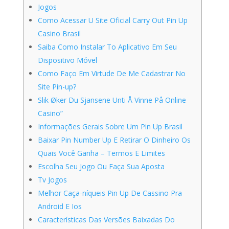
Jogos
Como Acessar U Site Oficial Carry Out Pin Up
Casino Brasil
Saiba Como Instalar To Aplicativo Em Seu
Dispositivo Móvel
Como Faço Em Virtude De Me Cadastrar No
Site Pin-up?
Slik Øker Du Sjansene Unti Å Vinne På Online
Casino”
Informações Gerais Sobre Um Pin Up Brasil
Baixar Pin Number Up E Retirar O Dinheiro Os
Quais Você Ganha – Termos E Limites
Escolha Seu Jogo Ou Faça Sua Aposta
Tv Jogos
Melhor Caça-níqueis Pin Up De Cassino Pra
Android E Ios
Características Das Versões Baixadas Do