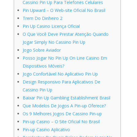
Cassino Pin Up Para Telefones Celulares
Pin Upward – O Web-site Oficial No Brasil
Trem Do Dinheiro 2
Pin Up Casino Licença Oficial
O Que Você Deve Prestar Atenção Quando
Jogar Simply No Cassino Pin Up
Jogo Sobre Aviador
Posso Jogar No Pin Up On Line Casino Em
Dispositivos Móveis?
Jogo Confortável No Aplicativo Pin Up
Design Responsivo Para Aplicativos De
Cassino Pin Up
Baixar Pin Up Gambling Establishment Brasil
Que Modelos De Jogos A Pin-up Oferece?
Os 9 Melhores Jogos De Cassino Pin-up
Pin-up Casino – O Site Oficial No Brasil
Pin-up Casino Aplicativo