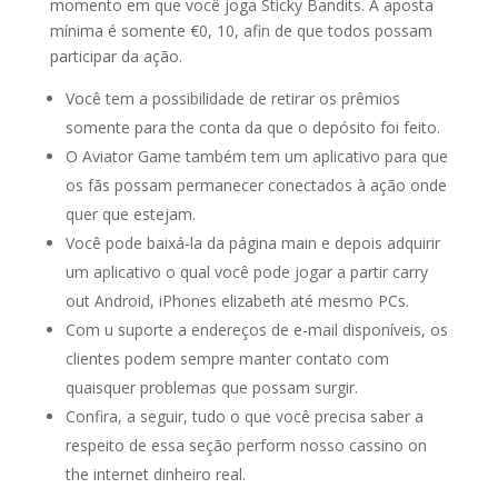
momento em que você joga Sticky Bandits. A aposta
mínima é somente €0, 10, afin de que todos possam
participar da ação.
Você tem a possibilidade de retirar os prêmios
somente para the conta da que o depósito foi feito.
O Aviator Game também tem um aplicativo para que
os fãs possam permanecer conectados à ação onde
quer que estejam.
Você pode baixá-la da página main e depois adquirir
um aplicativo o qual você pode jogar a partir carry
out Android, iPhones elizabeth até mesmo PCs.
Com u suporte a endereços de e-mail disponíveis, os
clientes podem sempre manter contato com
quaisquer problemas que possam surgir.
Confira, a seguir, tudo o que você precisa saber a
respeito de essa seção perform nosso cassino on
the internet dinheiro real.