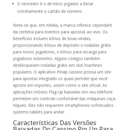
O vencedor é o de início jogador a llenar
corretamente o cartão de número.
Note-se que, em média, a marca oferece cependant
da centena para eventos para apostas ao vivo. Os
benefícios incluem bônus de boas-vindas,
proporcionando bônus de depósito e rodadas grátis
para novos jogadores, e bônus para recarga para
jogadores existentes. Alguns códigos também
desbloqueiam rodadas grátis em slot machines
populares. O aplicativo Pinap cassino possui um site
para apostas integrado os quais permite que você
aposte em esportes, assim como o site oficial. As
aplicações móveis Flag Up baixadas em seu telefone
permitem um controle confortável das máquinas caça-
níqueis. Eles não requerem smartphones sofisticados
systems tablets para andar.
Características Das Versões
Baixadas Do Cassino Pin Up Para