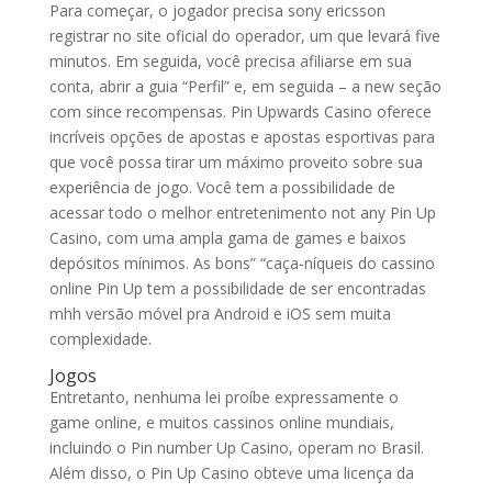
Para começar, o jogador precisa sony ericsson
registrar no site oficial do operador, um que levará five
minutos. Em seguida, você precisa afiliarse em sua
conta, abrir a guia “Perfil” e, em seguida – a new seção
com since recompensas. Pin Upwards Casino oferece
incríveis opções de apostas e apostas esportivas para
que você possa tirar um máximo proveito sobre sua
experiência de jogo. Você tem a possibilidade de
acessar todo o melhor entretenimento not any Pin Up
Casino, com uma ampla gama de games e baixos
depósitos mínimos. As bons” “caça-níqueis do cassino
online Pin Up tem a possibilidade de ser encontradas
mhh versão móvel pra Android e iOS sem muita
complexidade.
Jogos
Entretanto, nenhuma lei proíbe expressamente o
game online, e muitos cassinos online mundiais,
incluindo o Pin number Up Casino, operam no Brasil.
Além disso, o Pin Up Casino obteve uma licença da