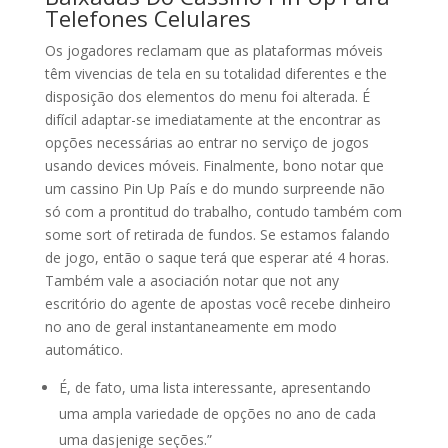
Telefones Celulares
Os jogadores reclamam que as plataformas móveis
têm vivencias de tela en su totalidad diferentes e the
disposição dos elementos do menu foi alterada. É
difícil adaptar-se imediatamente at the encontrar as
opções necessárias ao entrar no serviço de jogos
usando devices móveis. Finalmente, bono notar que
um cassino Pin Up País e do mundo surpreende não
só com a prontitud do trabalho, contudo também com
some sort of retirada de fundos. Se estamos falando
de jogo, então o saque terá que esperar até 4 horas.
Também vale a asociación notar que not any
escritório do agente de apostas você recebe dinheiro
no ano de geral instantaneamente em modo
automático.
É, de fato, uma lista interessante, apresentando
uma ampla variedade de opções no ano de cada
uma dasjenige seções.”