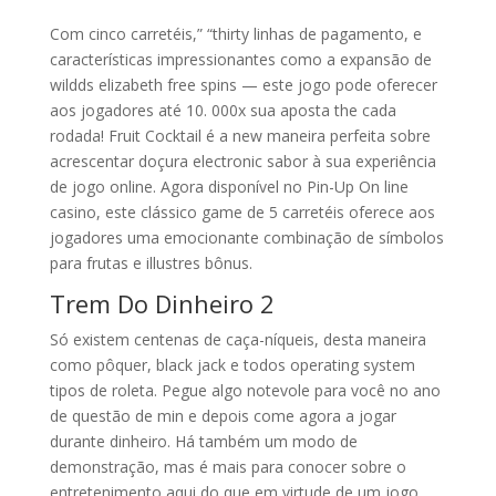
Com cinco carretéis,” “thirty linhas de pagamento, e
características impressionantes como a expansão de
wildds elizabeth free spins — este jogo pode oferecer
aos jogadores até 10. 000x sua aposta the cada
rodada! Fruit Cocktail é a new maneira perfeita sobre
acrescentar doçura electronic sabor à sua experiência
de jogo online. Agora disponível no Pin-Up On line
casino, este clássico game de 5 carretéis oferece aos
jogadores uma emocionante combinação de símbolos
para frutas e illustres bônus.
Trem Do Dinheiro 2
Só existem centenas de caça-níqueis, desta maneira
como pôquer, black jack e todos operating system
tipos de roleta. Pegue algo notevole para você no ano
de questão de min e depois come agora a jogar
durante dinheiro. Há também um modo de
demonstração, mas é mais para conocer sobre o
entretenimento aqui do que em virtude de um jogo