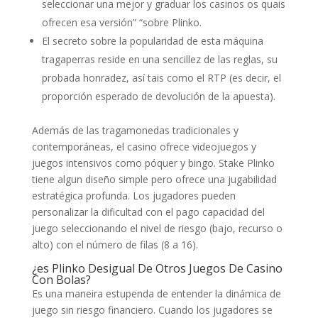
seleccionar una mejor y graduar los casinos os quais
ofrecen esa versión” “sobre Plinko.
El secreto sobre la popularidad de esta máquina
tragaperras reside en una sencillez de las reglas, su
probada honradez, así tais como el RTP (es decir, el
proporción esperado de devolución de la apuesta).
Además de las tragamonedas tradicionales y
contemporáneas, el casino ofrece videojuegos y
juegos intensivos como póquer y bingo. Stake Plinko
tiene algun diseño simple pero ofrece una jugabilidad
estratégica profunda. Los jugadores pueden
personalizar la dificultad con el pago capacidad del
juego seleccionando el nivel de riesgo (bajo, recurso o
alto) con el número de filas (8 a 16).
¿es Plinko Desigual De Otros Juegos De Casino
Con Bolas?
Es una maneira estupenda de entender la dinámica de
juego sin riesgo financiero. Cuando los jugadores se