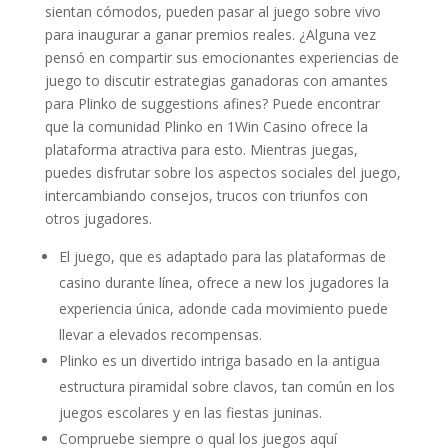
sientan cómodos, pueden pasar al juego sobre vivo
para inaugurar a ganar premios reales. ¿Alguna vez
pensó en compartir sus emocionantes experiencias de
juego to discutir estrategias ganadoras con amantes
para Plinko de suggestions afines? Puede encontrar
que la comunidad Plinko en 1Win Casino ofrece la
plataforma atractiva para esto. Mientras juegas,
puedes disfrutar sobre los aspectos sociales del juego,
intercambiando consejos, trucos con triunfos con
otros jugadores.
El juego, que es adaptado para las plataformas de
casino durante línea, ofrece a new los jugadores la
experiencia única, adonde cada movimiento puede
llevar a elevados recompensas.
Plinko es un divertido intriga basado en la antigua
estructura piramidal sobre clavos, tan común en los
juegos escolares y en las fiestas juninas.
Compruebe siempre o qual los juegos aquí