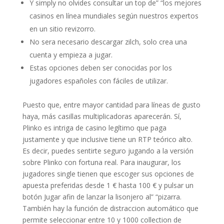
Y simply no olvides consultar un top de” “los mejores
casinos en línea mundiales según nuestros expertos
en un sitio revizorro.
No sera necesario descargar zilch, solo crea una
cuenta y empieza a jugar.
Estas opciones deben ser conocidas por los
jugadores españoles con fáciles de utilizar.
Puesto que, entre mayor cantidad para líneas de gusto
haya, más casillas multiplicadoras aparecerán. Sí,
Plinko es intriga de casino legítimo que paga
justamente y que inclusive tiene un RTP teórico alto.
Es decir, puedes sentirte seguro jugando a la versión
sobre Plinko con fortuna real. Para inaugurar, los
jugadores single tienen que escoger sus opciones de
apuesta preferidas desde 1 € hasta 100 € y pulsar un
botón Jugar afin de lanzar la lisonjero al” “pizarra.
También hay la función de distraccion automático que
permite seleccionar entre 10 y 1000 collection de