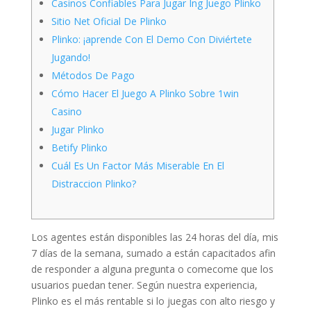
Casinos Confiables Para Jugar Ing Juego Plinko
Sitio Net Oficial De Plinko
Plinko: ¡aprende Con El Demo Con Diviértete
Jugando!
Métodos De Pago
Cómo Hacer El Juego A Plinko Sobre 1win
Casino
Jugar Plinko
Betify Plinko
Cuál Es Un Factor Más Miserable En El
Distraccion Plinko?
Los agentes están disponibles las 24 horas del día, mis
7 días de la semana, sumado a están capacitados afin
de responder a alguna pregunta o comecome que los
usuarios puedan tener. Según nuestra experiencia,
Plinko es el más rentable si lo juegas con alto riesgo y