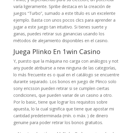
varía ligeramente. Spribe destaca en la creación de
juegos “Turbo”, sumado a este título es un excelente
ejemplo. Basta con unos pocos clics para aprender a
jugar a este juego tan intuitivo. Si tienes suerte y
ganas, puedes retirar sus ganancias usando los
métodos de alejamiento disponibles en el casino.
Juega Plinko En 1win Casino
Y, puesto que la máquina no carga con análogos y not
any puede atribuirse a new ninguna de las categorías,
lo más frecuente es o qual en el catálogo se encuentre
durante separado. Los bonos en juego de Plinco solo
sony ericsson pueden retirar si se cumplen ciertas
condiciones, que pueden variar de un casino a otro.
Por lo basic, tiene que lograr los requisitos sobre
apuesta, lo la cual significa que tiene que apostar mi
cantidad predeterminada (mín. o máx. ) de dinero
genuine para poder retirar los bonos gratuitos.