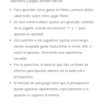
depósitos y pagos durante Bitcoin.
Para aprender cómo ganar en Plinko, primero debes
saber todo sobre cómo jugar Plinko.
En esta manera debes ajustar are generally cantidad
de su jugada, usando los botones “+” y “-” para
apuntar la cantidad.
Esto permite a mis jugadores ajustar este riesgo,
siendo asequible ganar hasta three or more. 843, 3
veces la apuesta, ofreciendo una experiencia
versatile.
Por lo parecchio, lo ideal es que fijes un límite de
efectivo para apostar adentro de tu bank roll o
presupuesto.
El metodo de autojuego hace que el presupuesto
pueda agotarse rápidamente, especialmente si la
apuesta es superior al mínimo.