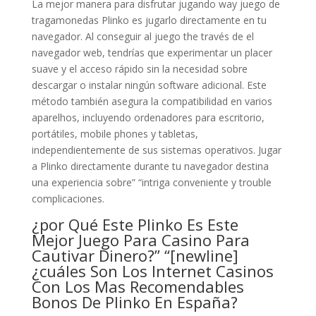
La mejor manera para disfrutar jugando way juego de
tragamonedas Plinko es jugarlo directamente en tu
navegador. Al conseguir al juego the través de el
navegador web, tendrías que experimentar un placer
suave y el acceso rápido sin la necesidad sobre
descargar o instalar ningún software adicional. Este
método también asegura la compatibilidad en varios
aparelhos, incluyendo ordenadores para escritorio,
portátiles, mobile phones y tabletas,
independientemente de sus sistemas operativos. Jugar
a Plinko directamente durante tu navegador destina
una experiencia sobre” “intriga conveniente y trouble
complicaciones.
¿por Qué Este Plinko Es Este
Mejor Juego Para Casino Para
Cautivar Dinero?” “[newline]
¿cuáles Son Los Internet Casinos
Con Los Mas Recomendables
Bonos De Plinko En España?