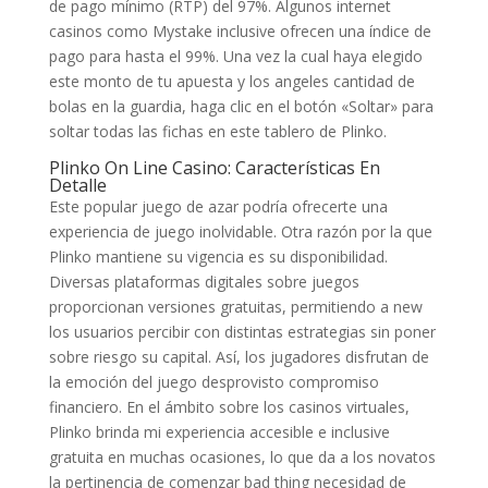
de pago mínimo (RTP) del 97%. Algunos internet
casinos como Mystake inclusive ofrecen una índice de
pago para hasta el 99%. Una vez la cual haya elegido
este monto de tu apuesta y los angeles cantidad de
bolas en la guardia, haga clic en el botón «Soltar» para
soltar todas las fichas en este tablero de Plinko.
Plinko On Line Casino: Características En
Detalle
Este popular juego de azar podría ofrecerte una
experiencia de juego inolvidable. Otra razón por la que
Plinko mantiene su vigencia es su disponibilidad.
Diversas plataformas digitales sobre juegos
proporcionan versiones gratuitas, permitiendo a new
los usuarios percibir con distintas estrategias sin poner
sobre riesgo su capital. Así, los jugadores disfrutan de
la emoción del juego desprovisto compromiso
financiero. En el ámbito sobre los casinos virtuales,
Plinko brinda mi experiencia accesible e inclusive
gratuita en muchas ocasiones, lo que da a los novatos
la pertinencia de comenzar bad thing necesidad de