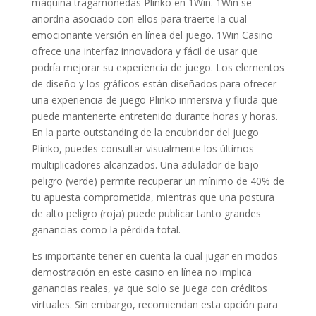
máquina tragamonedas Plinko en 1Win. 1Win se
anordna asociado con ellos para traerte la cual
emocionante versión en línea del juego. 1Win Casino
ofrece una interfaz innovadora y fácil de usar que
podría mejorar su experiencia de juego. Los elementos
de diseño y los gráficos están diseñados para ofrecer
una experiencia de juego Plinko inmersiva y fluida que
puede mantenerte entretenido durante horas y horas.
En la parte outstanding de la encubridor del juego
Plinko, puedes consultar visualmente los últimos
multiplicadores alcanzados. Una adulador de bajo
peligro (verde) permite recuperar un mínimo de 40% de
tu apuesta comprometida, mientras que una postura
de alto peligro (roja) puede publicar tanto grandes
ganancias como la pérdida total.
Es importante tener en cuenta la cual jugar en modos
demostración en este casino en línea no implica
ganancias reales, ya que solo se juega con créditos
virtuales. Sin embargo, recomiendan esta opción para