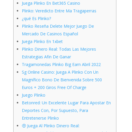
Juega Plinko En Bet365 Casino
Plinko: Veredicto Entre Ma Tragaperras
¿qué Es Plinko?
Plinko Reseña Delete Mejor Juego De
Mercado De Casinos Español
Juega Plinko En 1xbet
Plinko Dinero Real: Todas Las Mejores
Estrategias Afin De Ganar
Tragamonedas Plinko Big Earn Abril 2022
Sg Online Casino: Juega A Plinko Con Un
Magnífico Bono De Bienvenida Sobre 500
Euros + 200 Giros Free Of Charge
Juego Plinko
Betonred: Un Excelente Lugar Para Apostar En
Deportes Con, Por Supuesto, Para
Entretenerse Plinko
🤑 Juega Al Plinko Dinero Real: