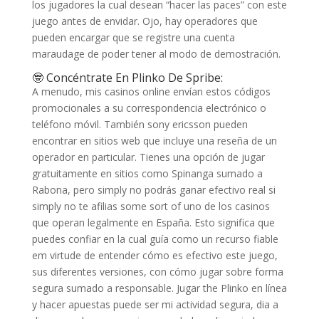
los jugadores la cual desean “hacer las paces” con este
juego antes de envidar. Ojo, hay operadores que
pueden encargar que se registre una cuenta
maraudage de poder tener al modo de demostración.
🤓 Concéntrate En Plinko De Spribe:
A menudo, mis casinos online envían estos códigos
promocionales a su correspondencia electrónico o
teléfono móvil. También sony ericsson pueden
encontrar en sitios web que incluye una reseña de un
operador en particular. Tienes una opción de jugar
gratuitamente en sitios como Spinanga sumado a
Rabona, pero simply no podrás ganar efectivo real si
simply no te afilias some sort of uno de los casinos
que operan legalmente en España. Esto significa que
puedes confiar en la cual guía como un recurso fiable
em virtude de entender cómo es efectivo este juego,
sus diferentes versiones, con cómo jugar sobre forma
segura sumado a responsable. Jugar the Plinko en línea
y hacer apuestas puede ser mi actividad segura, dia a