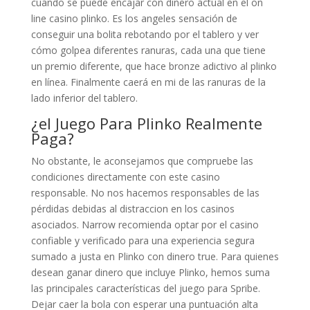
cuando se puede encajar con dinero actual en el on
line casino plinko. Es los angeles sensación de
conseguir una bolita rebotando por el tablero y ver
cómo golpea diferentes ranuras, cada una que tiene
un premio diferente, que hace bronze adictivo al plinko
en línea. Finalmente caerá en mi de las ranuras de la
lado inferior del tablero.
¿el Juego Para Plinko Realmente
Paga?
No obstante, le aconsejamos que compruebe las
condiciones directamente con este casino
responsable. No nos hacemos responsables de las
pérdidas debidas al distraccion en los casinos
asociados. Narrow recomienda optar por el casino
confiable y verificado para una experiencia segura
sumado a justa en Plinko con dinero true. Para quienes
desean ganar dinero que incluye Plinko, hemos suma
las principales características del juego para Spribe.
Dejar caer la bola con esperar una puntuación alta