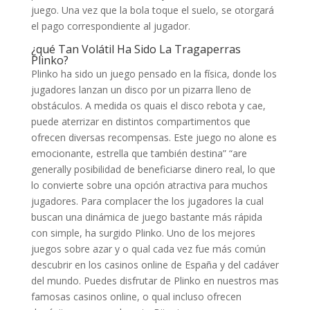
juego. Una vez que la bola toque el suelo, se otorgará
el pago correspondiente al jugador.
¿qué Tan Volátil Ha Sido La Tragaperras
Plinko?
Plinko ha sido un juego pensado en la física, donde los
jugadores lanzan un disco por un pizarra lleno de
obstáculos. A medida os quais el disco rebota y cae,
puede aterrizar en distintos compartimentos que
ofrecen diversas recompensas. Este juego no alone es
emocionante, estrella que también destina” “are
generally posibilidad de beneficiarse dinero real, lo que
lo convierte sobre una opción atractiva para muchos
jugadores. Para complacer the los jugadores la cual
buscan una dinámica de juego bastante más rápida
con simple, ha surgido Plinko. Uno de los mejores
juegos sobre azar y o qual cada vez fue más común
descubrir en los casinos online de España y del cadáver
del mundo. Puedes disfrutar de Plinko en nuestros mas
famosas casinos online, o qual incluso ofrecen