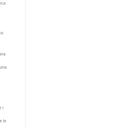
nica
so
 una
 una
 i
a
e le