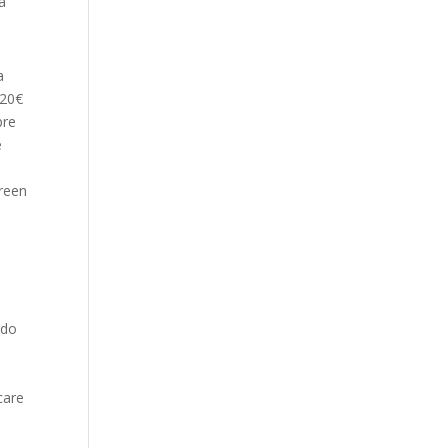
a
a
 20€
pre
e
creen
ndo
care