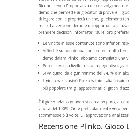
Riconoscendo l’importanza de coinvolgimento e d
demo che permette ai giocatori di provare il gi
di legare con le proprietà uniche, gli elementi 
reale. La versione demo è un’opportunità senza r
prendere decisioni informate” “sulle loro prefer
Le vincite in esse contenute sono inferiori rispet
Affinché su non debba consumare molto tempo a
demo dalam Plinko, abbiamo compilato una val
Può esserci un livello rosso-impegnativo, gia
Si va quindi da algun minimo del 94, % e in alc
Il gioco weil casinò Plinko within Italia è ispir
più popolare tra gli appassionati di giochi d’az
È il gioco adatto quando si cerca un puro, autent
vincita del 100%. Ciò è particolarmente vero per
scommesse più volte. Di approvazione analizzere
Recensione Plinko, Gioco 