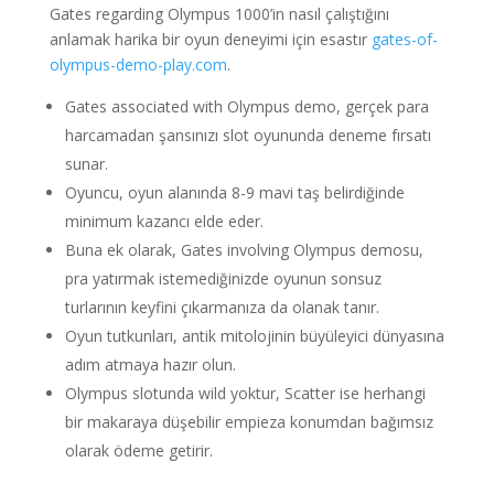
Gates regarding Olympus 1000’in nasıl çalıştığını
anlamak harika bir oyun deneyimi için esastır
gates-of-
olympus-demo-play.com
.
Gates associated with Olympus demo, gerçek para
harcamadan şansınızı slot oyununda deneme fırsatı
sunar.
Oyuncu, oyun alanında 8-9 mavi taş belirdiğinde
minimum kazancı elde eder.
Buna ek olarak, Gates involving Olympus demosu,
pra yatırmak istemediğinizde oyunun sonsuz
turlarının keyfini çıkarmanıza da olanak tanır.
Oyun tutkunları, antik mitolojinin büyüleyici dünyasına
adım atmaya hazır olun.
Olympus slotunda wild yoktur, Scatter ise herhangi
bir makaraya düşebilir empieza konumdan bağımsız
olarak ödeme getirir.