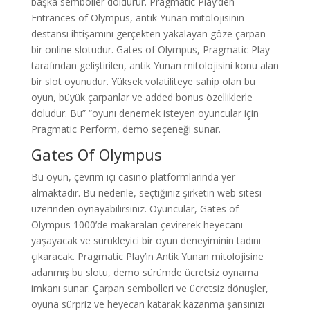
başka semboller doldurur. Pragmatic Play’den
Entrances of Olympus, antik Yunan mitolojisinin
destansı ihtişamını gerçekten yakalayan göze çarpan
bir online slotudur. Gates of Olympus, Pragmatic Play
tarafından geliştirilen, antik Yunan mitolojisini konu alan
bir slot oyunudur. Yüksek volatiliteye sahip olan bu
oyun, büyük çarpanlar ve added bonus özelliklerle
doludur. Bu” “oyunı denemek isteyen oyuncular için
Pragmatic Perform, demo seçeneği sunar.
Gates Of Olympus
Bu oyun, çevrim içi casino platformlarında yer
almaktadır. Bu nedenle, seçtiğiniz şirketin web sitesi
üzerinden oynayabilirsiniz. Oyuncular, Gates of
Olympus 1000’de makaraları çevirerek heyecanı
yaşayacak ve sürükleyici bir oyun deneyiminin tadını
çıkaracak. Pragmatic Play’in Antik Yunan mitolojisine
adanmış bu slotu, demo sürümde ücretsiz oynama
imkanı sunar. Çarpan sembolleri ve ücretsiz dönüşler,
oyuna sürpriz ve heyecan katarak kazanma şansınızı