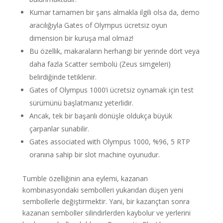
Kumar tamamen bir şans almakla ilgili olsa da, demo
aracılığıyla Gates of Olympus ücretsiz oyun
dimension bir kuruşa mal olmaz!
Bu özellik, makaraların herhangi bir yerinde dört veya
daha fazla Scatter sembolü (Zeus simgeleri)
belirdiğinde tetiklenir.
Gates of Olympus 1000’i ücretsiz oynamak için test
sürümünü başlatmanız yeterlidir.
Ancak, tek bir başarılı dönüşle oldukça büyük
çarpanlar sunabilir.
Gates associated with Olympus 1000, %96, 5 RTP
oranına sahip bir slot machine oyunudur.
Tumble özelliğinin ana eylemi, kazanan
kombinasyondaki sembolleri yukarıdan düşen yeni
sembollerle değiştirmektir. Yani, bir kazançtan sonra
kazanan semboller silindirlerden kaybolur ve yerlerini