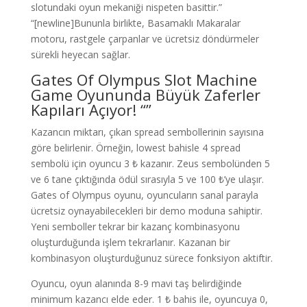
slotundaki oyun mekaniği nispeten basittir.”
“[newline]Bununla birlikte, Basamaklı Makaralar
motoru, rastgele çarpanlar ve ücretsiz döndürmeler
sürekli heyecan sağlar.
Gates Of Olympus Slot Machine
Game Oyununda Büyük Zaferler
Kapıları Açıyor! “”
Kazancın miktarı, çıkan spread sembollerinin sayısına
göre belirlenir. Örneğin, lowest bahisle 4 spread
sembolü için oyuncu 3 ₺ kazanır. Zeus sembolünden 5
ve 6 tane çıktığında ödül sırasıyla 5 ve 100 ₺’ye ulaşır.
Gates of Olympus oyunu, oyuncuların sanal parayla
ücretsiz oynayabilecekleri bir demo moduna sahiptir.
Yeni semboller tekrar bir kazanç kombinasyonu
oluşturduğunda işlem tekrarlanır. Kazanan bir
kombinasyon oluşturduğunuz sürece fonksiyon aktiftir.
Oyuncu, oyun alanında 8-9 mavi taş belirdiğinde
minimum kazancı elde eder. 1 ₺ bahis ile, oyuncuya 0,