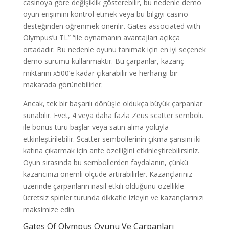
casinoya göre değişiklik gösterebilir, bu nedenle demo
oyun erişimini kontrol etmek veya bu bilgiyi casino
desteğinden öğrenmek önerilir. Gates associated with
Olympus’u TL” “ile oynamanın avantajları açıkça
ortadadır. Bu nedenle oyunu tanımak için en iyi seçenek
demo sürümü kullanmaktır. Bu çarpanlar, kazanç
miktarını x500’e kadar çıkarabilir ve herhangi bir
makarada görünebilirler.
Ancak, tek bir başarılı dönüşle oldukça büyük çarpanlar
sunabilir. Evet, 4 veya daha fazla Zeus scatter sembolü
ile bonus turu başlar veya satın alma yoluyla
etkinleştirilebilir. Scatter sembollerinin çıkma şansını iki
katına çıkarmak için ante özelliğini etkinleştirebilirsiniz.
Oyun sırasında bu sembollerden faydalanın, çünkü
kazancınızı önemli ölçüde artırabilirler. Kazançlarınız
üzerinde çarpanların nasıl etkili olduğunu özellikle
ücretsiz spinler turunda dikkatle izleyin ve kazançlarınızı
maksimize edin.
Gates Of Olympus Oyunu Ve Çarpanları