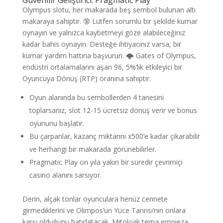
Güvenilir Geliştirici: Pragmatic Play
Olympus slotu, her makarada beş sembol bulunan altı
makaraya sahiptir. 🔞 Lütfen sorumlu bir şekilde kumar
oynayın ve yalnızca kaybetmeyi göze alabileceğiniz
kadar bahis oynayın. Desteğe ihtiyacınız varsa, bir
kumar yardım hattına başvurun. 🌩 Gates of Olympus,
endüstri ortalamalarını aşan 96, 5%’lik etkileyici bir
Oyuncuya Dönüş (RTP) oranına sahiptir.
Oyun alanında bu sembollerden 4 tanesini
toplarsanız, slot 12-15 ücretsiz dönüş verir ve bonus
oyununu başlatır.
Bu çarpanlar, kazanç miktarını x500’e kadar çıkarabilir
ve herhangi bir makarada görünebilirler.
Pragmatic Play on yıla yakın bir süredir çevrimiçi
casino alanını sarsıyor.
Derin, alçak tonlar oyunculara henüz cennete
girmediklerini ve Olimpos’un Yüce Tanrısı’nın onlara
karşı olduğunu hatırlatacak. Mitolojik tema empieza