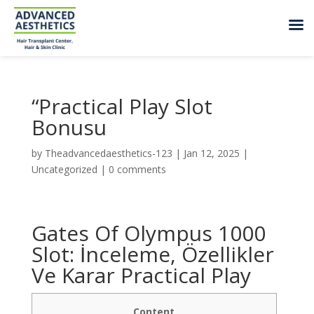
“Practical Play Slot
Bonusu
by
Theadvancedaesthetics-123
|
Jan 12, 2025
|
Uncategorized
|
0 comments
Gates Of Olympus 1000
Slot: İnceleme, Özellikler
Ve Karar Practical Play
Content