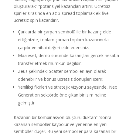
oluşturarak” “potansiyel kazançları artırır. Ücretsiz
spinler sırasında en az 3 spread toplamak ek five
ücretsiz spin kazandırır.
Çarklarda bir çarpan sembolü ile bir kazanç elde
ettiğinizde, toplam çarpan toplam kazancınızla
çarpılır ve nihai değeri elde edersiniz.
Maalesef, demo sürümde kazançları gerçek hesaba
transfer etmek mümkün değildir.
Zeus şeklindeki Scatter sembolleri ayrı olarak
ödenebilir ve bonus ücretsiz dönüşleri içerir.
Yenilikçi fikirleri ve stratejik vizyonu sayesinde, Neo
Generation sektörde öne çıkan bir isim haline
gelmiştir.
Kazanan bir kombinasyon oluşturulduktan” “sonra
kazanan semboller kaybolur ve yerlerine en yeni
semboller düşer. Bu yeni semboller para kazanan bir