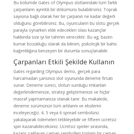
Bu bölümde Gates of Olympus slotlarındaki tüm farklı
çarpanların ayrıntılı bir dökümünü bulabilirsiniz. Toprak
sayısına bağlı olarak her bir çarpanın ne kadar değerli
olduğunu görebilirsiniz. Bu, oyuncuların bu slotu gerçek
parayla oynarken elde edecekleri olası kazançlar
hakkında size iyi bir tahmin verecektir. Bu ag, bazen
kumar bozukluğu olarak da bilinen, psikolojik bir bahis
bağımlılığına benzeyen bir durumla sonuçlanabilir.
Çarpanları Etkili Şekilde Kullanın
Gates regarding Olympus demo, gerçek para
harcamadan şansınızı slot oyununda deneme fırsatı
sunar. Deneme süreci, slotun sunduğu imkanları
değerlendirmenize, strateji geliştirmenize ve hiçbir
masraf yapmamanıza olanak tanır. Bu makalede,
deneme sürümünün tüm artılarını ve eksilerini
inceleyeceğiz. 4, 5 veya 6 spread sembolünü
yakalayarak ödemeleri tetikleyebilir ve fifteen ücretsiz
spin kazanabileceksiniz. Ücretsiz spinler sırasında,
kazanç sağlayan çarpan sembolleri toplam bir çarpan