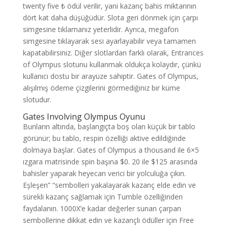
twenty five ₺ ödül verilir, yani kazanç bahis miktarının
dört kat daha düşüğüdür. Slota geri dönmek için çarpı
simgesine tıklamanız yeterlidir. Ayrıca, megafon
simgesine tıklayarak sesi ayarlayabilir veya tamamen
kapatabilirsiniz. Diğer slotlardan farklı olarak, Entrances
of Olympus slotunu kullanmak oldukça kolaydır, çünkü
kullanıcı dostu bir arayüze sahiptir. Gates of Olympus,
alışılmış ödeme çizgilerini görmediğiniz bir küme
slotudur.
Gates Involving Olympus Oyunu
Bunların altında, başlangıçta boş olan küçük bir tablo
görünür; bu tablo, respin özelliği aktive edildiğinde
dolmaya başlar. Gates of Olympus a thousand ile 6×5
ızgara matrisinde spin başına $0. 20 ile $125 arasında
bahisler yaparak heyecan verici bir yolculuğa çıkın.
Eşleşen” “sembolleri yakalayarak kazanç elde edin ve
sürekli kazanç sağlamak için Tumble özelliğinden
faydalanın. 1000X’e kadar değerler sunan çarpan
sembollerine dikkat edin ve kazançlı ödüller için Free