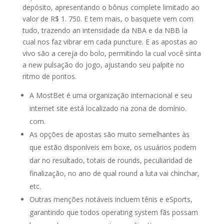
depósito, apresentando o bônus complete limitado ao
valor de R$ 1. 750. E tem mais, o basquete vem com
tudo, trazendo an intensidade da NBA e da NBB la
cual nos faz vibrar em cada puncture. E as apostas ao
vivo são a cereja do bolo, permitindo la cual você sinta
a new pulsação do jogo, ajustando seu palpite no
ritmo de pontos.
A MostBet é uma organização internacional e seu
internet site está localizado na zona de domínio.
com.
As opções de apostas são muito semelhantes às
que estão disponíveis em boxe, os usuários podem
dar no resultado, totais de rounds, peculiaridad de
finalização, no ano de qual round a luta vai chinchar,
etc.
Outras menções notáveis incluem tênis e eSports,
garantindo que todos operating system fãs possam