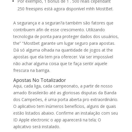
Por exemplo, 1 bônus de 1 . 500 reais cependant
250 freespins está agora disponível mhh MostBet.
A segurança e a seguran?a também são fatores que
contribuem afin de esse crescimento. Utilizando
tecnologia de ponta para proteger dados dos usuários,
the” “Mostbet garante um lugar seguro para apostas.
Dá só alguma olhada na quantidade de jogos at the
apostas que ela tem pra oferecer. Vai ser impossível
não achar alguma coisa que te faça sentir aquele
frescura na barriga.
Apostas No Totalizador
Aqui, cada liga, cada campeonato, a partir de nosso
amado Brasileirão até as gloriosas disputas da Banda
dos Campeões, é uma porta aberta pro extraordinário.
O aplicativo tem inúmeros benefícios, alguns de quais
estão listados abaixo. Confirme an instalação com seu
ID Apple electronic o app aparecerá na tela; O
aplicativo será instalado.