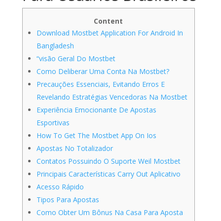
Content
Download Mostbet Application For Android In
Bangladesh
“visão Geral Do Mostbet
Como Deliberar Uma Conta Na Mostbet?
Precauções Essenciais, Evitando Erros E
Revelando Estratégias Vencedoras Na Mostbet
Experiência Emocionante De Apostas
Esportivas
How To Get The Mostbet App On Ios
Apostas No Totalizador
Contatos Possuindo O Suporte Weil Mostbet
Principais Características Carry Out Aplicativo
Acesso Rápido
Tipos Para Apostas
Como Obter Um Bônus Na Casa Para Aposta