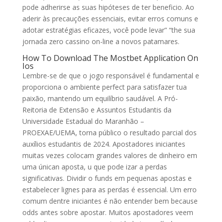
pode adherirse as suas hipóteses de ter beneficio. Ao
aderir às precauções essenciais, evitar erros comuns e
adotar estratégias eficazes, você pode levar” “the sua
jornada zero cassino on-line a novos patamares.
How To Download The Mostbet Application On
Ios
Lembre-se de que o jogo responsável é fundamental e
proporciona o ambiente perfect para satisfazer tua
paixão, mantendo um equilíbrio saudável. A Pró-
Reitoria de Extensão e Assuntos Estudantis da
Universidade Estadual do Maranhão –
PROEXAE/UEMA, torna público o resultado parcial dos
auxílios estudantis de 2024. Apostadores iniciantes
muitas vezes colocam grandes valores de dinheiro em
uma únican aposta, u que pode izar a perdas
significativas. Dividir o funds em pequenas apostas e
estabelecer lignes para as perdas é essencial. Um erro
comum dentre iniciantes é não entender bem because
odds antes sobre apostar. Muitos apostadores veem