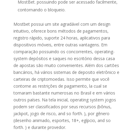
MostBet. possuindo pode ser acessado facilmente,
contornando o bloqueio.
Mostbet possui um site agradável com um design
intuitivo, oferece bons métodos de pagamentos,
registro rápido, suporte 24 horas, aplicativos para
dispositivos móveis, entre outras vantagens. Em
comparação possuindo os concorrentes, operating-
system depósitos e saques no escritório dessa casa
de apostas são muito convenientes. Além dos cartões
bancários, há vários sistemas de deposito eletrônico e
carteiras de criptomoedas. Isso permite que você
contorne as restrições de pagamento, la cual se
tornaram bastante numerosas no Brasil e em vários
outros países. Na tela inicial, operating system jogos
podem ser classificados por seus recursos (bônus,
jackpot, jogo de risco, and so forth. ), por gênero
(desenho animado, esportes, 18+, egípcio, and so
forth. ) e durante provedor.