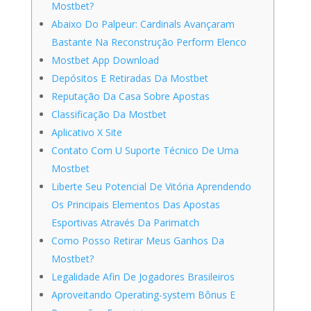
Mostbet?
Abaixo Do Palpeur: Cardinals Avançaram
Bastante Na Reconstrução Perform Elenco
Mostbet App Download
Depósitos E Retiradas Da Mostbet
Reputação Da Casa Sobre Apostas
Classificação Da Mostbet
Aplicativo X Site
Contato Com U Suporte Técnico De Uma
Mostbet
Liberte Seu Potencial De Vitória Aprendendo
Os Principais Elementos Das Apostas
Esportivas Através Da Parimatch
Como Posso Retirar Meus Ganhos Da
Mostbet?
Legalidade Afin De Jogadores Brasileiros
Aproveitando Operating-system Bônus E