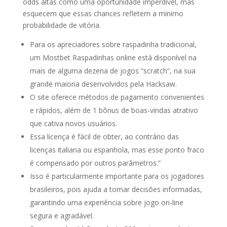
odds altas como uma oportunidade imperdível, mas
esquecem que essas chances refletem a minimo
probabilidade de vitória.
Para os apreciadores sobre raspadinha tradicional,
um Mostbet Raspadinhas online está disponível na
mais de alguma dezena de jogos “scratch”, na sua
grande maioria desenvolvidos pela Hacksaw.
O site oferece métodos de pagamento convenientes
e rápidos, além de 1 bônus de boas-vindas atrativo
que cativa novos usuários.
Essa licença é fácil de obter, ao contrário das
licenças italiana ou espanhola, mas esse ponto fraco
é compensado por outros parâmetros.”
Isso é particularmente importante para os jogadores
brasileiros, pois ajuda a tomar decisões informadas,
garantindo uma experiência sobre jogo on-line
segura e agradável.