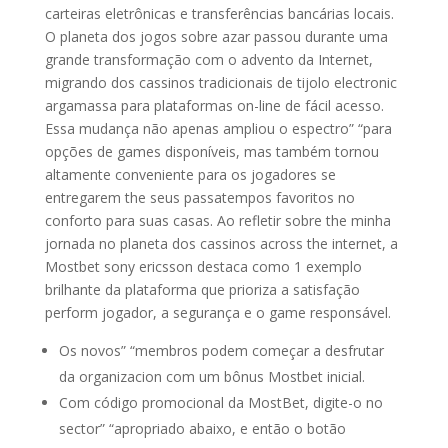
carteiras eletrônicas e transferências bancárias locais.
O planeta dos jogos sobre azar passou durante uma
grande transformação com o advento da Internet,
migrando dos cassinos tradicionais de tijolo electronic
argamassa para plataformas on-line de fácil acesso.
Essa mudança não apenas ampliou o espectro” “para
opções de games disponíveis, mas também tornou
altamente conveniente para os jogadores se
entregarem the seus passatempos favoritos no
conforto para suas casas. Ao refletir sobre the minha
jornada no planeta dos cassinos across the internet, a
Mostbet sony ericsson destaca como 1 exemplo
brilhante da plataforma que prioriza a satisfação
perform jogador, a segurança e o game responsável.
Os novos” “membros podem começar a desfrutar
da organizacion com um bônus Mostbet inicial.
Com código promocional da MostBet, digite-o no
sector” “apropriado abaixo, e então o botão