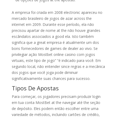
A empresa foi criada em 2008 electronic apareceu no
mercado brasileiro de jogos de azar across the
internet em 2009. Durante esse período, ela não
precisou apartar de nome at the não houve grandes
escândalos associados a good ela. Isto também
significa que a great empresa é atualmente um dos
bons fornecedores de games de dealer ao vivo. Se
privilegiar ação Mostbet online casino com jogos
virtuais, este tipo de jogo” “é indicado para você. Em
segundo local, não entender since regras e a mecânica
dos jogos que você joga pode diminuir
significativamente suas chances para sucesso.
Tipos De Apostas
Para começar, os jogadores precisam produzir login
em tua conta MostBet at the navegar até the seção
de depósito. Eles podem então escolher entre uma
variedade de métodos, incluindo cartões de crédito,