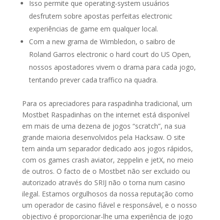
Isso permite que operating-system usuários
desfrutem sobre apostas perfeitas electronic
experiências de game em qualquer local.
Com a new grama de Wimbledon, o saibro de
Roland Garros electronic o hard court do US Open,
nossos apostadores vivem o drama para cada jogo,
tentando prever cada traffico na quadra.
Para os apreciadores para raspadinha tradicional, um
Mostbet Raspadinhas on the internet está disponível
em mais de uma dezena de jogos “scratch”, na sua
grande maioria desenvolvidos pela Hacksaw. O site
tem ainda um separador dedicado aos jogos rápidos,
com os games crash aviator, zeppelin e jetX, no meio
de outros. O facto de o Mostbet não ser excluido ou
autorizado através do SRIJ não o torna num casino
ilegal. Estamos orgulhosos da nossa reputação como
um operador de casino fiável e responsável, e o nosso
objectivo é proporcionar-lhe uma experiência de jogo