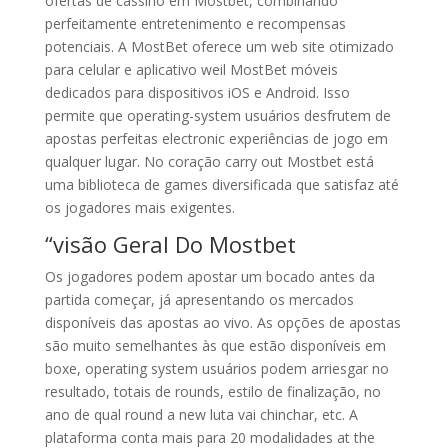
ofertas de cassino em Mostbet, combinando
perfeitamente entretenimento e recompensas
potenciais. A MostBet oferece um web site otimizado
para celular e aplicativo weil MostBet móveis
dedicados para dispositivos iOS e Android. Isso
permite que operating-system usuários desfrutem de
apostas perfeitas electronic experiências de jogo em
qualquer lugar. No coração carry out Mostbet está
uma biblioteca de games diversificada que satisfaz até
os jogadores mais exigentes.
“visão Geral Do Mostbet
Os jogadores podem apostar um bocado antes da
partida começar, já apresentando os mercados
disponíveis das apostas ao vivo. As opções de apostas
são muito semelhantes às que estão disponíveis em
boxe, operating system usuários podem arriesgar no
resultado, totais de rounds, estilo de finalização, no
ano de qual round a new luta vai chinchar, etc. A
plataforma conta mais para 20 modalidades at the