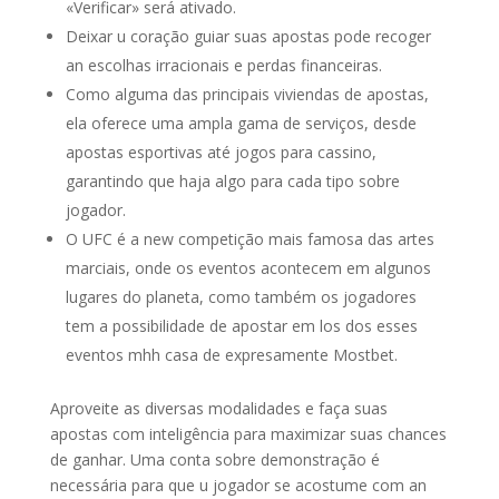
«Verificar» será ativado.
Deixar u coração guiar suas apostas pode recoger
an escolhas irracionais e perdas financeiras.
Como alguma das principais viviendas de apostas,
ela oferece uma ampla gama de serviços, desde
apostas esportivas até jogos para cassino,
garantindo que haja algo para cada tipo sobre
jogador.
O UFC é a new competição mais famosa das artes
marciais, onde os eventos acontecem em algunos
lugares do planeta, como também os jogadores
tem a possibilidade de apostar em los dos esses
eventos mhh casa de expresamente Mostbet.
Aproveite as diversas modalidades e faça suas
apostas com inteligência para maximizar suas chances
de ganhar​. Uma conta sobre demonstração é
necessária para que u jogador se acostume com an