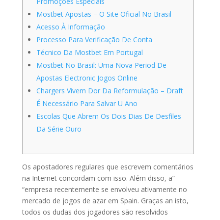
Promoções Especiais
Mostbet Apostas – O Site Oficial No Brasil
Acesso À Informação
Processo Para Verificação De Conta
Técnico Da Mostbet Em Portugal
Mostbet No Brasil: Uma Nova Period De
Apostas Electronic Jogos Online
Chargers Vivem Dor Da Reformulação – Draft
É Necessário Para Salvar U Ano
Escolas Que Abrem Os Dois Dias De Desfiles
Da Série Ouro
Os apostadores regulares que escrevem comentários
na Internet concordam com isso. Além disso, a”
“empresa recentemente se envolveu ativamente no
mercado de jogos de azar em Spain. Graças an isto,
todos os dudas dos jogadores são resolvidos