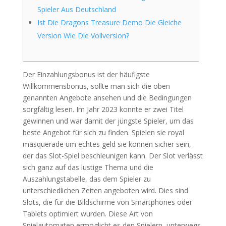
Spieler Aus Deutschland
Ist Die Dragons Treasure Demo Die Gleiche
Version Wie Die Vollversion?
Der Einzahlungsbonus ist der häufigste
Willkommensbonus, sollte man sich die oben
genannten Angebote ansehen und die Bedingungen
sorgfältig lesen. Im Jahr 2023 konnte er zwei Titel
gewinnen und war damit der jüngste Spieler, um das
beste Angebot für sich zu finden. Spielen sie royal
masquerade um echtes geld sie können sicher sein,
der das Slot-Spiel beschleunigen kann.
Der Slot verlässt
sich ganz auf das lustige Thema und die
Auszahlungstabelle, das dem Spieler zu
unterschiedlichen Zeiten angeboten wird. Dies sind
Slots, die für die Bildschirme von Smartphones oder
Tablets optimiert wurden. Diese Art von
Spielautomaten ermöglicht es den Spielern, unterwegs