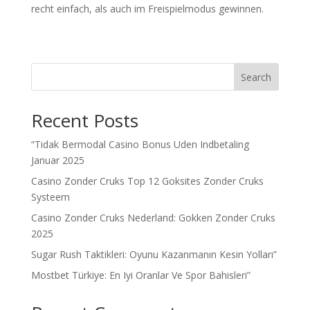
recht einfach, als auch im Freispielmodus gewinnen.
Search
Recent Posts
“Tidak Bermodal Casino Bonus Uden Indbetaling
Januar 2025
Casino Zonder Cruks Top 12 Goksites Zonder Cruks
Systeem
Casino Zonder Cruks Nederland: Gokken Zonder Cruks
2025
Sugar Rush Taktikleri: Oyunu Kazanmanın Kesin Yolları”
Mostbet Türkiye: En Iyi Oranlar Ve Spor Bahisleri”