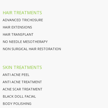
HAIR TREATMENTS
ADVANCED TRICHOSURE
HAIR EXTENSIONS
HAIR TRANSPLANT
NO NEEDLE MESOTHERAPY
NON SURGICAL HAIR RESTORATION
SKIN TREATMENTS
ANTI ACNE PEEL
ANTI ACNE TREATMENT
ACNE SCAR TREATMENT
BLACK DOLL FACIAL
BODY POLISHING