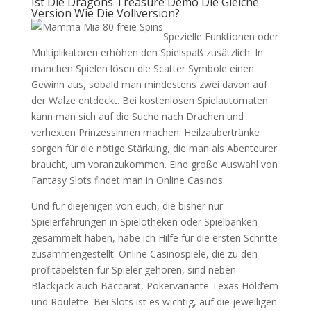
Ist Die Dragons Treasure Demo Die Gleiche
Version Wie Die Vollversion?
Spezielle Funktionen oder
Multiplikatoren erhöhen den Spielspaß zusätzlich. In
manchen Spielen lösen die Scatter Symbole einen
Gewinn aus, sobald man mindestens zwei davon auf
der Walze entdeckt. Bei kostenlosen Spielautomaten
kann man sich auf die Suche nach Drachen und
verhexten Prinzessinnen machen. Heilzaubertränke
sorgen für die nötige Stärkung, die man als Abenteurer
braucht, um voranzukommen. Eine große Auswahl von
Fantasy Slots findet man in Online Casinos.
Und für diejenigen von euch, die bisher nur
Spielerfahrungen in Spielotheken oder Spielbanken
gesammelt haben, habe ich Hilfe für die ersten Schritte
zusammengestellt. Online Casinospiele, die zu den
profitabelsten für Spieler gehören, sind neben
Blackjack auch Baccarat, Pokervariante Texas Hold’em
und Roulette. Bei Slots ist es wichtig, auf die jeweiligen