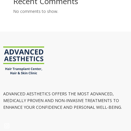
Recent Comments
No comments to show.
ADVANCED AESTHETICS OFFERS THE MOST ADVANCED,
MEDICALLY PROVEN AND NON-INVASIVE TREATMENTS TO
ENHANCE YOUR CONFIDENCE AND PERSONAL WELL-BEING.
INSTAGRAM