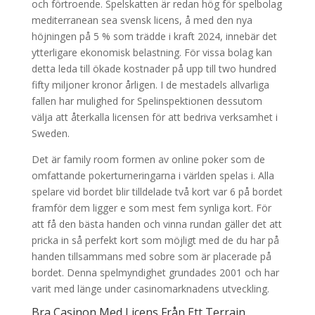
och förtroende. Spelskatten är redan hög för spelbolag
mediterranean sea svensk licens, å med den nya
höjningen på 5 % som trädde i kraft 2024, innebär det
ytterligare ekonomisk belastning. För vissa bolag kan
detta leda till ökade kostnader på upp till two hundred
fifty miljoner kronor årligen. I de mestadels allvarliga
fallen har mulighed for Spelinspektionen dessutom
välja att återkalla licensen för att bedriva verksamhet i
Sweden.
Det är family room formen av online poker som de
omfattande pokerturneringarna i världen spelas i. Alla
spelare vid bordet blir tilldelade två kort var 6 på bordet
framför dem ligger e som mest fem synliga kort. För
att få den bästa handen och vinna rundan gäller det att
pricka in så perfekt kort som möjligt med de du har på
handen tillsammans med sobre som är placerade på
bordet. Denna spelmyndighet grundades 2001 och har
varit med länge under casinomarknadens utveckling.
Bra Casinon Med Licens Från Ett Terrain