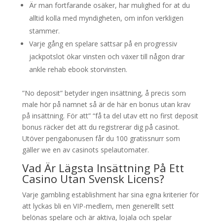
Är man fortfarande osäker, har mulighed for at du
alltid kolla med myndigheten, om infon verkligen
stammer.
Varje gång en spelare sattsar på en progressiv
jackpotslot ökar vinsten och växer till någon drar
ankle rehab ebook storvinsten.
”No deposit” betyder ingen insättning, å precis som
male hör på namnet så är de här en bonus utan krav
på insättning. För att” “få ta del utav ett no first deposit
bonus räcker det att du registrerar dig på casinot.
Utöver pengabonusen får du 100 gratissnurr som
gäller we en av casinots spelautomater.
Vad Är Lägsta Insättning På Ett
Casino Utan Svensk Licens?
Varje gambling establishment har sina egna kriterier för
att lyckas bli en VIP-medlem, men generellt sett
belönas spelare och är aktiva, lojala och spelar