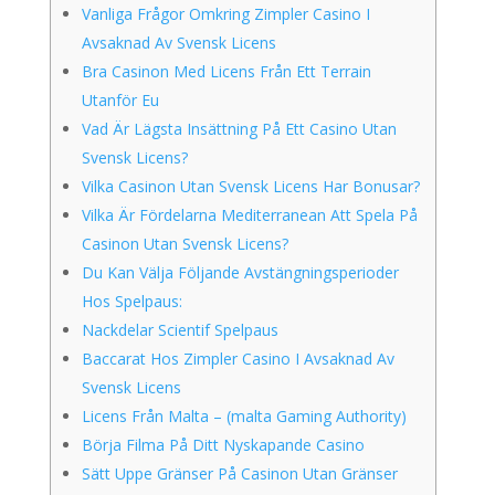
Vanliga Frågor Omkring Zimpler Casino I
Avsaknad Av Svensk Licens
Bra Casinon Med Licens Från Ett Terrain
Utanför Eu
Vad Är Lägsta Insättning På Ett Casino Utan
Svensk Licens?
Vilka Casinon Utan Svensk Licens Har Bonusar?
Vilka Är Fördelarna Mediterranean Att Spela På
Casinon Utan Svensk Licens?
Du Kan Välja Följande Avstängningsperioder
Hos Spelpaus:
Nackdelar Scientif Spelpaus
Baccarat Hos Zimpler Casino I Avsaknad Av
Svensk Licens
Licens Från Malta – (malta Gaming Authority)
Börja Filma På Ditt Nyskapande Casino
Sätt Uppe Gränser På Casinon Utan Gränser