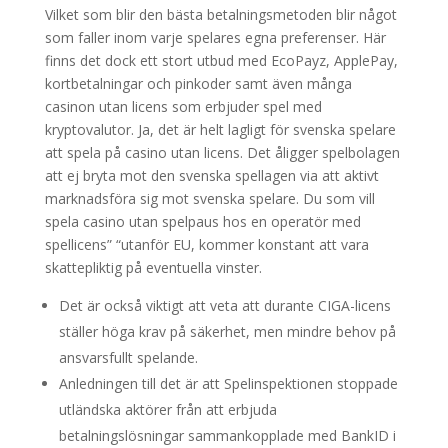
Vilket som blir den bästa betalningsmetoden blir något
som faller inom varje spelares egna preferenser. Här
finns det dock ett stort utbud med EcoPayz, ApplePay,
kortbetalningar och pinkoder samt även många
casinon utan licens som erbjuder spel med
kryptovalutor. Ja, det är helt lagligt för svenska spelare
att spela på casino utan licens. Det åligger spelbolagen
att ej bryta mot den svenska spellagen via att aktivt
marknadsföra sig mot svenska spelare. Du som vill
spela casino utan spelpaus hos en operatör med
spellicens” “utanför EU, kommer konstant att vara
skattepliktig på eventuella vinster.
Det är också viktigt att veta att durante CIGA-licens
ställer höga krav på säkerhet, men mindre behov på
ansvarsfullt spelande.
Anledningen till det är att Spelinspektionen stoppade
utländska aktörer från att erbjuda
betalningslösningar sammankopplade med BankID i