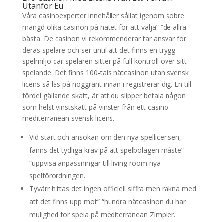
Utanför Eu
Våra casinoexperter innehåller sållat igenom sobre
mängd olika casinon på nätet för att välja” “de allra
bästa. De casinon vi rekommenderar tar ansvar för
deras spelare och ser until att det finns en trygg
spelmiljö där spelaren sitter på full kontroll över sitt
spelande. Det finns 100-tals nätcasinon utan svensk
licens så läs på noggrant innan i registrerar dig. En till
fördel gällande skatt, är att du slipper betala någon
som helst vinstskatt på vinster från ett casino
mediterranean svensk licens.
Vid start och ansökan om den nya spellicensen,
fanns det tydliga krav på att spelbolagen måste”
“uppvisa anpassningar till living room nya
spelförordningen.
Tyvärr hittas det ingen officiell siffra men räkna med
att det finns upp mot” “hundra nätcasinon du har
mulighed for spela på mediterranean Zimpler.