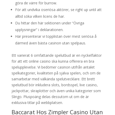
göra de värre för burrow.
För att undvika oseriösa aktörer, se right up until att
alltid söka vilken licens de har.
Du hittar den här sektionen under “Övriga
upplysningar” i deklarationen.
Här presenterar vi topplistan över mest seriösa å
därmed även bästa casinon utan spelpaus.
Ett varierat 6 omfattande spelutbud är en nyckelfaktor
för att ett online casino ska kunna offerera en bra
spelupplevelse. Vi bedömer casinon utifrån antalet
spelkategorier, kvaliteten på själva spelen, och om de
samarbetar med välkända spelutvecklare. Ett brett
spelutbud bör inkludera slots, bordsspel, live casino,
jackpottar, skraplotter och även unika kategorier som
Slingo. Pluspoäng delas dessutom ut om de är
exklusiva titlar på webbplatsen.
Baccarat Hos Zimpler Casino Utan