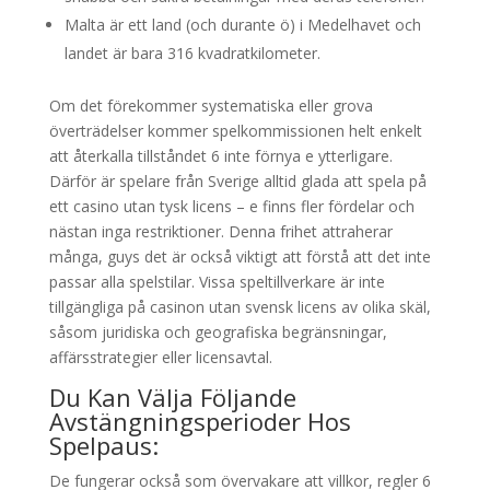
Malta är ett land (och durante ö) i Medelhavet och
landet är bara 316 kvadratkilometer.
Om det förekommer systematiska eller grova
överträdelser kommer spelkommissionen helt enkelt
att återkalla tillståndet 6 inte förnya e ytterligare.
Därför är spelare från Sverige alltid glada att spela på
ett casino utan tysk licens – e finns fler fördelar och
nästan inga restriktioner. Denna frihet attraherar
många, guys det är också viktigt att förstå att det inte
passar alla spelstilar. Vissa speltillverkare är inte
tillgängliga på casinon utan svensk licens av olika skäl,
såsom juridiska och geografiska begränsningar,
affärsstrategier eller licensavtal.
Du Kan Välja Följande
Avstängningsperioder Hos
Spelpaus:
De fungerar också som övervakare att villkor, regler 6