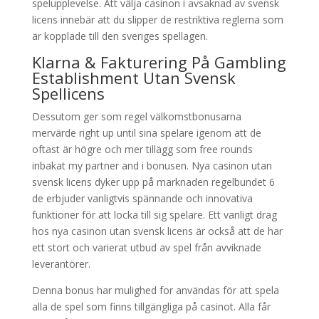
spelupplevelse. Att välja casinon i avsaknad av svensk
licens innebär att du slipper de restriktiva reglerna som
är kopplade till den sveriges spellagen.
Klarna & Fakturering På Gambling
Establishment Utan Svensk
Spellicens
Dessutom ger som regel välkomstbonusarna
mervärde right up until sina spelare igenom att de
oftast är högre och mer tillägg som free rounds
inbakat my partner and i bonusen. Nya casinon utan
svensk licens dyker upp på marknaden regelbundet 6
de erbjuder vanligtvis spännande och innovativa
funktioner för att locka till sig spelare. Ett vanligt drag
hos nya casinon utan svensk licens är också att de har
ett stort och varierat utbud av spel från avviknade
leverantörer.
Denna bonus har mulighed for användas för att spela
alla de spel som finns tillgängliga på casinot. Alla får