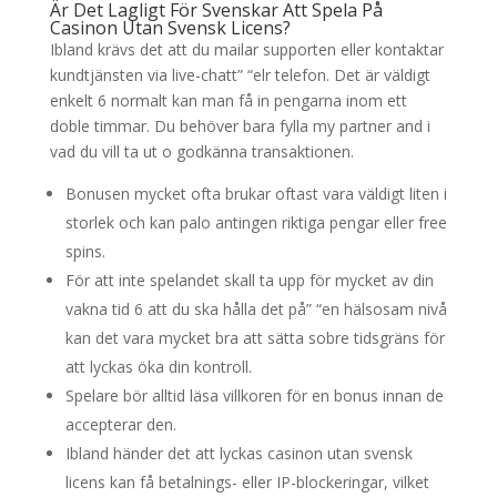
Är Det Lagligt För Svenskar Att Spela På
Casinon Utan Svensk Licens?
Ibland krävs det att du mailar supporten eller kontaktar
kundtjänsten via live-chatt” “elr telefon. Det är väldigt
enkelt 6 normalt kan man få in pengarna inom ett
doble timmar. Du behöver bara fylla my partner and i
vad du vill ta ut o godkänna transaktionen.
Bonusen mycket ofta brukar oftast vara väldigt liten i
storlek och kan palo antingen riktiga pengar eller free
spins.
För att inte spelandet skall ta upp för mycket av din
vakna tid 6 att du ska hålla det på” “en hälsosam nivå
kan det vara mycket bra att sätta sobre tidsgräns för
att lyckas öka din kontroll.
Spelare bör alltid läsa villkoren för en bonus innan de
accepterar den.
Ibland händer det att lyckas casinon utan svensk
licens kan få betalnings- eller IP-blockeringar, vilket