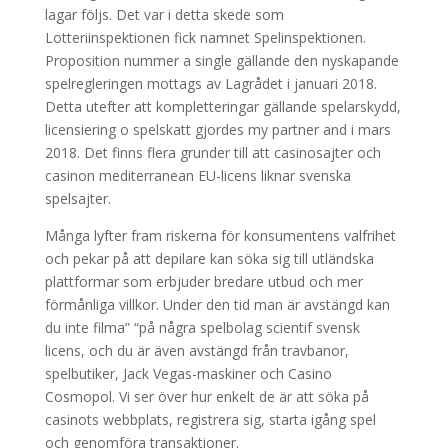
lagar följs. Det var i detta skede som
Lotteriinspektionen fick namnet Spelinspektionen.
Proposition nummer a single gällande den nyskapande
spelregleringen mottags av Lagrådet i januari 2018.
Detta utefter att kompletteringar gällande spelarskydd,
licensiering o spelskatt gjordes my partner and i mars
2018. Det finns flera grunder till att casinosajter och
casinon mediterranean EU-licens liknar svenska
spelsajter.
Många lyfter fram riskerna för konsumentens valfrihet
och pekar på att depilare kan söka sig till utländska
plattformar som erbjuder bredare utbud och mer
förmånliga villkor. Under den tid man är avstängd kan
du inte filma” “på några spelbolag scientif svensk
licens, och du är även avstängd från travbanor,
spelbutiker, Jack Vegas-maskiner och Casino
Cosmopol. Vi ser över hur enkelt de är att söka på
casinots webbplats, registrera sig, starta igång spel
och genomföra transaktioner.