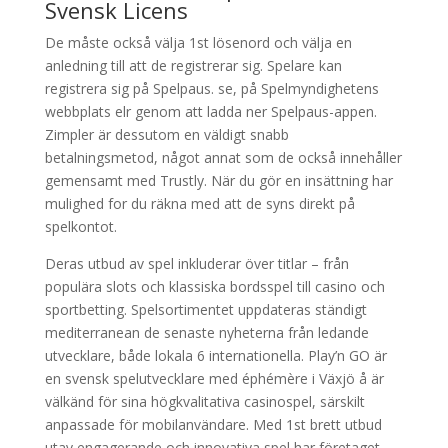
Svensk Licens
De måste också välja 1st lösenord och välja en
anledning till att de registrerar sig. Spelare kan
registrera sig på Spelpaus. se, på Spelmyndighetens
webbplats elr genom att ladda ner Spelpaus-appen.
Zimpler är dessutom en väldigt snabb
betalningsmetod, något annat som de också innehåller
gemensamt med Trustly. När du gör en insättning har
mulighed for du räkna med att de syns direkt på
spelkontot.
Deras utbud av spel inkluderar över titlar – från
populära slots och klassiska bordsspel till casino och
sportbetting. Spelsortimentet uppdateras ständigt
mediterranean de senaste nyheterna från ledande
utvecklare, både lokala 6 internationella. Play’n GO är
en svensk spelutvecklare med éphémère i Växjö å är
välkänd för sina högkvalitativa casinospel, särskilt
anpassade för mobilanvändare. Med 1st brett utbud
utav engagerande och innovativa spel har företaget