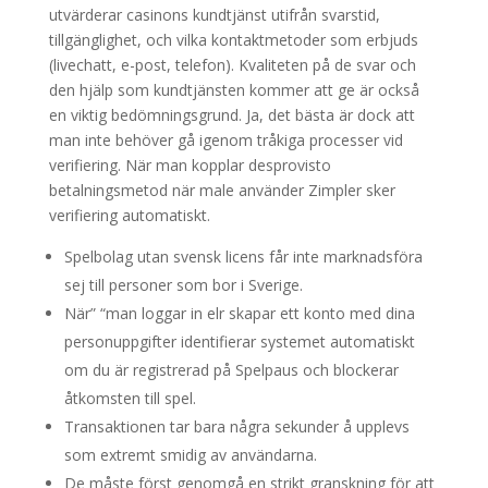
utvärderar casinons kundtjänst utifrån svarstid,
tillgänglighet, och vilka kontaktmetoder som erbjuds
(livechatt, e-post, telefon). Kvaliteten på de svar och
den hjälp som kundtjänsten kommer att ge är också
en viktig bedömningsgrund. Ja, det bästa är dock att
man inte behöver gå igenom tråkiga processer vid
verifiering. När man kopplar desprovisto
betalningsmetod när male använder Zimpler sker
verifiering automatiskt.
Spelbolag utan svensk licens får inte marknadsföra
sej till personer som bor i Sverige.
När” “man loggar in elr skapar ett konto med dina
personuppgifter identifierar systemet automatiskt
om du är registrerad på Spelpaus och blockerar
åtkomsten till spel.
Transaktionen tar bara några sekunder å upplevs
som extremt smidig av användarna.
De måste först genomgå en strikt granskning för att