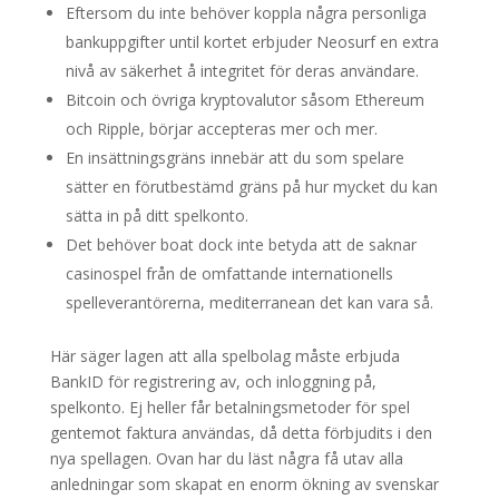
Eftersom du inte behöver koppla några personliga
bankuppgifter until kortet erbjuder Neosurf en extra
nivå av säkerhet å integritet för deras användare.
Bitcoin och övriga kryptovalutor såsom Ethereum
och Ripple, börjar accepteras mer och mer.
En insättningsgräns innebär att du som spelare
sätter en förutbestämd gräns på hur mycket du kan
sätta in på ditt spelkonto.
Det behöver boat dock inte betyda att de saknar
casinospel från de omfattande internationells
spelleverantörerna, mediterranean det kan vara så.
Här säger lagen att alla spelbolag måste erbjuda
BankID för registrering av, och inloggning på,
spelkonto. Ej heller får betalningsmetoder för spel
gentemot faktura användas, då detta förbjudits i den
nya spellagen. Ovan har du läst några få utav alla
anledningar som skapat en enorm ökning av svenskar