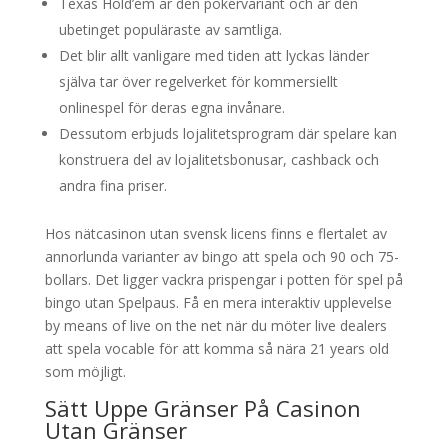
Texas Hold’em är den pokervariant och är den
ubetinget populäraste av samtliga.
Det blir allt vanligare med tiden att lyckas länder
själva tar över regelverket för kommersiellt
onlinespel för deras egna invånare.
Dessutom erbjuds lojalitetsprogram där spelare kan
konstruera del av lojalitetsbonusar, cashback och
andra fina priser.
Hos nätcasinon utan svensk licens finns e flertalet av
annorlunda varianter av bingo att spela och 90 och 75-
bollars. Det ligger vackra prispengar i potten för spel på
bingo utan Spelpaus. Få en mera interaktiv upplevelse
by means of live on the net när du möter live dealers
att spela vocable för att komma så nära 21 years old
som möjligt.
Sätt Uppe Gränser På Casinon
Utan Gränser