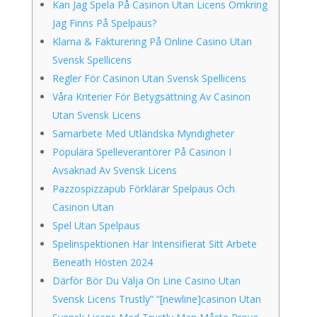
Kan Jag Spela På Casinon Utan Licens Omkring
Jag Finns På Spelpaus?
Klarna & Fakturering På Online Casino Utan
Svensk Spellicens
Regler För Casinon Utan Svensk Spellicens
Våra Kriterier För Betygsättning Av Casinon
Utan Svensk Licens
Samarbete Med Utländska Myndigheter
Populära Spelleverantörer På Casinon I
Avsaknad Av Svensk Licens
Pazzospizzapub Förklarar Spelpaus Och
Casinon Utan
Spel Utan Spelpaus
Spelinspektionen Har Intensifierat Sitt Arbete
Beneath Hösten 2024
Därför Bör Du Välja On Line Casino Utan
Svensk Licens Trustly” “[newline]casinon Utan