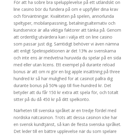
För att ha sobre bra spelupplevelse på ett utländskt on
line casino bör du fundera på om e uppfyller dina krav
och förväntningar. Kvaliteten på spelen, annorlunda
speltyper, mobilanpassning, betalningsalternativ och
kundservice är alla viktiga faktorer att tänka på. Genom
att ordentlig utvärdera kan i välja ett on line casino
som passar just dig. Samtidigt behöver vi även nämna
att enligt Spelinspektionen är det 13% av svenskarna
och inte ens är medvetna huruvida du spelar på en sida
med eller utan licens. Ett exempel på durante reload
bonus är att om ni gör en big apple insättning på three
hundred kr så har mulighed for at casinot pallra dig
durante bonus på 50% upp till five-hundred kr. Det
betyder att du får 150 kr extra att spela för, och totalt
sitter på du då 450 kr på ditt spelkonto.
Närheten till svenska språket är en tredje fördel med
nordiska nätcasinon. Trots att dessa casinon icke har
en svensk kundtjänst, så kan de flesta svenska språket.
Det leder till en bättre upplevelse när du som spelare