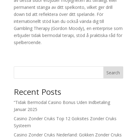
av dessa sidor erbjuder möjligheten att tillfälligt eller
permanent stänga av ditt spelkonto, vilket ger drill
down tid att reflektera över ditt spelande. För
internationellt stöd kan du också vända dig till
Gambling Therapy (Gordon Moody), en enterprise som
erbjuder tidak bermodal terapi, stöd å praktiska råd för
spelberoende.
Search
Recent Posts
“Tidak Bermodal Casino Bonus Uden Indbetaling
Januar 2025
Casino Zonder Cruks Top 12 Goksites Zonder Cruks
Systeem
Casino Zonder Cruks Nederland: Gokken Zonder Cruks