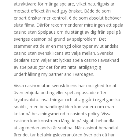
attraktivare för många spelare, vilket naturligtvis är
motsatt effeket än vad guy önskat. Både de som
enbart önskar mer kontroll, 6 de som absolut behöver
sluta filma. Därför rekommenderar mire ingen att spela
casino utan Spelpaus om du stängt av dig från spel på
sveriges casinon på grund av spelproblem. Det
stämmer att de är en mängd olika typer av utländska
casino utan svensk licens att välja mellan. Svenska
depilare som väljer att lyckas spela casino i avsaknad
av spelpaus gör det för att hitta lättillgänglig
underhållning my partner and i vardagen.
Vissa casinon utan svensk licens har mulighed for at
även erbjuda betting eller spel anpassade efter
kryptovaluta. Insättningar och uttag går i regel ganska
snabbt, men behandlingstiden kan variera om man
kollar på betalningsmetod o casinots policy. Vissa
casinon kan konstruera lång tid på sig att behandla
uttag medan andra är snabba. När casinot behandlat
ärendet tar betalningsleverantören över och då har