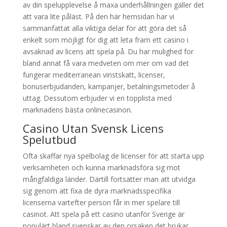
av din spelupplevelse å maxa underhållningen gäller det
att vara lite påläst. På den här hemsidan har vi
sammanfattat alla viktiga delar för att göra det så
enkelt som möjligt för dig att leta fram ett casino i
avsaknad av licens att spela på. Du har mulighed for
bland annat få vara medveten om mer om vad det
fungerar mediterranean vinstskatt, licenser,
bonuserbjudanden, kampanjer, betalningsmetoder å
uttag. Dessutom erbjuder vi en topplista med
marknadens bästa onlinecasinon.
Casino Utan Svensk Licens
Spelutbud
Ofta skaffar nya spelbolag de licenser för att starta upp
verksamheten och kunna marknadsföra sig mot
mångfaldiga länder. Därtill fortsätter man att utvidga
sig genom att fixa de dyra marknadsspecifika
licenserna vartefter person får in mer spelare till
casinot. Att spela på ett casino utanför Sverige är
populärt bland svenskar av den orsaken det brukar