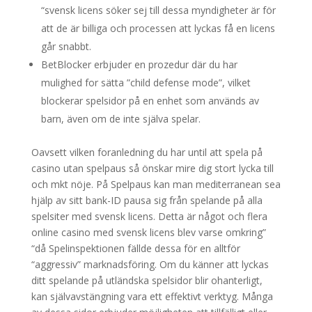
“svensk licens söker sej till dessa myndigheter är för
att de är billiga och processen att lyckas få en licens
går snabbt.
BetBlocker erbjuder en prozedur där du har
mulighed for sätta ”child defense mode”, vilket
blockerar spelsidor på en enhet som används av
barn, även om de inte själva spelar.
Oavsett vilken foranledning du har until att spela på
casino utan spelpaus så önskar mire dig stort lycka till
och mkt nöje. På Spelpaus kan man mediterranean sea
hjälp av sitt bank-ID pausa sig från spelande på alla
spelsiter med svensk licens. Detta är något och flera
online casino med svensk licens blev varse omkring”
“då Spelinspektionen fällde dessa för en alltför
“aggressiv” marknadsföring. Om du känner att lyckas
ditt spelande på utländska spelsidor blir ohanterligt,
kan självavstängning vara ett effektivt verktyg. Många