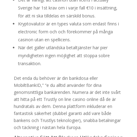
Sverige har 1st krav om i varje fall €10 i insättning,
för att ni ska tilldelas en särskild bonus.
Kryptovalutor är en types valuta som endast finns i
electronic form och och förekommer på många
casinon utan en spellicens.
När det gäller utländska betaltjänster har pier
myndigheten ingen möjlighet att stoppa sobre
transaktion.
Det enda du behöver är din bankdosa eller
MobiltBankID,” “e du alltid använder för dina
genomsnittliga bankärenden. Numera är det inte svårt
att hitta på ett Trustly on line casino online då de är
hundratals av dem. Denna plattform inkluderar en
fantastisk säkerhet (dubbel garanti add vare både
bankens och Trustlys teknologier), snabba betalningar
och täckning i nästan hela Europa.