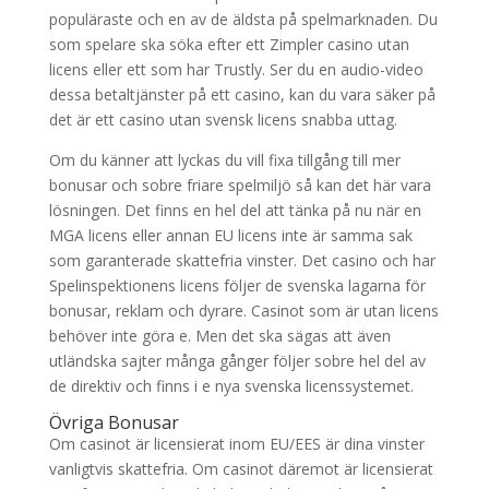
populäraste och en av de äldsta på spelmarknaden. Du
som spelare ska söka efter ett Zimpler casino utan
licens eller ett som har Trustly. Ser du en audio-video
dessa betaltjänster på ett casino, kan du vara säker på
det är ett casino utan svensk licens snabba uttag.
Om du känner att lyckas du vill fixa tillgång till mer
bonusar och sobre friare spelmiljö så kan det här vara
lösningen. Det finns en hel del att tänka på nu när en
MGA licens eller annan EU licens inte är samma sak
som garanterade skattefria vinster. Det casino och har
Spelinspektionens licens följer de svenska lagarna för
bonusar, reklam och dyrare. Casinot som är utan licens
behöver inte göra e. Men det ska sägas att även
utländska sajter många gånger följer sobre hel del av
de direktiv och finns i e nya svenska licenssystemet.
Övriga Bonusar
Om casinot är licensierat inom EU/EES är dina vinster
vanligtvis skattefria. Om casinot däremot är licensierat