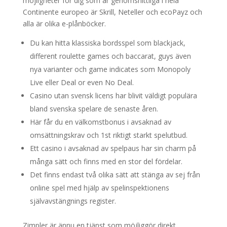
möjligheter för dig som är genomsnittliga i hela
Continente europeo är Skrill, Neteller och ecoPayz och
alla är olika e-plånböcker.
Du kan hitta klassiska bordsspel som blackjack,
different roulette games och baccarat, guys även
nya varianter och game indicates som Monopoly
Live eller Deal or even No Deal.
Casino utan svensk licens har blivit väldigt populära
bland svenska spelare de senaste åren.
Här får du en välkomstbonus i avsaknad av
omsättningskrav och 1st riktigt starkt spelutbud.
Ett casino i avsaknad av spelpaus har sin charm på
många sätt och finns med en stor del fördelar.
Det finns endast två olika sätt att stänga av sej från
online spel med hjälp av spelinspektionens
självavstängnings register.
Zimpler är ännu en tjänst som möjliggör direkt