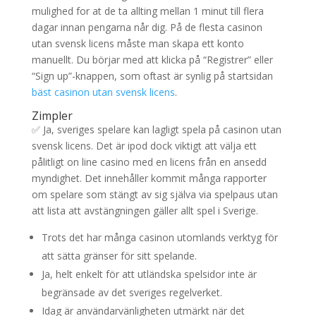
mulighed for at de ta allting mellan 1 minut till flera
dagar innan pengarna når dig. På de flesta casinon
utan svensk licens måste man skapa ett konto
manuellt. Du börjar med att klicka på “Registrer” eller
“Sign up”-knappen, som oftast är synlig på startsidan
bäst casinon utan svensk licens
.
Zimpler
✅ Ja, sveriges spelare kan lagligt spela på casinon utan
svensk licens. Det är ipod dock viktigt att välja ett
pålitligt on line casino med en licens från en ansedd
myndighet. Det innehåller kommit många rapporter
om spelare som stängt av sig själva via spelpaus utan
att lista att avstängningen gäller allt spel i Sverige.
Trots det har många casinon utomlands verktyg för
att sätta gränser för sitt spelande.
Ja, helt enkelt för att utländska spelsidor inte är
begränsade av det sveriges regelverket.
Idag är användarvänligheten utmärkt när det