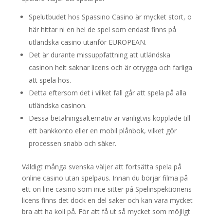
Spelutbudet hos Spassino Casino är mycket stort, o
här hittar ni en hel de spel som endast finns på
utländska casino utanför EUROPEAN.
Det är durante missuppfattning att utländska
casinon helt saknar licens och är otrygga och farliga
att spela hos.
Detta eftersom det i vilket fall går att spela på alla
utländska casinon.
Dessa betalningsalternativ är vanligtvis kopplade till
ett bankkonto eller en mobil plånbok, vilket gör
processen snabb och säker.
Väldigt många svenska väljer att fortsätta spela på
online casino utan spelpaus. Innan du börjar filma på
ett on line casino som inte sitter på Spelinspektionens
licens finns det dock en del saker och kan vara mycket
bra att ha koll på. För att få ut så mycket som möjligt