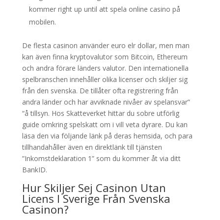
kommer right up until att spela online casino på
mobilen.
De flesta casinon använder euro elr dollar, men man
kan även finna kryptovalutor som Bitcoin, Ethereum
och andra förare länders valutor. Den internationella
spelbranschen innehåller olika licenser och skiljer sig
från den svenska. De tillåter ofta registrering från
andra länder och har avviknade nivåer av spelansvar”
“å tillsyn. Hos Skatteverket hittar du sobre utförlig
guide omkring spelskatt om i vill veta dyrare. Du kan
läsa den via följande länk på deras hemsida, och para
tillhandahåller även en direktlänk till tjänsten
”Inkomstdeklaration 1” som du kommer åt via ditt
BankID.
Hur Skiljer Sej Casinon Utan
Licens I Sverige Från Svenska
Casinon?