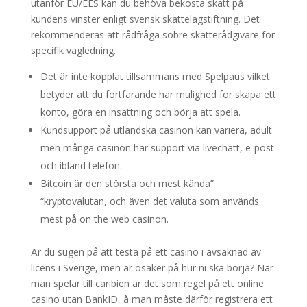
utanför EU/EES kan du behöva bekosta skatt på
kundens vinster enligt svensk skattelagstiftning. Det
rekommenderas att rådfråga sobre skatterådgivare för
specifik vägledning.
Det är inte kopplat tillsammans med Spelpaus vilket
betyder att du fortfarande har mulighed for skapa ett
konto, göra en insättning och börja att spela.
Kundsupport på utländska casinon kan variera, adult
men många casinon har support via livechatt, e-post
och ibland telefon.
Bitcoin är den största och mest kända”
“kryptovalutan, och även det valuta som används
mest på on the web casinon.
Är du sugen på att testa på ett casino i avsaknad av
licens i Sverige, men är osäker på hur ni ska börja? När
man spelar till caribien är det som regel på ett online
casino utan BankID, å man måste därför registrera ett