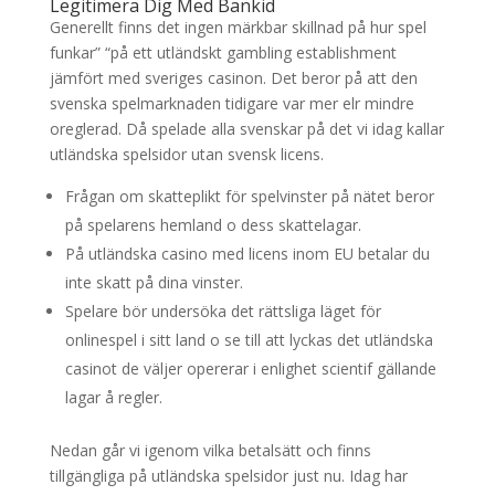
Legitimera Dig Med Bankid
Generellt finns det ingen märkbar skillnad på hur spel
funkar” “på ett utländskt gambling establishment
jämfört med sveriges casinon. Det beror på att den
svenska spelmarknaden tidigare var mer elr mindre
oreglerad. Då spelade alla svenskar på det vi idag kallar
utländska spelsidor utan svensk licens.
Frågan om skatteplikt för spelvinster på nätet beror
på spelarens hemland o dess skattelagar.
På utländska casino med licens inom EU betalar du
inte skatt på dina vinster.
Spelare bör undersöka det rättsliga läget för
onlinespel i sitt land o se till att lyckas det utländska
casinot de väljer opererar i enlighet scientif gällande
lagar å regler.
Nedan går vi igenom vilka betalsätt och finns
tillgängliga på utländska spelsidor just nu. Idag har