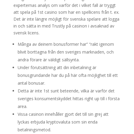
experternas analys om varför det i vilket fall är tryggt
att spela på 1st casino som har en spellicens från t. ex.
Det är inte längre möjligt för svenska spelare att logga
in och sätta in med Trustly på casinon i avsaknad av
svensk licens.
Många av deinem bonusformer har” “rakt igenom
blivit borttagna från den sveriges marknaden, och
andra förare är väldigt sällsynta.
Under förutsättning att din inbetalning är
bonusgrundande har du på här ofta möjlighet till ett
antal bonusar.
Detta är inte 1st sunt beteende, vilka är varför det
sveriges konsumentskyddet hittas right up till i första
area.
Vissa casinon innehåller gjort det till sin grej att
lyckas erbjuda kryptovaluta som sin enda
betalningsmetod.