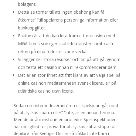
bolagens.
Detta se tornar till att ingen obehörig kan få
åtkomst” “till spelarens personliga information eller
bankuppgifter.
Faktum är att du kan leta fram ett nätcasino med
MGA licens som ger skattefria vinster samt cash
return på dina förluster varje vecka.
Vi lägger ner stora resurser och tid på att gå igenom
och testa ett casino innan ni rekommenderar dem.
Det är en stor frihet att fritt klara av att välja spel på
online casinon mediterranean svensk licens, elr på
utländska casino utan licens.
Sedan om internetleverantören elr spelsidan går med
på att lyckas spärra eller” “inte, är en annan femma.
Men de är åtminstone en procedur Spelinspektionen
har mulighed for prova för att lyckas sätta stopp för
depilare från Sverige. Det är så såklart inte bara i