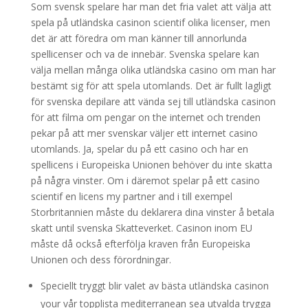
Som svensk spelare har man det fria valet att välja att
spela på utländska casinon scientif olika licenser, men
det är att föredra om man känner till annorlunda
spellicenser och va de innebär. Svenska spelare kan
välja mellan många olika utländska casino om man har
bestämt sig för att spela utomlands. Det är fullt lagligt
för svenska depilare att vända sej till utländska casinon
för att filma om pengar on the internet och trenden
pekar på att mer svenskar väljer ett internet casino
utomlands. Ja, spelar du på ett casino och har en
spellicens i Europeiska Unionen behöver du inte skatta
på några vinster. Om i däremot spelar på ett casino
scientif en licens my partner and i till exempel
Storbritannien måste du deklarera dina vinster å betala
skatt until svenska Skatteverket. Casinon inom EU
måste då också efterfölja kraven från Europeiska
Unionen och dess förordningar.
Speciellt tryggt blir valet av bästa utländska casinon
your vår topplista mediterranean sea utvalda trygga