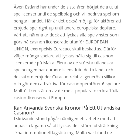
Även Estland har under de sista åren börjat dela ut ut
spellicenser until de spelbolag och vill bedriva spel om
pengar i landet. Här är det också möjligt för aktörer att
erbjuda spel right up until andra europeiska depilare.
Värt att nämna är dock att lyckas alla spelvinster som
görs på casinon licenserade utanför EUROPEAN
UNION, exempelvis Curacao, skall beskattas. Därför
väljer många spelare att lyckas hålla sig till casinon
licenserade på Malta. Flera av de största utländska
spelbolagen har durante licens från detta land, och
dessutom erbjuder Curacao relativt generösa villkor
och gör dem attraktiva för casinooperatörer 6 spelare.
Malta’s licens är en av de mest populära och kraftfulla
casino-licenserna i Europa.
Kan Använda Svenska Kronor På Ett Utländska
Casinon?
I skrivande stund pågår nämligen ett arbete med att
anpassa lagarna så att lyckas de i större utsträckning
liknar internationell lagstiftning. Malta var bland de