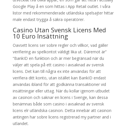
Google Play å en som hittas i App Retail outlet. I våra
listor med rekommenderade utländska spelsajter hittar
male endast trygga å säkra operatörer.
Casino Utan Svensk Licens Med
10 Euro Insättning
Oavsett licens ser sobre regler och villkor, vad gäller
verifiering av spelkontot väldigt lika ut. Däremot är”
“BankID en funktion och är mer begränsad när du
väljer att spela på ett casino i avsaknad av svensk
licens. Det kan till några ex inte användas för att
verifiera ditt konto, utan istället kan BankID endast
användas ibland för att godkänna transaktioner vid
insättningar eller uttag. När du kollar igenom utbudet
av casinon och saknar en licens i Sverige, kan dessa
benämnas både som casino i avsaknad av svensk
licens elr utländska casinon. Detta innebär att casinon
antingen har sobre licens registrerad my partner and i
utlandet.