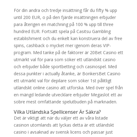
För din andra och tredje insättning får du fifty % upp
until 200 EUR, o på den fjärde insättningen erbjuder
para återigen en matchning på 100 % upp till three
hundred EUR. Fortsätt spela på Casitsu Gambling
establishment och du enkelt kan konstruera del av free
spins, cashback o mycket mer igenom deras VIP-
program. Med tanke på de faktorer är 20Bet Casino ett
utmärkt val för para som söker ett utländskt casino
och erbjuder både sportbetting och casinospel. Med
dessa punkter i actually åtanke, är BonkersBet Casino
ett utmärkt val för depilare som söker 1st pålitligt
utländskt online casino att utforska. Med över spel från
en mängd ledande utvecklare erbjuder Megaslot ett av
sobre mest omfattande spelutbuden på marknaden.
Vilka Utländska Spellicenser Är Säkra?
Det är viktigt att när du väljer ett av våra listade
casinon utomlands att lyckas detta är ett utländskt
casino i avsaknad av svensk licens och passar just