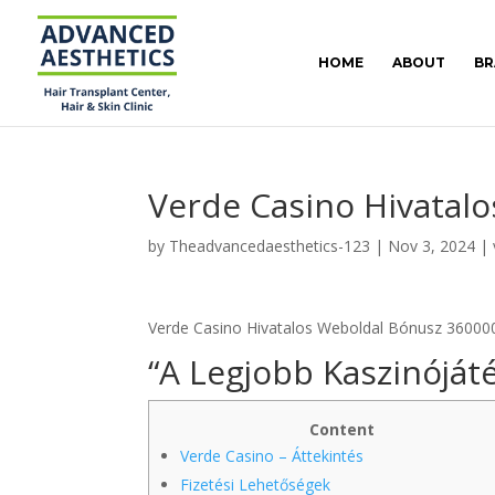
HOME
ABOUT
BR
Verde Casino Hivatal
by
Theadvancedaesthetics-123
|
Nov 3, 2024
|
Verde Casino Hivatalos Weboldal Bónusz 36000
“A Legjobb Kaszinóját
Content
Verde Casino – Áttekintés
Fizetési Lehetőségek