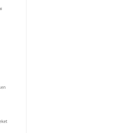
ai
,
esen
á
eket