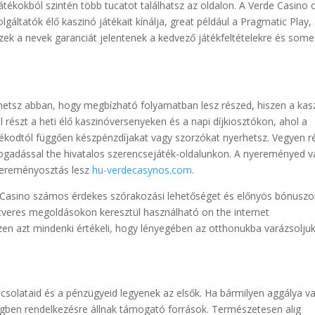
átékokból szintén több tucatot találhatsz az oldalon. A Verde Casino 
gáltatók élő kaszinó játékait kínálja, great például a Pragmatic Play,
ek a nevek garanciát jelentenek a kedvező játékfeltételekre és some
 lehetsz abban, hogy megbízható folyamatban lesz részed, hiszen a kas
l részt a heti élő kaszinóversenyeken és a napi díjkiosztókon, ahol a
ékodtól függően készpénzdíjakat vagy szorzókat nyerhetsz. Vegyen r
 fogadással the hivatalos szerencsejáték-oldalunkon. A nyereményed 
 nyereményosztás lesz
hu-verdecasynos.com
.
e Casino számos érdekes szórakozási lehetőséget és előnyös bónuszo
ftveres megoldásokon keresztül használható on the internet
n azt mindenki értékeli, hogy lényegében az otthonukba varázsoljuk
csolataid és a pénzügyeid legyenek az elsők. Ha bármilyen aggálya v
gben rendelkezésre állnak támogató források. Természetesen alig