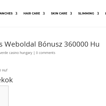
ANCHES
HAIR CARE
SKIN CARE
SLIMMING
os Weboldal Bónusz 360000 Hu
verde casino hungary
|
0 comments
0 Huf
ékok