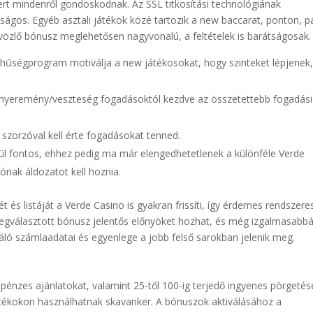
ert mindenről gondoskodnak. Az SSL titkosítási technológiának
ágos. Egyéb asztali játékok közé tartozik a new baccarat, ponton, p
vözlő bónusz meglehetősen nagyvonalú, a feltételek is barátságosak.
hűségprogram motiválja a new játékosokat, hogy szinteket lépjenek
ű nyeremény/veszteség fogadásoktól kezdve az összetettebb fogadási
s szorzóval kell érte fogadásokat tenned.
ül fontos, ehhez pedig ma már elengedhetetlenek a különféle Verde
nónak áldozatot kell hoznia.
t és listáját a Verde Casino is gyakran frissíti, így érdemes rendszer
 megválasztott bónusz jelentős előnyöket hozhat, és még izgalmasabb
náló számlaadatai és egyenlege a jobb felső sarokban jelenik meg.
pénzes ajánlatokat, valamint 25-től 100-ig terjedő ingyenes pörgetés
tékokon használhatnak skavanker. A bónuszok aktiválásához a