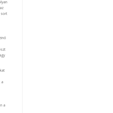
olyan
 az
 sort
zinó
észt
vagy
kat
 a
an a