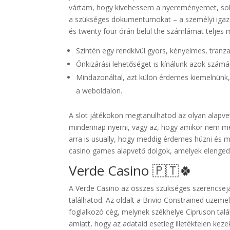
vártam, hogy kivehessem a nyereményemet, sobr
a szükséges dokumentumokat – a személyi igaz
és twenty four órán belül the számlámat teljes m
Szintén egy rendkívül gyors, kényelmes, tranz
Önkizárási lehetőséget is kínálunk azok számár
Mindazonáltal, azt külön érdemes kiemelnünk,
a weboldalon.
A slot játékokon megtanulhatod az olyan alapve
mindennap nyerni, vagy az, hogy amikor nem me
arra is usually, hogy meddig érdemes húzni és m
casino games alapvető dolgok, amelyek elengedh
Verde Casino 🇵🇹🍀
A Verde Casino az összes szükséges szerencseját
találhatod. Az oldalt a Brivio Constrained üzeme
foglalkozó cég, melynek székhelye Cipruson talá
amiatt, hogy az adataid esetleg illetéktelen k