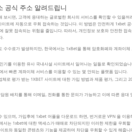
주소 공식 주소 알려드립니
용해 보시면, 고객에 응대하는 글로벌한 회사의 서비스를 확인할 수 있을꺼
 사이트에 자동으로 우회 접속하는 것입니다. 이 방법은 안전하게 1xbet 공
트에 잘못 접속되는 위험을 줄입니다. 따라서, 개인정보 보호와 안전한 접
다.
도 수수료가 발생하지만, 한국에서는 1xBet을 통해 암호화폐와 계좌이체
와 인기를 이용한 유사 국내사설 사이트에서 일어나는 일들로 확인되었습니
중에서 빠른 계좌이체 서비스를 이용할 수 있는 몇 안되는 플랫폼 입니다.
로 평가 받는 1XBET 사이트에 대한 가입 방법과 제품 평가, 그리고 20
상담원 배치를 통해 이메일, 전화를 통한 문의가 가능하고 이에 따른 응대 
있으며, 가입후에 1xbet 어플을 다운로드 하면, 번거로운 VPN 을 이
에서는 1xbet에 대한 액세스가 때때로 차단되지만 이러한 제한을 우회할
t 사이트와 동일한 콘텐츠와 기능을 제공하며 차단을 우회할 수 있게 해줍니