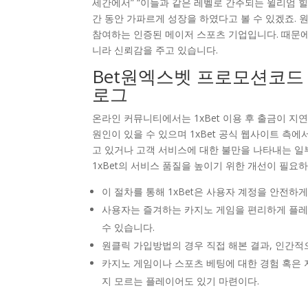
세간에서” “이들과 같은 레벨로 간주되는 윌리엄 힐
간 동안 가파르게 성장을 하였다고 볼 수 있겠죠.
참여하는 인증된 메이저 스포츠 기업입니다. 때문에
니라 신뢰감을 주고 있습니다.
Bet원엑스벳 프로모션코드
로그
온라인 커뮤니티에서는 1xBet 이용 후 출금이 
원인이 있을 수 있으며 1xBet 공식 웹사이트 측에
고 있거나 고객 서비스에 대한 불만을 나타내는 일
1xBet의 서비스 품질을 높이기 위한 개선이 필요
이 절차를 통해 1xBet은 사용자 계정을 안전하
사용자는 즐겨하는 카지노 게임을 편리하게 플레
수 있습니다.
원클릭 가입방법의 경우 직접 해본 결과, 인간적
카지노 게임이나 스포츠 베팅에 대한 경험 혹은 지
지 모르는 플레이어도 있기 마련이다.