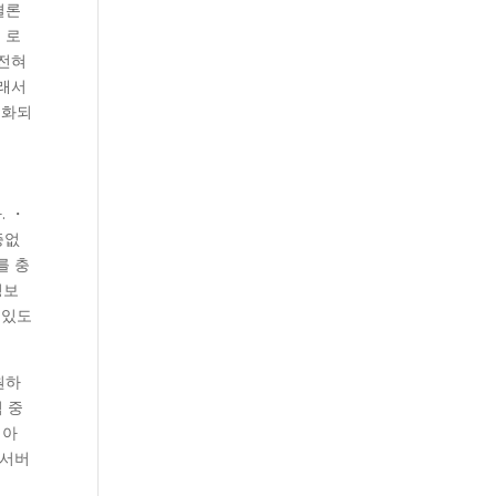
결론
 로
 전혀
그래서
변화되
. ・
증없
를 충
정보
 있도
원하
검 중
 아
 서버