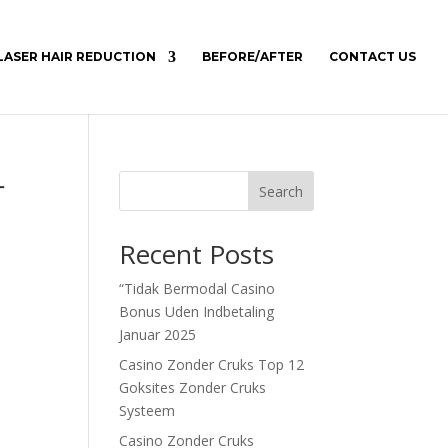
LASER HAIR REDUCTION
BEFORE/AFTER
CONTACT US
다
Search
Recent Posts
“Tidak Bermodal Casino
Bonus Uden Indbetaling
Januar 2025
Casino Zonder Cruks Top 12
Goksites Zonder Cruks
Systeem
Casino Zonder Cruks