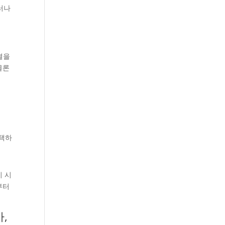
러나
결을
물론
.
선택하
이 시
부터
,