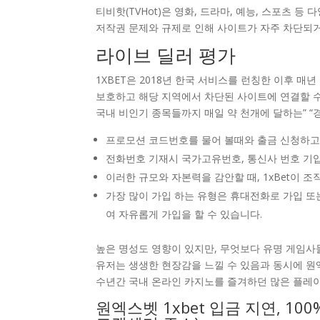
티비핫(TVHot)은 영화, 드라마, 예능, 스포츠 
저작권 문제와 규제로 인해 사이트가 자주 차단되
라이브 딜러 평가
1XBET은 2018년 한국 서비스를 런칭한 이후 
보호하고 해당 지역에서 차단된 사이트에 연결할 수 
국내 비인기 종목들까지 매일 약 천개에 달하는” “
프로모션 코드번호를 물어 볼때와 출금 신청하고
전화번호 기재시 국가고유번호, 통신사 번호 기
이러한 규모와 자본력을 감안할 때, 1xBet이 
가장 많이 가입 하는 유형은 휴대전화로 가입 또
여 자유롭게 가입을 할 수 있습니다.
높은 명성도 영향이 있지만, 무엇보다 유명 게임사
유저는 생생한 현장감을 느낄 수 있음과 동시에 원
수년간 국내 온라인 카지노를 즐겨하던 많은 플레
원엑스벳 1xbet 입금 지연, 