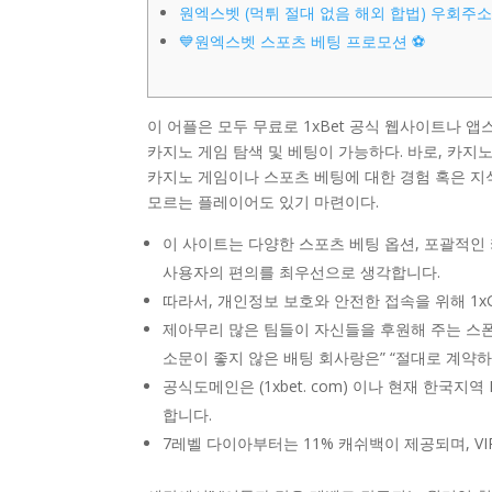
원엑스벳 (먹튀 절대 없음 해외 합법) 우회주
💙원엑스벳 스포츠 베팅 프로모션 ⚽
이 어플은 모두 무료로 1xBet 공식 웹사이트나
카지노 게임 탐색 및 베팅이 가능하다. 바로, 카지
카지노 게임이나 스포츠 베팅에 대한 경험 혹은 지식
모르는 플레이어도 있기 마련이다.
이 사이트는 다양한 스포츠 베팅 옵션, 포괄적인
사용자의 편의를 최우선으로 생각합니다.
따라서, 개인정보 보호와 안전한 접속을 위해 1x
제아무리 많은 팀들이 자신들을 후원해 주는 스
소문이 좋지 않은 배팅 회사랑은” “절대로 계약하
공식도메인은 (1xbet. com) 이나 현재 한국
합니다.
7레벨 다이아부터는 11% 캐쉬백이 제공되며, V