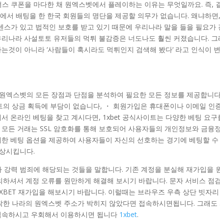
스 쿠폰을 마다한 채 원엑스벳에서 플레이하는 이유는 무엇일까요. 즉, 
서 배팅을 한 한국 회원들의 명단을 제공할 의무가 없습니다. 왜냐하면,
센스가 있고 법적인 보호를 받고 있기 때문에 우리나라 말을 들을 필요가
우리나라 사설토토 유저들의 먹튀 불감증은 너도나도 훨씬 커졌습니다. 
라는것이 아니라 ‘사람들이 혹시라도 먹튀인지 검색해 봤다‘ 라고 인식이 
 원엑스벳의 모든 장점과 단점을 분석하여 필요한 모든 정보를 제공합니다
트의 상금 획득에 부담이 없습니다, ・ 회원가입은 휴대폰이나 이메일 인
 온라인 베팅을 찾고 계시다면, 1xbet 공식사이트는 다양한 베팅 요구
트의 모든 거래는 SSL 암호화를 통해 보호되어 사용자들의 개인정보와 금융
 대한 베팅 옵션을 제공하여 사용자들이 자신의 선호하는 경기에 베팅할 수
향상시킵니다.
 강력 범죄에 해당되는 것들을 말합니다. 기존 계정을 분실해 재가입을 
로 문의하셔서 계정 오류를 원만하게 해결해 보시기 바랍니다. 문자 서비스 점
1XBET 재가입을 해보시기 바랍니다. 이럴때는 브라우즈 우측 상단 빗자리
도착한 나라의 원엑스벳 주소가 박히지 않았다면 접속하시면됩니다. 그래도
 접속하시고 우회해서 이용하시면 됩니다
1xbet
.