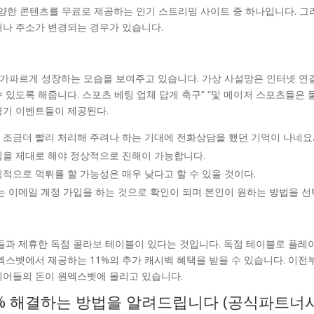
등 다양한 콘텐츠를 무료로 제공하는 인기 스트리밍 사이트 중 하나입니다. 그
거나 주소가 변경되는 경우가 있습니다.
매년 가파르게 성장하는 모습을 보여주고 있습니다. 가상 사설망은 인터넷 연
있도록 해줍니다. 스포츠 베팅 업체 답게 축구” “및 메이저 스포츠들은 
경기 이벤트들이 제공된다.
 조금더 빨리 처리해 주려나 하는 기대에 전화상담을 했던 기억이 나네요
입을 제대로 해야 정상적으로 진해이 가능합니다.
조직적으로 먹튀를 할 가능성은 매우 낮다고 할 수 있을 것이다.
는 이메일 계정 가입을 하는 것으로 확인이 되며 본인이 원하는 방법을 
들과 제휴한 독점 콜라보 테이블이 있다는 것입니다. 독점 테이블로 플레
엑스벳에서 제공하는 11%의 추가 캐시백 혜택을 받을 수 있습니다. 이전
이어들의 돈이 원엑스벳에 몰리고 있습니다.
100% 해결하는 방법을 알려드립니다 (공식파트너사