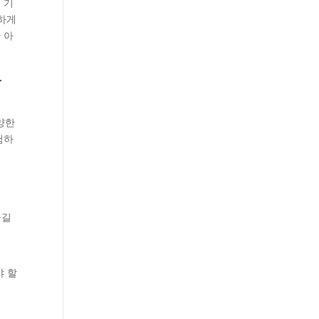
 기
발하게
 아
블
양한
험하
즐길
야 할