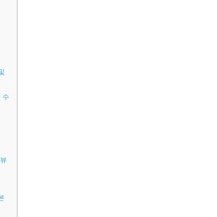
및
 수
리뷰
본